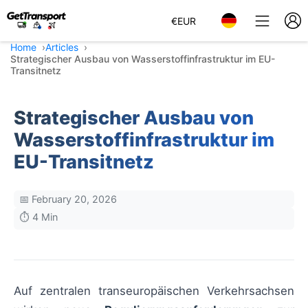
€
EUR
Home
Articles
Strategischer Ausbau von Wasserstoffinfrastruktur im EU-
Transitnetz
Strategischer Ausbau von
Wasserstoffinfrastruktur im
EU-Transitnetz
📅 February 20, 2026
⏱️ 4 Min
Auf zentralen transeuropäischen Verkehrsachsen