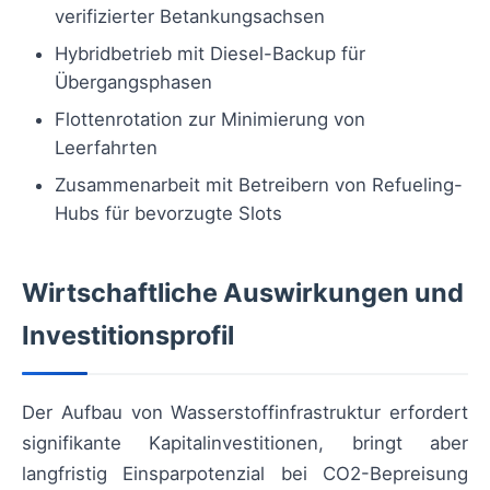
verifizierter Betankungsachsen
Hybridbetrieb mit Diesel-Backup für
Übergangsphasen
Flottenrotation zur Minimierung von
Leerfahrten
Zusammenarbeit mit Betreibern von Refueling-
Hubs für bevorzugte Slots
Wirtschaftliche Auswirkungen und
Investitionsprofil
Der Aufbau von Wasserstoffinfrastruktur erfordert
signifikante Kapitalinvestitionen, bringt aber
langfristig Einsparpotenzial bei CO2-Bepreisung