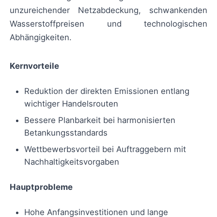
unzureichender Netzabdeckung, schwankenden
Wasserstoffpreisen und technologischen
Abhängigkeiten.
Kernvorteile
Reduktion der direkten Emissionen entlang
wichtiger Handelsrouten
Bessere Planbarkeit bei harmonisierten
Betankungsstandards
Wettbewerbsvorteil bei Auftraggebern mit
Nachhaltigkeitsvorgaben
Hauptprobleme
Hohe Anfangsinvestitionen und lange