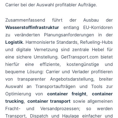
Carrier bei der Auswahl profitabler Aufträge.
Zusammenfassend führt der Ausbau der
Wasserstoffinfrastruktur
entlang EU-Korridoren
zu veränderten Planungsanforderungen in der
Logistik
. Harmonisierte Standards, Refueling-Hubs
und digitale Vernetzung sind zentrale Hebel für
eine sichere Umstellung. GetTransport.com bietet
hierfür eine effiziente, kostengünstige und
bequeme Lösung: Carrier und Verlader profitieren
von transparenter Angebotsdarstellung, breiter
Auswahl an Transportaufträgen und Tools zur
Optimierung von
container freight
,
container
trucking
,
container transport
sowie allgemeinen
Fracht- und Versandprozessen; so werden
Transport, Dispatch und Haulage einfacher und