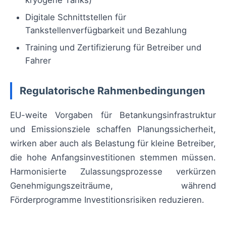
kryogene Tanks)
Digitale Schnittstellen für
Tankstellenverfügbarkeit und Bezahlung
Training und Zertifizierung für Betreiber und
Fahrer
Regulatorische Rahmenbedingungen
EU-weite Vorgaben für Betankungsinfrastruktur
und Emissionsziele schaffen Planungssicherheit,
wirken aber auch als Belastung für kleine Betreiber,
die hohe Anfangsinvestitionen stemmen müssen.
Harmonisierte Zulassungsprozesse verkürzen
Genehmigungszeiträume, während
Förderprogramme Investitionsrisiken reduzieren.