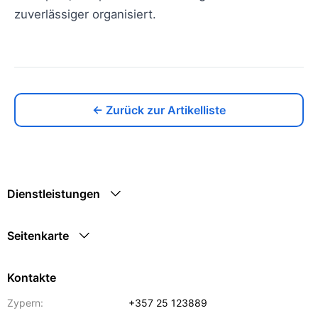
zuverlässiger organisiert.
← Zurück zur Artikelliste
Dienstleistungen
Seitenkarte
Kontakte
Zypern:
+357 25 123889