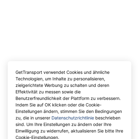
GetTransport verwendet Cookies und ähnliche
Technologien, um Inhalte zu personalisieren,
zielgerichtete Werbung zu schalten und deren
Effektivität zu messen sowie die
Benutzerfreundlichkeit der Plattform zu verbessern.
Indem Sie auf OK klicken oder die Cookie-
Einstellungen ändern, stimmen Sie den Bedingungen
zu, die in unserer
Datenschutzrichtlinie
beschrieben
sind. Um Ihre Einstellungen zu ändern oder Ihre
Einwilligung zu widerrufen, aktualisieren Sie bitte Ihre
Cookie-Einstellungen.