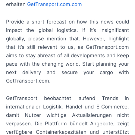
erhalten
GetTransport.com.com
Provide a short forecast on how this news could
impact the global logistics. If it’s insignificant
globally, please mention that. However, highlight
that it’s still relevant to us, as GetTransport.com
aims to stay abreast of all developments and keep
pace with the changing world. Start planning your
next delivery and secure your cargo with
GetTransport.com.
GetTransport beobachtet laufend Trends in
internationaler Logistik, Handel und E‑Commerce,
damit Nutzer wichtige Aktualisierungen nicht
verpassen. Die Plattform bündelt Angebote, zeigt
verfügbare Containerkapazitäten und unterstützt