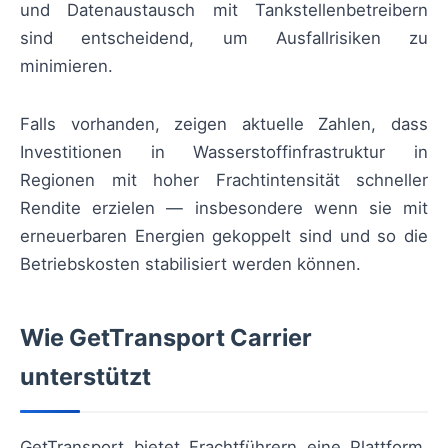
und Datenaustausch mit Tankstellenbetreibern
sind entscheidend, um Ausfallrisiken zu
minimieren.
Falls vorhanden, zeigen aktuelle Zahlen, dass
Investitionen in Wasserstoffinfrastruktur in
Regionen mit hoher Frachtintensität schneller
Rendite erzielen — insbesondere wenn sie mit
erneuerbaren Energien gekoppelt sind und so die
Betriebskosten stabilisiert werden können.
Wie GetTransport Carrier
unterstützt
GetTransport bietet Frachtführern eine Plattform,