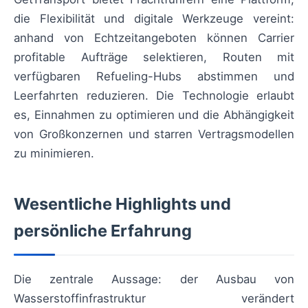
die Flexibilität und digitale Werkzeuge vereint:
anhand von Echtzeitangeboten können Carrier
profitable Aufträge selektieren, Routen mit
verfügbaren Refueling-Hubs abstimmen und
Leerfahrten reduzieren. Die Technologie erlaubt
es, Einnahmen zu optimieren und die Abhängigkeit
von Großkonzernen und starren Vertragsmodellen
zu minimieren.
Wesentliche Highlights und
persönliche Erfahrung
Die zentrale Aussage: der Ausbau von
Wasserstoffinfrastruktur verändert