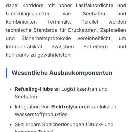
dabei Korridore mit hoher Lastfaktordichte und
Umschlagspunkten wie Seehäfen und
kombinierten Terminals. Parallel werden
technische Standards für Druckstufen, Zapfstellen
und Sicherheitsprotokolle vereinheitlicht, um
Interoperabilität zwischen Betreibern und
Fuhrparks zu gewährleisten.
Wesentliche Ausbaukomponenten
Refueling-Hubs
an Logistikzentren und
Seehäfen
Integration von
Elektrolyseuren
zur lokalen
Wasserstoffproduktion
Skalierbare Speicherlösungen (Druck- und