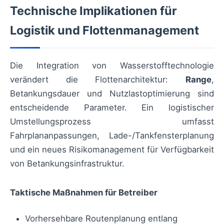
Technische Implikationen für
Logistik und Flottenmanagement
Die Integration von Wasserstofftechnologie
verändert die Flottenarchitektur:
Range
,
Betankungsdauer und Nutzlastoptimierung sind
entscheidende Parameter. Ein logistischer
Umstellungsprozess umfasst
Fahrplananpassungen, Lade-/Tankfensterplanung
und ein neues Risikomanagement für Verfügbarkeit
von Betankungsinfrastruktur.
Taktische Maßnahmen für Betreiber
Vorhersehbare Routenplanung entlang