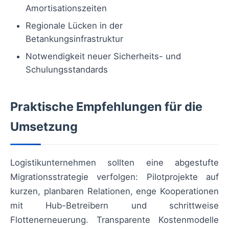
Amortisationszeiten
Regionale Lücken in der
Betankungsinfrastruktur
Notwendigkeit neuer Sicherheits- und
Schulungsstandards
Praktische Empfehlungen für die
Umsetzung
Logistikunternehmen sollten eine abgestufte
Migrationsstrategie verfolgen: Pilotprojekte auf
kurzen, planbaren Relationen, enge Kooperationen
mit Hub-Betreibern und schrittweise
Flottenerneuerung. Transparente Kostenmodelle