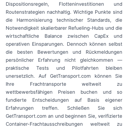
Dispositionsregeln, Flotteninvestitionen und
Routenstrategien nachhaltig. Wichtige Punkte sind
die Harmonisierung technischer Standards, die
Notwendigkeit skalierbarer Refueling-Hubs und die
wirtschaftliche Balance zwischen CapEx und
operativen Einsparungen. Dennoch können selbst
die besten Bewertungen und Rückmeldungen
persönlicher Erfahrung nicht gleichkommen —
praktische Tests und Pilotfahrten bleiben
unersetzlich. Auf GetTransport.com können Sie
Ihre Frachtransporte weltweit zu
wettbewerbsfähigen Preisen buchen und so
fundierte Entscheidungen auf Basis eigener
Erfahrungen treffen. Schließen Sie sich
GetTransport.com an und beginnen Sie, verifizierte
Container-Frachtausschreibungen weltweit zu