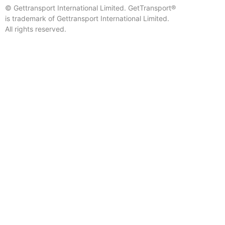
© Gettransport International Limited. GetTransport®
is trademark of Gettransport International Limited.
All rights reserved.