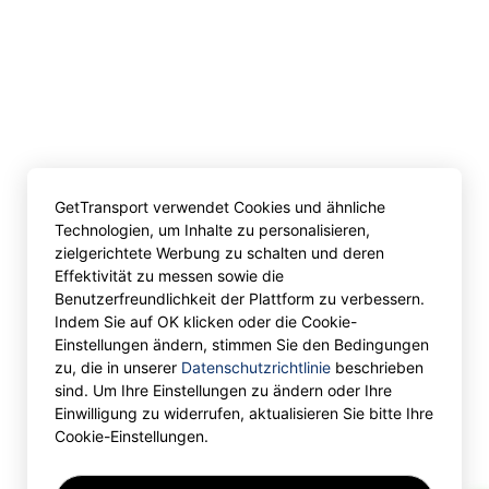
GetTransport verwendet Cookies und ähnliche
Technologien, um Inhalte zu personalisieren,
zielgerichtete Werbung zu schalten und deren
Effektivität zu messen sowie die
Benutzerfreundlichkeit der Plattform zu verbessern.
Indem Sie auf OK klicken oder die Cookie-
Einstellungen ändern, stimmen Sie den Bedingungen
zu, die in unserer
Datenschutzrichtlinie
beschrieben
sind. Um Ihre Einstellungen zu ändern oder Ihre
Einwilligung zu widerrufen, aktualisieren Sie bitte Ihre
Cookie-Einstellungen.