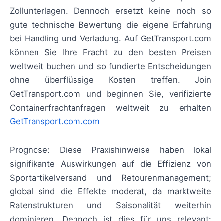
Zollunterlagen. Dennoch ersetzt keine noch so
gute technische Bewertung die eigene Erfahrung
bei Handling und Verladung. Auf GetTransport.com
können Sie Ihre Fracht zu den besten Preisen
weltweit buchen und so fundierte Entscheidungen
ohne überflüssige Kosten treffen. Join
GetTransport.com und beginnen Sie, verifizierte
Containerfrachtanfragen weltweit zu erhalten
GetTransport.com.com
Prognose: Diese Praxishinweise haben lokal
signifikante Auswirkungen auf die Effizienz von
Sportartikelversand und Retourenmanagement;
global sind die Effekte moderat, da marktweite
Ratenstrukturen und Saisonalität weiterhin
dominieren. Dennoch ist dies für uns relevant: