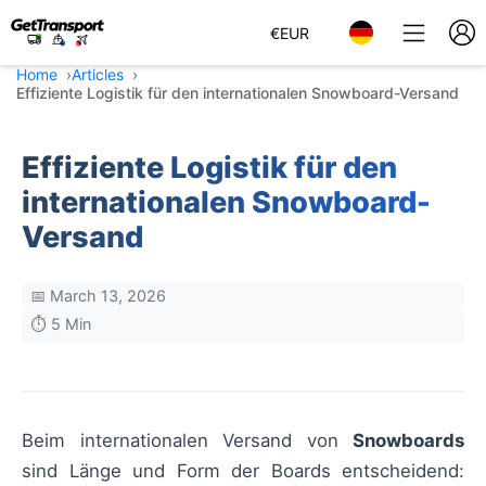
€
EUR
Home
Articles
Effiziente Logistik für den internationalen Snowboard-Versand
Effiziente Logistik für den
internationalen Snowboard-
Versand
📅 March 13, 2026
⏱️ 5 Min
Beim internationalen Versand von
Snowboards
sind Länge und Form der Boards entscheidend: