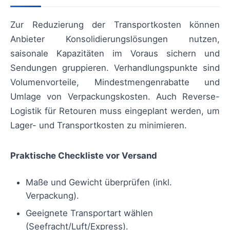
Zur Reduzierung der Transportkosten können
Anbieter Konsolidierungslösungen nutzen,
saisonale Kapazitäten im Voraus sichern und
Sendungen gruppieren. Verhandlungspunkte sind
Volumenvorteile, Mindestmengenrabatte und
Umlage von Verpackungskosten. Auch Reverse-
Logistik für Retouren muss eingeplant werden, um
Lager- und Transportkosten zu minimieren.
Praktische Checkliste vor Versand
Maße und Gewicht überprüfen (inkl.
Verpackung).
Geeignete Transportart wählen
(Seefracht/Luft/Express).