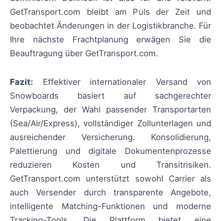
GetTransport.com bleibt am Puls der Zeit und
beobachtet Änderungen in der Logistikbranche. Für
Ihre nächste Frachtplanung erwägen Sie die
Beauftragung über GetTransport.com.
Fazit:
Effektiver internationaler Versand von
Snowboards basiert auf sachgerechter
Verpackung, der Wahl passender Transportarten
(Sea/Air/Express), vollständiger Zollunterlagen und
ausreichender Versicherung. Konsolidierung,
Palettierung und digitale Dokumentenprozesse
reduzieren Kosten und Transitrisiken.
GetTransport.com unterstützt sowohl Carrier als
auch Versender durch transparente Angebote,
intelligente Matching-Funktionen und moderne
Tracking-Tools. Die Plattform bietet eine