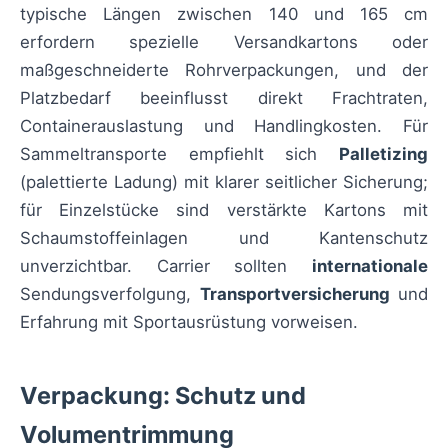
typische Längen zwischen 140 und 165 cm
erfordern spezielle Versandkartons oder
maßgeschneiderte Rohrverpackungen, und der
Platzbedarf beeinflusst direkt Frachtraten,
Containerauslastung und Handlingkosten. Für
Sammeltransporte empfiehlt sich
Palletizing
(palettierte Ladung) mit klarer seitlicher Sicherung;
für Einzelstücke sind verstärkte Kartons mit
Schaumstoffeinlagen und Kantenschutz
unverzichtbar. Carrier sollten
internationale
Sendungsverfolgung,
Transportversicherung
und
Erfahrung mit Sportausrüstung vorweisen.
Verpackung: Schutz und
Volumentrimmung