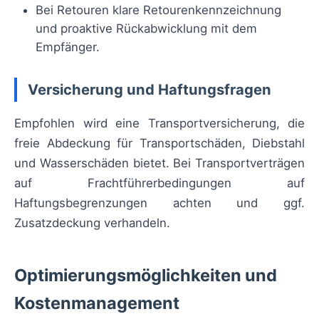
Bei Retouren klare Retourenkennzeichnung
und proaktive Rückabwicklung mit dem
Empfänger.
Versicherung und Haftungsfragen
Empfohlen wird eine Transportversicherung, die
freie Abdeckung für Transportschäden, Diebstahl
und Wasserschäden bietet. Bei Transportverträgen
auf Frachtführerbedingungen auf
Haftungsbegrenzungen achten und ggf.
Zusatzdeckung verhandeln.
Optimierungsmöglichkeiten und
Kostenmanagement