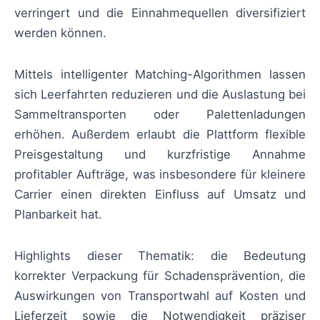
verringert und die Einnahmequellen diversifiziert
werden können.
Mittels intelligenter Matching-Algorithmen lassen
sich Leerfahrten reduzieren und die Auslastung bei
Sammeltransporten oder Palettenladungen
erhöhen. Außerdem erlaubt die Plattform flexible
Preisgestaltung und kurzfristige Annahme
profitabler Aufträge, was insbesondere für kleinere
Carrier einen direkten Einfluss auf Umsatz und
Planbarkeit hat.
Highlights dieser Thematik: die Bedeutung
korrekter Verpackung für Schadensprävention, die
Auswirkungen von Transportwahl auf Kosten und
Lieferzeit sowie die Notwendigkeit präziser