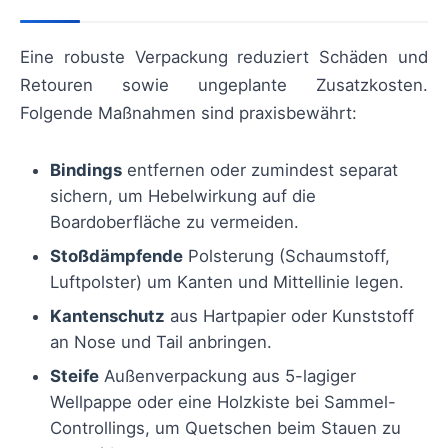
Eine robuste Verpackung reduziert Schäden und
Retouren sowie ungeplante Zusatzkosten.
Folgende Maßnahmen sind praxisbewährt:
Bindings
entfernen oder zumindest separat
sichern, um Hebelwirkung auf die
Boardoberfläche zu vermeiden.
Stoßdämpfende
Polsterung (Schaumstoff,
Luftpolster) um Kanten und Mittellinie legen.
Kantenschutz
aus Hartpapier oder Kunststoff
an Nose und Tail anbringen.
Steife
Außenverpackung aus 5-lagiger
Wellpappe oder eine Holzkiste bei Sammel-
Controllings, um Quetschen beim Stauen zu