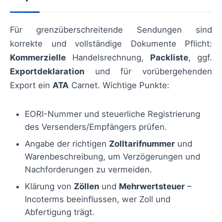
Für grenzüberschreitende Sendungen sind
korrekte und vollständige Dokumente Pflicht:
Kommerzielle
Handelsrechnung,
Packliste
, ggf.
Exportdeklaration
und für vorübergehenden
Export ein
ATA
Carnet. Wichtige Punkte:
EORI-Nummer und steuerliche Registrierung
des Versenders/Empfängers prüfen.
Angabe der richtigen
Zolltarifnummer
und
Warenbeschreibung, um Verzögerungen und
Nachforderungen zu vermeiden.
Klärung von
Zöllen
und
Mehrwertsteuer
–
Incoterms beeinflussen, wer Zoll und
Abfertigung trägt.