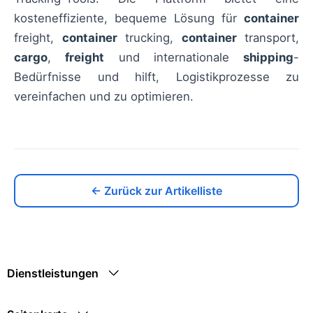
kosteneffiziente, bequeme Lösung für
container
freight,
container
trucking,
container
transport,
cargo
,
freight
und internationale
shipping
-
Bedürfnisse und hilft, Logistikprozesse zu
vereinfachen und zu optimieren.
← Zurück zur Artikelliste
Dienstleistungen