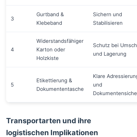
Gurtband &
Sichern und
3
Klebeband
Stabilisieren
Widerstandsfähiger
Schutz bei Umsch
4
Karton oder
und Lagerung
Holzkiste
Klare Adressierun
Etikettierung &
5
und
Dokumententasche
Dokumentensiche
Transportarten und ihre
logistischen Implikationen