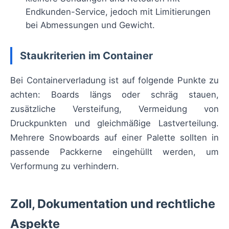
Endkunden-Service, jedoch mit Limitierungen
bei Abmessungen und Gewicht.
Staukriterien im Container
Bei Containerverladung ist auf folgende Punkte zu
achten: Boards längs oder schräg stauen,
zusätzliche Versteifung, Vermeidung von
Druckpunkten und gleichmäßige Lastverteilung.
Mehrere Snowboards auf einer Palette sollten in
passende Packkerne eingehüllt werden, um
Verformung zu verhindern.
Zoll, Dokumentation und rechtliche
Aspekte