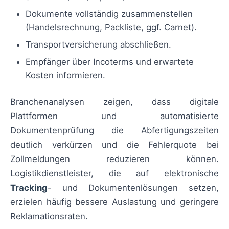
Dokumente vollständig zusammenstellen
(Handelsrechnung, Packliste, ggf. Carnet).
Transportversicherung abschließen.
Empfänger über Incoterms und erwartete
Kosten informieren.
Branchenanalysen zeigen, dass digitale
Plattformen und automatisierte
Dokumentenprüfung die Abfertigungszeiten
deutlich verkürzen und die Fehlerquote bei
Zollmeldungen reduzieren können.
Logistikdienstleister, die auf elektronische
Tracking
- und Dokumentenlösungen setzen,
erzielen häufig bessere Auslastung und geringere
Reklamationsraten.