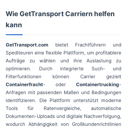
Wie GetTransport Carriern helfen
kann
GetTransport.com
bietet Frachtführern und
Spediteuren eine flexible Plattform, um profitablere
Aufträge zu wählen und ihre Auslastung zu
optimieren. Durch integrierte Such- und
Filterfunktionen können Carrier gezielt
Containerfracht
- oder
Containertrucking
-
Anfragen mit passenden Maßen und Bedingungen
identifizieren. Die Plattform unterstützt moderne
Tools für Ratenvergleiche, automatische
Dokumenten-Uploads und digitale Nachverfolgung,
wodurch Abhängigkeit von Großkundenrichtlinien