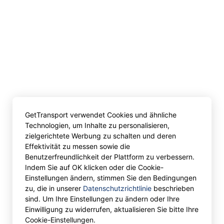
GetTransport verwendet Cookies und ähnliche
Technologien, um Inhalte zu personalisieren,
zielgerichtete Werbung zu schalten und deren
Effektivität zu messen sowie die
Benutzerfreundlichkeit der Plattform zu verbessern.
Indem Sie auf OK klicken oder die Cookie-
Einstellungen ändern, stimmen Sie den Bedingungen
zu, die in unserer
Datenschutzrichtlinie
beschrieben
sind. Um Ihre Einstellungen zu ändern oder Ihre
Einwilligung zu widerrufen, aktualisieren Sie bitte Ihre
Cookie-Einstellungen.