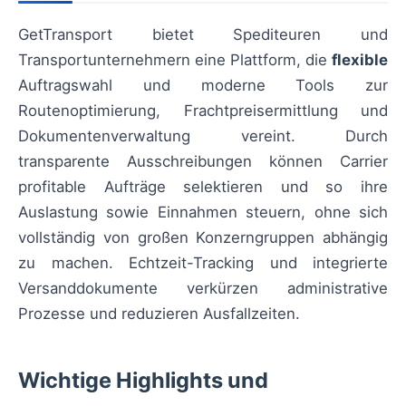
GetTransport bietet Spediteuren und
Transportunternehmern eine Plattform, die
flexible
Auftragswahl und moderne Tools zur
Routenoptimierung, Frachtpreisermittlung und
Dokumentenverwaltung vereint. Durch
transparente Ausschreibungen können Carrier
profitable Aufträge selektieren und so ihre
Auslastung sowie Einnahmen steuern, ohne sich
vollständig von großen Konzerngruppen abhängig
zu machen. Echtzeit-Tracking und integrierte
Versanddokumente verkürzen administrative
Prozesse und reduzieren Ausfallzeiten.
Wichtige Highlights und