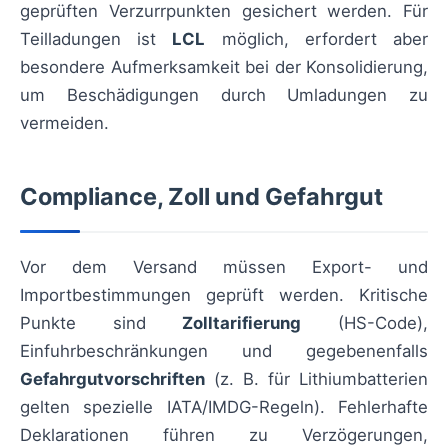
geprüften Verzurrpunkten gesichert werden. Für
Teilladungen ist
LCL
möglich, erfordert aber
besondere Aufmerksamkeit bei der Konsolidierung,
um Beschädigungen durch Umladungen zu
vermeiden.
Compliance, Zoll und Gefahrgut
Vor dem Versand müssen Export- und
Importbestimmungen geprüft werden. Kritische
Punkte sind
Zolltarifierung
(HS-Code),
Einfuhrbeschränkungen und gegebenenfalls
Gefahrgutvorschriften
(z. B. für Lithiumbatterien
gelten spezielle IATA/IMDG-Regeln). Fehlerhafte
Deklarationen führen zu Verzögerungen,