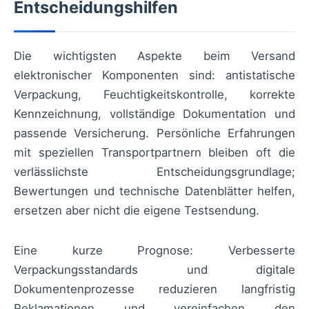
Entscheidungshilfen
Die wichtigsten Aspekte beim Versand
elektronischer Komponenten sind: antistatische
Verpackung, Feuchtigkeitskontrolle, korrekte
Kennzeichnung, vollständige Dokumentation und
passende Versicherung. Persönliche Erfahrungen
mit speziellen Transportpartnern bleiben oft die
verlässlichste Entscheidungsgrundlage;
Bewertungen und technische Datenblätter helfen,
ersetzen aber nicht die eigene Testsendung.
Eine kurze Prognose: Verbesserte
Verpackungsstandards und digitale
Dokumentenprozesse reduzieren langfristig
Reklamationen und vereinfachen den