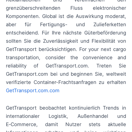
grenzüberschreitenden Fluss elektronischer
Komponenten. Global ist die Auswirkung moderat,
aber für Fertigungs- und Zulieferketten
entscheidend. Für Ihre nächste Güterbeförderung
sollten Sie die Zuverlässigkeit und Flexibilität von
GetTransport berücksichtigen. For your next cargo
transportation, consider the convenience and
reliability of GetTransport.com. Treten Sie
GetTransport.com bei und beginnen Sie, weltweit
verifizierte Container-Frachtsanfragen zu erhalten
GetTransport.com.com
GetTransport beobachtet kontinuierlich Trends in
internationaler Logistik, Außenhandel und
E‑Commerce, damit Nutzer stets aktuelle