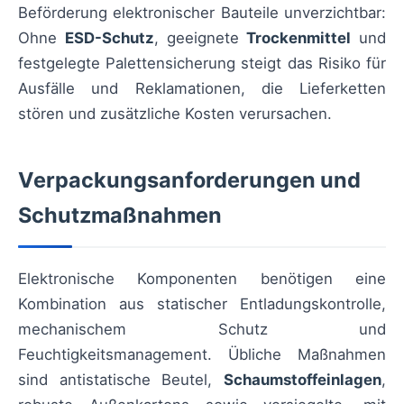
Beförderung elektronischer Bauteile unverzichtbar:
Ohne
ESD-Schutz
, geeignete
Trockenmittel
und
festgelegte Palettensicherung steigt das Risiko für
Ausfälle und Reklamationen, die Lieferketten
stören und zusätzliche Kosten verursachen.
Verpackungsanforderungen und
Schutzmaßnahmen
Elektronische Komponenten benötigen eine
Kombination aus statischer Entladungskontrolle,
mechanischem Schutz und
Feuchtigkeitsmanagement. Übliche Maßnahmen
sind antistatische Beutel,
Schaumstoffeinlagen
,