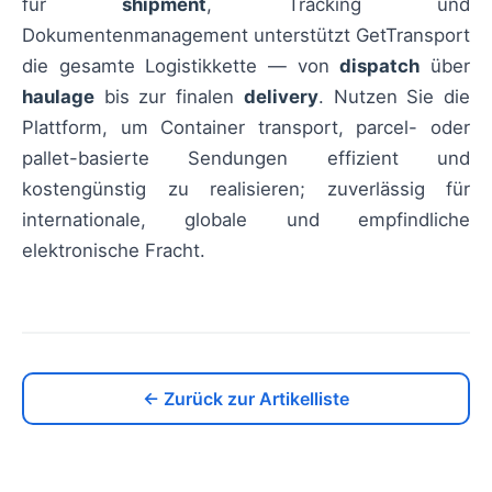
für
shipment
, Tracking und
Dokumentenmanagement unterstützt GetTransport
die gesamte Logistikkette — von
dispatch
über
haulage
bis zur finalen
delivery
. Nutzen Sie die
Plattform, um Container transport, parcel- oder
pallet-basierte Sendungen effizient und
kostengünstig zu realisieren; zuverlässig für
internationale, globale und empfindliche
elektronische Fracht.
← Zurück zur Artikelliste