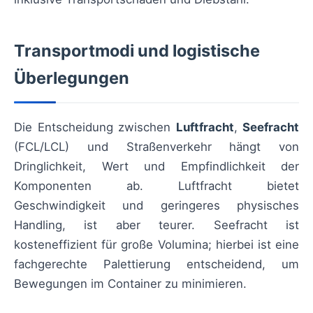
Transportmodi und logistische
Überlegungen
Die Entscheidung zwischen
Luftfracht
,
Seefracht
(FCL/LCL) und Straßenverkehr hängt von
Dringlichkeit, Wert und Empfindlichkeit der
Komponenten ab. Luftfracht bietet
Geschwindigkeit und geringeres physisches
Handling, ist aber teurer. Seefracht ist
kosteneffizient für große Volumina; hierbei ist eine
fachgerechte Palettierung entscheidend, um
Bewegungen im Container zu minimieren.