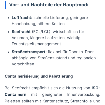
Vor- und Nachteile der Hauptmodi
Luftfracht:
schnelle Lieferung, geringere
Handhabung, höhere Kosten
Seefracht
(FCL/LCL): wirtschaftlich für
Volumen, längere Laufzeiten, wichtig:
Feuchtigkeitsmanagement
Straßentransport:
flexibel für Door-to-Door,
abhängig von Straßenzustand und regionalen
Vorschriften
Containerisierung und Palettierung
Bei Seefracht empfiehlt sich die Nutzung von
ISO-
Containern
mit geeigneter Innenverpackung.
Paletten sollten mit Kantenschutz, Stretchfolie und