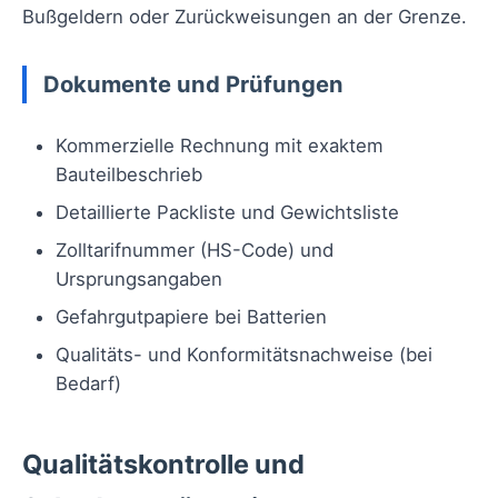
Bußgeldern oder Zurückweisungen an der Grenze.
Dokumente und Prüfungen
Kommerzielle Rechnung mit exaktem
Bauteilbeschrieb
Detaillierte Packliste und Gewichtsliste
Zolltarifnummer (HS-Code) und
Ursprungsangaben
Gefahrgutpapiere bei Batterien
Qualitäts- und Konformitätsnachweise (bei
Bedarf)
Qualitätskontrolle und