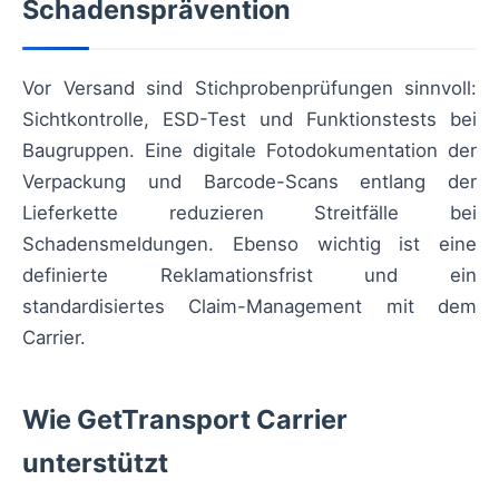
Schadensprävention
Vor Versand sind Stichprobenprüfungen sinnvoll:
Sichtkontrolle, ESD-Test und Funktionstests bei
Baugruppen. Eine digitale Fotodokumentation der
Verpackung und Barcode-Scans entlang der
Lieferkette reduzieren Streitfälle bei
Schadensmeldungen. Ebenso wichtig ist eine
definierte Reklamationsfrist und ein
standardisiertes Claim-Management mit dem
Carrier.
Wie GetTransport Carrier
unterstützt