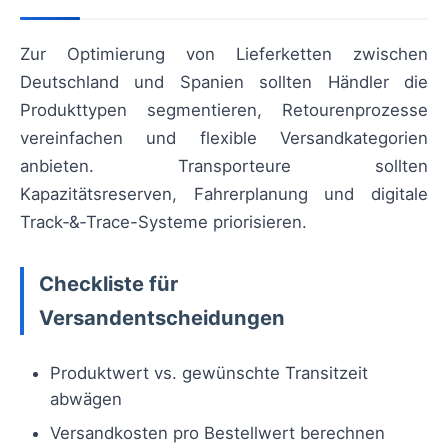
Zur Optimierung von Lieferketten zwischen
Deutschland und Spanien sollten Händler die
Produkttypen segmentieren, Retourenprozesse
vereinfachen und flexible Versandkategorien
anbieten. Transporteure sollten
Kapazitätsreserven, Fahrerplanung und digitale
Track‑&‑Trace-Systeme priorisieren.
Checkliste für
Versandentscheidungen
Produktwert vs. gewünschte Transitzeit
abwägen
Versandkosten pro Bestellwert berechnen