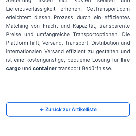
Steuerung lassen sich Kosten senken und
Lieferzuverlässigkeit erhöhen. GetTransport.com
erleichtert diesen Prozess durch ein effizientes
Matching von Fracht und Kapazität, transparente
Preise und umfangreiche Transportoptionen. Die
Plattform hilft, Versand, Transport, Distribution und
internationalen Versand effizient zu gestalten und
ist eine kostengünstige, bequeme Lösung für Ihre
cargo
und
container
transport Bedürfnisse.
← Zurück zur Artikelliste