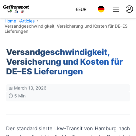
€
EUR
Home
Articles
Versandgeschwindigkeit, Versicherung und Kosten für DE–ES
Lieferungen
Versandgeschwindigkeit,
Versicherung und Kosten für
DE–ES Lieferungen
📅 March 13, 2026
⏱️ 5 Min
Der standardisierte Lkw-Transit von Hamburg nach