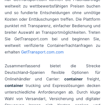
weltweit zu wettbewerbsfähigen Preisen buchen
und so fundierte Entscheidungen ohne unnötige
Kosten oder Enttäuschungen treffen. Die Plattform
punktet mit Transparenz, einfacher Bedienung und
breiter Auswahl an Transportmöglichkeiten. Treten
Sie GetTransport.com bei und beginnen Sie,
weltweit verifizierte Containerfrachtanfragen zu
erhalten
GetTransport.com.com
Zusammenfassend bietet die Strecke
Deutschland–Spanien flexible Optionen für
Onlinehändler und Carrier:
container
freight,
container
trucking und Expresslösungen decken
unterschiedliche Anforderungen ab. Durch kluge
Wahl von Versandart, Versicherung und digitaler