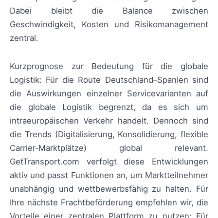
Dabei bleibt die Balance zwischen
Geschwindigkeit, Kosten und Risikomanagement
zentral.
Kurzprognose zur Bedeutung für die globale
Logistik: Für die Route Deutschland–Spanien sind
die Auswirkungen einzelner Servicevarianten auf
die globale Logistik begrenzt, da es sich um
intraeuropäischen Verkehr handelt. Dennoch sind
die Trends (Digitalisierung, Konsolidierung, flexible
Carrier‑Marktplätze) global relevant.
GetTransport.com verfolgt diese Entwicklungen
aktiv und passt Funktionen an, um Marktteilnehmer
unabhängig und wettbewerbsfähig zu halten. Für
Ihre nächste Frachtbeförderung empfehlen wir, die
Vorteile einer zentralen Plattform zu nutzen: Für