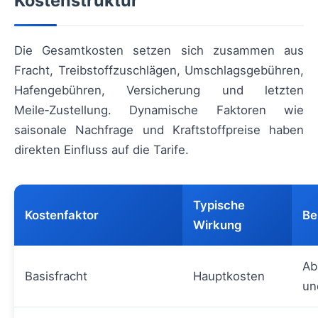
Kostenstruktur
Die Gesamtkosten setzen sich zusammen aus
Fracht, Treibstoffzuschlägen, Umschlagsgebühren,
Hafengebühren, Versicherung und letzten
Meile‑Zustellung. Dynamische Faktoren wie
saisonale Nachfrage und Kraftstoffpreise haben
direkten Einfluss auf die Tarife.
Typische
Kostenfaktor
Be
Wirkung
Ab
Basisfracht
Hauptkosten
un