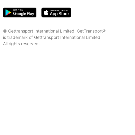
© Gettransport International Limited. GetTransport®
is trademark of Gettransport International Limited.
All rights reserved.