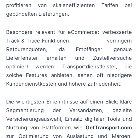
profitieren von skaleneffizienten Tarifen bei
gebündelten Lieferungen.
Besonders relevant für eCommerce: verbesserte
Track‑&‑Trace‑Funktionen verringern
Retourenquoten, da Empfänger genaue
Lieferfenster erhalten und Zustellversuche
optimiert werden. Transportdienstleister, die
solche Features anbieten, sehen oft niedrigere
Kundendienstkosten und höhere Zufriedenheit.
Die wichtigsten Erkenntnisse auf einen Blick: klare
Segmentierung der Versandarten, gezielte
Versicherungsauswahl, Einsatz digitaler Tools und
Nutzung von Plattformen wie
GetTransport.com
zur Optimierung von Auslastung und Margen.