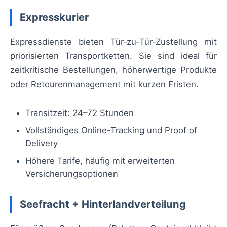
Expresskurier
Expressdienste bieten Tür‑zu‑Tür‑Zustellung mit
priorisierten Transportketten. Sie sind ideal für
zeitkritische Bestellungen, höherwertige Produkte
oder Retourenmanagement mit kurzen Fristen.
Transitzeit: 24–72 Stunden
Vollständiges Online-Tracking und Proof of
Delivery
Höhere Tarife, häufig mit erweiterten
Versicherungsoptionen
Seefracht + Hinterlandverteilung