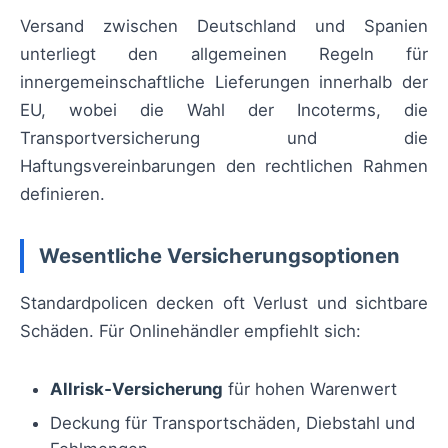
Versand zwischen Deutschland und Spanien
unterliegt den allgemeinen Regeln für
innergemeinschaftliche Lieferungen innerhalb der
EU, wobei die Wahl der Incoterms, die
Transportversicherung und die
Haftungsvereinbarungen den rechtlichen Rahmen
definieren.
Wesentliche Versicherungsoptionen
Standardpolicen decken oft Verlust und sichtbare
Schäden. Für Onlinehändler empfiehlt sich:
Allrisk‑Versicherung
für hohen Warenwert
Deckung für Transportschäden, Diebstahl und