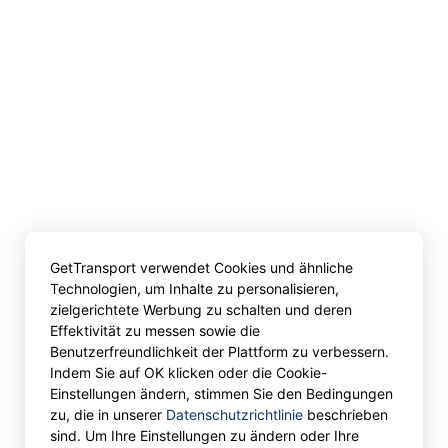
GetTransport verwendet Cookies und ähnliche
Technologien, um Inhalte zu personalisieren,
zielgerichtete Werbung zu schalten und deren
Effektivität zu messen sowie die
Benutzerfreundlichkeit der Plattform zu verbessern.
Indem Sie auf OK klicken oder die Cookie-
Einstellungen ändern, stimmen Sie den Bedingungen
zu, die in unserer
Datenschutzrichtlinie
beschrieben
sind. Um Ihre Einstellungen zu ändern oder Ihre