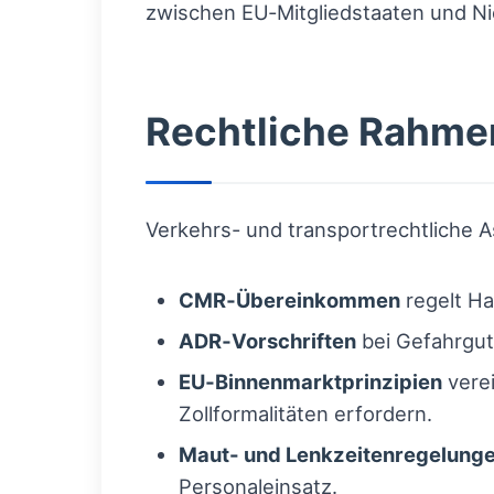
zwischen EU‑Mitgliedstaaten und Ni
Rechtliche Rahme
Verkehrs- und transportrechtliche 
CMR‑Übereinkommen
regelt Ha
ADR‑Vorschriften
bei Gefahrgut
EU‑Binnenmarktprinzipien
verei
Zollformalitäten erfordern.
Maut- und Lenkzeitenregelung
Personaleinsatz.