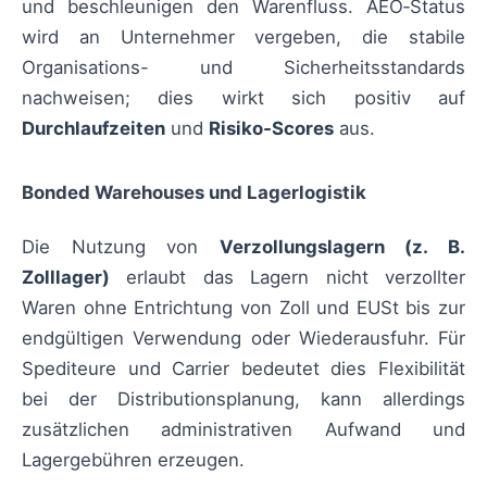
und beschleunigen den Warenfluss. AEO‑Status
wird an Unternehmer vergeben, die stabile
Organisations- und Sicherheitsstandards
nachweisen; dies wirkt sich positiv auf
Durchlaufzeiten
und
Risiko‑Scores
aus.
Bonded Warehouses und Lagerlogistik
Die Nutzung von
Verzollungslagern (z. B.
Zolllager)
erlaubt das Lagern nicht verzollter
Waren ohne Entrichtung von Zoll und EUSt bis zur
endgültigen Verwendung oder Wiederausfuhr. Für
Spediteure und Carrier bedeutet dies Flexibilität
bei der Distributionsplanung, kann allerdings
zusätzlichen administrativen Aufwand und
Lagergebühren erzeugen.