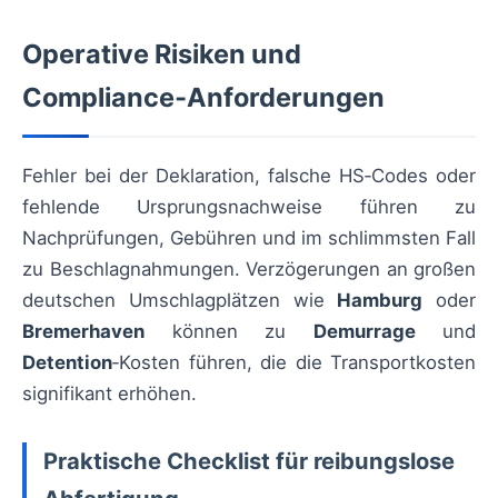
Operative Risiken und
Compliance‑Anforderungen
Fehler bei der Deklaration, falsche HS‑Codes oder
fehlende Ursprungsnachweise führen zu
Nachprüfungen, Gebühren und im schlimmsten Fall
zu Beschlagnahmungen. Verzögerungen an großen
deutschen Umschlagplätzen wie
Hamburg
oder
Bremerhaven
können zu
Demurrage
und
Detention
‑Kosten führen, die die Transportkosten
signifikant erhöhen.
Praktische Checklist für reibungslose