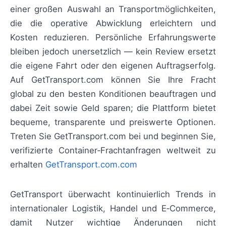
einer großen Auswahl an Transportmöglichkeiten,
die die operative Abwicklung erleichtern und
Kosten reduzieren. Persönliche Erfahrungswerte
bleiben jedoch unersetzlich — kein Review ersetzt
die eigene Fahrt oder den eigenen Auftragserfolg.
Auf GetTransport.com können Sie Ihre Fracht
global zu den besten Konditionen beauftragen und
dabei Zeit sowie Geld sparen; die Plattform bietet
bequeme, transparente und preiswerte Optionen.
Treten Sie GetTransport.com bei und beginnen Sie,
verifizierte Container‑Frachtanfragen weltweit zu
erhalten
GetTransport.com.com
GetTransport überwacht kontinuierlich Trends in
internationaler Logistik, Handel und E‑Commerce,
damit Nutzer wichtige Änderungen nicht