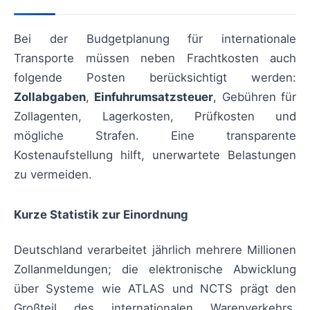
Bei der Budgetplanung für internationale
Transporte müssen neben Frachtkosten auch
folgende Posten berücksichtigt werden:
Zollabgaben
,
Einfuhrumsatzsteuer
, Gebühren für
Zollagenten, Lagerkosten, Prüfkosten und
mögliche Strafen. Eine transparente
Kostenaufstellung hilft, unerwartete Belastungen
zu vermeiden.
Kurze Statistik zur Einordnung
Deutschland verarbeitet jährlich mehrere Millionen
Zollanmeldungen; die elektronische Abwicklung
über Systeme wie ATLAS und NCTS prägt den
Großteil des internationalen Warenverkehrs.