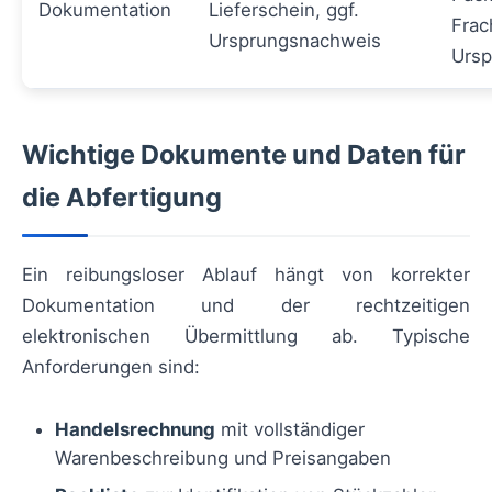
Dokumentation
Lieferschein, ggf.
Frac
Ursprungsnachweis
Ursp
Wichtige Dokumente und Daten für
die Abfertigung
Ein reibungsloser Ablauf hängt von korrekter
Dokumentation und der rechtzeitigen
elektronischen Übermittlung ab. Typische
Anforderungen sind:
Handelsrechnung
mit vollständiger
Warenbeschreibung und Preisangaben