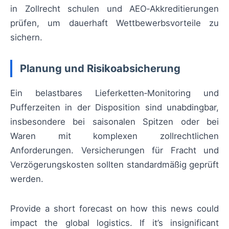
in Zollrecht schulen und AEO‑Akkreditierungen
prüfen, um dauerhaft Wettbewerbsvorteile zu
sichern.
Planung und Risikoabsicherung
Ein belastbares Lieferketten‑Monitoring und
Pufferzeiten in der Disposition sind unabdingbar,
insbesondere bei saisonalen Spitzen oder bei
Waren mit komplexen zollrechtlichen
Anforderungen. Versicherungen für Fracht und
Verzögerungskosten sollten standardmäßig geprüft
werden.
Provide a short forecast on how this news could
impact the global logistics. If it’s insignificant