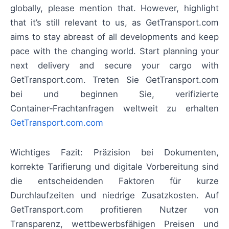
globally, please mention that. However, highlight
that it’s still relevant to us, as GetTransport.com
aims to stay abreast of all developments and keep
pace with the changing world. Start planning your
next delivery and secure your cargo with
GetTransport.com. Treten Sie GetTransport.com
bei und beginnen Sie, verifizierte
Container‑Frachtanfragen weltweit zu erhalten
GetTransport.com.com
Wichtiges Fazit: Präzision bei Dokumenten,
korrekte Tarifierung und digitale Vorbereitung sind
die entscheidenden Faktoren für kurze
Durchlaufzeiten und niedrige Zusatzkosten. Auf
GetTransport.com profitieren Nutzer von
Transparenz, wettbewerbsfähigen Preisen und