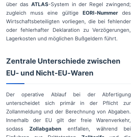
über das
ATLAS
-System in der Regel zwingend;
zugleich muss eine gültige
EORI‑Nummer
des
Wirtschaftsbeteiligten vorliegen, die bei fehlender
oder fehlerhafter Deklaration zu Verzögerungen,
Lagerkosten und möglichen Bußgeldern führt.
Zentrale Unterschiede zwischen
EU‑ und Nicht‑EU‑Waren
Der operative Ablauf bei der Abfertigung
unterscheidet sich primär in der Pflicht zur
Zollanmeldung und der Berechnung von Abgaben.
Innerhalb der EU gilt der freie Warenverkehr,
sodass
Zollabgaben
entfallen, während bei