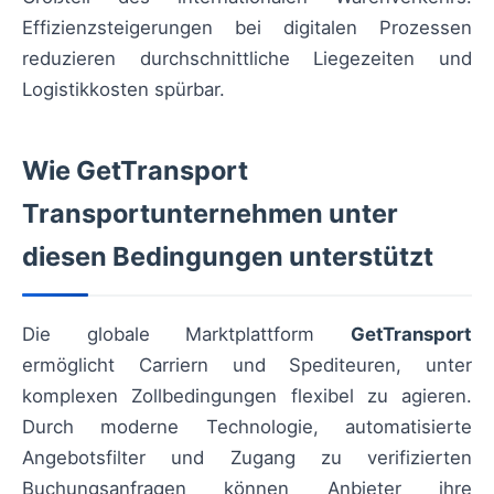
Effizienzsteigerungen bei digitalen Prozessen
reduzieren durchschnittliche Liegezeiten und
Logistikkosten spürbar.
Wie GetTransport
Transportunternehmen unter
diesen Bedingungen unterstützt
Die globale Marktplattform
GetTransport
ermöglicht Carriern und Spediteuren, unter
komplexen Zollbedingungen flexibel zu agieren.
Durch moderne Technologie, automatisierte
Angebotsfilter und Zugang zu verifizierten
Buchungsanfragen können Anbieter ihre