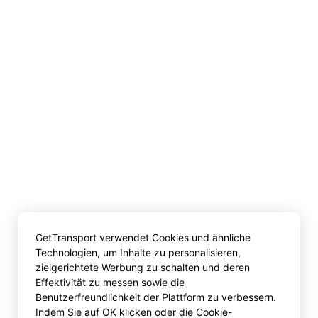
GetTransport verwendet Cookies und ähnliche
Technologien, um Inhalte zu personalisieren,
zielgerichtete Werbung zu schalten und deren
Effektivität zu messen sowie die
Benutzerfreundlichkeit der Plattform zu verbessern.
Indem Sie auf OK klicken oder die Cookie-