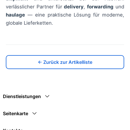
verlässlicher Partner für
delivery
,
forwarding
und
haulage
— eine praktische Lösung für moderne,
globale Lieferketten.
← Zurück zur Artikelliste
Dienstleistungen
Seitenkarte