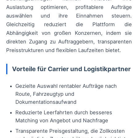
Auslastung optimieren, profitablere Aufträge
auswählen und ihre Einnahmen steuern.
Gleichzeitig reduziert die Plattform die
Abhängigkeit von großen Konzernen, indem sie
direkten Zugang zu Auftraggebern, transparenten
Preisstrukturen und flexiblen Laufzeiten bietet.
Vorteile für Carrier und Logistikpartner
Gezielte Auswahl rentabler Aufträge nach
Route, Fahrzeugtyp und
Dokumentationsaufwand
Reduzierte Leerfahrten durch besseres
Matching von Angebot und Nachfrage
Transparente Preisgestaltung, die Zollkosten