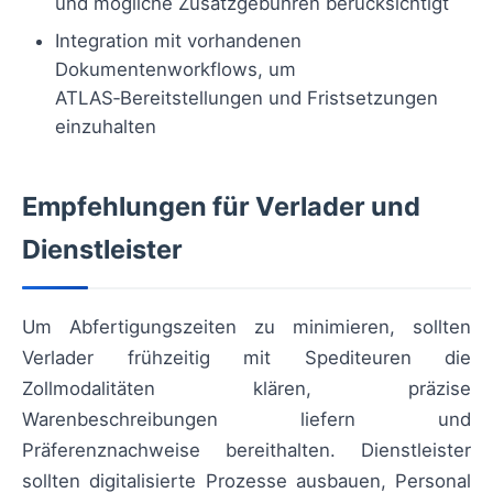
und mögliche Zusatzgebühren berücksichtigt
Integration mit vorhandenen
Dokumentenworkflows, um
ATLAS‑Bereitstellungen und Fristsetzungen
einzuhalten
Empfehlungen für Verlader und
Dienstleister
Um Abfertigungszeiten zu minimieren, sollten
Verlader frühzeitig mit Spediteuren die
Zollmodalitäten klären, präzise
Warenbeschreibungen liefern und
Präferenznachweise bereithalten. Dienstleister
sollten digitalisierte Prozesse ausbauen, Personal