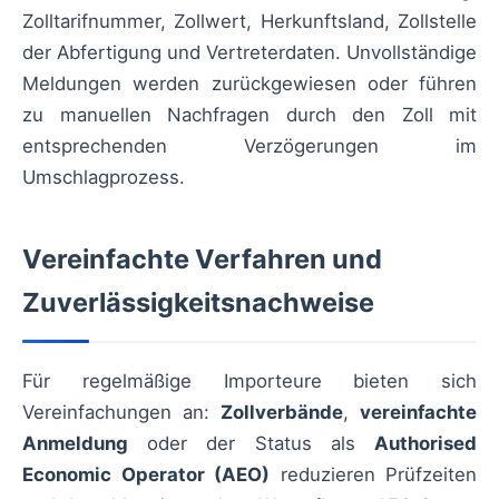
Zolltarifnummer, Zollwert, Herkunftsland, Zollstelle
der Abfertigung und Vertreterdaten. Unvollständige
Meldungen werden zurückgewiesen oder führen
zu manuellen Nachfragen durch den Zoll mit
entsprechenden Verzögerungen im
Umschlagprozess.
Vereinfachte Verfahren und
Zuverlässigkeitsnachweise
Für regelmäßige Importeure bieten sich
Vereinfachungen an:
Zollverbände
,
vereinfachte
Anmeldung
oder der Status als
Authorised
Economic Operator (AEO)
reduzieren Prüfzeiten