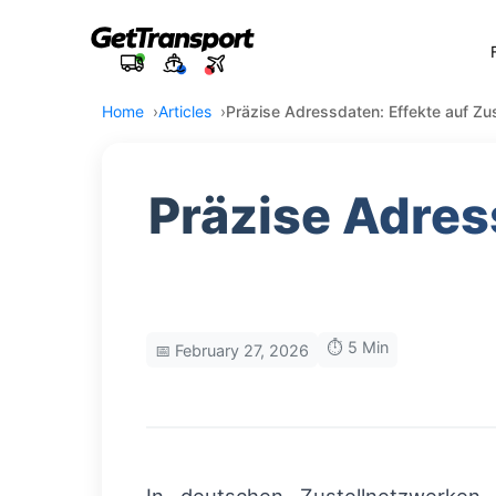
Home
Articles
Präzise Adressdaten: Effekte auf Zus
Präzise Adres
⏱️ 5 Min
📅 February 27, 2026