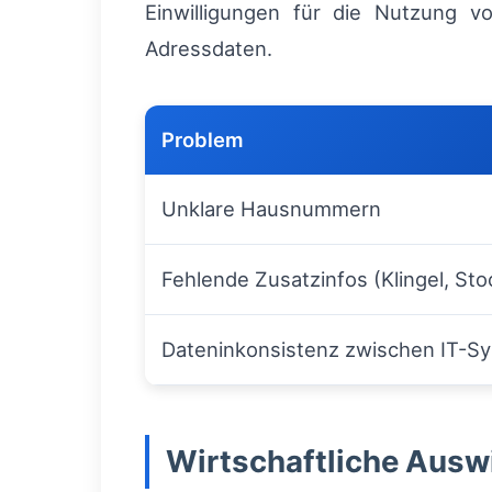
Einwilligungen für die Nutzung 
Adressdaten.
Problem
Unklare Hausnummern
Fehlende Zusatzinfos (Klingel, St
Dateninkonsistenz zwischen IT-S
Wirtschaftliche Ausw