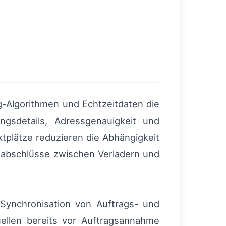
g-Algorithmen und Echtzeitdaten die
ngsdetails, Adressgenauigkeit und
tplätze reduzieren die Abhängigkeit
gsabschlüsse zwischen Verladern und
 Synchronisation von Auftrags- und
ellen bereits vor Auftragsannahme