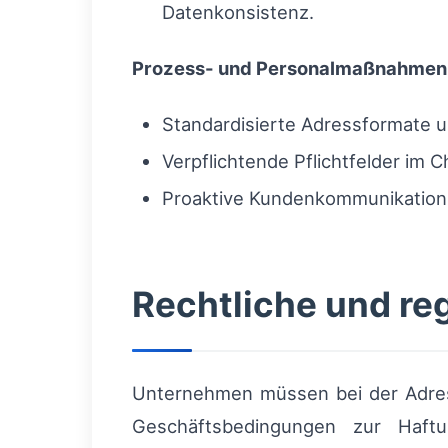
Datenkonsistenz.
Prozess- und Personalmaßnahmen
Standardisierte Adressformate u
Verpflichtende Pflichtfelder im C
Proaktive Kundenkommunikation: 
Rechtliche und re
Unternehmen müssen bei der Adres
Geschäftsbedingungen zur Haftun