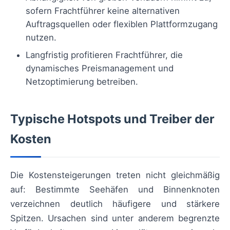
sofern Frachtführer keine alternativen
Auftragsquellen oder flexiblen Plattformzugang
nutzen.
Langfristig profitieren Frachtführer, die
dynamisches Preismanagement und
Netzoptimierung betreiben.
Typische Hotspots und Treiber der
Kosten
Die Kostensteigerungen treten nicht gleichmäßig
auf: Bestimmte Seehäfen und Binnenknoten
verzeichnen deutlich häufigere und stärkere
Spitzen. Ursachen sind unter anderem begrenzte