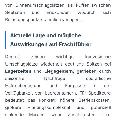
von Binnenumschlagplätzen als Puffer zwischen
Seehäfen und Endkunden, wodurch sich
Belastungspunkte räumlich verlagern.
Aktuelle Lage und mögliche
Auswirkungen auf Frachtführer
Derzeit zeigen wichtige französische
Umschlagplätze wiederholt deutliche Spitzen bei
Lagerzeiten
und
Liegegeldern
, getrieben durch
saisonale Nachfrage, sporadische
Hafenüberlastung und Engpässe in der
Verfügbarkeit von Leercontainern. Für Spediteure
bedeutet das konkret: höhere Betriebskosten,
größere Planungskomplexität und potenziell
sinkende Margen, wenn Zusatzkosten nicht