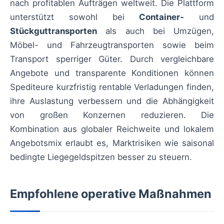
nach profitablen Aufträgen weltweit. Die Plattform
unterstützt sowohl bei
Container-
und
Stückguttransporten
als auch bei Umzügen,
Möbel- und Fahrzeugtransporten sowie beim
Transport sperriger Güter. Durch vergleichbare
Angebote und transparente Konditionen können
Spediteure kurzfristig rentable Verladungen finden,
ihre Auslastung verbessern und die Abhängigkeit
von großen Konzernen reduzieren. Die
Kombination aus globaler Reichweite und lokalem
Angebotsmix erlaubt es, Marktrisiken wie saisonal
bedingte Liegegeldspitzen besser zu steuern.
Empfohlene operative Maßnahmen