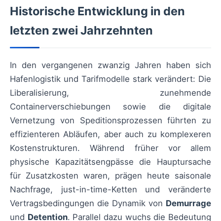
Historische Entwicklung in den
letzten zwei Jahrzehnten
In den vergangenen zwanzig Jahren haben sich
Hafenlogistik und Tarifmodelle stark verändert: Die
Liberalisierung, zunehmende
Containerverschiebungen sowie die digitale
Vernetzung von Speditionsprozessen führten zu
effizienteren Abläufen, aber auch zu komplexeren
Kostenstrukturen. Während früher vor allem
physische Kapazitätsengpässe die Hauptursache
für Zusatzkosten waren, prägen heute saisonale
Nachfrage, just-in-time-Ketten und veränderte
Vertragsbedingungen die Dynamik von
Demurrage
und
Detention
. Parallel dazu wuchs die Bedeutung