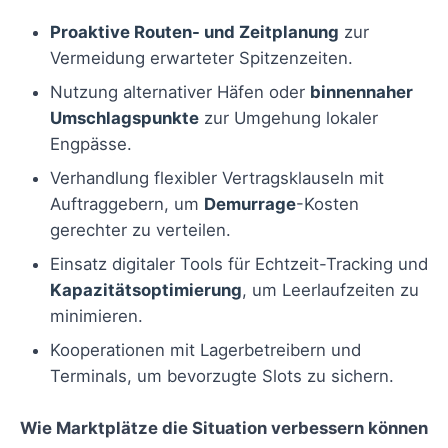
Proaktive Routen- und Zeitplanung
zur
Vermeidung erwarteter Spitzenzeiten.
Nutzung alternativer Häfen oder
binnennaher
Umschlagspunkte
zur Umgehung lokaler
Engpässe.
Verhandlung flexibler Vertragsklauseln mit
Auftraggebern, um
Demurrage
-Kosten
gerechter zu verteilen.
Einsatz digitaler Tools für Echtzeit-Tracking und
Kapazitätsoptimierung
, um Leerlaufzeiten zu
minimieren.
Kooperationen mit Lagerbetreibern und
Terminals, um bevorzugte Slots zu sichern.
Wie Marktplätze die Situation verbessern können