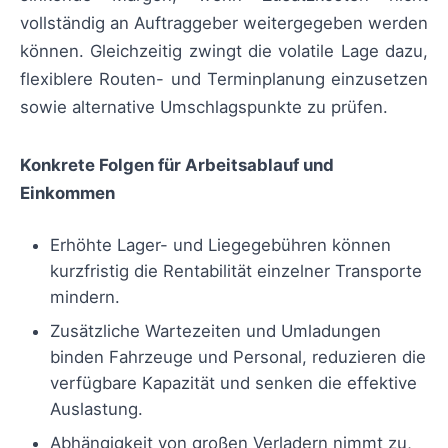
vollständig an Auftraggeber weitergegeben werden
können. Gleichzeitig zwingt die volatile Lage dazu,
flexiblere Routen- und Terminplanung einzusetzen
sowie alternative Umschlagspunkte zu prüfen.
Konkrete Folgen für Arbeitsablauf und
Einkommen
Erhöhte Lager- und Liegegebühren können
kurzfristig die Rentabilität einzelner Transporte
mindern.
Zusätzliche Wartezeiten und Umladungen
binden Fahrzeuge und Personal, reduzieren die
verfügbare Kapazität und senken die effektive
Auslastung.
Abhängigkeit von großen Verladern nimmt zu,