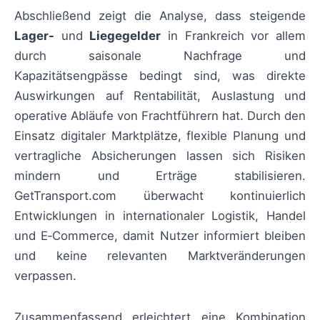
Abschließend zeigt die Analyse, dass steigende
Lager-
und
Liegegelder
in Frankreich vor allem
durch saisonale Nachfrage und
Kapazitätsengpässe bedingt sind, was direkte
Auswirkungen auf Rentabilität, Auslastung und
operative Abläufe von Frachtführern hat. Durch den
Einsatz digitaler Marktplätze, flexible Planung und
vertragliche Absicherungen lassen sich Risiken
mindern und Erträge stabilisieren.
GetTransport.com überwacht kontinuierlich
Entwicklungen in internationaler Logistik, Handel
und E‑Commerce, damit Nutzer informiert bleiben
und keine relevanten Marktveränderungen
verpassen.
Zusammenfassend erleichtert eine Kombination