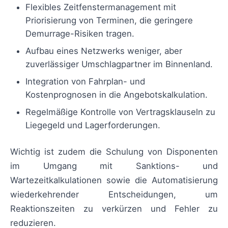
Flexibles Zeitfenstermanagement mit
Priorisierung von Terminen, die geringere
Demurrage-Risiken tragen.
Aufbau eines Netzwerks weniger, aber
zuverlässiger Umschlagpartner im Binnenland.
Integration von Fahrplan- und
Kostenprognosen in die Angebotskalkulation.
Regelmäßige Kontrolle von Vertragsklauseln zu
Liegegeld und Lagerforderungen.
Wichtig ist zudem die Schulung von Disponenten
im Umgang mit Sanktions- und
Wartezeitkalkulationen sowie die Automatisierung
wiederkehrender Entscheidungen, um
Reaktionszeiten zu verkürzen und Fehler zu
reduzieren.