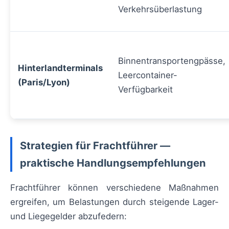
Verkehrsüberlastung
Binnentransportengpässe,
Hinterlandterminals
Leercontainer-
(Paris/Lyon)
Verfügbarkeit
Strategien für Frachtführer —
praktische Handlungsempfehlungen
Frachtführer können verschiedene Maßnahmen
ergreifen, um Belastungen durch steigende Lager-
und Liegegelder abzufedern: