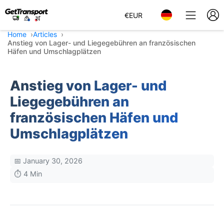
€
EUR
Home
Articles
Anstieg von Lager- und Liegegebühren an französischen
Häfen und Umschlagplätzen
Anstieg von Lager- und
Liegegebühren an
französischen Häfen und
Umschlagplätzen
📅 January 30, 2026
⏱️ 4 Min