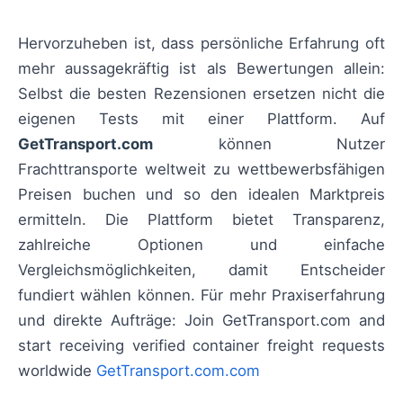
Hervorzuheben ist, dass persönliche Erfahrung oft
mehr aussagekräftig ist als Bewertungen allein:
Selbst die besten Rezensionen ersetzen nicht die
eigenen Tests mit einer Plattform. Auf
GetTransport.com
können Nutzer
Frachttransporte weltweit zu wettbewerbsfähigen
Preisen buchen und so den idealen Marktpreis
ermitteln. Die Plattform bietet Transparenz,
zahlreiche Optionen und einfache
Vergleichsmöglichkeiten, damit Entscheider
fundiert wählen können. Für mehr Praxiserfahrung
und direkte Aufträge: Join GetTransport.com and
start receiving verified container freight requests
worldwide
GetTransport.com.com