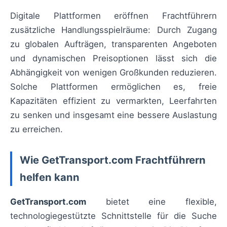
Digitale Plattformen eröffnen Frachtführern
zusätzliche Handlungsspielräume: Durch Zugang
zu globalen Aufträgen, transparenten Angeboten
und dynamischen Preisoptionen lässt sich die
Abhängigkeit von wenigen Großkunden reduzieren.
Solche Plattformen ermöglichen es, freie
Kapazitäten effizient zu vermarkten, Leerfahrten
zu senken und insgesamt eine bessere Auslastung
zu erreichen.
Wie GetTransport.com Frachtführern
helfen kann
GetTransport.com
bietet eine flexible,
technologiegestützte Schnittstelle für die Suche