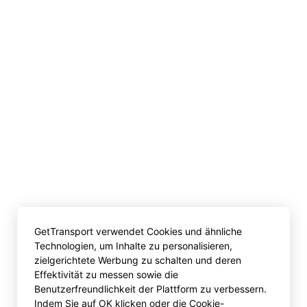
GetTransport verwendet Cookies und ähnliche
Technologien, um Inhalte zu personalisieren,
zielgerichtete Werbung zu schalten und deren
Effektivität zu messen sowie die
Benutzerfreundlichkeit der Plattform zu verbessern.
Indem Sie auf OK klicken oder die Cookie-