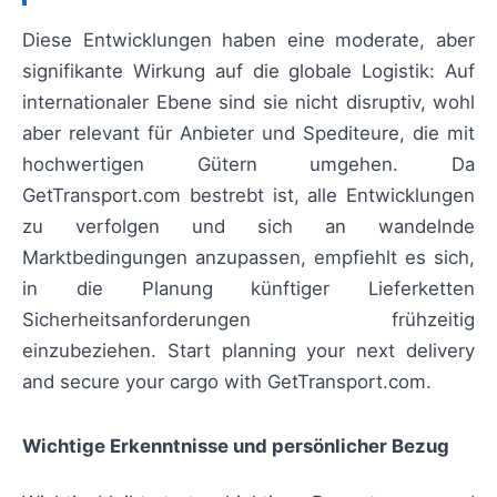
Diese Entwicklungen haben eine moderate, aber
signifikante Wirkung auf die globale Logistik: Auf
internationaler Ebene sind sie nicht disruptiv, wohl
aber relevant für Anbieter und Spediteure, die mit
hochwertigen Gütern umgehen. Da
GetTransport.com bestrebt ist, alle Entwicklungen
zu verfolgen und sich an wandelnde
Marktbedingungen anzupassen, empfiehlt es sich,
in die Planung künftiger Lieferketten
Sicherheitsanforderungen frühzeitig
einzubeziehen. Start planning your next delivery
and secure your cargo with GetTransport.com.
Wichtige Erkenntnisse und persönlicher Bezug