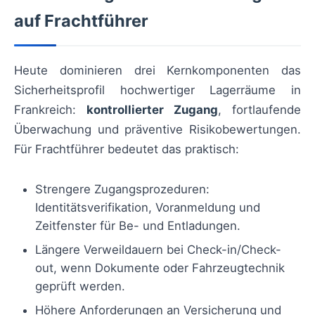
auf Frachtführer
Heute dominieren drei Kernkomponenten das
Sicherheitsprofil hochwertiger Lagerräume in
Frankreich:
kontrollierter Zugang
, fortlaufende
Überwachung und präventive Risikobewertungen.
Für Frachtführer bedeutet das praktisch:
Strengere Zugangsprozeduren:
Identitätsverifikation, Voranmeldung und
Zeitfenster für Be- und Entladungen.
Längere Verweildauern bei Check-in/Check-
out, wenn Dokumente oder Fahrzeugtechnik
geprüft werden.
Höhere Anforderungen an Versicherung und