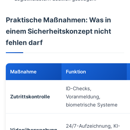
Praktische Maßnahmen: Was in
einem Sicherheitskonzept nicht
fehlen darf
Maßnahme
Funktion
ID-Checks,
Zutrittskontrolle
Voranmeldung,
biometrische Systeme
24/7-Aufzeichnung, KI-
Videoüberwachung