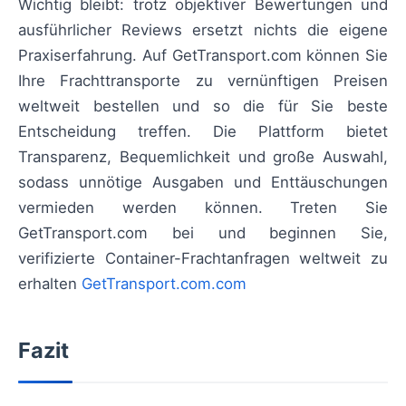
Wichtig bleibt: trotz objektiver Bewertungen und
ausführlicher Reviews ersetzt nichts die eigene
Praxiserfahrung. Auf GetTransport.com können Sie
Ihre Frachttransporte zu vernünftigen Preisen
weltweit bestellen und so die für Sie beste
Entscheidung treffen. Die Plattform bietet
Transparenz, Bequemlichkeit und große Auswahl,
sodass unnötige Ausgaben und Enttäuschungen
vermieden werden können. Treten Sie
GetTransport.com bei und beginnen Sie,
verifizierte Container-Frachtanfragen weltweit zu
erhalten
GetTransport.com.com
Fazit