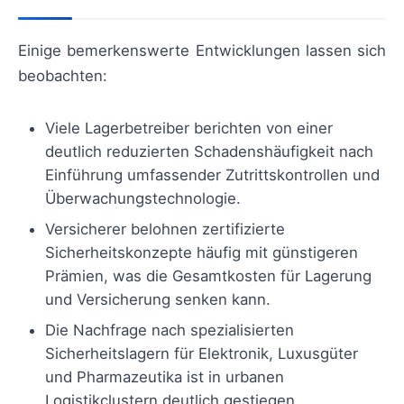
Einige bemerkenswerte Entwicklungen lassen sich
beobachten:
Viele Lagerbetreiber berichten von einer
deutlich reduzierten Schadenshäufigkeit nach
Einführung umfassender Zutrittskontrollen und
Überwachungstechnologie.
Versicherer belohnen zertifizierte
Sicherheitskonzepte häufig mit günstigeren
Prämien, was die Gesamtkosten für Lagerung
und Versicherung senken kann.
Die Nachfrage nach spezialisierten
Sicherheitslagern für Elektronik, Luxusgüter
und Pharmazeutika ist in urbanen
Logistikclustern deutlich gestiegen.