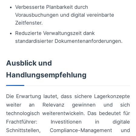
Verbesserte Planbarkeit durch
Vorausbuchungen und digital vereinbarte
Zeitfenster.
Reduzierte Verwaltungszeit dank
standardisierter Dokumentenanforderungen.
Ausblick und
Handlungsempfehlung
Die Erwartung lautet, dass sichere Lagerkonzepte
weiter an Relevanz gewinnen und sich
technologisch weiterentwickeln. Das bedeutet für
Frachtführer: Investitionen in digitale
Schnittstellen, Compliance-Management und