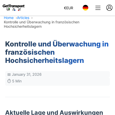
€
EUR
Home
Articles
Kontrolle und Überwachung in französischen
Hochsicherheitslagern
Kontrolle und Überwachung in
französischen
Hochsicherheitslagern
📅 January 31, 2026
⏱️ 5 Min
Aktuelle Lage und Auswirkungen