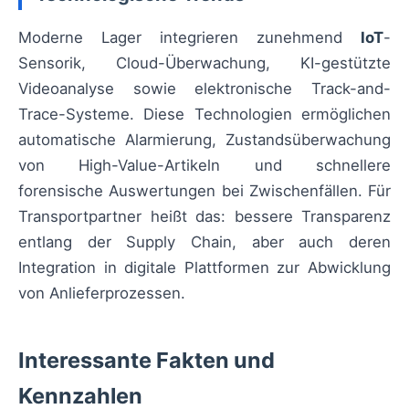
Moderne Lager integrieren zunehmend
IoT
-
Sensorik, Cloud-Überwachung, KI-gestützte
Videoanalyse sowie elektronische Track-and-
Trace-Systeme. Diese Technologien ermöglichen
automatische Alarmierung, Zustandsüberwachung
von High-Value-Artikeln und schnellere
forensische Auswertungen bei Zwischenfällen. Für
Transportpartner heißt das: bessere Transparenz
entlang der Supply Chain, aber auch deren
Integration in digitale Plattformen zur Abwicklung
von Anlieferprozessen.
Interessante Fakten und
Kennzahlen