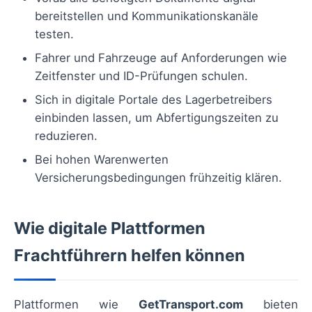
bereitstellen und Kommunikationskanäle
testen.
Fahrer und Fahrzeuge auf Anforderungen wie
Zeitfenster und ID-Prüfungen schulen.
Sich in digitale Portale des Lagerbetreibers
einbinden lassen, um Abfertigungszeiten zu
reduzieren.
Bei hohen Warenwerten
Versicherungsbedingungen frühzeitig klären.
Wie digitale Plattformen
Frachtführern helfen können
Plattformen wie
GetTransport.com
bieten