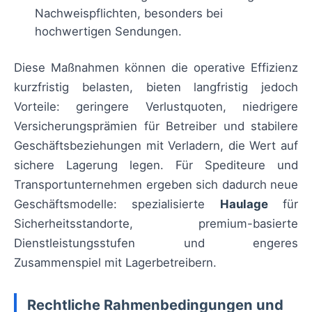
Nachweispflichten, besonders bei
hochwertigen Sendungen.
Diese Maßnahmen können die operative Effizienz
kurzfristig belasten, bieten langfristig jedoch
Vorteile: geringere Verlustquoten, niedrigere
Versicherungsprämien für Betreiber und stabilere
Geschäftsbeziehungen mit Verladern, die Wert auf
sichere Lagerung legen. Für Spediteure und
Transportunternehmen ergeben sich dadurch neue
Geschäftsmodelle: spezialisierte
Haulage
für
Sicherheitsstandorte, premium-basierte
Dienstleistungsstufen und engeres
Zusammenspiel mit Lagerbetreibern.
Rechtliche Rahmenbedingungen und