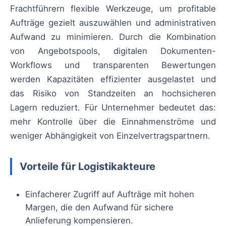
Frachtführern flexible Werkzeuge, um profitable
Aufträge gezielt auszuwählen und administrativen
Aufwand zu minimieren. Durch die Kombination
von Angebotspools, digitalen Dokumenten-
Workflows und transparenten Bewertungen
werden Kapazitäten effizienter ausgelastet und
das Risiko von Standzeiten an hochsicheren
Lagern reduziert. Für Unternehmer bedeutet das:
mehr Kontrolle über die Einnahmenströme und
weniger Abhängigkeit von Einzelvertragspartnern.
Vorteile für Logistikakteure
Einfacherer Zugriff auf Aufträge mit hohen
Margen, die den Aufwand für sichere
Anlieferung kompensieren.