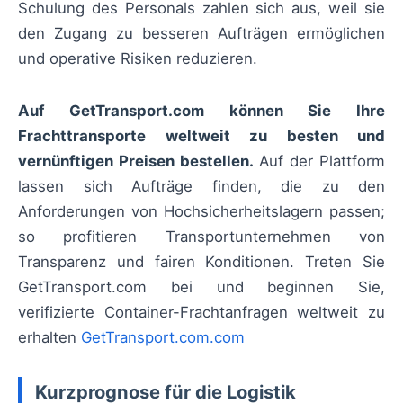
Schulung des Personals zahlen sich aus, weil sie
den Zugang zu besseren Aufträgen ermöglichen
und operative Risiken reduzieren.
Auf GetTransport.com können Sie Ihre
Frachttransporte weltweit zu besten und
vernünftigen Preisen bestellen.
Auf der Plattform
lassen sich Aufträge finden, die zu den
Anforderungen von Hochsicherheitslagern passen;
so profitieren Transportunternehmen von
Transparenz und fairen Konditionen. Treten Sie
GetTransport.com bei und beginnen Sie,
verifizierte Container-Frachtanfragen weltweit zu
erhalten
GetTransport.com.com
Kurzprognose für die Logistik