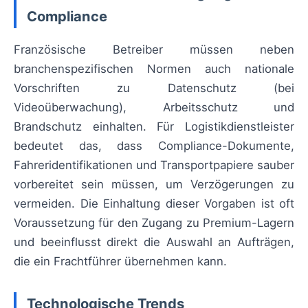
Compliance
Französische Betreiber müssen neben
branchenspezifischen Normen auch nationale
Vorschriften zu Datenschutz (bei
Videoüberwachung), Arbeitsschutz und
Brandschutz einhalten. Für Logistikdienstleister
bedeutet das, dass Compliance-Dokumente,
Fahreridentifikationen und Transportpapiere sauber
vorbereitet sein müssen, um Verzögerungen zu
vermeiden. Die Einhaltung dieser Vorgaben ist oft
Voraussetzung für den Zugang zu Premium-Lagern
und beeinflusst direkt die Auswahl an Aufträgen,
die ein Frachtführer übernehmen kann.
Technologische Trends