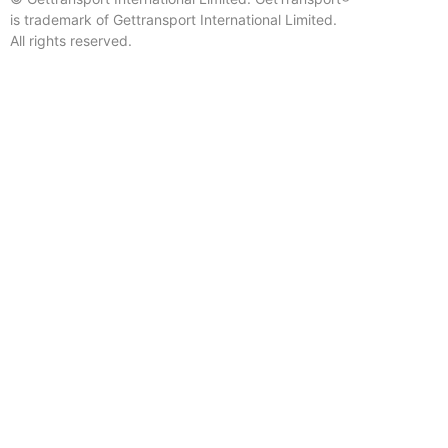
is trademark of Gettransport International Limited.
All rights reserved.