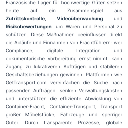
Französische Lager für hochwertige Güter setzen
heute auf ein Zusammenspiel aus
Zutrittskontrolle
,
Videoüberwachung
und
Risikobewertungen
, um Waren und Personal zu
schützen. Diese Maßnahmen beeinflussen direkt
die Abläufe und Einnahmen von Frachtführern: wer
Compliance, digitale Integration und
dokumentarische Vorbereitung ernst nimmt, kann
Zugang zu lukrativeren Aufträgen und stabileren
Geschäftsbeziehungen gewinnen. Plattformen wie
GetTransport.com vereinfachen die Suche nach
passenden Aufträgen, senken Verwaltungskosten
und unterstützen die effiziente Abwicklung von
Container-Fracht, Container-Transport, Transport
großer Möbelstücke, Fahrzeuge und sperriger
Güter. Durch transparente Prozesse, globale