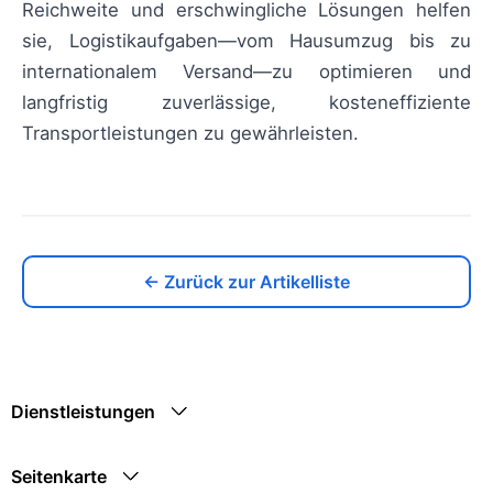
Reichweite und erschwingliche Lösungen helfen
sie, Logistikaufgaben—vom Hausumzug bis zu
internationalem Versand—zu optimieren und
langfristig zuverlässige, kosteneffiziente
Transportleistungen zu gewährleisten.
← Zurück zur Artikelliste
Dienstleistungen
Seitenkarte