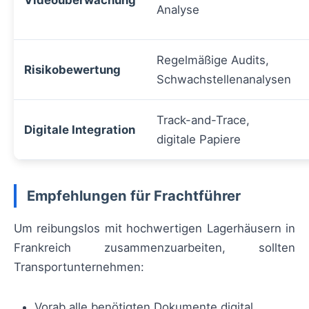
Analyse
Regelmäßige Audits,
Risikobewertung
Schwachstellenanalysen
Track-and-Trace,
Digitale Integration
digitale Papiere
Empfehlungen für Frachtführer
Um reibungslos mit hochwertigen Lagerhäusern in
Frankreich zusammenzuarbeiten, sollten
Transportunternehmen:
Vorab alle benötigten Dokumente digital