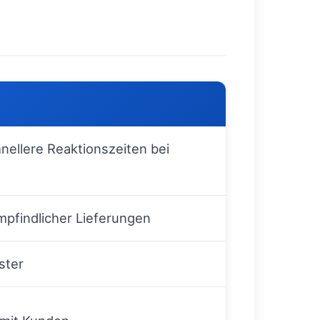
nellere Reaktionszeiten bei
pfindlicher Lieferungen
ster