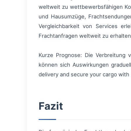
weltweit zu wettbewerbsfähigen Ko
und Hausumzüge, Frachtsendungen
Vergleichbarkeit von Services erl
Frachtanfragen weltweit zu erhalte
Kurze Prognose: Die Verbreitung v
können sich Auswirkungen graduell 
delivery and secure your cargo wit
Fazit