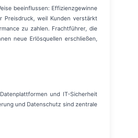
eise beeinflussen: Effizienzgewinne
 Preisdruck, weil Kunden verstärkt
ormance zu zahlen. Frachtführer, die
nen neue Erlösquellen erschließen,
, Datenplattformen und IT-Sicherheit
erung und Datenschutz sind zentrale