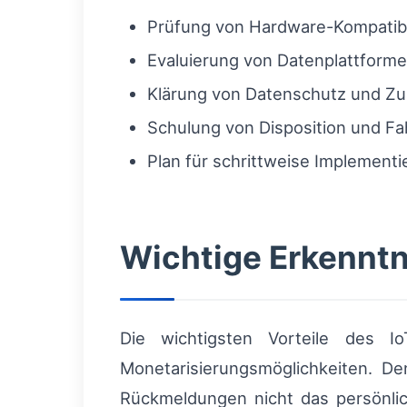
Prüfung von Hardware-Kompatibil
Evaluierung von Datenplattform
Klärung von Datenschutz und Zu
Schulung von Disposition und Fa
Plan für schrittweise Implementi
Wichtige Erkenntn
Die wichtigsten Vorteile des I
Monetarisierungsmöglichkeiten. De
Rückmeldungen nicht das persönli