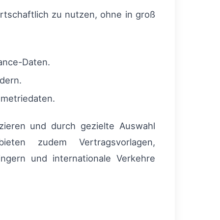
rtschaftlich zu nutzen, ohne in groß
mance-Daten.
dern.
metriedaten.
zieren und durch gezielte Auswahl
ieten zudem Vertragsvorlagen,
ingern und internationale Verkehre