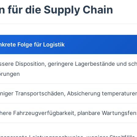
n für die Supply Chain
krete Folge für Logistik
ssere Disposition, geringere Lagerbestände und sch
örungen
niger Transportschäden, Absicherung temperaturem
here Fahrzeugverfügbarkeit, planbare Wartungsfen