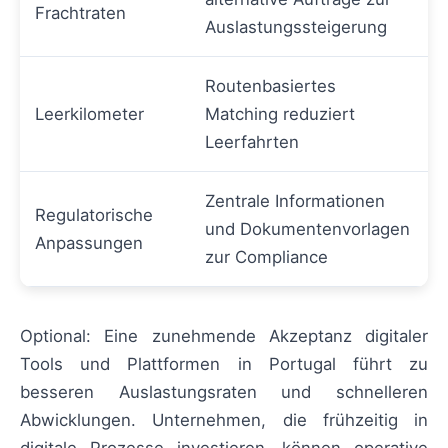
Frachtraten
Auslastungssteigerung
Routenbasiertes
Leerkilometer
Matching reduziert
Leerfahrten
Zentrale Informationen
Regulatorische
und Dokumentenvorlagen
Anpassungen
zur Compliance
Optional: Eine zunehmende Akzeptanz digitaler
Tools und Plattformen in Portugal führt zu
besseren Auslastungsraten und schnelleren
Abwicklungen. Unternehmen, die frühzeitig in