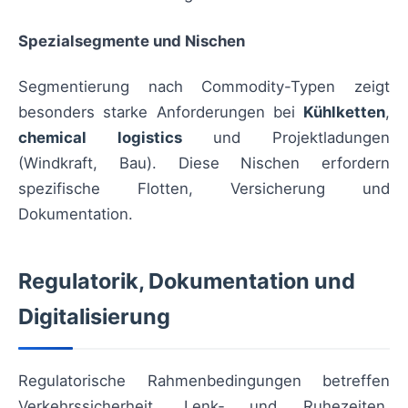
Spezialsegmente und Nischen
Segmentierung nach Commodity-Typen zeigt
besonders starke Anforderungen bei
Kühlketten
,
chemical logistics
und Projektladungen
(Windkraft, Bau). Diese Nischen erfordern
spezifische Flotten, Versicherung und
Dokumentation.
Regulatorik, Dokumentation und
Digitalisierung
Regulatorische Rahmenbedingungen betreffen
Verkehrssicherheit, Lenk‑ und Ruhezeiten,