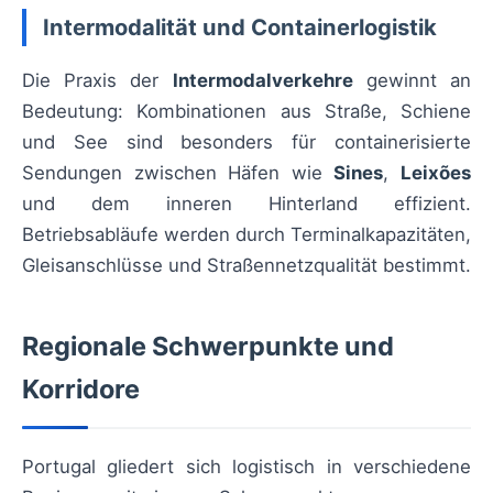
Intermodalität und Containerlogistik
Die Praxis der
Intermodalverkehre
gewinnt an
Bedeutung: Kombinationen aus Straße, Schiene
und See sind besonders für containerisierte
Sendungen zwischen Häfen wie
Sines
,
Leixões
und dem inneren Hinterland effizient.
Betriebsabläufe werden durch Terminalkapazitäten,
Gleisanschlüsse und Straßennetzqualität bestimmt.
Regionale Schwerpunkte und
Korridore
Portugal gliedert sich logistisch in verschiedene