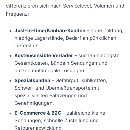
differenzieren sich nach Servicelevel, Volumen und
Frequenz:
Just‑in‑time/Kanban‑Kunden
– hohe Taktung,
niedrige Lagerstände, Bedarf an pünktlichen
Lieferslots.
Kostensensible Verlader
– suchen niedrigste
Gesamtkosten, bündeln Sendungen und
nutzen multimodale Lösungen.
Spezialkunden
– Gefahrgut, Kühlketten,
Schwer- und Übermaßtransporte mit
spezialisierten Fahrzeugen und
Genehmigungen.
E‑Commerce & B2C
– zahlreiche kleine
Sendungen, schnelle Zustellung und
Retourenabwicklung.