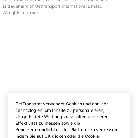
is trademark of Gettransport International Limited.
All rights reserved.
GetTransport verwendet Cookies und ähnliche
Technologien, um Inhalte zu personalisieren,
zielgerichtete Werbung zu schalten und deren
Effektivität zu messen sowie die
Benutzerfreundlichkeit der Plattform zu verbessern.
Indem Sie auf OK klicken oder die Cookie-