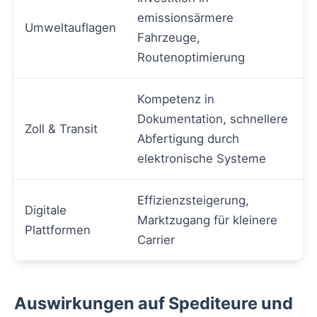
emissionsärmere
Umweltauflagen
Fahrzeuge,
Routenoptimierung
Kompetenz in
Dokumentation, schnellere
Zoll & Transit
Abfertigung durch
elektronische Systeme
Effizienzsteigerung,
Digitale
Marktzugang für kleinere
Plattformen
Carrier
Auswirkungen auf Spediteure und