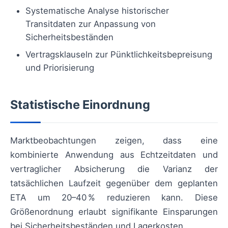
Systematische Analyse historischer
Transitdaten zur Anpassung von
Sicherheitsbeständen
Vertragsklauseln zur Pünktlichkeitsbepreisung
und Priorisierung
Statistische Einordnung
Marktbeobachtungen zeigen, dass eine
kombinierte Anwendung aus Echtzeitdaten und
vertraglicher Absicherung die Varianz der
tatsächlichen Laufzeit gegenüber dem geplanten
ETA um 20–40 % reduzieren kann. Diese
Größenordnung erlaubt signifikante Einsparungen
bei Sicherheitsbeständen und Lagerkosten.