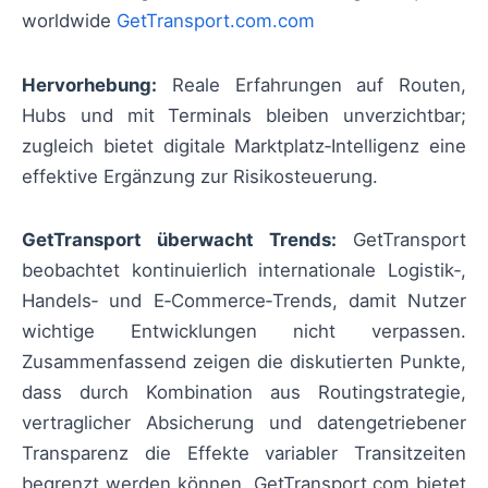
worldwide
GetTransport.com.com
Hervorhebung:
Reale Erfahrungen auf Routen,
Hubs und mit Terminals bleiben unverzichtbar;
zugleich bietet digitale Marktplatz‑Intelligenz eine
effektive Ergänzung zur Risikosteuerung.
GetTransport überwacht Trends:
GetTransport
beobachtet kontinuierlich internationale Logistik‑,
Handels‑ und E‑Commerce‑Trends, damit Nutzer
wichtige Entwicklungen nicht verpassen.
Zusammenfassend zeigen die diskutierten Punkte,
dass durch Kombination aus Routingstrategie,
vertraglicher Absicherung und datengetriebener
Transparenz die Effekte variabler Transitzeiten
begrenzt werden können. GetTransport.com bietet