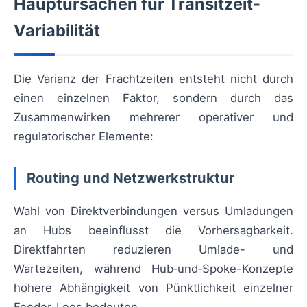
Hauptursachen für Transitzeit-
Variabilität
Die Varianz der Frachtzeiten entsteht nicht durch
einen einzelnen Faktor, sondern durch das
Zusammenwirken mehrerer operativer und
regulatorischer Elemente:
Routing und Netzwerkstruktur
Wahl von Direktverbindungen versus Umladungen
an Hubs beeinflusst die Vorhersagbarkeit.
Direktfahrten reduzieren Umlade- und
Wartezeiten, während Hub‑und‑Spoke-Konzepte
höhere Abhängigkeit von Pünktlichkeit einzelner