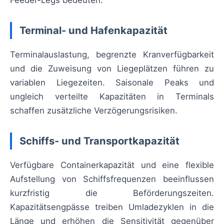
Feeder-Legs bedeuten.
Terminal- und Hafenkapazität
Terminalauslastung, begrenzte Kranverfügbarkeit
und die Zuweisung von Liegeplätzen führen zu
variablen Liegezeiten. Saisonale Peaks und
ungleich verteilte Kapazitäten in Terminals
schaffen zusätzliche Verzögerungsrisiken.
Schiffs- und Transportkapazität
Verfügbare Containerkapazität und eine flexible
Aufstellung von Schiffsfrequenzen beeinflussen
kurzfristig die Beförderungszeiten.
Kapazitätsengpässe treiben Umladezyklen in die
Länge und erhöhen die Sensitivität gegenüber