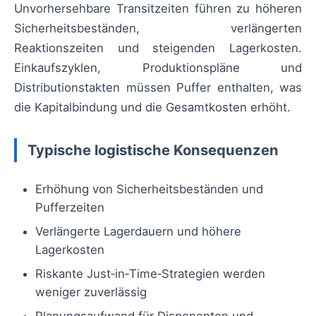
Unvorhersehbare Transitzeiten führen zu höheren
Sicherheitsbeständen, verlängerten
Reaktionszeiten und steigenden Lagerkosten.
Einkaufszyklen, Produktionspläne und
Distributionstakten müssen Puffer enthalten, was
die Kapitalbindung und die Gesamtkosten erhöht.
Typische logistische Konsequenzen
Erhöhung von Sicherheitsbeständen und
Pufferzeiten
Verlängerte Lagerdauern und höhere
Lagerkosten
Riskante Just‑in‑Time‑Strategien werden
weniger zuverlässig