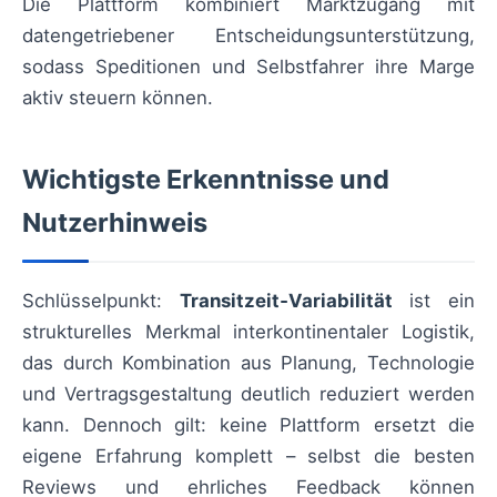
Die Plattform kombiniert Marktzugang mit
datengetriebener Entscheidungsunterstützung,
sodass Speditionen und Selbstfahrer ihre Marge
aktiv steuern können.
Wichtigste Erkenntnisse und
Nutzerhinweis
Schlüsselpunkt:
Transitzeit‑Variabilität
ist ein
strukturelles Merkmal interkontinentaler Logistik,
das durch Kombination aus Planung, Technologie
und Vertragsgestaltung deutlich reduziert werden
kann. Dennoch gilt: keine Plattform ersetzt die
eigene Erfahrung komplett – selbst die besten
Reviews und ehrliches Feedback können