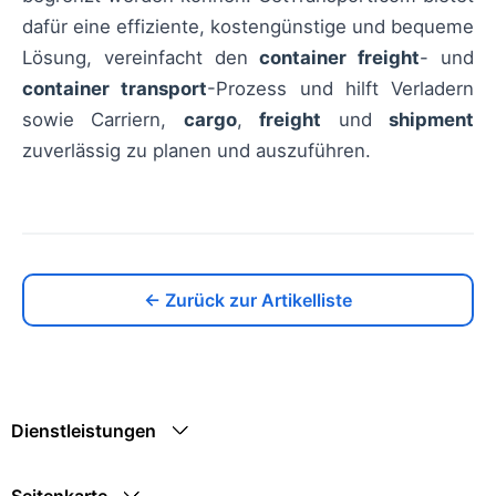
dafür eine effiziente, kostengünstige und bequeme
Lösung, vereinfacht den
container freight
- und
container transport
-Prozess und hilft Verladern
sowie Carriern,
cargo
,
freight
und
shipment
zuverlässig zu planen und auszuführen.
← Zurück zur Artikelliste
Dienstleistungen