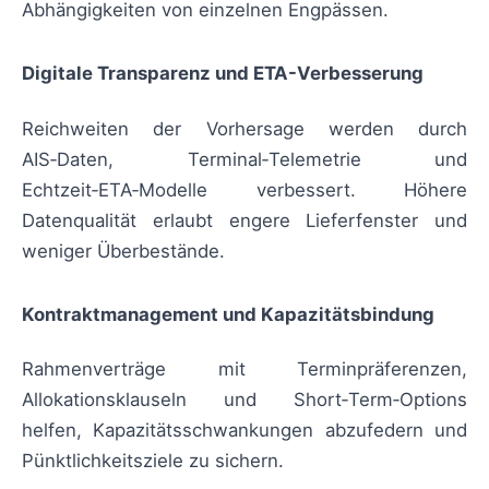
Abhängigkeiten von einzelnen Engpässen.
Digitale Transparenz und ETA-Verbesserung
Reichweiten der Vorhersage werden durch
AIS‑Daten, Terminal‑Telemetrie und
Echtzeit‑ETA‑Modelle verbessert. Höhere
Datenqualität erlaubt engere Lieferfenster und
weniger Überbestände.
Kontraktmanagement und Kapazitätsbindung
Rahmenverträge mit Terminpräferenzen,
Allokationsklauseln und Short‑Term‑Options
helfen, Kapazitätsschwankungen abzufedern und
Pünktlichkeitsziele zu sichern.