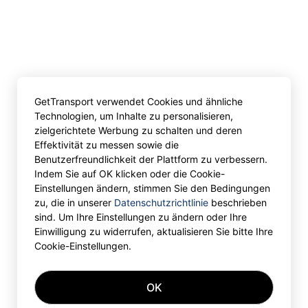
GetTransport verwendet Cookies und ähnliche
Technologien, um Inhalte zu personalisieren,
zielgerichtete Werbung zu schalten und deren
Effektivität zu messen sowie die
Benutzerfreundlichkeit der Plattform zu verbessern.
Indem Sie auf OK klicken oder die Cookie-
Einstellungen ändern, stimmen Sie den Bedingungen
zu, die in unserer
Datenschutzrichtlinie
beschrieben
sind. Um Ihre Einstellungen zu ändern oder Ihre
Einwilligung zu widerrufen, aktualisieren Sie bitte Ihre
Cookie-Einstellungen.
OK