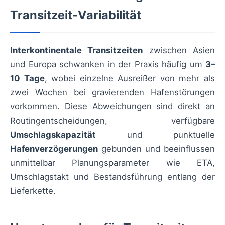
Transitzeit-Variabilität
Interkontinentale Transitzeiten
zwischen Asien
und Europa schwanken in der Praxis häufig um
3–
10 Tage
, wobei einzelne Ausreißer von mehr als
zwei Wochen bei gravierenden Hafenstörungen
vorkommen. Diese Abweichungen sind direkt an
Routingentscheidungen, verfügbare
Umschlagskapazität
und punktuelle
Hafenverzögerungen
gebunden und beeinflussen
unmittelbar Planungsparameter wie ETA,
Umschlagstakt und Bestandsführung entlang der
Lieferkette.