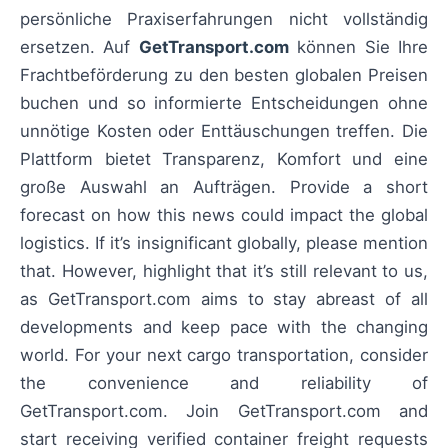
persönliche Praxiserfahrungen nicht vollständig
ersetzen. Auf
GetTransport.com
können Sie Ihre
Frachtbeförderung zu den besten globalen Preisen
buchen und so informierte Entscheidungen ohne
unnötige Kosten oder Enttäuschungen treffen. Die
Plattform bietet Transparenz, Komfort und eine
große Auswahl an Aufträgen. Provide a short
forecast on how this news could impact the global
logistics. If it’s insignificant globally, please mention
that. However, highlight that it’s still relevant to us,
as GetTransport.com aims to stay abreast of all
developments and keep pace with the changing
world. For your next cargo transportation, consider
the convenience and reliability of
GetTransport.com. Join GetTransport.com and
start receiving verified container freight requests