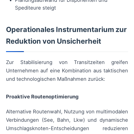
Planungsaufwand für Disponenten und
Spediteure steigt
Operationales Instrumentarium zur
Reduktion von Unsicherheit
Zur Stabilisierung von Transitzeiten greifen
Unternehmen auf eine Kombination aus taktischen
und technologischen Maßnahmen zurück:
Proaktive Routenoptimierung
Alternative Routenwahl, Nutzung von multimodalen
Verbindungen (See, Bahn, Lkw) und dynamische
Umschlagsknoten-Entscheidungen reduzieren