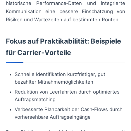
historische Performance‑Daten und integrierte
Kommunikation eine bessere Einschätzung von
Risiken und Wartezeiten auf bestimmten Routen.
Fokus auf Praktikabilität: Beispiele
für Carrier‑Vorteile
Schnelle Identifikation kurzfristiger, gut
bezahlter Mitnahmemöglichkeiten
Reduktion von Leerfahrten durch optimiertes
Auftragsmatching
Verbesserte Planbarkeit der Cash‑Flows durch
vorhersehbare Auftragseingänge