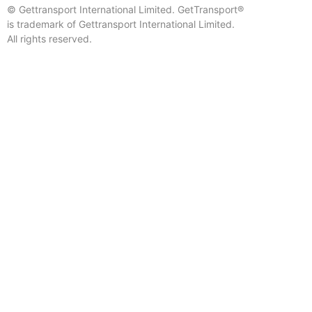
© Gettransport International Limited. GetTransport®
is trademark of Gettransport International Limited.
All rights reserved.