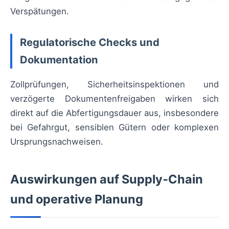
Verspätungen.
Regulatorische Checks und
Dokumentation
Zollprüfungen, Sicherheitsinspektionen und
verzögerte Dokumentenfreigaben wirken sich
direkt auf die Abfertigungsdauer aus, insbesondere
bei Gefahrgut, sensiblen Gütern oder komplexen
Ursprungsnachweisen.
Auswirkungen auf Supply‑Chain
und operative Planung