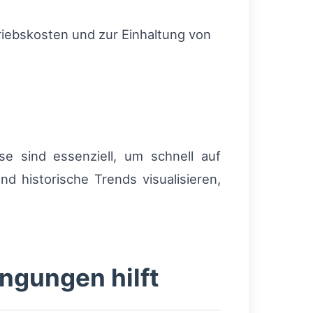
riebskosten und zur Einhaltung von
se sind essenziell, um schnell auf
d historische Trends visualisieren,
ngungen hilft