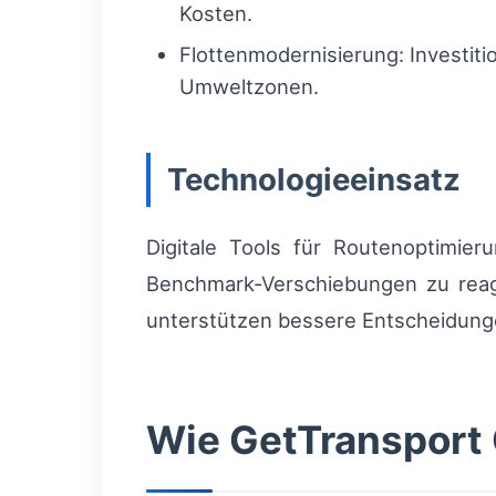
Kosten.
Flottenmodernisierung: Investiti
Umweltzonen.
Technologieeinsatz
Digitale Tools für Routenoptimier
Benchmark-Verschiebungen zu reagie
unterstützen bessere Entscheidung
Wie GetTransport 