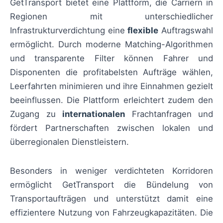
GetTransport bietet eine Plattform, die Carriern in
Regionen mit unterschiedlicher
Infrastrukturverdichtung eine
flexible
Auftragswahl
ermöglicht. Durch moderne Matching-Algorithmen
und transparente Filter können Fahrer und
Disponenten die profitabelsten Aufträge wählen,
Leerfahrten minimieren und ihre Einnahmen gezielt
beeinflussen. Die Plattform erleichtert zudem den
Zugang zu
internationalen
Frachtanfragen und
fördert Partnerschaften zwischen lokalen und
überregionalen Dienstleistern.
Besonders in weniger verdichteten Korridoren
ermöglicht GetTransport die Bündelung von
Transportaufträgen und unterstützt damit eine
effizientere Nutzung von Fahrzeugkapazitäten. Die