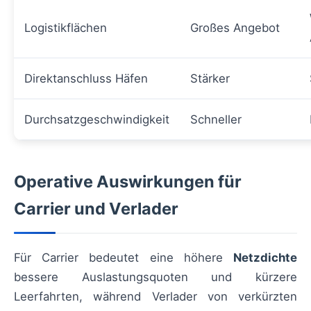
Logistikflächen
Großes Angebot
Direktanschluss Häfen
Stärker
Durchsatzgeschwindigkeit
Schneller
Operative Auswirkungen für
Carrier und Verlader
Für Carrier bedeutet eine höhere
Netzdichte
bessere Auslastungsquoten und kürzere
Leerfahrten, während Verlader von verkürzten