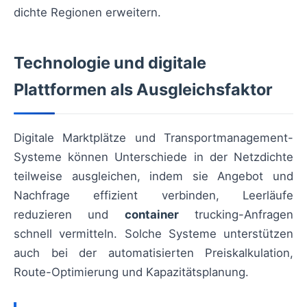
dichte Regionen erweitern.
Technologie und digitale
Plattformen als Ausgleichsfaktor
Digitale Marktplätze und Transportmanagement-
Systeme können Unterschiede in der Netzdichte
teilweise ausgleichen, indem sie Angebot und
Nachfrage effizient verbinden, Leerläufe
reduzieren und
container
trucking-Anfragen
schnell vermitteln. Solche Systeme unterstützen
auch bei der automatisierten Preiskalkulation,
Route-Optimierung und Kapazitätsplanung.