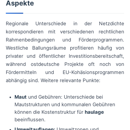
Aspekte
Regionale Unterschiede in der Netzdichte
korrespondieren mit verschiedenen rechtlichen
Rahmenbedingungen und Förderprogrammen.
Westliche Ballungsräume profitieren häufig von
privater und öffentlicher Investitionsbereitschaft,
während ostdeutsche Projekte oft noch von
Fördermitteln und EU-Kohäsionsprogrammen
abhängig sind. Weitere relevante Punkte:
Maut
und Gebühren: Unterschiede bei
Mautstrukturen und kommunalen Gebühren
können die Kostenstruktur für
haulage
beeinflussen.
Umweltauflagen:
Umweltzonen und