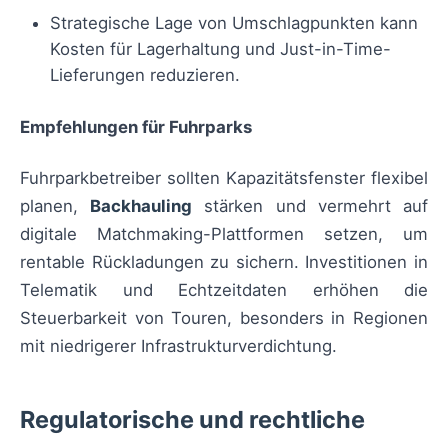
Strategische Lage von Umschlagpunkten kann
Kosten für Lagerhaltung und Just-in-Time-
Lieferungen reduzieren.
Empfehlungen für Fuhrparks
Fuhrparkbetreiber sollten Kapazitätsfenster flexibel
planen,
Backhauling
stärken und vermehrt auf
digitale Matchmaking-Plattformen setzen, um
rentable Rückladungen zu sichern. Investitionen in
Telematik und Echtzeitdaten erhöhen die
Steuerbarkeit von Touren, besonders in Regionen
mit niedrigerer Infrastrukturverdichtung.
Regulatorische und rechtliche