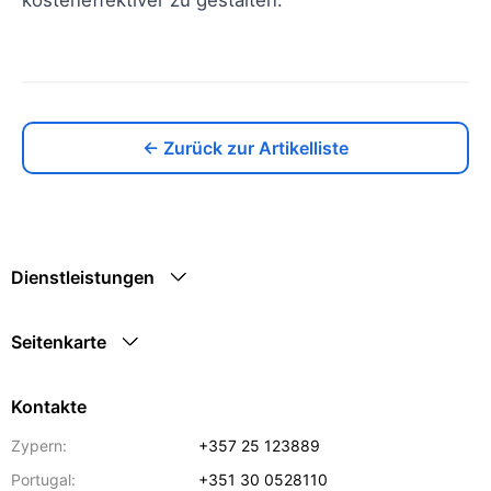
← Zurück zur Artikelliste
Dienstleistungen
Seitenkarte
Kontakte
Zypern:
+357 25 123889
Portugal:
+351 30 0528110