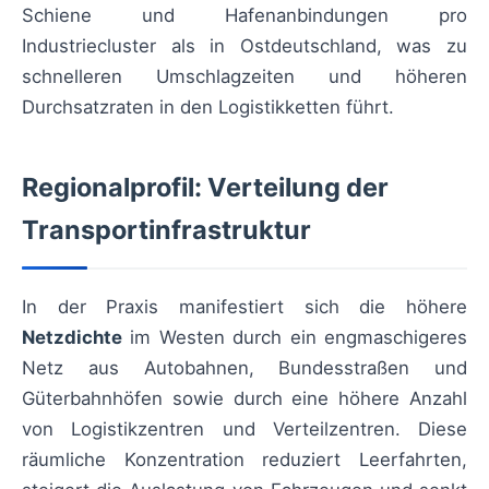
Schiene und Hafenanbindungen pro
Industriecluster als in Ostdeutschland, was zu
schnelleren Umschlagzeiten und höheren
Durchsatzraten in den Logistikketten führt.
Regionalprofil: Verteilung der
Transportinfrastruktur
In der Praxis manifestiert sich die höhere
Netzdichte
im Westen durch ein engmaschigeres
Netz aus Autobahnen, Bundesstraßen und
Güterbahnhöfen sowie durch eine höhere Anzahl
von Logistikzentren und Verteilzentren. Diese
räumliche Konzentration reduziert Leerfahrten,