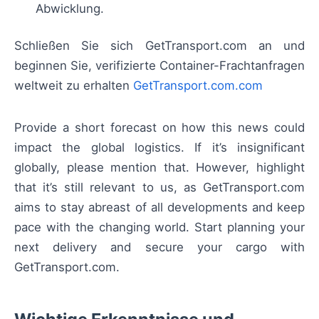
Abwicklung.
Schließen Sie sich GetTransport.com an und
beginnen Sie, verifizierte Container-Frachtanfragen
weltweit zu erhalten
GetTransport.com.com
Provide a short forecast on how this news could
impact the global logistics. If it’s insignificant
globally, please mention that. However, highlight
that it’s still relevant to us, as GetTransport.com
aims to stay abreast of all developments and keep
pace with the changing world. Start planning your
next delivery and secure your cargo with
GetTransport.com.