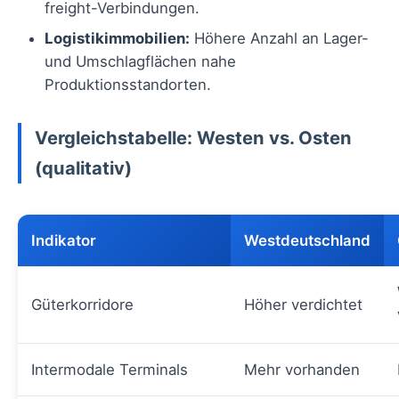
freight-Verbindungen.
Logistikimmobilien:
Höhere Anzahl an Lager-
und Umschlagflächen nahe
Produktionsstandorten.
Vergleichstabelle: Westen vs. Osten
(qualitativ)
Indikator
Westdeutschland
Güterkorridore
Höher verdichtet
Intermodale Terminals
Mehr vorhanden