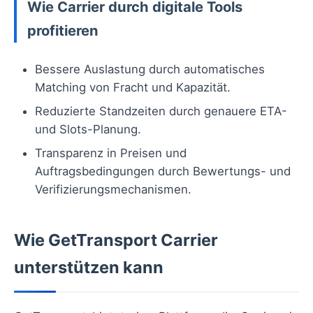
Wie Carrier durch digitale Tools
profitieren
Bessere Auslastung durch automatisches
Matching von Fracht und Kapazität.
Reduzierte Standzeiten durch genauere ETA-
und Slots-Planung.
Transparenz in Preisen und
Auftragsbedingungen durch Bewertungs- und
Verifizierungsmechanismen.
Wie GetTransport Carrier
unterstützen kann