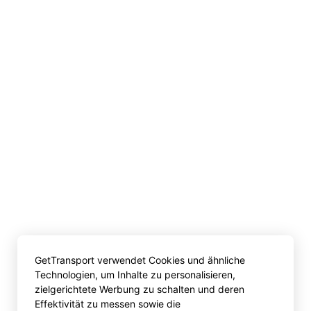
GetTransport verwendet Cookies und ähnliche
Technologien, um Inhalte zu personalisieren,
zielgerichtete Werbung zu schalten und deren
Effektivität zu messen sowie die