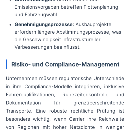
Emissionsvorgaben betreffen Flottenplanung
und Fahrzeugwahl.
Genehmigungsprozesse:
Ausbauprojekte
erfordern längere Abstimmungsprozesse, was
die Geschwindigkeit infrastruktureller
Verbesserungen beeinflusst.
Risiko- und Compliance-Management
Unternehmen müssen regulatorische Unterschiede
in ihre Compliance-Modelle integrieren, inklusive
Fahrerqualifikationen, Ruhezeitenkontrolle und
Dokumentation für grenzüberschreitende
Transporte. Eine robuste rechtliche Prüfung ist
besonders wichtig, wenn Carrier ihre Reichweite
von Regionen mit hoher Netzdichte in weniger