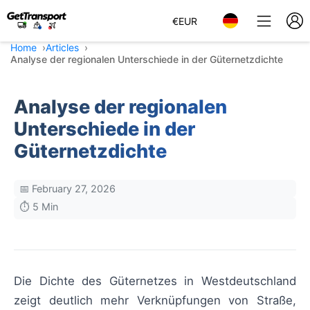
€
EUR
Home
Articles
Analyse der regionalen Unterschiede in der Güternetzdichte
Analyse der regionalen
Unterschiede in der
Güternetzdichte
📅 February 27, 2026
⏱️ 5 Min
Die Dichte des Güternetzes in Westdeutschland
zeigt deutlich mehr Verknüpfungen von Straße,