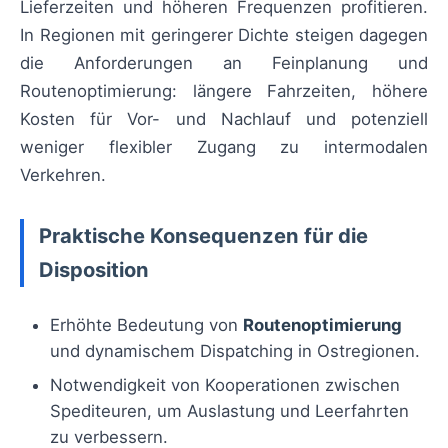
Lieferzeiten und höheren Frequenzen profitieren.
In Regionen mit geringerer Dichte steigen dagegen
die Anforderungen an Feinplanung und
Routenoptimierung: längere Fahrzeiten, höhere
Kosten für Vor- und Nachlauf und potenziell
weniger flexibler Zugang zu intermodalen
Verkehren.
Praktische Konsequenzen für die
Disposition
Erhöhte Bedeutung von
Routenoptimierung
und dynamischem Dispatching in Ostregionen.
Notwendigkeit von Kooperationen zwischen
Spediteuren, um Auslastung und Leerfahrten
zu verbessern.