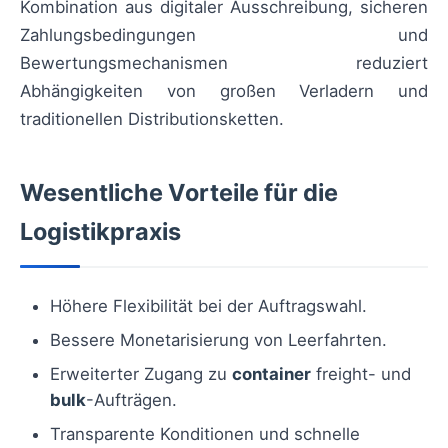
Kombination aus digitaler Ausschreibung, sicheren
Zahlungsbedingungen und
Bewertungsmechanismen reduziert
Abhängigkeiten von großen Verladern und
traditionellen Distributionsketten.
Wesentliche Vorteile für die
Logistikpraxis
Höhere Flexibilität bei der Auftragswahl.
Bessere Monetarisierung von Leerfahrten.
Erweiterter Zugang zu
container
freight- und
bulk
-Aufträgen.
Transparente Konditionen und schnelle