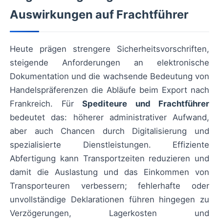
Auswirkungen auf Frachtführer
Heute prägen strengere Sicherheitsvorschriften,
steigende Anforderungen an elektronische
Dokumentation und die wachsende Bedeutung von
Handelspräferenzen die Abläufe beim Export nach
Frankreich. Für
Spediteure und Frachtführer
bedeutet das: höherer administrativer Aufwand,
aber auch Chancen durch Digitalisierung und
spezialisierte Dienstleistungen. Effiziente
Abfertigung kann Transportzeiten reduzieren und
damit die Auslastung und das Einkommen von
Transporteuren verbessern; fehlerhafte oder
unvollständige Deklarationen führen hingegen zu
Verzögerungen, Lagerkosten und