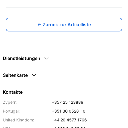
← Zurück zur Artikelliste
Dienstleistungen
Seitenkarte
Kontakte
Zypern:
+357 25 123889
Portugal:
+351 30 0528110
United Kingdom:
+44 20 4577 1766