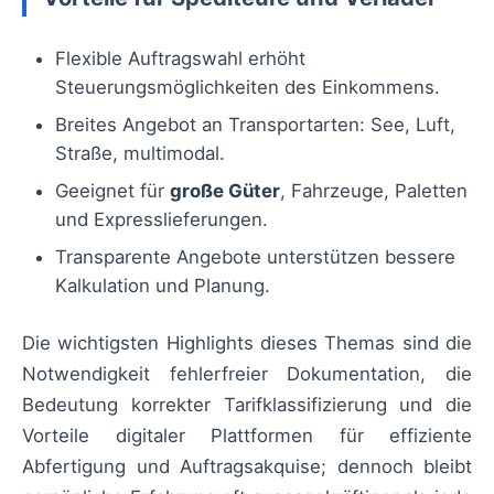
Flexible Auftragswahl erhöht
Steuerungsmöglichkeiten des Einkommens.
Breites Angebot an Transportarten: See, Luft,
Straße, multimodal.
Geeignet für
große Güter
, Fahrzeuge, Paletten
und Expresslieferungen.
Transparente Angebote unterstützen bessere
Kalkulation und Planung.
Die wichtigsten Highlights dieses Themas sind die
Notwendigkeit fehlerfreier Dokumentation, die
Bedeutung korrekter Tarifklassifizierung und die
Vorteile digitaler Plattformen für effiziente
Abfertigung und Auftragsakquise; dennoch bleibt