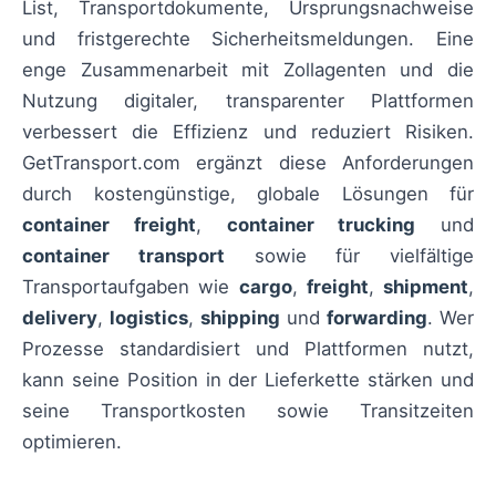
List, Transportdokumente, Ursprungsnachweise
und fristgerechte Sicherheitsmeldungen. Eine
enge Zusammenarbeit mit Zollagenten und die
Nutzung digitaler, transparenter Plattformen
verbessert die Effizienz und reduziert Risiken.
GetTransport.com ergänzt diese Anforderungen
durch kostengünstige, globale Lösungen für
container freight
,
container trucking
und
container transport
sowie für vielfältige
Transportaufgaben wie
cargo
,
freight
,
shipment
,
delivery
,
logistics
,
shipping
und
forwarding
. Wer
Prozesse standardisiert und Plattformen nutzt,
kann seine Position in der Lieferkette stärken und
seine Transportkosten sowie Transitzeiten
optimieren.