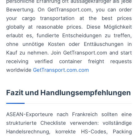
persönliche Erfahrung oft aussagekräftiger als jede
Bewertung. On GetTransport.com, you can order
your cargo transportation at the best prices
globally at reasonable prices. Diese Möglichkeit
erlaubt es, fundierte Entscheidungen zu treffen,
ohne unnötige Kosten oder Enttäuschungen in
Kauf zu nehmen. Join GetTransport.com and start
receiving verified container freight requests
worldwide
GetTransport.com.com
Fazit und Handlungsempfehlungen
ASEAN-Exporteure nach Frankreich sollten eine
strukturierte Checkliste verwenden: vollständige
Handelsrechnung, korrekte HS-Codes, Packing