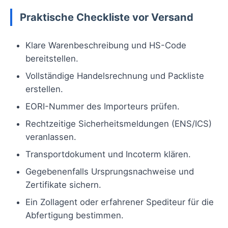
Praktische Checkliste vor Versand
Klare Warenbeschreibung und HS-Code
bereitstellen.
Vollständige Handelsrechnung und Packliste
erstellen.
EORI-Nummer des Importeurs prüfen.
Rechtzeitige Sicherheitsmeldungen (ENS/ICS)
veranlassen.
Transportdokument und Incoterm klären.
Gegebenenfalls Ursprungsnachweise und
Zertifikate sichern.
Ein Zollagent oder erfahrener Spediteur für die
Abfertigung bestimmen.