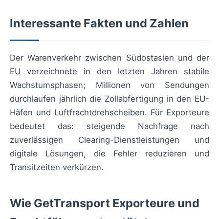
Interessante Fakten und Zahlen
Der Warenverkehr zwischen Südostasien und der
EU verzeichnete in den letzten Jahren stabile
Wachstumsphasen; Millionen von Sendungen
durchlaufen jährlich die Zollabfertigung in den EU-
Häfen und Luftfrachtdrehscheiben. Für Exporteure
bedeutet das: steigende Nachfrage nach
zuverlässigen Clearing-Dienstleistungen und
digitale Lösungen, die Fehler reduzieren und
Transitzeiten verkürzen.
Wie GetTransport Exporteure und