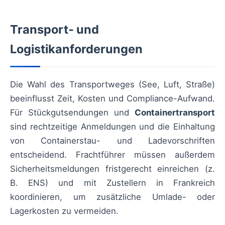
Transport- und
Logistikanforderungen
Die Wahl des Transportweges (See, Luft, Straße)
beeinflusst Zeit, Kosten und Compliance-Aufwand.
Für Stückgutsendungen und
Containertransport
sind rechtzeitige Anmeldungen und die Einhaltung
von Containerstau- und Ladevorschriften
entscheidend. Frachtführer müssen außerdem
Sicherheitsmeldungen fristgerecht einreichen (z.
B. ENS) und mit Zustellern in Frankreich
koordinieren, um zusätzliche Umlade- oder
Lagerkosten zu vermeiden.