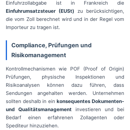
Einfuhrzollabgabe ist in Frankreich die
Einfuhrumsatzsteuer (EUSt)
zu berücksichtigen,
die vom Zoll berechnet wird und in der Regel vom
Importeur zu tragen ist.
Compliance, Prüfungen und
Risikomanagement
Kontrollmechanismen wie POF (Proof of Origin)
Prüfungen, physische Inspektionen und
Risikoanalysen können dazu führen, dass
Sendungen angehalten werden. Unternehmen
sollten deshalb in ein
konsequentes Dokumenten-
und Qualitätsmanagement
investieren und bei
Bedarf einen erfahrenen Zollagenten oder
Spediteur hinzuziehen.