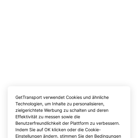
GetTransport verwendet Cookies und ähnliche
Technologien, um Inhalte zu personalisieren,
zielgerichtete Werbung zu schalten und deren
Effektivität zu messen sowie die
Benutzerfreundlichkeit der Plattform zu verbessern.
Indem Sie auf OK klicken oder die Cookie-
Einstellungen ändern, stimmen Sie den Bedingungen