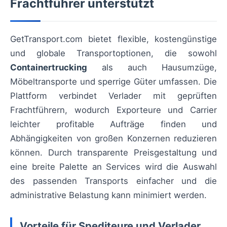
Frachtführer unterstützt
GetTransport.com bietet flexible, kostengünstige
und globale Transportoptionen, die sowohl
Containertrucking
als auch Hausumzüge,
Möbeltransporte und sperrige Güter umfassen. Die
Plattform verbindet Verlader mit geprüften
Frachtführern, wodurch Exporteure und Carrier
leichter profitable Aufträge finden und
Abhängigkeiten von großen Konzernen reduzieren
können. Durch transparente Preisgestaltung und
eine breite Palette an Services wird die Auswahl
des passenden Transports einfacher und die
administrative Belastung kann minimiert werden.
Vorteile für Spediteure und Verlader