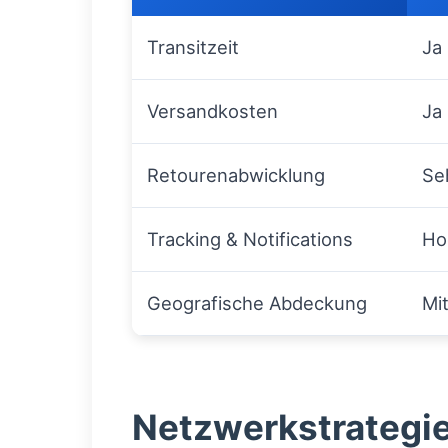
Transitzeit
Ja
Versandkosten
Ja
Retourenabwicklung
Se
Tracking & Notifications
Ho
Geografische Abdeckung
Mi
Netzwerkstrategie