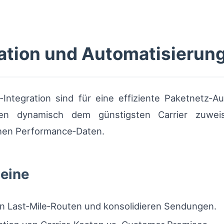
ation und Automatisierun
Integration sind für eine effiziente Paketnetz‑
gen dynamisch dem günstigsten Carrier zuweis
chen Performance‑Daten.
eine
n Last‑Mile‑Routen und konsolidieren Sendungen.