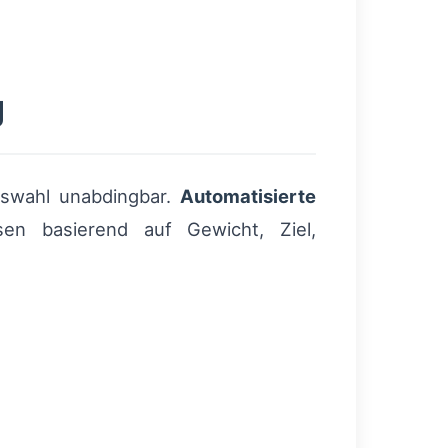
g
Auswahl unabdingbar.
Automatisierte
en basierend auf Gewicht, Ziel,