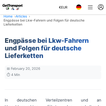
€
EUR
Home
Articles
Engpässe bei Lkw-Fahrern und Folgen für deutsche
Lieferketten
Engpässe bei Lkw-Fahrern
und Folgen für deutsche
Lieferketten
📅 February 20, 2026
⏱️ 4 Min
In deutschen Verteilzentren und an