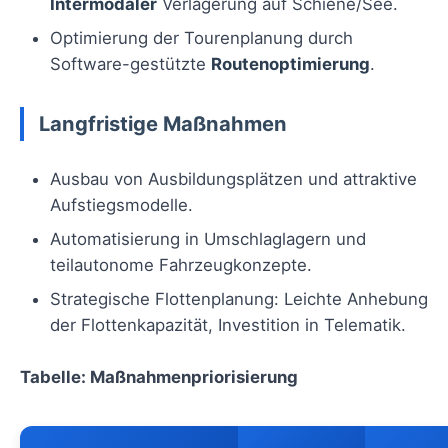
Intermodaler
Verlagerung auf Schiene/See.
Optimierung der Tourenplanung durch
Software-gestützte
Routenoptimierung
.
Langfristige Maßnahmen
Ausbau von Ausbildungsplätzen und attraktive
Aufstiegsmodelle.
Automatisierung in Umschlaglagern und
teilautonome Fahrzeugkonzepte.
Strategische Flottenplanung: Leichte Anhebung
der Flottenkapazität, Investition in Telematik.
Tabelle: Maßnahmenpriorisierung