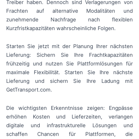
Treiber haben. Dennoch sind Verlagerungen von
Frachten auf alternative Modalitäten und
zunehmende Nachfrage nach flexiblen
Kurzfristkapazitäten wahrscheinliche Folgen.
Starten Sie jetzt mit der Planung Ihrer nächsten
Lieferung: Sichern Sie Ihre Frachtkapazitäten
frühzeitig und nutzen Sie Plattformlösungen für
maximale Flexibilität. Starten Sie Ihre nächste
Lieferung und sichern Sie Ihre Ladung mit
GetTransport.com.
Die wichtigsten Erkenntnisse zeigen: Engpässe
erhöhen Kosten und Lieferzeiten, verlangen
digitale und infrastrukturelle Lösungen und
schaffen Chancen für Plattformen, die