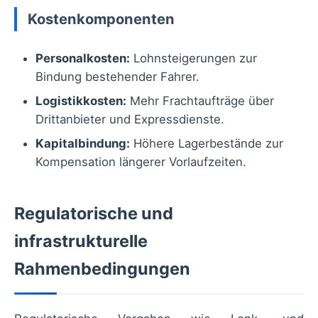
Kostenkomponenten
Personalkosten:
Lohnsteigerungen zur
Bindung bestehender Fahrer.
Logistikkosten:
Mehr Frachtaufträge über
Drittanbieter und Expressdienste.
Kapitalbindung:
Höhere Lagerbestände zur
Kompensation längerer Vorlaufzeiten.
Regulatorische und
infrastrukturelle
Rahmenbedingungen