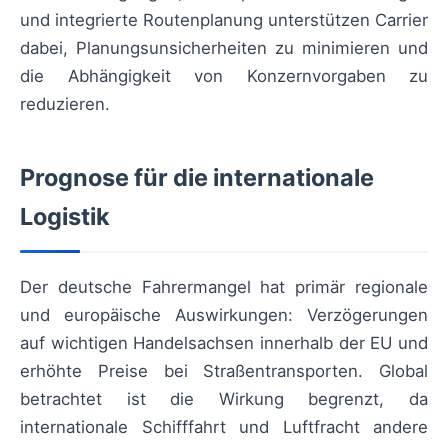
und integrierte Routenplanung unterstützen Carrier
dabei, Planungsunsicherheiten zu minimieren und
die Abhängigkeit von Konzernvorgaben zu
reduzieren.
Prognose für die internationale
Logistik
Der deutsche Fahrermangel hat primär regionale
und europäische Auswirkungen: Verzögerungen
auf wichtigen Handelsachsen innerhalb der EU und
erhöhte Preise bei Straßentransporten. Global
betrachtet ist die Wirkung begrenzt, da
internationale Schifffahrt und Luftfracht andere