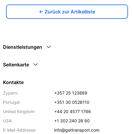
← Zurück zur Artikelliste
Dienstleistungen
Seitenkarte
Kontakte
Zypern:
+357 25 123889
Portugal:
+351 30 0528110
United Kingdom:
+44 20 4577 1766
USA:
+1 302 240 28 90
E-Mail-Addresse:
info@gettransport.com