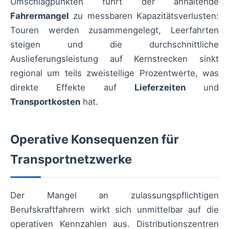
Umschlagpunkten führt der anhaltende
Fahrermangel
zu messbaren Kapazitätsverlusten:
Touren werden zusammengelegt, Leerfahrten
steigen und die durchschnittliche
Auslieferungsleistung auf Kernstrecken sinkt
regional um teils zweistellige Prozentwerte, was
direkte Effekte auf
Lieferzeiten
und
Transportkosten
hat.
Operative Konsequenzen für
Transportnetzwerke
Der Mangel an zulassungspflichtigen
Berufskraftfahrern wirkt sich unmittelbar auf die
operativen Kennzahlen aus. Distributionszentren