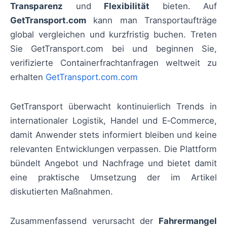
Transparenz
und
Flexibilität
bieten. Auf
GetTransport.com
kann man Transportaufträge
global vergleichen und kurzfristig buchen. Treten
Sie GetTransport.com bei und beginnen Sie,
verifizierte Containerfrachtanfragen weltweit zu
erhalten
GetTransport.com.com
GetTransport überwacht kontinuierlich Trends in
internationaler Logistik, Handel und E‑Commerce,
damit Anwender stets informiert bleiben und keine
relevanten Entwicklungen verpassen. Die Plattform
bündelt Angebot und Nachfrage und bietet damit
eine praktische Umsetzung der im Artikel
diskutierten Maßnahmen.
Zusammenfassend verursacht der
Fahrermangel