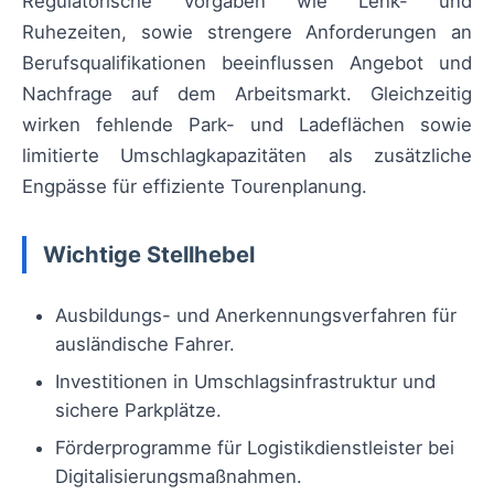
Regulatorische Vorgaben wie Lenk- und
Ruhezeiten, sowie strengere Anforderungen an
Berufsqualifikationen beeinflussen Angebot und
Nachfrage auf dem Arbeitsmarkt. Gleichzeitig
wirken fehlende Park- und Ladeflächen sowie
limitierte Umschlagkapazitäten als zusätzliche
Engpässe für effiziente Tourenplanung.
Wichtige Stellhebel
Ausbildungs- und Anerkennungsverfahren für
ausländische Fahrer.
Investitionen in Umschlagsinfrastruktur und
sichere Parkplätze.
Förderprogramme für Logistikdienstleister bei
Digitalisierungsmaßnahmen.