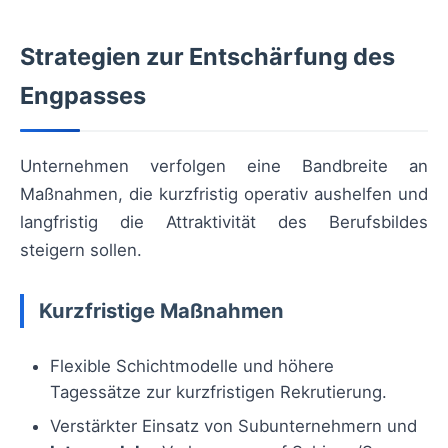
Strategien zur Entschärfung des
Engpasses
Unternehmen verfolgen eine Bandbreite an
Maßnahmen, die kurzfristig operativ aushelfen und
langfristig die Attraktivität des Berufsbildes
steigern sollen.
Kurzfristige Maßnahmen
Flexible Schichtmodelle und höhere
Tagessätze zur kurzfristigen Rekrutierung.
Verstärkter Einsatz von Subunternehmern und