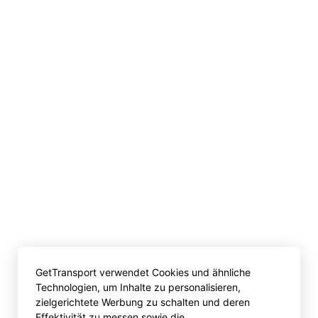
GetTransport verwendet Cookies und ähnliche
Technologien, um Inhalte zu personalisieren,
zielgerichtete Werbung zu schalten und deren
Effektivität zu messen sowie die