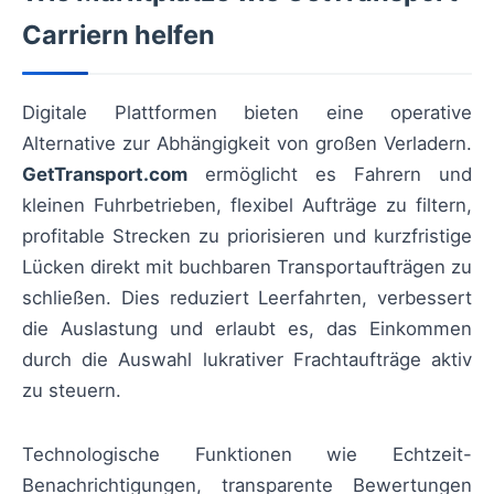
Carriern helfen
Digitale Plattformen bieten eine operative
Alternative zur Abhängigkeit von großen Verladern.
GetTransport.com
ermöglicht es Fahrern und
kleinen Fuhrbetrieben, flexibel Aufträge zu filtern,
profitable Strecken zu priorisieren und kurzfristige
Lücken direkt mit buchbaren Transportaufträgen zu
schließen. Dies reduziert Leerfahrten, verbessert
die Auslastung und erlaubt es, das Einkommen
durch die Auswahl lukrativer Frachtaufträge aktiv
zu steuern.
Technologische Funktionen wie Echtzeit-
Benachrichtigungen, transparente Bewertungen