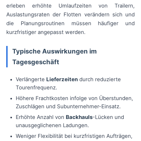
erleben erhöhte Umlaufzeiten von Trailern,
Auslastungsraten der Flotten verändern sich und
die Planungsroutinen müssen häufiger und
kurzfristiger angepasst werden.
Typische Auswirkungen im
Tagesgeschäft
Verlängerte
Lieferzeiten
durch reduzierte
Tourenfrequenz.
Höhere Frachtkosten infolge von Überstunden,
Zuschlägen und Subunternehmer-Einsatz.
Erhöhte Anzahl von
Backhauls
-Lücken und
unausgeglichenen Ladungen.
Weniger Flexibilität bei kurzfristigen Aufträgen,