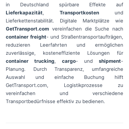
in Deutschland spürbare Effekte auf
Lieferkapazität
,
Transportkosten
und
Lieferkettenstabilität. Digitale Marktplätze wie
GetTransport.com
vereinfachen die Suche nach
container freight
- und Straßentransportaufträgen,
reduzieren Leerfahrten und ermöglichen
zuverlässige, kosteneffiziente Lösungen für
container trucking
,
cargo
- und
shipment
-
Planung. Durch Transparenz, umfangreiche
Auswahl und einfache Buchung hilft
GetTransport.com, Logistikprozesse zu
vereinfachen und verschiedene
Transportbedürfnisse effektiv zu bedienen.