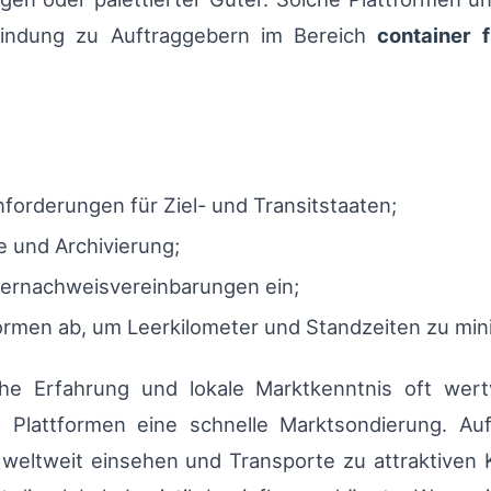
rbindung zu Auftraggebern im Bereich
container f
orderungen für Ziel- und Transitstaaten;
e und Archivierung;
fernachweisvereinbarungen ein;
rmen ab, um Leerkilometer und Standzeiten zu min
he Erfahrung und lokale Marktkenntnis oft wert
 Plattformen eine schnelle Marktsondierung. A
weltweit einsehen und Transporte zu attraktiven 