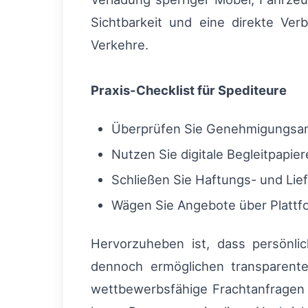
Sichtbarkeit und eine direkte Ve
Verkehre.
Praxis-Checklist für Spediteure
Überprüfen Sie Genehmigungsanf
Nutzen Sie digitale Begleitpapier
Schließen Sie Haftungs- und Lie
Wägen Sie Angebote über Plattfo
Hervorzuheben ist, dass persönlic
dennoch ermöglichen transparente
wettbewerbsfähige Frachtanfragen 