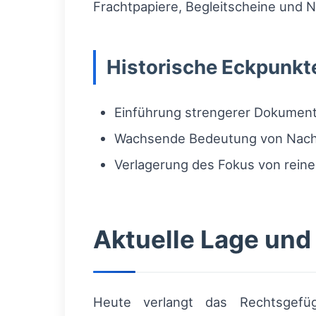
Frachtpapiere, Begleitscheine und 
Historische Eckpunkt
Einführung strengerer Dokumentat
Wachsende Bedeutung von Nach
Verlagerung des Fokus von reine
Aktuelle Lage un
Heute verlangt das Rechtsgefüg