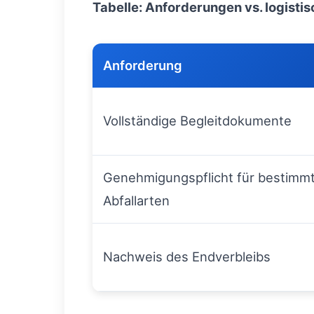
Tabelle: Anforderungen vs. logisti
Anforderung
Vollständige Begleitdokumente
Genehmigungspflicht für bestimm
Abfallarten
Nachweis des Endverbleibs