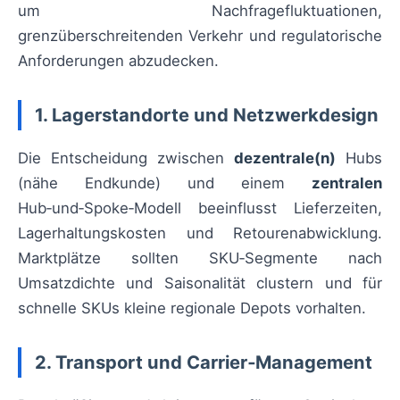
um Nachfragefluktuationen,
grenzüberschreitenden Verkehr und regulatorische
Anforderungen abzudecken.
1. Lagerstandorte und Netzwerkdesign
Die Entscheidung zwischen
dezentrale(n)
Hubs
(nähe Endkunde) und einem
zentralen
Hub‑und‑Spoke‑Modell beeinflusst Lieferzeiten,
Lagerhaltungskosten und Retourenabwicklung.
Marktplätze sollten SKU‑Segmente nach
Umsatzdichte und Saisonalität clustern und für
schnelle SKUs kleine regionale Depots vorhalten.
2. Transport und Carrier‑Management