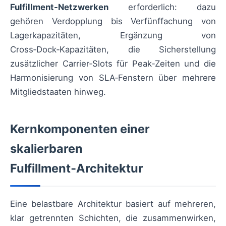
Fulfillment-Netzwerken
erforderlich: dazu
gehören Verdopplung bis Verfünffachung von
Lagerkapazitäten, Ergänzung von
Cross‑Dock‑Kapazitäten, die Sicherstellung
zusätzlicher Carrier‑Slots für Peak‑Zeiten und die
Harmonisierung von SLA‑Fenstern über mehrere
Mitgliedstaaten hinweg.
Kernkomponenten einer
skalierbaren
Fulfillment‑Architektur
Eine belastbare Architektur basiert auf mehreren,
klar getrennten Schichten, die zusammenwirken,