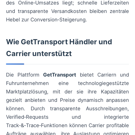
des Online‑Umsatzes liegt; schnelle Lieferzeiten
und transparente Versandkosten bleiben zentrale
Hebel zur Conversion‑Steigerung.
Wie GetTransport Händler und
Carrier unterstützt
Die Plattform
GetTransport
bietet Carriern und
Fuhrunternehmen eine technologiegestützte
Marktplatzlösung, mit der sie ihre Kapazitäten
gezielt anbieten und Preise dynamisch anpassen
können. Durch transparente Ausschreibungen,
Verified‑Requests und integrierte
Track‑&‑Trace‑Funktionen können Carrier profitable
Aufträge auswählen, ihre Auslastung optimieren