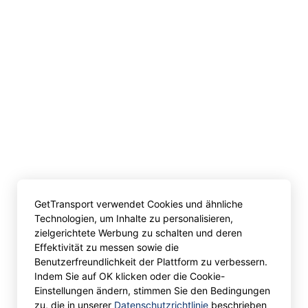
GetTransport verwendet Cookies und ähnliche
Technologien, um Inhalte zu personalisieren,
zielgerichtete Werbung zu schalten und deren
Effektivität zu messen sowie die
Benutzerfreundlichkeit der Plattform zu verbessern.
Indem Sie auf OK klicken oder die Cookie-
Einstellungen ändern, stimmen Sie den Bedingungen
zu, die in unserer
Datenschutzrichtlinie
beschrieben