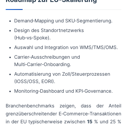
Demand‑Mapping und SKU‑Segmentierung.
Design des Standortnetzwerks
(Hub‑vs‑Spoke).
Auswahl und Integration von WMS/TMS/OMS.
Carrier‑Ausschreibungen und
Multi‑Carrier‑Onboarding.
Automatisierung von Zoll/Steuerprozessen
(IOSS/OSS, EORI).
Monitoring‑Dashboard und KPI‑Governance.
Branchenbenchmarks zeigen, dass der Anteil
grenzüberschreitender E‑Commerce‑Transaktionen
in der EU typischerweise zwischen
15
% und 25 %