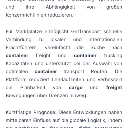
und ihre Abhängigkeit von großen
Konzernrichtlinien reduzieren.
Für Marktplätze ermöglicht GetTransport schnelle
Verbindung zu lokalen und internationalen
Frachtführern, vereinfacht die Suche nach
container
freight und
container
trucking
Kapazitäten und unterstützt bei der Auswahl von
optimalen
container
transport Routen. Die
Plattform reduziert Leerlaufzeiten und verbessert
die Planbarkeit von
cargo
und
freight
Bewegungen über Grenzen hinweg.
Kurzfristige Prognose: Diese Entwicklungen haben
mittelbaren Einfluss auf die globale Logistik, indem