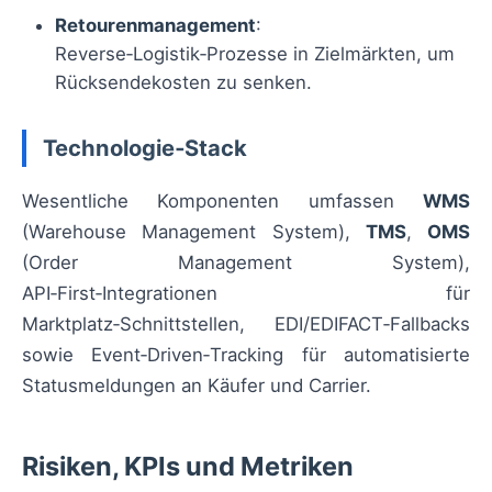
Retourenmanagement
:
Reverse‑Logistik‑Prozesse in Zielmärkten, um
Rücksendekosten zu senken.
Technologie‑Stack
Wesentliche Komponenten umfassen
WMS
(Warehouse Management System),
TMS
,
OMS
(Order Management System),
API‑First‑Integrationen für
Marktplatz‑Schnittstellen, EDI/EDIFACT‑Fallbacks
sowie Event‑Driven‑Tracking für automatisierte
Statusmeldungen an Käufer und Carrier.
Risiken, KPIs und Metriken