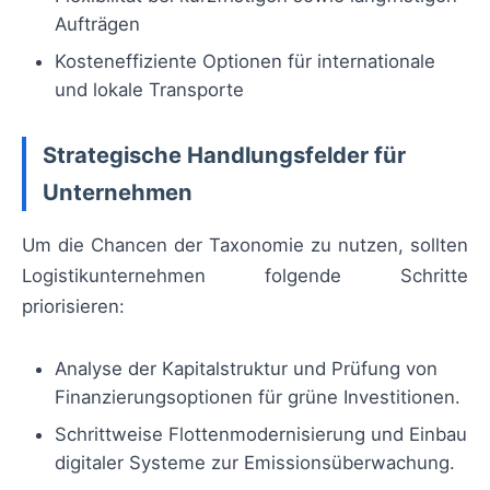
Aufträgen
Kosteneffiziente Optionen für internationale
und lokale Transporte
Strategische Handlungsfelder für
Unternehmen
Um die Chancen der Taxonomie zu nutzen, sollten
Logistikunternehmen folgende Schritte
priorisieren:
Analyse der Kapitalstruktur und Prüfung von
Finanzierungsoptionen für grüne Investitionen.
Schrittweise Flottenmodernisierung und Einbau
digitaler Systeme zur Emissionsüberwachung.