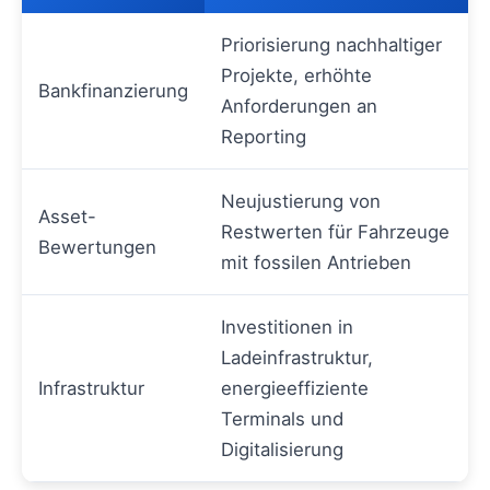
Priorisierung nachhaltiger
Projekte, erhöhte
Bankfinanzierung
Anforderungen an
Reporting
Neujustierung von
Asset-
Restwerten für Fahrzeuge
Bewertungen
mit fossilen Antrieben
Investitionen in
Ladeinfrastruktur,
Infrastruktur
energieeffiziente
Terminals und
Digitalisierung