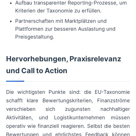
Aufbau transparenter Reporting-Prozesse, um
Kriterien der Taxonomie zu erfüllen.
Partnerschaften mit Marktplätzen und
Plattformen zur besseren Auslastung und
Preisgestaltung.
Hervorhebungen, Praxisrelevanz
und Call to Action
Die wichtigsten Punkte sind: die EU-Taxonomie
schafft klare Bewertungskriterien, Finanzströme
verschieben sich zugunsten nachhaltiger
Aktivitäten, und Logistikunternehmen müssen
operativ wie finanziell reagieren. Selbst die besten
Bewertungen und ehrlichstes Feedback können