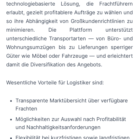
technologiebasierte Lösung, die Frachtführern
erlaubt, gezielt profitablere Aufträge zu wählen und
so ihre Abhängigkeit von Großkundenrichtlinien zu
minimieren. Die Plattform unterstützt
unterschiedliche Transportarten — von Büro- und
Wohnungsumzügen bis zu Lieferungen sperriger
Güter wie Möbel oder Fahrzeuge — und erleichtert
damit die Diversifikation des Angebots.
Wesentliche Vorteile für Logistiker sind:
Transparente Marktübersicht über verfügbare
Frachten
Möglichkeiten zur Auswahl nach Profitabilität
und Nachhaltigkeitsanforderungen
Flexibilität bei kurzfristigen sowie langfristigen