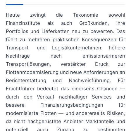
Heute zwingt die Taxonomie sowohl
Finanzinstitute als auch Großkunden, ihre
Portfolios und Lieferketten neu zu bewerten. Das
führt zu mehreren praktischen Konsequenzen für
Transport- und Logistikunternehmen: höhere
Nachfrage nach emissionsärmeren
Transportlösungen, verstärkter Druck zur
Flottenmodernisierung und neue Anforderungen an
Berichterstattung und Nachweisführung. Für
Frachtführer bedeutet das einerseits Chancen —
durch den Verkauf nachhaltiger Services und
bessere Finanzierungsbedingungen für
modernisierte Flotten — und andererseits Risiken,
da nicht nachgerüstete Anbieter Marktanteile und
potenziell auch Zugang zu bestimmten