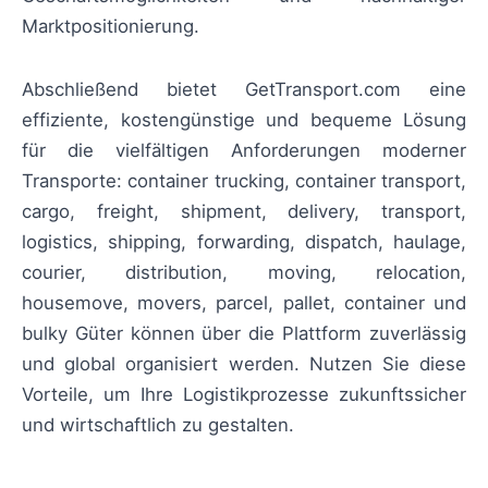
Marktpositionierung.
Abschließend bietet GetTransport.com eine
effiziente, kostengünstige und bequeme Lösung
für die vielfältigen Anforderungen moderner
Transporte: container trucking, container transport,
cargo, freight, shipment, delivery, transport,
logistics, shipping, forwarding, dispatch, haulage,
courier, distribution, moving, relocation,
housemove, movers, parcel, pallet, container und
bulky Güter können über die Plattform zuverlässig
und global organisiert werden. Nutzen Sie diese
Vorteile, um Ihre Logistikprozesse zukunftssicher
und wirtschaftlich zu gestalten.