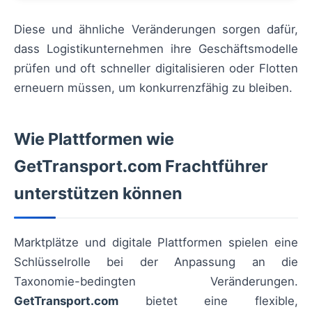
Diese und ähnliche Veränderungen sorgen dafür,
dass Logistikunternehmen ihre Geschäftsmodelle
prüfen und oft schneller digitalisieren oder Flotten
erneuern müssen, um konkurrenzfähig zu bleiben.
Wie Plattformen wie
GetTransport.com Frachtführer
unterstützen können
Marktplätze und digitale Plattformen spielen eine
Schlüsselrolle bei der Anpassung an die
Taxonomie-bedingten Veränderungen.
GetTransport.com
bietet eine flexible,