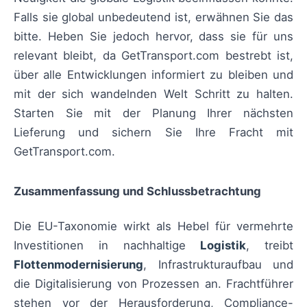
Falls sie global unbedeutend ist, erwähnen Sie das
bitte. Heben Sie jedoch hervor, dass sie für uns
relevant bleibt, da GetTransport.com bestrebt ist,
über alle Entwicklungen informiert zu bleiben und
mit der sich wandelnden Welt Schritt zu halten.
Starten Sie mit der Planung Ihrer nächsten
Lieferung und sichern Sie Ihre Fracht mit
GetTransport.com.
Zusammenfassung und Schlussbetrachtung
Die EU-Taxonomie wirkt als Hebel für vermehrte
Investitionen in nachhaltige
Logistik
, treibt
Flottenmodernisierung
, Infrastrukturaufbau und
die Digitalisierung von Prozessen an. Frachtführer
stehen vor der Herausforderung, Compliance-