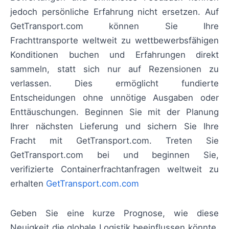
jedoch persönliche Erfahrung nicht ersetzen. Auf
GetTransport.com können Sie Ihre
Frachttransporte weltweit zu wettbewerbsfähigen
Konditionen buchen und Erfahrungen direkt
sammeln, statt sich nur auf Rezensionen zu
verlassen. Dies ermöglicht fundierte
Entscheidungen ohne unnötige Ausgaben oder
Enttäuschungen. Beginnen Sie mit der Planung
Ihrer nächsten Lieferung und sichern Sie Ihre
Fracht mit GetTransport.com. Treten Sie
GetTransport.com bei und beginnen Sie,
verifizierte Containerfrachtanfragen weltweit zu
erhalten
GetTransport.com.com
Geben Sie eine kurze Prognose, wie diese
Neuigkeit die globale Logistik beeinflussen könnte.