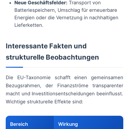
Neue Geschäftsfelder:
Transport von
Batteriespeichern, Umschlag für erneuerbare
Energien oder die Vernetzung in nachhaltigen
Lieferketten.
Interessante Fakten und
strukturelle Beobachtungen
Die EU-Taxonomie schafft einen gemeinsamen
Bezugsrahmen, der Finanzströme transparenter
macht und Investitionsentscheidungen beeinflusst.
Wichtige strukturelle Effekte sind:
Bereich
Wirkung