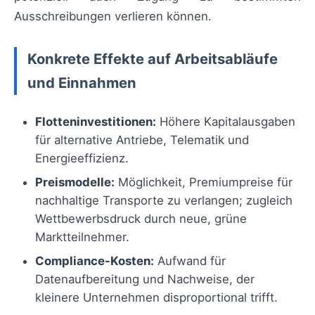
Ausschreibungen verlieren können.
Konkrete Effekte auf Arbeitsabläufe
und Einnahmen
Flotteninvestitionen:
Höhere Kapitalausgaben
für alternative Antriebe, Telematik und
Energieeffizienz.
Preismodelle:
Möglichkeit, Premiumpreise für
nachhaltige Transporte zu verlangen; zugleich
Wettbewerbsdruck durch neue, grüne
Marktteilnehmer.
Compliance-Kosten:
Aufwand für
Datenaufbereitung und Nachweise, der
kleinere Unternehmen disproportional trifft.