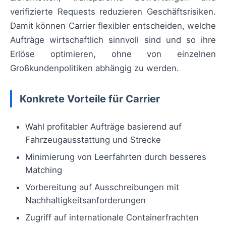
verifizierte Requests reduzieren Geschäftsrisiken.
Damit können Carrier flexibler entscheiden, welche
Aufträge wirtschaftlich sinnvoll sind und so ihre
Erlöse optimieren, ohne von einzelnen
Großkundenpolitiken abhängig zu werden.
Konkrete Vorteile für Carrier
Wahl profitabler Aufträge basierend auf
Fahrzeugausstattung und Strecke
Minimierung von Leerfahrten durch besseres
Matching
Vorbereitung auf Ausschreibungen mit
Nachhaltigkeitsanforderungen
Zugriff auf internationale Containerfrachten