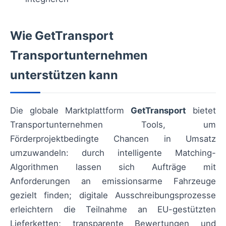
Wie GetTransport
Transportunternehmen
unterstützen kann
Die globale Marktplattform
GetTransport
bietet
Transportunternehmen Tools, um
Förderprojektbedingte Chancen in Umsatz
umzuwandeln: durch intelligente Matching-
Algorithmen lassen sich Aufträge mit
Anforderungen an emissionsarme Fahrzeuge
gezielt finden; digitale Ausschreibungsprozesse
erleichtern die Teilnahme an EU-gestützten
Lieferketten; transparente Bewertungen und