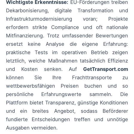
Wichtigste Erkenntnisse:
EU-Förderungen treiben
Dekarbonisierung, digitale Transformation und
Infrastrukturmodernisierung voran; Projekte
erfordern strikte Compliance und oft nationale
Mitfinanzierung. Trotz umfassender Bewertungen
ersetzt keine Analyse die eigene Erfahrung:
praktische Tests im operativen Betrieb zeigen
letztlich, welche Maßnahmen tatsächlich Effizienz
und Kosten senken. Auf
GetTransport.com
können Sie Ihre Frachttransporte zu
wettbewerbsfähigen Preisen buchen und so
persönliche Erfahrungswerte sammeln. Die
Plattform bietet Transparenz, günstige Konditionen
und ein breites Angebot, sodass Beförderer
fundierte Entscheidungen treffen und unnötige
Ausgaben vermeiden.