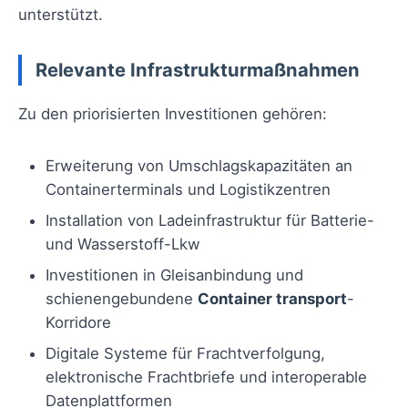
unterstützt.
Relevante Infrastrukturmaßnahmen
Zu den priorisierten Investitionen gehören:
Erweiterung von Umschlagskapazitäten an
Containerterminals und Logistikzentren
Installation von Ladeinfrastruktur für Batterie-
und Wasserstoff-Lkw
Investitionen in Gleisanbindung und
schienengebundene
Container transport
-
Korridore
Digitale Systeme für Frachtverfolgung,
elektronische Frachtbriefe und interoperable
Datenplattformen