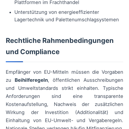
Plattformen im Frachthandel
Unterstützung von energieeffizienter
Lagertechnik und Palettenumschlagsystemen
Rechtliche Rahmenbedingungen
und Compliance
Empfänger von EU-Mitteln müssen die Vorgaben
zu
Beihilferegeln
, öffentlichen Ausschreibungen
und Umweltstandards strikt einhalten. Typische
Anforderungen sind eine transparente
Kostenaufstellung, Nachweis der zusätzlichen
Wirkung der Investition (Additionalität) und
Einhaltung von EU-Umwelt- und Vergaberegeln.
Nationale Stellen verlangen häufig Mitfinanzierung,