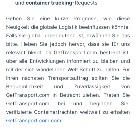
und
container trucking
-Requests
Geben Sie eine kurze Prognose, wie diese
Neuigkeit die globale Logistik beeinflussen könnte.
Falls sie global unbedeutend ist, erwähnen Sie das
bitte. Heben Sie jedoch hervor, dass sie für uns
relevant bleibt, da GetTransport.com bestrebt ist,
über alle Entwicklungen informiert zu bleiben und
mit der sich wandelnden Welt Schritt zu halten. Für
Ihren nächsten Transportauftrag sollten Sie die
Bequemlichkeit und Zuverlässigkeit von
GetTransport.com in Betracht ziehen. Treten Sie
GetTransport.com bei und beginnen Sie,
verifizierte Containerfrachten weltweit zu erhalten
GetTransport.com.com