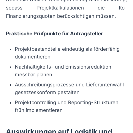
sodass Projektkalkulationen die Ko-
Finanzierungsquoten berücksichtigen müssen.
Praktische Prüfpunkte für Antragsteller
Projektbestandteile eindeutig als förderfähig
dokumentieren
Nachhaltigkeits- und Emissionsreduktion
messbar planen
Ausschreibungsprozesse und Lieferantenwahl
gesetzeskonform gestalten
Projektcontrolling und Reporting-Strukturen
früh implementieren
Auswirkungen auf Logistik und