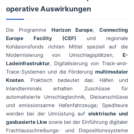
operative Auswirkungen
Die Programme
Horizon Europe
,
Connecting
Europe Facility (CEF)
und regionale
Kohäsionsfonds richten Mittel speziell auf die
Modernisierung von Umschlagsplätzen,
E-
Ladeinfrastruktur
, Digitalisierung von Track-and-
Trace-Systemen und die Förderung
multimodaler
Knoten
. Praktisch bedeutet das: Häfen und
Inlandterminals erhalten Zuschüsse für
automatisierte Umschlagtechnik, Gleisanschlüsse
und emissionsarme Hafenfahrzeuge; Spediteure
werden bei der Umrüstung auf
elektrische und
gasbasierte Lkw
sowie bei der Einführung digitaler
Frachtausschreibungs- und Dispositionssysteme