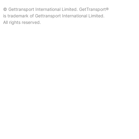
© Gettransport International Limited. GetTransport®
is trademark of Gettransport International Limited.
All rights reserved.