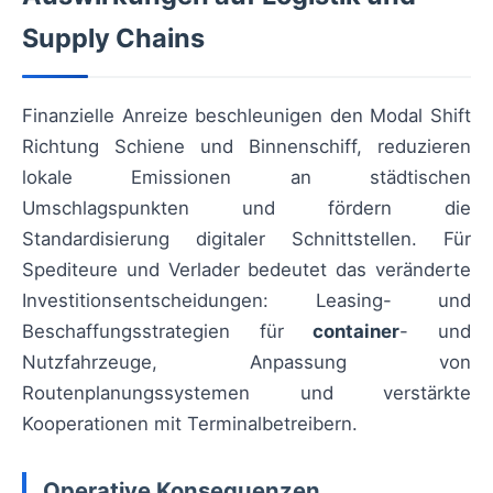
Supply Chains
Finanzielle Anreize beschleunigen den Modal Shift
Richtung Schiene und Binnenschiff, reduzieren
lokale Emissionen an städtischen
Umschlagspunkten und fördern die
Standardisierung digitaler Schnittstellen. Für
Spediteure und Verlader bedeutet das veränderte
Investitionsentscheidungen: Leasing- und
Beschaffungsstrategien für
container
- und
Nutzfahrzeuge, Anpassung von
Routenplanungssystemen und verstärkte
Kooperationen mit Terminalbetreibern.
Operative Konsequenzen