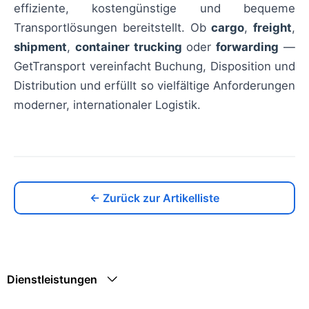
effiziente, kostengünstige und bequeme
Transportlösungen bereitstellt. Ob
cargo
,
freight
,
shipment
,
container trucking
oder
forwarding
—
GetTransport vereinfacht Buchung, Disposition und
Distribution und erfüllt so vielfältige Anforderungen
moderner, internationaler Logistik.
← Zurück zur Artikelliste
Dienstleistungen