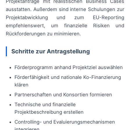
Projektanträge mit realistischen Business Cases
ausstatten. Außerdem sind interne Schulungen zur
Projektabwicklung und zum EU-Reporting
empfehlenswert, um finanzielle Risiken und
Rückforderungen zu minimieren.
Schritte zur Antragstellung
Förderprogramm anhand Projektziel auswählen
Förderfähigkeit und nationale Ko-Finanzierung
klären
Partnerschaften und Konsortien formieren
Technische und finanzielle
Projektbeschreibung erstellen
Controlling- und Evaluierungsmechanismen
integrieren