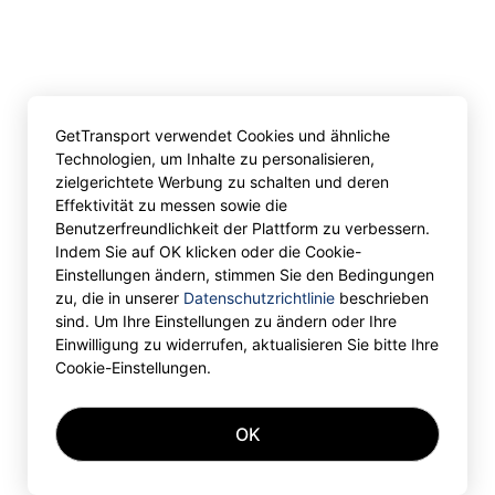
GetTransport verwendet Cookies und ähnliche
Technologien, um Inhalte zu personalisieren,
zielgerichtete Werbung zu schalten und deren
Effektivität zu messen sowie die
Benutzerfreundlichkeit der Plattform zu verbessern.
Indem Sie auf OK klicken oder die Cookie-
Einstellungen ändern, stimmen Sie den Bedingungen
zu, die in unserer
Datenschutzrichtlinie
beschrieben
sind. Um Ihre Einstellungen zu ändern oder Ihre
Einwilligung zu widerrufen, aktualisieren Sie bitte Ihre
Cookie-Einstellungen.
OK