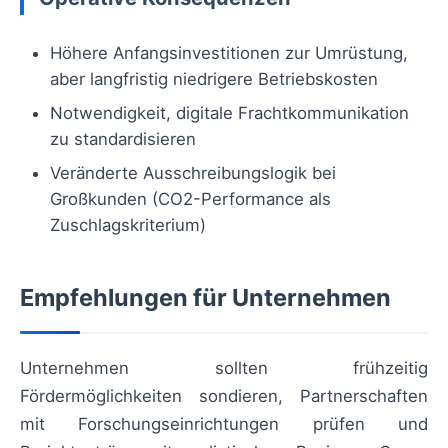
Höhere Anfangsinvestitionen zur Umrüstung,
aber langfristig niedrigere Betriebskosten
Notwendigkeit, digitale Frachtkommunikation
zu standardisieren
Veränderte Ausschreibungslogik bei
Großkunden (CO2-Performance als
Zuschlagskriterium)
Empfehlungen für Unternehmen
Unternehmen sollten frühzeitig
Fördermöglichkeiten sondieren, Partnerschaften
mit Forschungseinrichtungen prüfen und