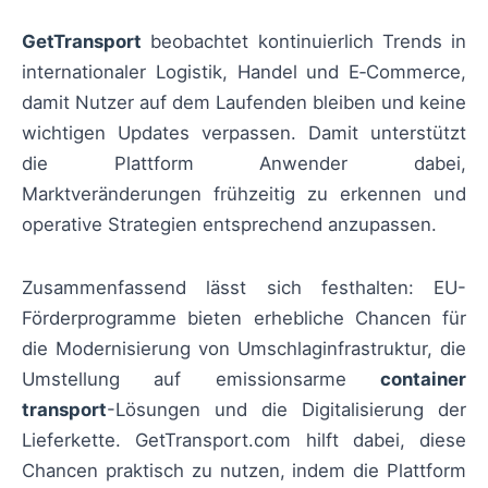
GetTransport
beobachtet kontinuierlich Trends in
internationaler Logistik, Handel und E‑Commerce,
damit Nutzer auf dem Laufenden bleiben und keine
wichtigen Updates verpassen. Damit unterstützt
die Plattform Anwender dabei,
Marktveränderungen frühzeitig zu erkennen und
operative Strategien entsprechend anzupassen.
Zusammenfassend lässt sich festhalten: EU-
Förderprogramme bieten erhebliche Chancen für
die Modernisierung von Umschlaginfrastruktur, die
Umstellung auf emissionsarme
container
transport
-Lösungen und die Digitalisierung der
Lieferkette. GetTransport.com hilft dabei, diese
Chancen praktisch zu nutzen, indem die Plattform