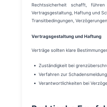
Rechtssicherheit schafft, führen
Vertragsgestaltung, Haftung und Sch
Transitbedingungen, Verzögerungen
Vertragsgestaltung und Haftung
Verträge sollten klare Bestimmunge
Zuständigkeit bei grenzüberschre
Verfahren zur Schadensmeldung 
Verantwortlichkeiten bei Verzög