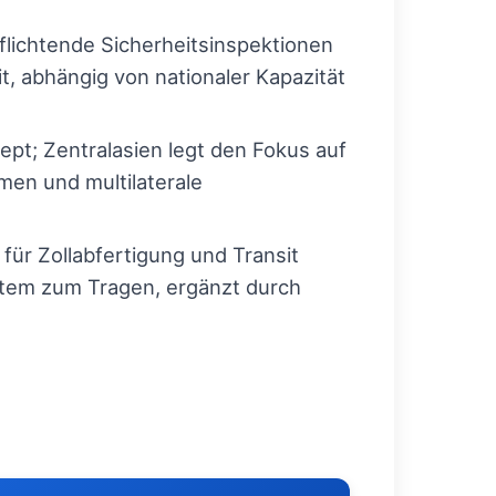
lichtende Sicherheitsinspektionen
t, abhängig von nationaler Kapazität
ept; Zentralasien legt den Fokus auf
men und multilaterale
ür Zollabfertigung und Transit
tem zum Tragen, ergänzt durch