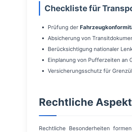
Checkliste für Transp
Prüfung der
Fahrzeugkonformit
Absicherung von Transitdokumen
Berücksichtigung nationaler Len
Einplanung von Pufferzeiten an
Versicherungsschutz für Grenzü
Rechtliche Aspekte
Rechtliche Besonderheiten forme