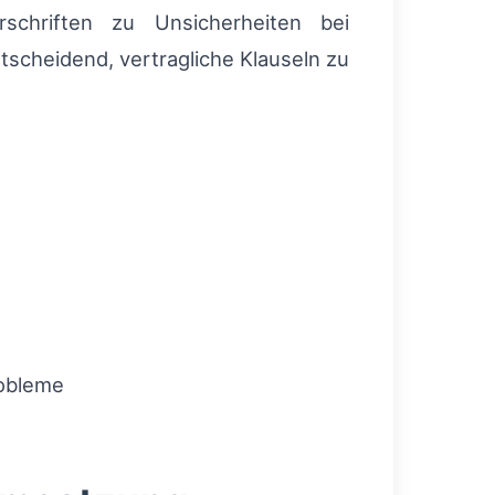
orschriften zu Unsicherheiten bei
tscheidend, vertragliche Klauseln zu
robleme