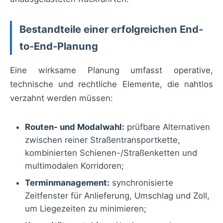
Bestandteile einer erfolgreichen End-
to-End-Planung
Eine wirksame Planung umfasst operative,
technische und rechtliche Elemente, die nahtlos
verzahnt werden müssen:
Routen- und Modalwahl:
prüfbare Alternativen
zwischen reiner Straßentransportkette,
kombinierten Schienen-/Straßenketten und
multimodalen Korridoren;
Terminmanagement:
synchronisierte
Zeitfenster für Anlieferung, Umschlag und Zoll,
um Liegezeiten zu minimieren;