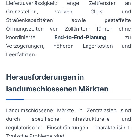
Lieferzuverlässigkeit: enge Zeitfenster an
Grenzstellen, variable Gleis- und
Straßenkapazitäten sowie gestaffelte
Öffnungszeiten von Zollämtern führen ohne
koordinierte
End-to-End-Planung
zu
Verzögerungen, höheren Lagerkosten und
Leerfahrten.
Herausforderungen in
landumschlossenen Märkten
Landumschlossene Märkte in Zentralasien sind
durch spezifische infrastrukturelle und
regulatorische Einschränkungen charakterisiert.
Typische Probleme sind: