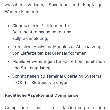
zwischen Verlader, Spediteur und Empfänger.
Weitere Elemente:
Cloudbasierte Plattformen für
Dokumentenmanagement und
Zollpräanmeldung;
Predictive-Analytics-Module zur Abschätzung
von Lieferzeiten bei Grenzaufkommen;
Mobile Anwendungen für Fahrerkommunikation
und Statusupdates;
Schnittstellen zu Terminal Operating Systems
(TOS) für Slotreservierungen.
Rechtliche Aspekte und Compliance
Compliance ist in länderübergreifenden