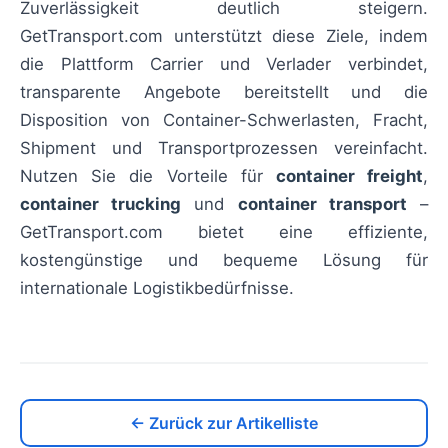
Zuverlässigkeit deutlich steigern.
GetTransport.com unterstützt diese Ziele, indem
die Plattform Carrier und Verlader verbindet,
transparente Angebote bereitstellt und die
Disposition von Container-Schwerlasten, Fracht,
Shipment und Transportprozessen vereinfacht.
Nutzen Sie die Vorteile für
container freight
,
container trucking
und
container transport
–
GetTransport.com bietet eine effiziente,
kostengünstige und bequeme Lösung für
internationale Logistikbedürfnisse.
← Zurück zur Artikelliste