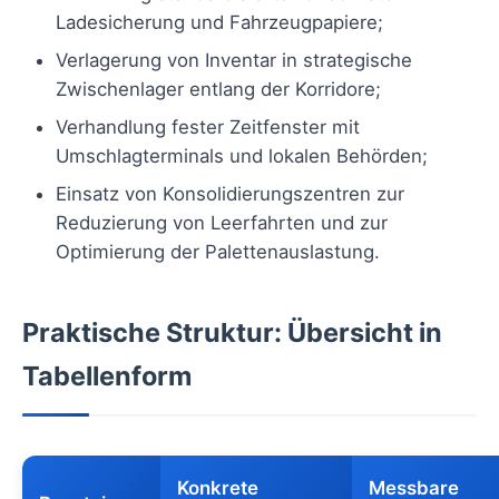
Ladesicherung und Fahrzeugpapiere;
Verlagerung von Inventar in strategische
Zwischenlager entlang der Korridore;
Verhandlung fester Zeitfenster mit
Umschlagterminals und lokalen Behörden;
Einsatz von Konsolidierungszentren zur
Reduzierung von Leerfahrten und zur
Optimierung der Palettenauslastung.
Praktische Struktur: Übersicht in
Tabellenform
Konkrete
Messbare