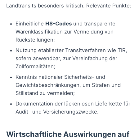
Landtransits besonders kritisch. Relevante Punkte:
Einheitliche
HS-Codes
und transparente
Warenklassifikation zur Vermeidung von
Rückstellungen;
Nutzung etablierter Transitverfahren wie TIR,
sofern anwendbar, zur Vereinfachung der
Zollformalitäten;
Kenntnis nationaler Sicherheits- und
Gewichtsbeschränkungen, um Strafen und
Stillstand zu vermeiden;
Dokumentation der lückenlosen Lieferkette für
Audit- und Versicherungszwecke.
Wirtschaftliche Auswirkungen auf