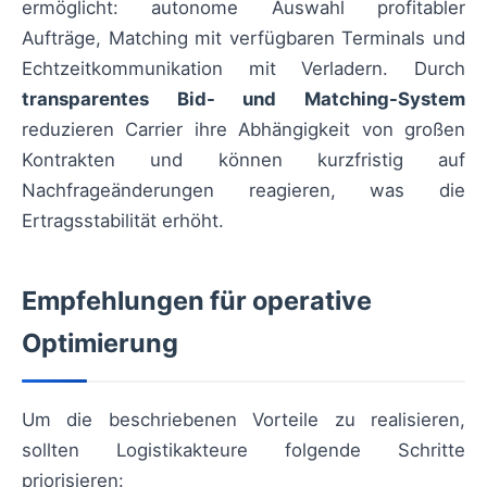
ermöglicht: autonome Auswahl profitabler
Aufträge, Matching mit verfügbaren Terminals und
Echtzeitkommunikation mit Verladern. Durch
transparentes Bid- und Matching-System
reduzieren Carrier ihre Abhängigkeit von großen
Kontrakten und können kurzfristig auf
Nachfrageänderungen reagieren, was die
Ertragsstabilität erhöht.
Empfehlungen für operative
Optimierung
Um die beschriebenen Vorteile zu realisieren,
sollten Logistikakteure folgende Schritte
priorisieren: