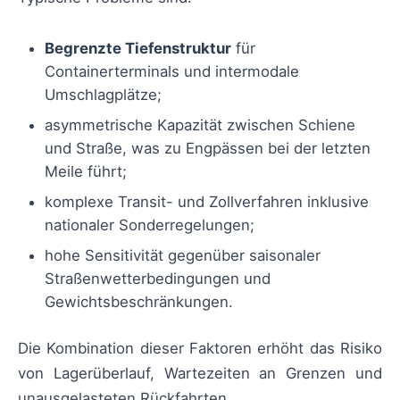
Begrenzte Tiefenstruktur
für
Containerterminals und intermodale
Umschlagplätze;
asymmetrische Kapazität zwischen Schiene
und Straße, was zu Engpässen bei der letzten
Meile führt;
komplexe Transit- und Zollverfahren inklusive
nationaler Sonderregelungen;
hohe Sensitivität gegenüber saisonaler
Straßenwetterbedingungen und
Gewichtsbeschränkungen.
Die Kombination dieser Faktoren erhöht das Risiko
von Lagerüberlauf, Wartezeiten an Grenzen und
unausgelasteten Rückfahrten.