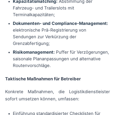
Kapazitätsmatching:
Abstimmung der
Fahrzeug- und Trailerslots mit
Terminalkapazitäten;
Dokumenten- und Compliance-Management:
elektronische Prä-Registrierung von
Sendungen zur Verkürzung der
Grenzabfertigung;
Risikomanagement:
Puffer für Verzögerungen,
saisonale Plananpassungen und alternative
Routenvorschläge.
Taktische Maßnahmen für Betreiber
Konkrete Maßnahmen, die Logistikdienstleister
sofort umsetzen können, umfassen:
Einführung standardisierter Checklisten für