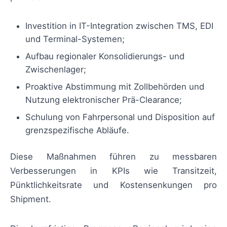
Investition in IT-Integration zwischen TMS, EDI
und Terminal-Systemen;
Aufbau regionaler Konsolidierungs- und
Zwischenlager;
Proaktive Abstimmung mit Zollbehörden und
Nutzung elektronischer Prä-Clearance;
Schulung von Fahrpersonal und Disposition auf
grenzspezifische Abläufe.
Diese Maßnahmen führen zu messbaren
Verbesserungen in KPIs wie Transitzeit,
Pünktlichkeitsrate und Kostensenkungen pro
Shipment.