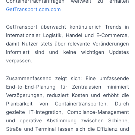
Containerfrachtanfragen weltweit zu erhalten
GetTransport.com.com
GetTransport überwacht kontinuierlich Trends in
internationaler Logistik, Handel und E‑Commerce,
damit Nutzer stets über relevante Veränderungen
informiert sind und keine wichtigen Updates
verpassen.
Zusammenfassend zeigt sich: Eine umfassende
End-to-End-Planung für Zentralasien minimiert
Verzögerungen, reduziert Kosten und erhöht die
Planbarkeit von Containertransporten. Durch
gezielte IT-Integration, Compliance-Management
und operative Abstimmung zwischen Schiene,
Straße und Terminal lassen sich die Effizienz und