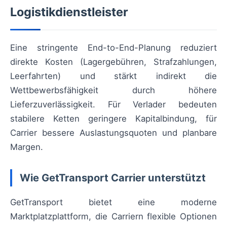
Logistikdienstleister
Eine stringente End-to-End-Planung reduziert
direkte Kosten (Lagergebühren, Strafzahlungen,
Leerfahrten) und stärkt indirekt die
Wettbewerbsfähigkeit durch höhere
Lieferzuverlässigkeit. Für Verlader bedeuten
stabilere Ketten geringere Kapitalbindung, für
Carrier bessere Auslastungsquoten und planbare
Margen.
Wie GetTransport Carrier unterstützt
GetTransport bietet eine moderne
Marktplatzplattform, die Carriern flexible Optionen