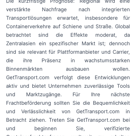
Die kurzfristige Prognose: Regional wird eine
verstärkte Nachfrage nach integrierten
Transportlösungen erwartet, insbesondere für
Containerverkehre auf Schiene und Straße. Global
betrachtet sind die Effekte moderat, da
Zentralasien ein spezifischer Markt ist; dennoch
sind sie relevant für Plattformanbieter und Carrier,
die ihre Präsenz in wachstumsstarken
Binnenmärkten ausbauen wollen.
GetTransport.com verfolgt diese Entwicklungen
aktiv und bietet Unternehmen zuverlässige Tools
und Marktzugänge. Für Ihre nächste
Frachtbeförderung sollten Sie die Bequemlichkeit
und Verlässlichkeit von GetTransport.com in
Betracht ziehen. Treten Sie GetTransport.com bei
und beginnen Sie, verifizierte