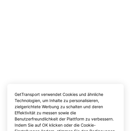
GetTransport verwendet Cookies und ähnliche
Technologien, um Inhalte zu personalisieren,
zielgerichtete Werbung zu schalten und deren
Effektivität zu messen sowie die
Benutzerfreundlichkeit der Plattform zu verbessern.
Indem Sie auf OK klicken oder die Cookie-