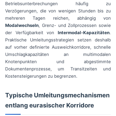
Betriebsunterbrechungen häufig zu
Verzögerungen, die von wenigen Stunden bis zu
mehreren Tagen reichen, abhängig von
Modalwechseln
, Grenz- und Zollprozessen sowie
der Verfügbarkeit von
Intermodal-Kapazitäten
.
Praktische Umleitungsstrategien setzen deshalb
auf vorher definierte Ausweichkorridore, schnelle
Umschlagkapazitäten an multimodalen
Knotenpunkten und abgestimmte
Dokumentenprozesse, um Transitzeiten und
Kostensteigerungen zu begrenzen.
Typische Umleitungsmechanismen
entlang eurasischer Korridore