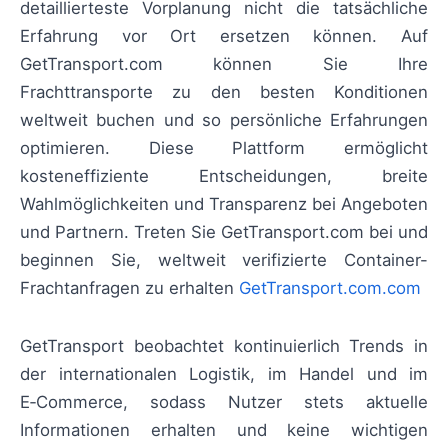
detaillierteste Vorplanung nicht die tatsächliche
Erfahrung vor Ort ersetzen können. Auf
GetTransport.com können Sie Ihre
Frachttransporte zu den besten Konditionen
weltweit buchen und so persönliche Erfahrungen
optimieren. Diese Plattform ermöglicht
kosteneffiziente Entscheidungen, breite
Wahlmöglichkeiten und Transparenz bei Angeboten
und Partnern. Treten Sie GetTransport.com bei und
beginnen Sie, weltweit verifizierte Container-
Frachtanfragen zu erhalten
GetTransport.com.com
GetTransport beobachtet kontinuierlich Trends in
der internationalen Logistik, im Handel und im
E‑Commerce, sodass Nutzer stets aktuelle
Informationen erhalten und keine wichtigen