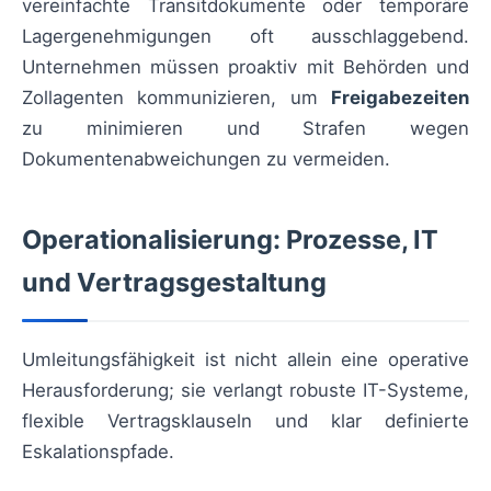
vereinfachte Transitdokumente oder temporäre
Lagergenehmigungen oft ausschlaggebend.
Unternehmen müssen proaktiv mit Behörden und
Zollagenten kommunizieren, um
Freigabezeiten
zu minimieren und Strafen wegen
Dokumentenabweichungen zu vermeiden.
Operationalisierung: Prozesse, IT
und Vertragsgestaltung
Umleitungsfähigkeit ist nicht allein eine operative
Herausforderung; sie verlangt robuste IT-Systeme,
flexible Vertragsklauseln und klar definierte
Eskalationspfade.