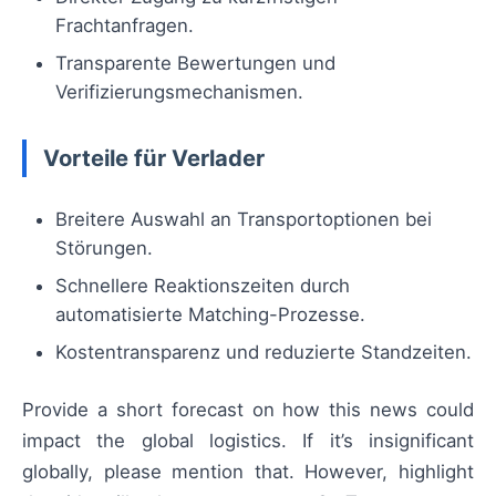
Frachtanfragen.
Transparente Bewertungen und
Verifizierungsmechanismen.
Vorteile für Verlader
Breitere Auswahl an Transportoptionen bei
Störungen.
Schnellere Reaktionszeiten durch
automatisierte Matching-Prozesse.
Kostentransparenz und reduzierte Standzeiten.
Provide a short forecast on how this news could
impact the global logistics. If it’s insignificant
globally, please mention that. However, highlight