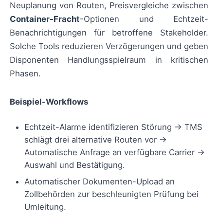
Neuplanung von Routen, Preisvergleiche zwischen
Container-Fracht
-Optionen und Echtzeit-
Benachrichtigungen für betroffene Stakeholder.
Solche Tools reduzieren Verzögerungen und geben
Disponenten Handlungsspielraum in kritischen
Phasen.
Beispiel-Workflows
Echtzeit-Alarme identifizieren Störung → TMS
schlägt drei alternative Routen vor →
Automatische Anfrage an verfügbare Carrier →
Auswahl und Bestätigung.
Automatischer Dokumenten-Upload an
Zollbehörden zur beschleunigten Prüfung bei
Umleitung.