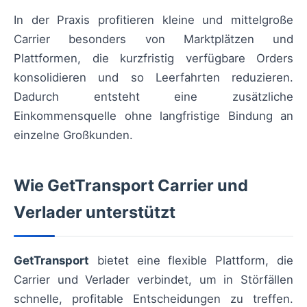
In der Praxis profitieren kleine und mittelgroße
Carrier besonders von Marktplätzen und
Plattformen, die kurzfristig verfügbare Orders
konsolidieren und so Leerfahrten reduzieren.
Dadurch entsteht eine zusätzliche
Einkommensquelle ohne langfristige Bindung an
einzelne Großkunden.
Wie GetTransport Carrier und
Verlader unterstützt
GetTransport
bietet eine flexible Plattform, die
Carrier und Verlader verbindet, um in Störfällen
schnelle, profitable Entscheidungen zu treffen.