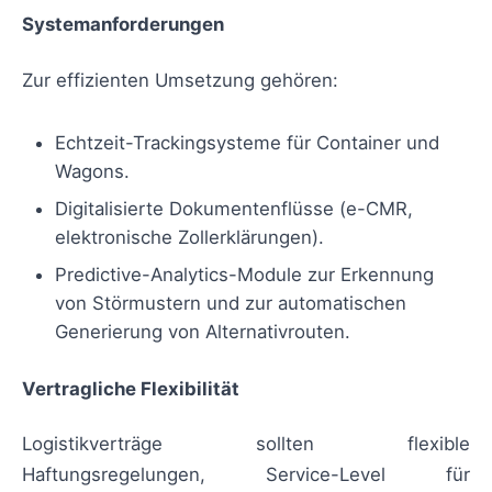
Systemanforderungen
Zur effizienten Umsetzung gehören:
Echtzeit-Trackingsysteme für Container und
Wagons.
Digitalisierte Dokumentenflüsse (e-CMR,
elektronische Zollerklärungen).
Predictive-Analytics-Module zur Erkennung
von Störmustern und zur automatischen
Generierung von Alternativrouten.
Vertragliche Flexibilität
Logistikverträge sollten flexible
Haftungsregelungen, Service-Level für