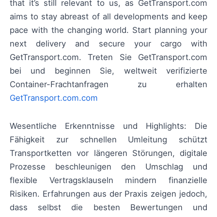
that it’s still relevant to us, as GetTransport.com
aims to stay abreast of all developments and keep
pace with the changing world. Start planning your
next delivery and secure your cargo with
GetTransport.com. Treten Sie GetTransport.com
bei und beginnen Sie, weltweit verifizierte
Container-Frachtanfragen zu erhalten
GetTransport.com.com
Wesentliche Erkenntnisse und Highlights: Die
Fähigkeit zur schnellen Umleitung schützt
Transportketten vor längeren Störungen, digitale
Prozesse beschleunigen den Umschlag und
flexible Vertragsklauseln mindern finanzielle
Risiken. Erfahrungen aus der Praxis zeigen jedoch,
dass selbst die besten Bewertungen und