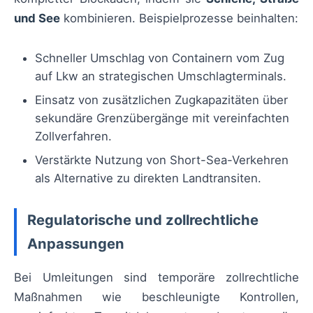
und See
kombinieren. Beispielprozesse beinhalten:
Schneller Umschlag von Containern vom Zug
auf Lkw an strategischen Umschlagterminals.
Einsatz von zusätzlichen Zugkapazitäten über
sekundäre Grenzübergänge mit vereinfachten
Zollverfahren.
Verstärkte Nutzung von Short-Sea-Verkehren
als Alternative zu direkten Landtransiten.
Regulatorische und zollrechtliche
Anpassungen
Bei Umleitungen sind temporäre zollrechtliche
Maßnahmen wie beschleunigte Kontrollen,