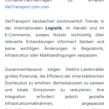
Containerfrachtanfragen zu erhalten
GetTransport.com.com
GetTransport beobachtet kontinuierlich Trends in
der internationalen
Logistik
, im Handel und im
E‑Commerce, sodass Nutzer rechtzeitig über
relevante Entwicklungen informiert bleiben und
keine wichtigen Änderungen in Regulatorik,
Infrastruktur oder Marktbedingungen verpassen.
Zusammenfassend zeigen Elektro-Lastenräder
großes Potenzial, die Effizienz der innerstädtischen
Distribution zu erhöhen, Betriebskosten zu senken
und lokale Emissionen zu reduzieren. Ihre
Integration erfordert jedoch gezielte
Infrastrukturmaßnahmen, angepasste