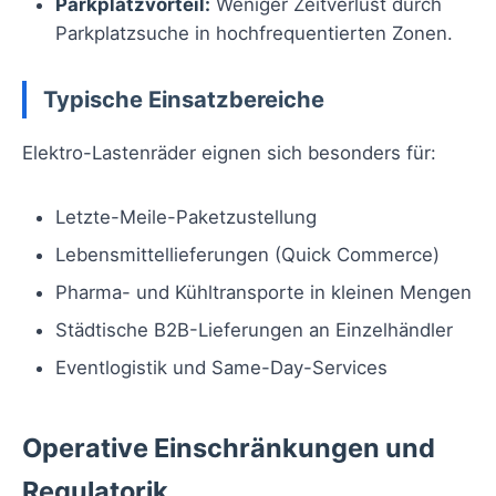
Parkplatzvorteil:
Weniger Zeitverlust durch
Parkplatzsuche in hochfrequentierten Zonen.
Typische Einsatzbereiche
Elektro-Lastenräder eignen sich besonders für:
Letzte-Meile-Paketzustellung
Lebensmittellieferungen (Quick Commerce)
Pharma- und Kühltransporte in kleinen Mengen
Städtische B2B-Lieferungen an Einzelhändler
Eventlogistik und Same-Day-Services
Operative Einschränkungen und
Regulatorik