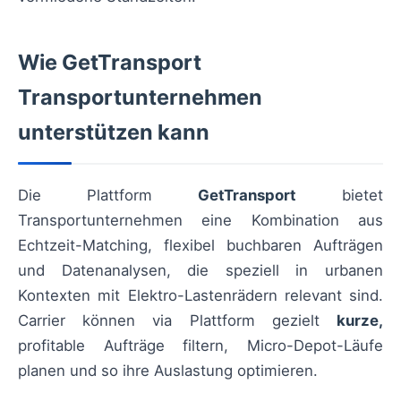
Wie GetTransport
Transportunternehmen
unterstützen kann
Die Plattform
GetTransport
bietet
Transportunternehmen eine Kombination aus
Echtzeit-Matching, flexibel buchbaren Aufträgen
und Datenanalysen, die speziell in urbanen
Kontexten mit Elektro-Lastenrädern relevant sind.
Carrier können via Plattform gezielt
kurze,
profitable Aufträge filtern, Micro-Depot-Läufe
planen und so ihre Auslastung optimieren.