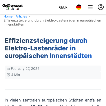
€
EUR
Home
Articles
Effizienzsteigerung durch Elektro-Lastenräder in europäischen
Innenstädten
Effizienzsteigerung durch
Elektro-Lastenräder in
europäischen Innenstädten
📅 February 27, 2026
⏱️ 4 Min
In vielen zentralen europäischen Städten entfallen