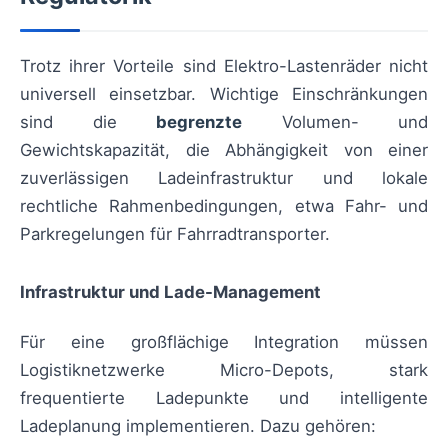
Trotz ihrer Vorteile sind Elektro-Lastenräder nicht
universell einsetzbar. Wichtige Einschränkungen
sind die
begrenzte
Volumen- und
Gewichtskapazität, die Abhängigkeit von einer
zuverlässigen Ladeinfrastruktur und lokale
rechtliche Rahmenbedingungen, etwa Fahr- und
Parkregelungen für Fahrradtransporter.
Infrastruktur und Lade-Management
Für eine großflächige Integration müssen
Logistiknetzwerke Micro-Depots, stark
frequentierte Ladepunkte und intelligente
Ladeplanung implementieren. Dazu gehören: