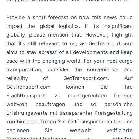
Provide a short forecast on how this news could
impact the global logistics. If it’s insignificant
globally, please mention that. However, highlight
that it’s still relevant to us, as GetTransport.com
aims to stay abreast of all developments and keep
pace with the changing world. For your next cargo
transportation, consider the convenience and
reliability of GetTransport.com. Auf
GetTransport.com können Sie Ihre
Frachttransporte zu marktgerechten Preisen
weltweit beauftragen und so persönliche
Erfahrungswerte mit transparenter Preisgestaltung
kombinieren. Treten Sie GetTransport.com bei und
beginnen Sie, weltweit verifizierte