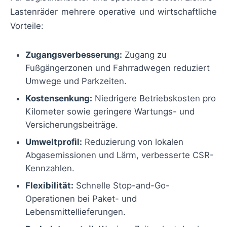
Lastenräder mehrere operative und wirtschaftliche
Vorteile:
Zugangsverbesserung:
Zugang zu
Fußgängerzonen und Fahrradwegen reduziert
Umwege und Parkzeiten.
Kostensenkung:
Niedrigere Betriebskosten pro
Kilometer sowie geringere Wartungs- und
Versicherungsbeiträge.
Umweltprofil:
Reduzierung von lokalen
Abgasemissionen und Lärm, verbesserte CSR-
Kennzahlen.
Flexibilität:
Schnelle Stop-and-Go-
Operationen bei Paket- und
Lebensmittellieferungen.