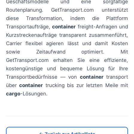
Geschäftsmodelle und eine sorgfältige
Routenplanung. GetTransport.com unterstützt
diese Transformation, indem die Plattform
Transportaufträge,
container
freight-Anfragen und
Kurzstreckenaufträge transparent zusammenführt,
Carrier flexibel agieren lässt und damit Kosten
sowie Zeitaufwand optimiert. Mit
GetTransport.com erhalten Sie eine effiziente,
kostengünstige und bequeme Lösung für Ihre
Transportbedürfnisse — von
container
transport
über
container
trucking bis zur letzten Meile mit
cargo
-Lösungen.
← Zurück zur Artikelliste