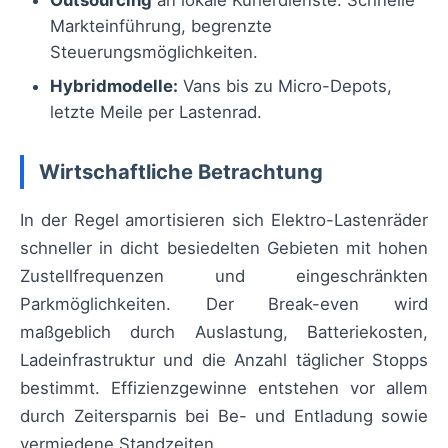
Markteinführung, begrenzte
Steuerungsmöglichkeiten.
Hybridmodelle:
Vans bis zu Micro-Depots,
letzte Meile per Lastenrad.
Wirtschaftliche Betrachtung
In der Regel amortisieren sich Elektro-Lastenräder
schneller in dicht besiedelten Gebieten mit hohen
Zustellfrequenzen und eingeschränkten
Parkmöglichkeiten. Der Break-even wird
maßgeblich durch Auslastung, Batteriekosten,
Ladeinfrastruktur und die Anzahl täglicher Stopps
bestimmt. Effizienzgewinne entstehen vor allem
durch Zeitersparnis bei Be- und Entladung sowie
vermiedene Standzeiten.