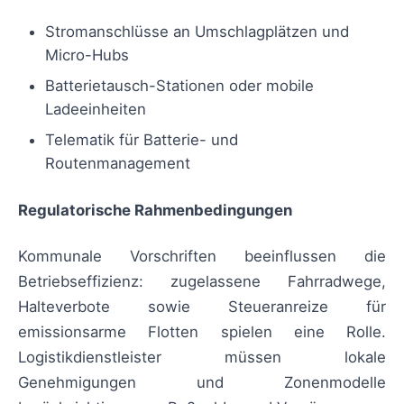
Stromanschlüsse an Umschlagplätzen und
Micro-Hubs
Batterietausch-Stationen oder mobile
Ladeeinheiten
Telematik für Batterie- und
Routenmanagement
Regulatorische Rahmenbedingungen
Kommunale Vorschriften beeinflussen die
Betriebseffizienz: zugelassene Fahrradwege,
Halteverbote sowie Steueranreize für
emissionsarme Flotten spielen eine Rolle.
Logistikdienstleister müssen lokale
Genehmigungen und Zonenmodelle