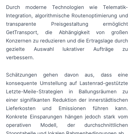
Durch moderne Technologien wie Telematik-
Integration, algorithmische Routenoptimierung und
transparente Preisgestaltung ermöglicht
GetTransport, die Abhängigkeit von großen
Konzernen zu reduzieren und die Ertragslage durch
gezielte Auswahl lukrativer Aufträge zu
verbessern.
Schätzungen gehen davon aus, dass eine
konsequente Umstellung auf Lastenrad-gestützte
Letzte-Meile-Strategien in Ballungsräumen zu
einer signifikanten Reduktion der innerstädtischen
Lieferkosten und Emissionen führen kann.
Konkrete Einsparungen hängen jedoch stark vom
operativen Modell, der durchschnittlichen
Stopptabelle und lokalen Rahmenbedingungen ab.