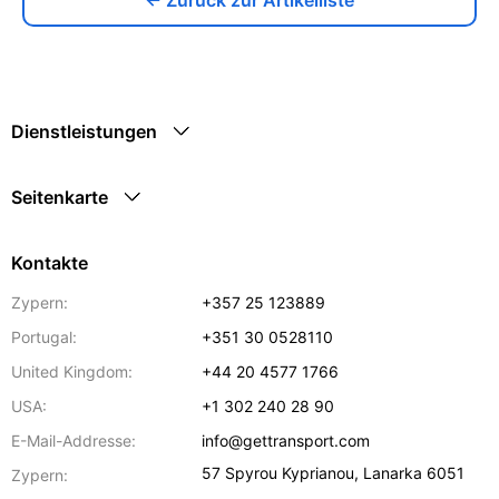
Dienstleistungen
Seitenkarte
Kontakte
Zypern:
+357 25 123889
Portugal:
+351 30 0528110
United Kingdom:
+44 20 4577 1766
USA:
+1 302 240 28 90
E-Mail-Addresse:
info@gettransport.com
57 Spyrou Kyprianou
,
Lanarka
6051
Zypern: