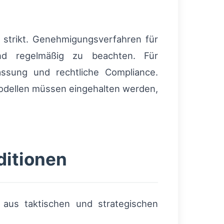
 strikt. Genehmigungsverfahren für
ind regelmäßig zu beachten. Für
assung und rechtliche Compliance.
modellen müssen eingehalten werden,
ditionen
 aus taktischen und strategischen