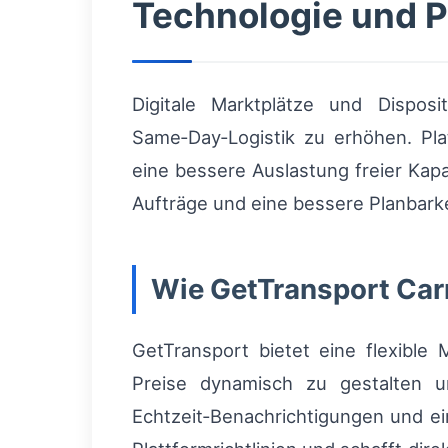
Technologie und P
Digitale Marktplätze und Dispos
Same‑Day‑Logistik zu erhöhen. Pla
eine bessere Auslastung freier Kapa
Aufträge und eine bessere Planbark
Wie GetTransport Carr
GetTransport bietet eine flexible 
Preise dynamisch zu gestalten un
Echtzeit‑Benachrichtigungen und ei