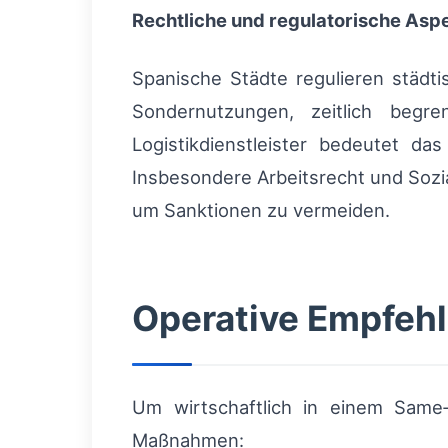
Rechtliche und regulatorische Asp
Spanische Städte regulieren städt
Sondernutzungen, zeitlich begr
Logistikdienstleister bedeutet d
Insbesondere Arbeitsrecht und Sozi
um Sanktionen zu vermeiden.
Operative Empfehl
Um wirtschaftlich in einem Same‑
Maßnahmen: