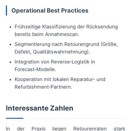
Operational Best Practices
Frühzeitige Klassifizierung der Rücksendung
bereits beim Annahmescan.
Segmentierung nach Retourengrund (Größe,
Defekt, Qualitätswahrnehmung).
Integration von Reverse‑Logistik in
Forecast‑Modelle.
Kooperation mit lokalen Reparatur- und
Refurbishment‑Partnern.
Interessante Zahlen
In der Praxis liegen Retourenraten stark