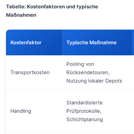
Tabelle: Kostenfaktoren und typische
Maßnahmen
Kostenfaktor
Typische Maßnahme
Pooling von
Transportkosten
Rücksendetouren,
Nutzung lokaler Depots
Standardisierte
Handling
Prüfprotokolle,
Schichtplanung