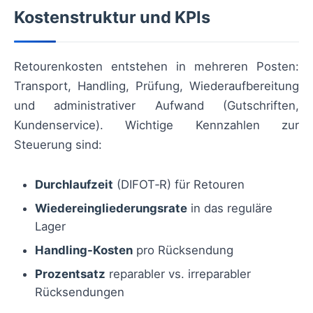
Kostenstruktur und KPIs
Retourenkosten entstehen in mehreren Posten:
Transport, Handling, Prüfung, Wiederaufbereitung
und administrativer Aufwand (Gutschriften,
Kundenservice). Wichtige Kennzahlen zur
Steuerung sind:
Durchlaufzeit
(DIFOT‑R) für Retouren
Wiedereingliederungsrate
in das reguläre
Lager
Handling-Kosten
pro Rücksendung
Prozentsatz
reparabler vs. irreparabler
Rücksendungen