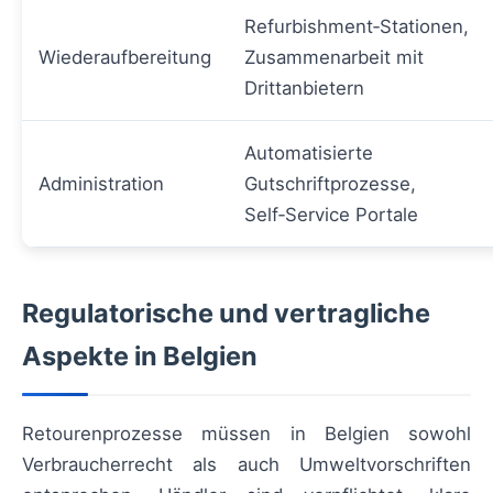
Refurbishment‑Stationen,
Wiederaufbereitung
Zusammenarbeit mit
Drittanbietern
Automatisierte
Administration
Gutschriftprozesse,
Self‑Service Portale
Regulatorische und vertragliche
Aspekte in Belgien
Retourenprozesse müssen in Belgien sowohl
Verbraucherrecht als auch Umweltvorschriften