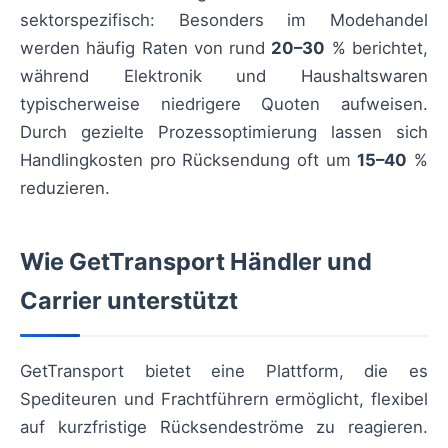
sektorspezifisch: Besonders im Modehandel
werden häufig Raten von rund
20–30
% berichtet,
während Elektronik und Haushaltswaren
typischerweise niedrigere Quoten aufweisen.
Durch gezielte Prozessoptimierung lassen sich
Handlingkosten pro Rücksendung oft um
15–40
%
reduzieren.
Wie GetTransport Händler und
Carrier unterstützt
GetTransport bietet eine Plattform, die es
Spediteuren und Frachtführern ermöglicht, flexibel
auf kurzfristige Rücksendeströme zu reagieren.