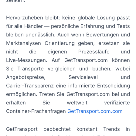
senken.
Hervorzuheben bleibt: keine globale Lösung passt
für alle Händler — persönliche Erfahrung und Tests
bleiben unerlässlich. Auch wenn Bewertungen und
Marktanalysen Orientierung geben, ersetzen sie
nicht die eigenen Prozessläufe und
Live‑Messungen. Auf GetTransport.com können
Sie Transporte vergleichen und buchen, wobei
Angebotspreise, Servicelevel und
Carrier‑Transparenz eine informierte Entscheidung
ermöglichen. Treten Sie GetTransport.com bei und
erhalten Sie weltweit verifizierte
Container‑Frachanfragen
GetTransport.com.com
GetTransport beobachtet konstant Trends in