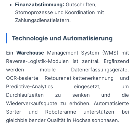
Finanzabstimmung
: Gutschriften,
Stornoprozesse und Koordination mit
Zahlungsdienstleistern.
Technologie und Automatisierung
Ein
Warehouse
Management System (WMS) mit
Reverse‑Logistik-Modulen ist zentral. Ergänzend
werden mobile Datenerfassungsgeräte,
OCR‑basierte Retourenetikettenerkennung und
Predictive‑Analytics eingesetzt, um
Durchlaufzeiten zu senken und die
Wiederverkaufsquote zu erhöhen. Automatisierte
Sorter und Roboterarme unterstützen bei
gleichbleibender Qualität in Hochsaisonphasen.