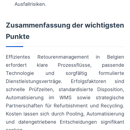
Ausfallrisiken.
Zusammenfassung der wichtigsten
Punkte
Effizientes Retourenmanagement in Belgien
erfordert klare Prozessflüsse, passende
Technologie und sorgfältig formulierte
Dienstleistungsverträge. Erfolgsfaktoren sind
schnelle Prüfzeiten, standardisierte Disposition,
Automatisierung im WMS sowie strategische
Partnerschaften für Refurbishment und Recycling.
Kosten lassen sich durch Pooling, Automatisierung
und datengetriebene Entscheidungen signifikant