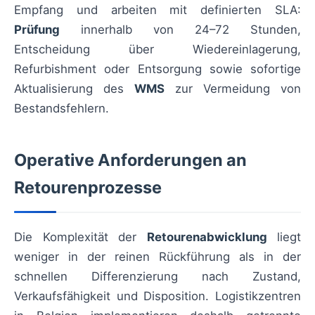
Empfang und arbeiten mit definierten SLA:
Prüfung
innerhalb von 24–72 Stunden,
Entscheidung über Wiedereinlagerung,
Refurbishment oder Entsorgung sowie sofortige
Aktualisierung des
WMS
zur Vermeidung von
Bestandsfehlern.
Operative Anforderungen an
Retourenprozesse
Die Komplexität der
Retourenabwicklung
liegt
weniger in der reinen Rückführung als in der
schnellen Differenzierung nach Zustand,
Verkaufsfähigkeit und Disposition. Logistikzentren