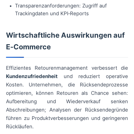
Transparenzanforderungen: Zugriff auf
Trackingdaten und KPI‑Reports
Wirtschaftliche Auswirkungen auf
E‑Commerce
Effizientes Retourenmanagement verbessert die
Kundenzufriedenheit
und reduziert operative
Kosten. Unternehmen, die Rücksendeprozesse
optimieren, können Retouren als Chance sehen:
Aufbereitung und Wiederverkauf senken
Abschreibungen; Analysen der Rücksendegründe
führen zu Produktverbesserungen und geringeren
Rückläufen.