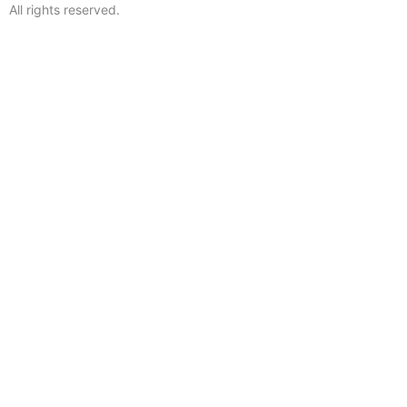
All rights reserved.