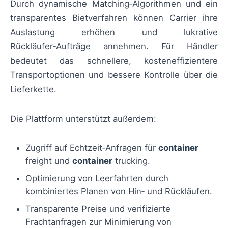
Durch dynamische Matching‑Algorithmen und ein
transparentes Bietverfahren können Carrier ihre
Auslastung erhöhen und lukrative
Rückläufer‑Aufträge annehmen. Für Händler
bedeutet das schnellere, kosteneffizientere
Transportoptionen und bessere Kontrolle über die
Lieferkette.
Die Plattform unterstützt außerdem:
Zugriff auf Echtzeit‑Anfragen für
container
freight und
container
trucking.
Optimierung von Leerfahrten durch
kombiniertes Planen von Hin‑ und Rückläufen.
Transparente Preise und verifizierte
Frachtanfragen zur Minimierung von