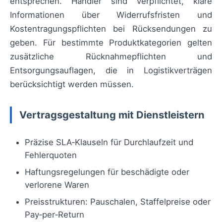
entsprechen. Händler sind verpflichtet, klare
Informationen über Widerrufsfristen und
Kostentragungspflichten bei Rücksendungen zu
geben. Für bestimmte Produktkategorien gelten
zusätzliche Rücknahmepflichten und
Entsorgungsauflagen, die in Logistikverträgen
berücksichtigt werden müssen.
Vertragsgestaltung mit Dienstleistern
Präzise SLA‑Klauseln für Durchlaufzeit und
Fehlerquoten
Haftungsregelungen für beschädigte oder
verlorene Waren
Preisstrukturen: Pauschalen, Staffelpreise oder
Pay‑per‑Return