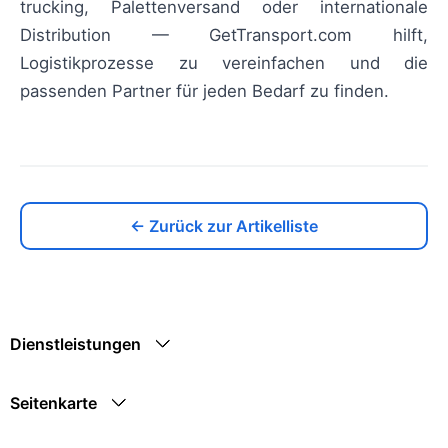
trucking, Palettenversand oder internationale
Distribution — GetTransport.com hilft,
Logistikprozesse zu vereinfachen und die
passenden Partner für jeden Bedarf zu finden.
← Zurück zur Artikelliste
Dienstleistungen
Seitenkarte