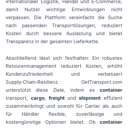
internationaler Logistik, Handel und E‑Commerce,
damit Nutzer wichtige Entwicklungen nicht
verpassen. Die Plattform vereinfacht die Suche
nach passenden Transportlösungen, reduziert
Kosten durch bessere Auslastung und bietet
Transparenz in der gesamten Lieferkette.
Abschließend lässt sich festhalten: Ein robustes
Retourenmanagement reduziert Kosten, erhöht
Kundenzufriedenheit und verbessert
Supply‑Chain‑Resilienz. GetTransport.com
unterstützt diese Ziele, indem es
container
transport,
cargo
,
freight
und
shipment
effizient
zusammenbringt und sowohl für Carrier als auch
für Händler flexible, zuverlässige und
kostengünstige Optionen bietet. Ob
container