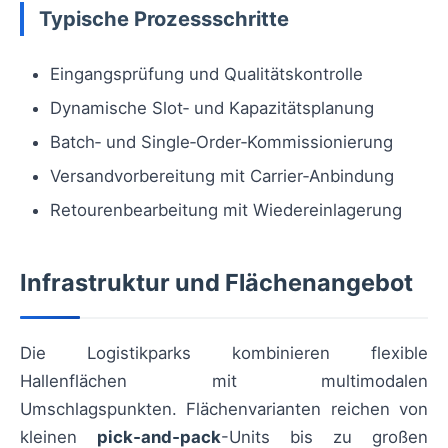
Typische Prozessschritte
Eingangsprüfung und Qualitätskontrolle
Dynamische Slot‑ und Kapazitätsplanung
Batch‑ und Single‑Order‑Kommissionierung
Versandvorbereitung mit Carrier‑Anbindung
Retourenbearbeitung mit Wiedereinlagerung
Infrastruktur und Flächenangebot
Die Logistikparks kombinieren flexible
Hallenflächen mit multimodalen
Umschlagspunkten. Flächenvarianten reichen von
kleinen
pick‑and‑pack
-Units bis zu großen