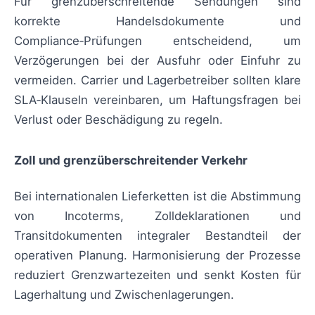
Für grenzüberschreitende Sendungen sind
korrekte Handelsdokumente und
Compliance‑Prüfungen entscheidend, um
Verzögerungen bei der Ausfuhr oder Einfuhr zu
vermeiden. Carrier und Lagerbetreiber sollten klare
SLA‑Klauseln vereinbaren, um Haftungsfragen bei
Verlust oder Beschädigung zu regeln.
Zoll und grenzüberschreitender Verkehr
Bei internationalen Lieferketten ist die Abstimmung
von Incoterms, Zolldeklarationen und
Transitdokumenten integraler Bestandteil der
operativen Planung. Harmonisierung der Prozesse
reduziert Grenzwartezeiten und senkt Kosten für
Lagerhaltung und Zwischenlagerungen.