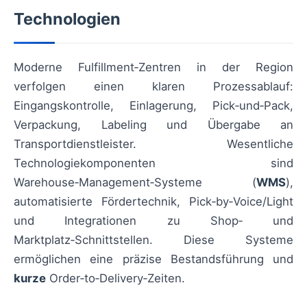
Technologien
Moderne Fulfillment‑Zentren in der Region
verfolgen einen klaren Prozessablauf:
Eingangskontrolle, Einlagerung, Pick‑und‑Pack,
Verpackung, Labeling und Übergabe an
Transportdienstleister. Wesentliche
Technologiekomponenten sind
Warehouse‑Management‑Systeme (
WMS
),
automatisierte Fördertechnik, Pick‑by‑Voice/Light
und Integrationen zu Shop‑ und
Marktplatz‑Schnittstellen. Diese Systeme
ermöglichen eine präzise Bestandsführung und
kurze
Order‑to‑Delivery‑Zeiten.