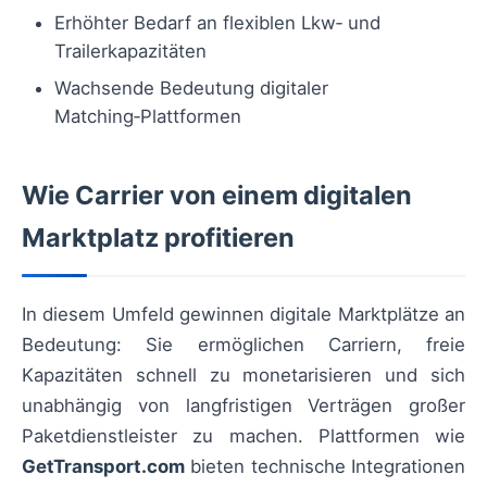
Erhöhter Bedarf an flexiblen Lkw‑ und
Trailerkapazitäten
Wachsende Bedeutung digitaler
Matching‑Plattformen
Wie Carrier von einem digitalen
Marktplatz profitieren
In diesem Umfeld gewinnen digitale Marktplätze an
Bedeutung: Sie ermöglichen Carriern, freie
Kapazitäten schnell zu monetarisieren und sich
unabhängig von langfristigen Verträgen großer
Paketdienstleister zu machen. Plattformen wie
GetTransport.com
bieten technische Integrationen