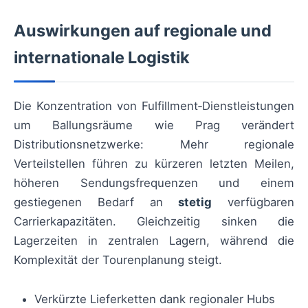
Auswirkungen auf regionale und
internationale Logistik
Die Konzentration von Fulfillment‑Dienstleistungen
um Ballungsräume wie Prag verändert
Distributionsnetzwerke: Mehr regionale
Verteilstellen führen zu kürzeren letzten Meilen,
höheren Sendungsfrequenzen und einem
gestiegenen Bedarf an
stetig
verfügbaren
Carrierkapazitäten. Gleichzeitig sinken die
Lagerzeiten in zentralen Lagern, während die
Komplexität der Tourenplanung steigt.
Verkürzte Lieferketten dank regionaler Hubs