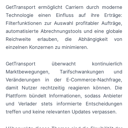
GetTransport ermöglicht Carriern durch moderne
Technologie einen Einfluss auf ihre Erträge:
Filterfunktionen zur Auswahl profitabler Aufträge,
automatisierte Abrechnungstools und eine globale
Reichweite erlauben, die Abhängigkeit von
einzelnen Konzernen zu minimieren.
GetTransport überwacht kontinuierlich
Marktbewegungen, Tarifschwankungen und
Veränderungen in der E‑Commerce‑Nachfrage,
damit Nutzer rechtzeitig reagieren können. Die
Plattform bündelt Informationen, sodass Anbieter
und Verlader stets informierte Entscheidungen
treffen und keine relevanten Updates verpassen.