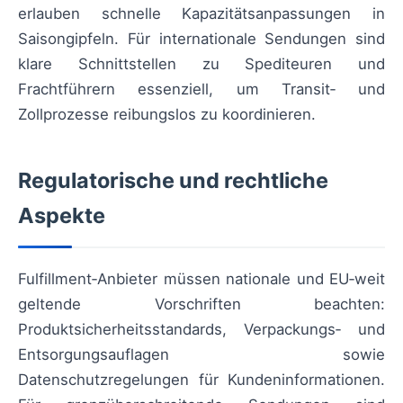
erlauben schnelle Kapazitätsanpassungen in
Saisongipfeln. Für internationale Sendungen sind
klare Schnittstellen zu Spediteuren und
Frachtführern essenziell, um Transit‑ und
Zollprozesse reibungslos zu koordinieren.
Regulatorische und rechtliche
Aspekte
Fulfillment‑Anbieter müssen nationale und EU‑weit
geltende Vorschriften beachten:
Produktsicherheitsstandards, Verpackungs‑ und
Entsorgungsauflagen sowie
Datenschutzregelungen für Kundeninformationen.