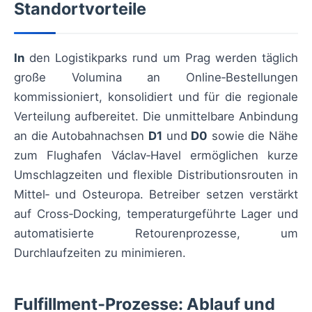
Standortvorteile
In
den Logistikparks rund um Prag werden täglich
große Volumina an Online‑Bestellungen
kommissioniert, konsolidiert und für die regionale
Verteilung aufbereitet. Die unmittelbare Anbindung
an die Autobahnachsen
D1
und
D0
sowie die Nähe
zum Flughafen Václav‑Havel ermöglichen kurze
Umschlagzeiten und flexible Distributionsrouten in
Mittel‑ und Osteuropa. Betreiber setzen verstärkt
auf Cross‑Docking, temperaturgeführte Lager und
automatisierte Retourenprozesse, um
Durchlaufzeiten zu minimieren.
Fulfillment‑Prozesse: Ablauf und