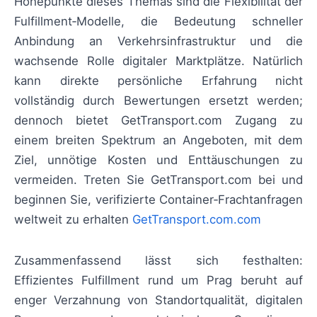
Höhepunkte dieses Themas sind die Flexibilität der
Fulfillment‑Modelle, die Bedeutung schneller
Anbindung an Verkehrsinfrastruktur und die
wachsende Rolle digitaler Marktplätze. Natürlich
kann direkte persönliche Erfahrung nicht
vollständig durch Bewertungen ersetzt werden;
dennoch bietet GetTransport.com Zugang zu
einem breiten Spektrum an Angeboten, mit dem
Ziel, unnötige Kosten und Enttäuschungen zu
vermeiden. Treten Sie GetTransport.com bei und
beginnen Sie, verifizierte Container‑Frachtanfragen
weltweit zu erhalten
GetTransport.com.com
Zusammenfassend lässt sich festhalten:
Effizientes Fulfillment rund um Prag beruht auf
enger Verzahnung von Standortqualität, digitalen