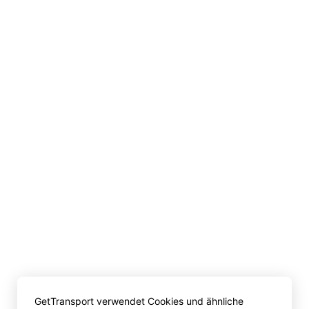
GetTransport verwendet Cookies und ähnliche