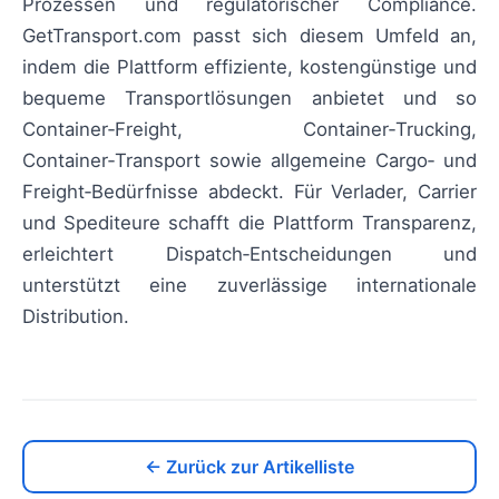
Prozessen und regulatorischer Compliance.
GetTransport.com passt sich diesem Umfeld an,
indem die Plattform effiziente, kostengünstige und
bequeme Transportlösungen anbietet und so
Container‑Freight, Container‑Trucking,
Container‑Transport sowie allgemeine Cargo‑ und
Freight‑Bedürfnisse abdeckt. Für Verlader, Carrier
und Spediteure schafft die Plattform Transparenz,
erleichtert Dispatch‑Entscheidungen und
unterstützt eine zuverlässige internationale
Distribution.
← Zurück zur Artikelliste