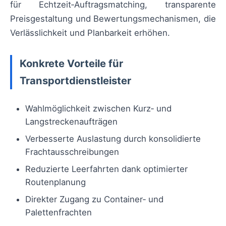
für Echtzeit‑Auftragsmatching, transparente
Preisgestaltung und Bewertungsmechanismen, die
Verlässlichkeit und Planbarkeit erhöhen.
Konkrete Vorteile für
Transportdienstleister
Wahlmöglichkeit zwischen Kurz‑ und
Langstreckenaufträgen
Verbesserte Auslastung durch konsolidierte
Frachtausschreibungen
Reduzierte Leerfahrten dank optimierter
Routenplanung
Direkter Zugang zu Container‑ und
Palettenfrachten