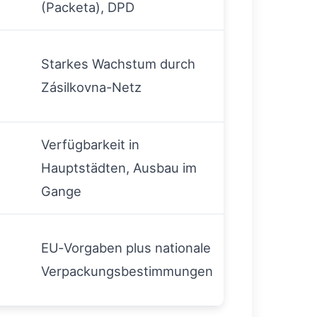
(Packeta), DPD
Starkes Wachstum durch
Zásilkovna-Netz
Verfügbarkeit in
Hauptstädten, Ausbau im
Gange
EU‑Vorgaben plus nationale
Verpackungsbestimmungen