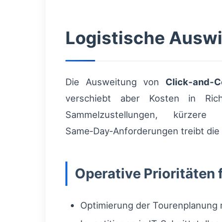
Logistische Ausw
Die Ausweitung von
Click‑and‑C
verschiebt aber Kosten in Rich
Sammelzustellungen, kürzere
Same‑Day‑Anforderungen treibt die
Operative Prioritäten 
Optimierung der Tourenplanung 