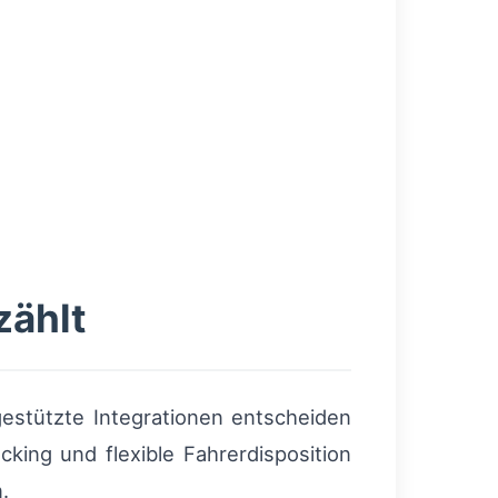
zählt
gestützte Integrationen entscheiden
cking und flexible Fahrerdisposition
.