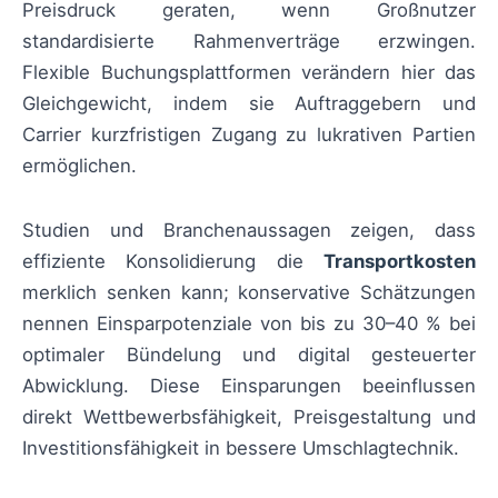
Preisdruck geraten, wenn Großnutzer
standardisierte Rahmenverträge erzwingen.
Flexible Buchungsplattformen verändern hier das
Gleichgewicht, indem sie Auftraggebern und
Carrier kurzfristigen Zugang zu lukrativen Partien
ermöglichen.
Studien und Branchenaussagen zeigen, dass
effiziente Konsolidierung die
Transportkosten
merklich senken kann; konservative Schätzungen
nennen Einsparpotenziale von bis zu 30–40 % bei
optimaler Bündelung und digital gesteuerter
Abwicklung. Diese Einsparungen beeinflussen
direkt Wettbewerbsfähigkeit, Preisgestaltung und
Investitionsfähigkeit in bessere Umschlagtechnik.