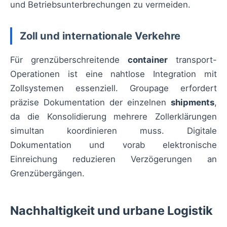
und Betriebsunterbrechungen zu vermeiden.
Zoll und internationale Verkehre
Für grenzüberschreitende
container
transport-
Operationen ist eine nahtlose Integration mit
Zollsystemen essenziell. Groupage erfordert
präzise Dokumentation der einzelnen
shipments
,
da die Konsolidierung mehrere Zollerklärungen
simultan koordinieren muss. Digitale
Dokumentation und vorab elektronische
Einreichung reduzieren Verzögerungen an
Grenzübergängen.
Nachhaltigkeit und urbane Logistik