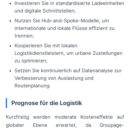
Investieren Sie in standardisierte Ladeeinheiten
und digitale Schnittstellen;
Nutzen Sie Hub-and-Spoke-Modelle, um
internationale und lokale Flüsse effizient zu
trennen;
Kooperieren Sie mit lokalen
Logistikdienstleistern, um urbane Zustellungen
zu optimieren;
Setzen Sie kontinuierlich auf Datenanalyse zur
Verbesserung von Auslastung und
Routenplanung.
Prognose für die Logistik
Kurzfristig werden moderate Kosteneffekte auf
globaler Ebene erwartet, da Groupage-