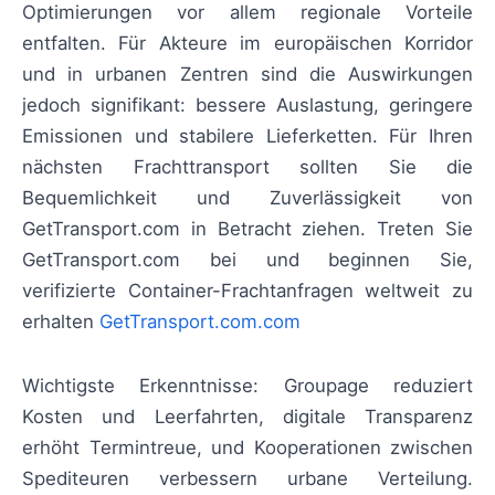
Optimierungen vor allem regionale Vorteile
entfalten. Für Akteure im europäischen Korridor
und in urbanen Zentren sind die Auswirkungen
jedoch signifikant: bessere Auslastung, geringere
Emissionen und stabilere Lieferketten. Für Ihren
nächsten Frachttransport sollten Sie die
Bequemlichkeit und Zuverlässigkeit von
GetTransport.com in Betracht ziehen. Treten Sie
GetTransport.com bei und beginnen Sie,
verifizierte Container-Frachtanfragen weltweit zu
erhalten
GetTransport.com.com
Wichtigste Erkenntnisse: Groupage reduziert
Kosten und Leerfahrten, digitale Transparenz
erhöht Termintreue, und Kooperationen zwischen
Spediteuren verbessern urbane Verteilung.