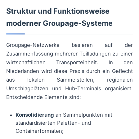
Struktur und Funktionsweise
moderner Groupage-Systeme
Groupage-Netzwerke basieren auf der
Zusammenfassung mehrerer Teilladungen zu einer
wirtschaftlichen Transporteinheit. In den
Niederlanden wird diese Praxis durch ein Geflecht
aus lokalen Sammelstellen, regionalen
Umschlagplätzen und Hub-Terminals organisiert.
Entscheidende Elemente sind:
Konsolidierung
an Sammelpunkten mit
standardisierten Paletten- und
Containerformaten;