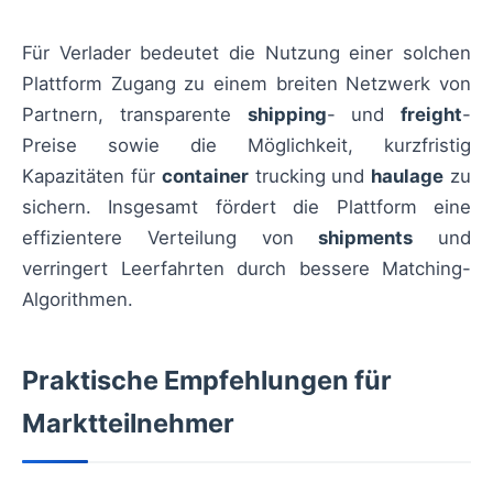
Für Verlader bedeutet die Nutzung einer solchen
Plattform Zugang zu einem breiten Netzwerk von
Partnern, transparente
shipping
- und
freight
-
Preise sowie die Möglichkeit, kurzfristig
Kapazitäten für
container
trucking und
haulage
zu
sichern. Insgesamt fördert die Plattform eine
effizientere Verteilung von
shipments
und
verringert Leerfahrten durch bessere Matching-
Algorithmen.
Praktische Empfehlungen für
Marktteilnehmer