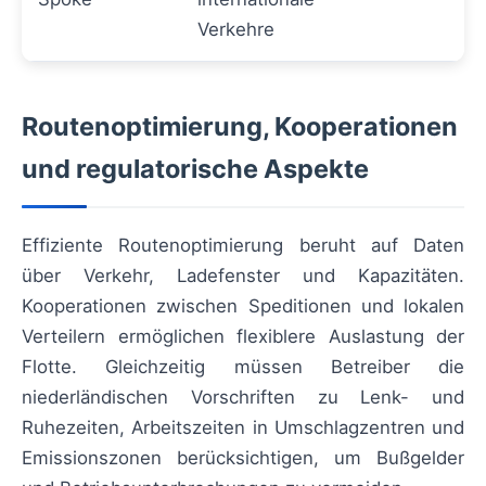
Verkehre
Routenoptimierung, Kooperationen
und regulatorische Aspekte
Effiziente Routenoptimierung beruht auf Daten
über Verkehr, Ladefenster und Kapazitäten.
Kooperationen zwischen Speditionen und lokalen
Verteilern ermöglichen flexiblere Auslastung der
Flotte. Gleichzeitig müssen Betreiber die
niederländischen Vorschriften zu Lenk- und
Ruhezeiten, Arbeitszeiten in Umschlagzentren und
Emissionszonen berücksichtigen, um Bußgelder