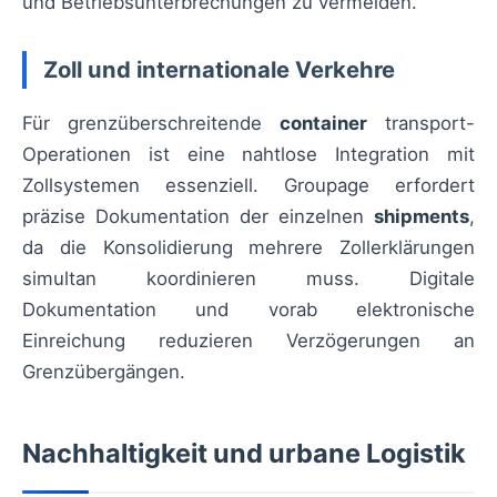
und Betriebsunterbrechungen zu vermeiden.
Zoll und internationale Verkehre
Für grenzüberschreitende
container
transport-
Operationen ist eine nahtlose Integration mit
Zollsystemen essenziell. Groupage erfordert
präzise Dokumentation der einzelnen
shipments
,
da die Konsolidierung mehrere Zollerklärungen
simultan koordinieren muss. Digitale
Dokumentation und vorab elektronische
Einreichung reduzieren Verzögerungen an
Grenzübergängen.
Nachhaltigkeit und urbane Logistik