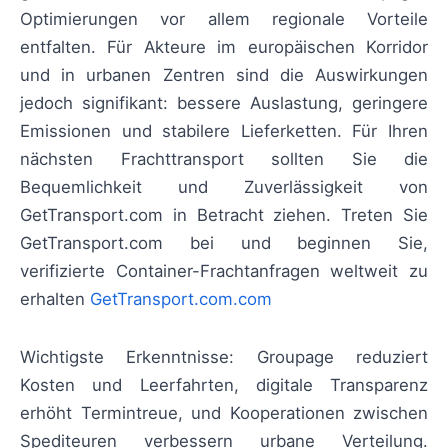
Optimierungen vor allem regionale Vorteile
entfalten. Für Akteure im europäischen Korridor
und in urbanen Zentren sind die Auswirkungen
jedoch signifikant: bessere Auslastung, geringere
Emissionen und stabilere Lieferketten. Für Ihren
nächsten Frachttransport sollten Sie die
Bequemlichkeit und Zuverlässigkeit von
GetTransport.com in Betracht ziehen. Treten Sie
GetTransport.com bei und beginnen Sie,
verifizierte Container-Frachtanfragen weltweit zu
erhalten
GetTransport.com.com
Wichtigste Erkenntnisse: Groupage reduziert
Kosten und Leerfahrten, digitale Transparenz
erhöht Termintreue, und Kooperationen zwischen
Spediteuren verbessern urbane Verteilung.