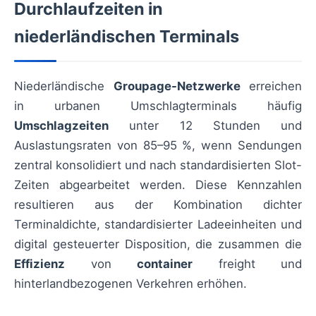
Durchlaufzeiten in
niederländischen Terminals
Niederländische
Groupage-Netzwerke
erreichen
in urbanen Umschlagterminals häufig
Umschlagzeiten
unter 12 Stunden und
Auslastungsraten von 85–95 %, wenn Sendungen
zentral konsolidiert und nach standardisierten Slot-
Zeiten abgearbeitet werden. Diese Kennzahlen
resultieren aus der Kombination dichter
Terminaldichte, standardisierter Ladeeinheiten und
digital gesteuerter Disposition, die zusammen die
Effizienz
von
container
freight und
hinterlandbezogenen Verkehren erhöhen.