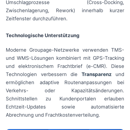
Umschlagprozesse (Cross-Docking,
Zwischenlagerung, Rework) innerhalb kurzer
Zeitfenster durchzuführen.
Technologische Unterstützung
Moderne Groupage-Netzwerke verwenden TMS-
und WMS-Lösungen kombiniert mit GPS-Tracking
und elektronischem Frachtbrief (e-CMR). Diese
Technologien verbessern die
Transparenz
und
ermöglichen adaptive Routenanpassungen bei
Verkehrs- oder Kapazitätsänderungen.
Schnittstellen zu Kundenportalen erlauben
Echtzeit-Updates sowie automatisierte
Abrechnung und Frachtkostenverteilung.