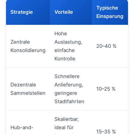
Typische
Strategie
Vorteile
Einsparung
Hohe
Zentrale
Auslastung,
20–40 %
Konsolidierung
einfache
Kontrolle
Schnellere
Dezentrale
Anlieferung,
10–25 %
Sammelstellen
geringere
Stadtfahrten
Skalierbar,
Hub-and-
ideal für
15–35 %