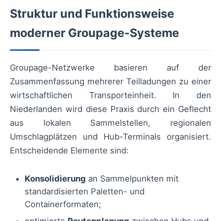
Struktur und Funktionsweise
moderner Groupage-Systeme
Groupage-Netzwerke basieren auf der
Zusammenfassung mehrerer Teilladungen zu einer
wirtschaftlichen Transporteinheit. In den
Niederlanden wird diese Praxis durch ein Geflecht
aus lokalen Sammelstellen, regionalen
Umschlagplätzen und Hub-Terminals organisiert.
Entscheidende Elemente sind:
Konsolidierung
an Sammelpunkten mit
standardisierten Paletten- und
Containerformaten;