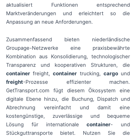
aktualisiert Funktionen entsprechend
Marktveränderungen und erleichtert so die
Anpassung an neue Anforderungen.
Zusammenfassend bieten niederländische
Groupage-Netzwerke eine praxisbewährte
Kombination aus Konsolidierung, technologischer
Transparenz und kooperativen Strukturen, die
container
freight,
container
trucking,
cargo
und
freight
-Prozesse effizienter machen.
GetTransport.com fügt diesem Ökosystem eine
digitale Ebene hinzu, die Buchung, Dispatch und
Abrechnung vereinfacht und damit eine
kostengünstige, zuverlässige und bequeme
Lösung für internationale
container
- und
Stückguttransporte bietet. Nutzen Sie die