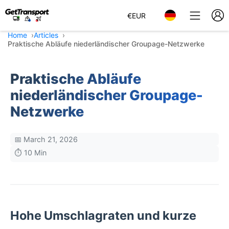
€
EUR
Home
Articles
Praktische Abläufe niederländischer Groupage-Netzwerke
Praktische Abläufe
niederländischer Groupage-
Netzwerke
📅 March 21, 2026
⏱️ 10 Min
Hohe Umschlagraten und kurze