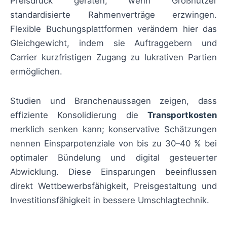
Preisdruck geraten, wenn Großnutzer
standardisierte Rahmenverträge erzwingen.
Flexible Buchungsplattformen verändern hier das
Gleichgewicht, indem sie Auftraggebern und
Carrier kurzfristigen Zugang zu lukrativen Partien
ermöglichen.
Studien und Branchenaussagen zeigen, dass
effiziente Konsolidierung die
Transportkosten
merklich senken kann; konservative Schätzungen
nennen Einsparpotenziale von bis zu 30–40 % bei
optimaler Bündelung und digital gesteuerter
Abwicklung. Diese Einsparungen beeinflussen
direkt Wettbewerbsfähigkeit, Preisgestaltung und
Investitionsfähigkeit in bessere Umschlagtechnik.