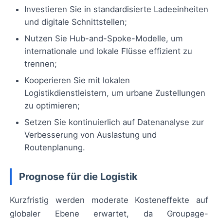
Investieren Sie in standardisierte Ladeeinheiten
und digitale Schnittstellen;
Nutzen Sie Hub-and-Spoke-Modelle, um
internationale und lokale Flüsse effizient zu
trennen;
Kooperieren Sie mit lokalen
Logistikdienstleistern, um urbane Zustellungen
zu optimieren;
Setzen Sie kontinuierlich auf Datenanalyse zur
Verbesserung von Auslastung und
Routenplanung.
Prognose für die Logistik
Kurzfristig werden moderate Kosteneffekte auf
globaler Ebene erwartet, da Groupage-