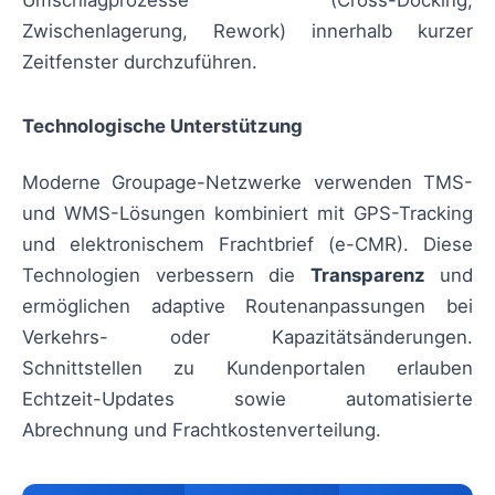
Umschlagprozesse (Cross-Docking,
Zwischenlagerung, Rework) innerhalb kurzer
Zeitfenster durchzuführen.
Technologische Unterstützung
Moderne Groupage-Netzwerke verwenden TMS-
und WMS-Lösungen kombiniert mit GPS-Tracking
und elektronischem Frachtbrief (e-CMR). Diese
Technologien verbessern die
Transparenz
und
ermöglichen adaptive Routenanpassungen bei
Verkehrs- oder Kapazitätsänderungen.
Schnittstellen zu Kundenportalen erlauben
Echtzeit-Updates sowie automatisierte
Abrechnung und Frachtkostenverteilung.