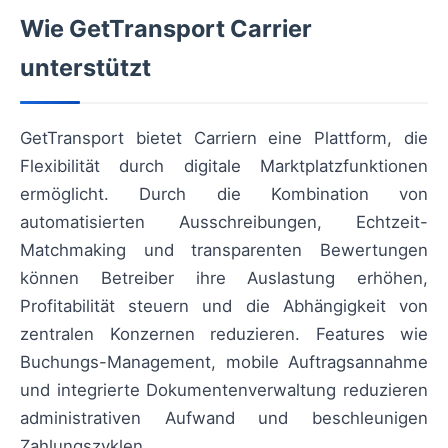
Wie GetTransport Carrier
unterstützt
GetTransport bietet Carriern eine Plattform, die
Flexibilität durch digitale Marktplatzfunktionen
ermöglicht. Durch die Kombination von
automatisierten Ausschreibungen, Echtzeit-
Matchmaking und transparenten Bewertungen
können Betreiber ihre Auslastung erhöhen,
Profitabilität steuern und die Abhängigkeit von
zentralen Konzernen reduzieren. Features wie
Buchungs-Management, mobile Auftragsannahme
und integrierte Dokumentenverwaltung reduzieren
administrativen Aufwand und beschleunigen
Zahlungszyklen.