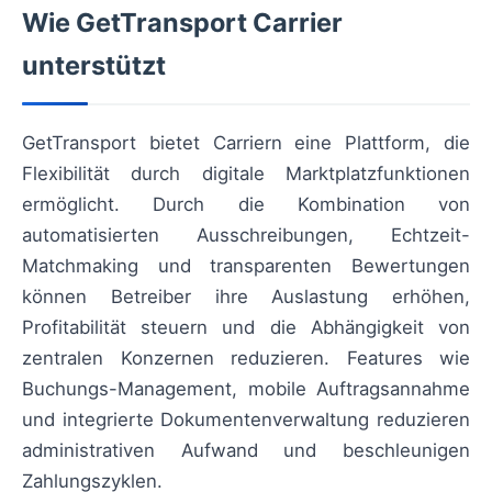
Wie GetTransport Carrier
unterstützt
GetTransport bietet Carriern eine Plattform, die
Flexibilität durch digitale Marktplatzfunktionen
ermöglicht. Durch die Kombination von
automatisierten Ausschreibungen, Echtzeit-
Matchmaking und transparenten Bewertungen
können Betreiber ihre Auslastung erhöhen,
Profitabilität steuern und die Abhängigkeit von
zentralen Konzernen reduzieren. Features wie
Buchungs-Management, mobile Auftragsannahme
und integrierte Dokumentenverwaltung reduzieren
administrativen Aufwand und beschleunigen
Zahlungszyklen.