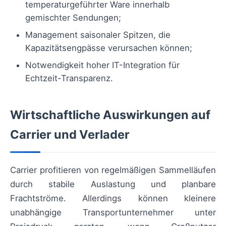
temperaturgeführter Ware innerhalb
gemischter Sendungen;
Management saisonaler Spitzen, die
Kapazitätsengpässe verursachen können;
Notwendigkeit hoher IT-Integration für
Echtzeit-Transparenz.
Wirtschaftliche Auswirkungen auf
Carrier und Verlader
Carrier profitieren von regelmäßigen Sammelläufen
durch stabile Auslastung und planbare
Frachtströme. Allerdings können kleinere
unabhängige Transportunternehmer unter