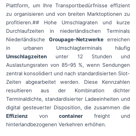
Plattform, um Ihre Transportbedürfnisse effizient
zu organisieren und von breiten Marktoptionen zu
profitieren.## Hohe Umschlagraten und kurze
Durchlaufzeiten in niederländischen Terminals
Niederländische
Groupage-Netzwerke
erreichen
in urbanen Umschlagterminals häufig
Umschlagzeiten
unter 12 Stunden und
Auslastungsraten von 85–95 %, wenn Sendungen
zentral konsolidiert und nach standardisierten Slot-
Zeiten abgearbeitet werden. Diese Kennzahlen
resultieren aus der Kombination dichter
Terminaldichte, standardisierter Ladeeinheiten und
digital gesteuerter Disposition, die zusammen die
Effizienz
von
container
freight und
hinterlandbezogenen Verkehren erhöhen.