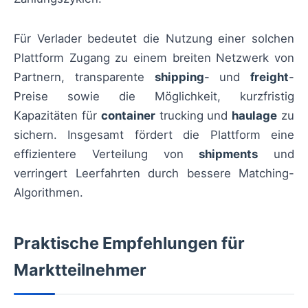
Für Verlader bedeutet die Nutzung einer solchen
Plattform Zugang zu einem breiten Netzwerk von
Partnern, transparente
shipping
- und
freight
-
Preise sowie die Möglichkeit, kurzfristig
Kapazitäten für
container
trucking und
haulage
zu
sichern. Insgesamt fördert die Plattform eine
effizientere Verteilung von
shipments
und
verringert Leerfahrten durch bessere Matching-
Algorithmen.
Praktische Empfehlungen für
Marktteilnehmer