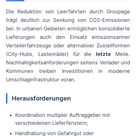
Die Reduktion von Leerfahrten durch Groupage
trägt deutlich zur Senkung von CO2-Emissionen
bei. In urbanen Gebieten ermöglichen konsolidierte
Lieferungen auch den Einsatz emissionsarmer
Verteilerfahrzeuge oder alternativer Zustellformen
(City-Hubs, Lastenräder) für die
letzte
Meile.
Nachhaltigkeitsanforderungen seitens Verlader und
Kommunen treiben Investitionen in moderne
Umschlaginfrastruktur voran.
Herausforderungen
Koordination multipler Auftraggeber mit
verschiedenen Lieferfenstern;
Handhabung von Gefahrgut oder