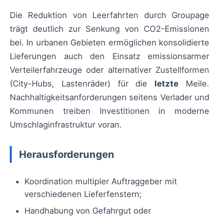
Die Reduktion von Leerfahrten durch Groupage
trägt deutlich zur Senkung von CO2-Emissionen
bei. In urbanen Gebieten ermöglichen konsolidierte
Lieferungen auch den Einsatz emissionsarmer
Verteilerfahrzeuge oder alternativer Zustellformen
(City-Hubs, Lastenräder) für die
letzte
Meile.
Nachhaltigkeitsanforderungen seitens Verlader und
Kommunen treiben Investitionen in moderne
Umschlaginfrastruktur voran.
Herausforderungen
Koordination multipler Auftraggeber mit
verschiedenen Lieferfenstern;
Handhabung von Gefahrgut oder