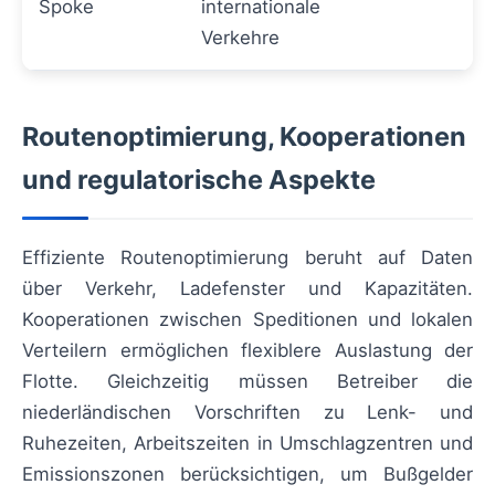
Spoke
internationale
Verkehre
Routenoptimierung, Kooperationen
und regulatorische Aspekte
Effiziente Routenoptimierung beruht auf Daten
über Verkehr, Ladefenster und Kapazitäten.
Kooperationen zwischen Speditionen und lokalen
Verteilern ermöglichen flexiblere Auslastung der
Flotte. Gleichzeitig müssen Betreiber die
niederländischen Vorschriften zu Lenk- und
Ruhezeiten, Arbeitszeiten in Umschlagzentren und
Emissionszonen berücksichtigen, um Bußgelder