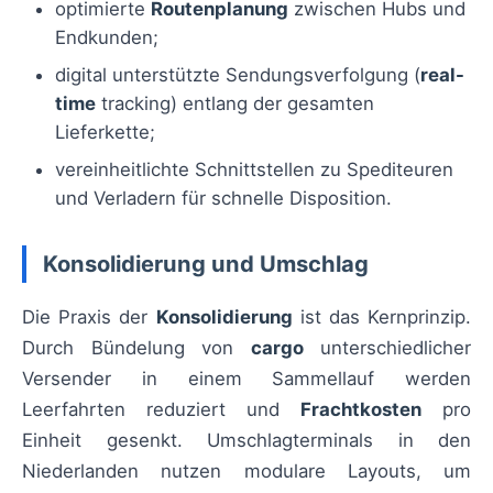
optimierte
Routenplanung
zwischen Hubs und
Endkunden;
digital unterstützte Sendungsverfolgung (
real-
time
tracking) entlang der gesamten
Lieferkette;
vereinheitlichte Schnittstellen zu Spediteuren
und Verladern für schnelle Disposition.
Konsolidierung und Umschlag
Die Praxis der
Konsolidierung
ist das Kernprinzip.
Durch Bündelung von
cargo
unterschiedlicher
Versender in einem Sammellauf werden
Leerfahrten reduziert und
Frachtkosten
pro
Einheit gesenkt. Umschlagterminals in den
Niederlanden nutzen modulare Layouts, um