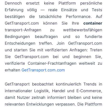
Dennoch ersetzt keine Plattform persönliche
Erfahrung völlig — reale Einsätze und Tests
bestätigen die tatsächliche Performance. Auf
GetTransport.com können Sie Ihre
container
transport-Anfragen zu wettbewerbsfähigen
Bedingungen beauftragen und so fundierte
Entscheidungen treffen. Join GetTransport.com
und starten Sie mit verifizierten Anfragen: Treten
Sie GetTransport.com bei und beginnen Sie,
verifizierte Container-Frachtanfragen weltweit zu
erhalten
GetTransport.com.com
GetTransport beobachtet kontinuierlich Trends in
internationaler Logistik, Handel und E‑Commerce,
damit Nutzer zeitnah informiert bleiben und keine
relevanten Entwicklungen verpassen. Die Plattform