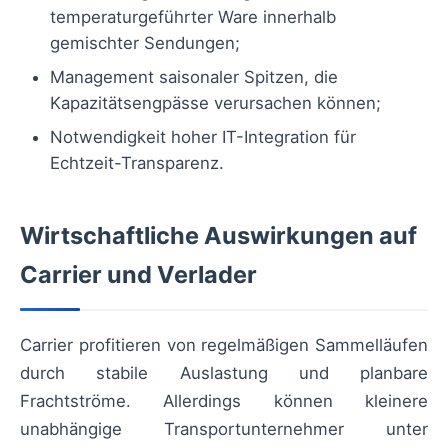
temperaturgeführter Ware innerhalb
gemischter Sendungen;
Management saisonaler Spitzen, die
Kapazitätsengpässe verursachen können;
Notwendigkeit hoher IT-Integration für
Echtzeit-Transparenz.
Wirtschaftliche Auswirkungen auf
Carrier und Verlader
Carrier profitieren von regelmäßigen Sammelläufen
durch stabile Auslastung und planbare
Frachtströme. Allerdings können kleinere
unabhängige Transportunternehmer unter