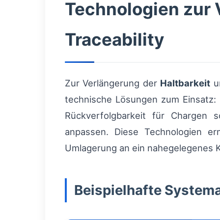
Technologien zur 
Traceability
Zur Verlängerung der
Haltbarkeit
un
technische Lösungen zum Einsatz: I
Rückverfolgbarkeit für Chargen s
anpassen. Diese Technologien er
Umlagerung an ein nahegelegenes K
Beispielhafte Systema