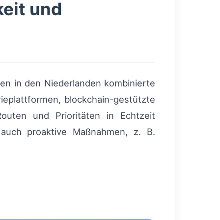
eit und
en in den Niederlanden kombinierte
ieplattformen, blockchain-gestützte
outen und Prioritäten in Echtzeit
 auch proaktive Maßnahmen, z. B.