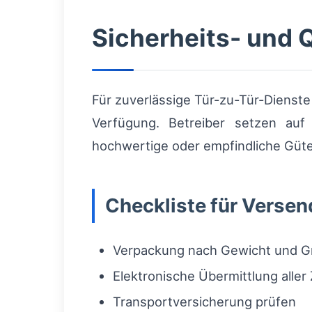
Sicherheits- und 
Für zuverlässige Tür-zu-Tür-Dienst
Verfügung. Betreiber setzen au
hochwertige oder empfindliche Güte
Checkliste für Versen
Verpackung nach Gewicht und G
Elektronische Übermittlung alle
Transportversicherung prüfen