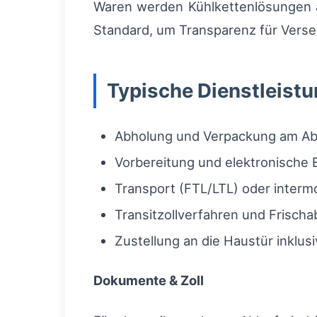
Waren werden Kühlkettenlösungen an
Standard, um Transparenz für Vers
Typische Dienstleist
Abholung und Verpackung am Ab
Vorbereitung und elektronische
Transport (FTL/LTL) oder interm
Transitzollverfahren und Frischa
Zustellung an die Haustür inklusi
Dokumente & Zoll