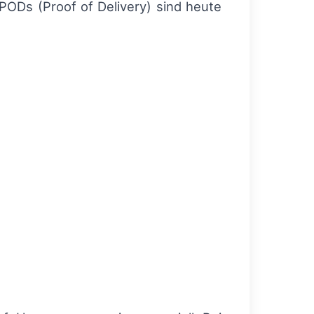
PODs (Proof of Delivery) sind heute