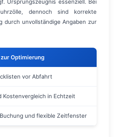
f. Ursprungszeugnis essenziell. Bei
uhrzölle, dennoch sind korrekte
g durch unvollständige Angaben zur
zur Optimierung
cklisten vor Abfahrt
 Kostenvergleich in Echtzeit
 Buchung und flexible Zeitfenster