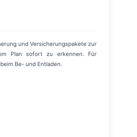
cherung und Versicherungspakete zur
om Plan sofort zu erkennen. Für
 beim Be- und Entladen.