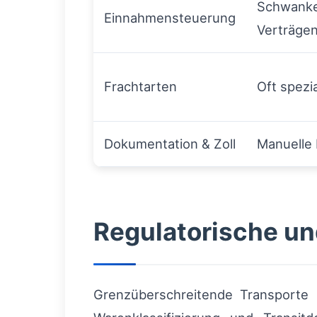
Schwanke
Einnahmensteuerung
Verträge
Frachtarten
Oft spezia
Dokumentation & Zoll
Manuelle 
Regulatorische un
Grenzüberschreitende Transporte