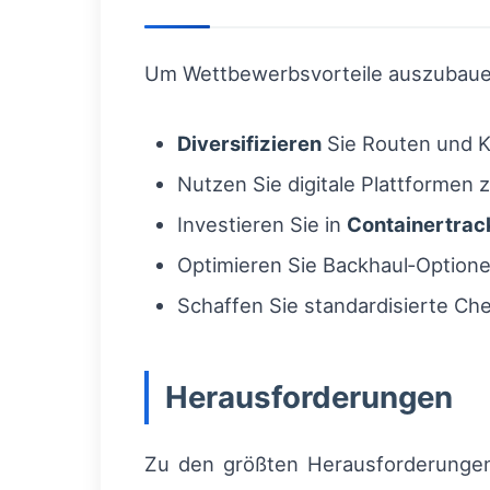
Um Wettbewerbsvorteile auszubauen
Diversifizieren
Sie Routen und 
Nutzen Sie digitale Plattformen 
Investieren Sie in
Containertrac
Optimieren Sie Backhaul‑Optione
Schaffen Sie standardisierte Che
Herausforderungen
Zu den größten Herausforderungen z