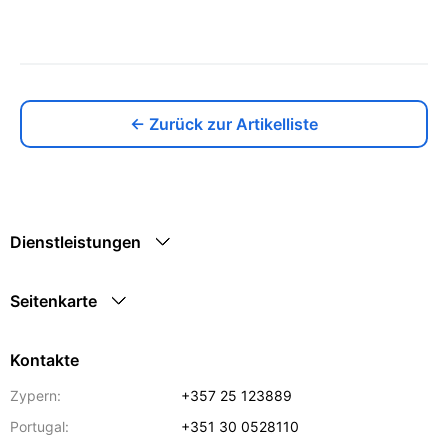
← Zurück zur Artikelliste
Dienstleistungen
Seitenkarte
Kontakte
Zypern:
+357 25 123889
Portugal:
+351 30 0528110