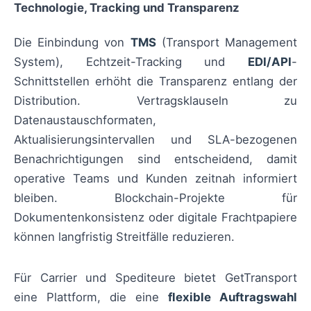
Technologie, Tracking und Transparenz
Die Einbindung von
TMS
(Transport Management
System), Echtzeit-Tracking und
EDI/API
-
Schnittstellen erhöht die Transparenz entlang der
Distribution. Vertragsklauseln zu
Datenaustauschformaten,
Aktualisierungsintervallen und SLA-bezogenen
Benachrichtigungen sind entscheidend, damit
operative Teams und Kunden zeitnah informiert
bleiben. Blockchain-Projekte für
Dokumentenkonsistenz oder digitale Frachtpapiere
können langfristig Streitfälle reduzieren.
Für Carrier und Spediteure bietet GetTransport
eine Plattform, die eine
flexible Auftragswahl