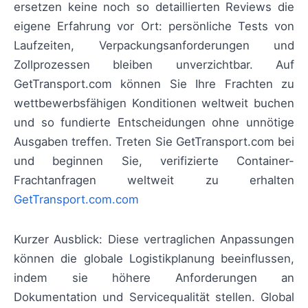
ersetzen keine noch so detaillierten Reviews die
eigene Erfahrung vor Ort: persönliche Tests von
Laufzeiten, Verpackungsanforderungen und
Zollprozessen bleiben unverzichtbar. Auf
GetTransport.com können Sie Ihre Frachten zu
wettbewerbsfähigen Konditionen weltweit buchen
und so fundierte Entscheidungen ohne unnötige
Ausgaben treffen. Treten Sie GetTransport.com bei
und beginnen Sie, verifizierte Container-
Frachtanfragen weltweit zu erhalten
GetTransport.com.com
Kurzer Ausblick: Diese vertraglichen Anpassungen
können die globale Logistikplanung beeinflussen,
indem sie höhere Anforderungen an
Dokumentation und Servicequalität stellen. Global