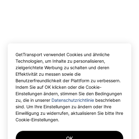
GetTransport verwendet Cookies und ähnliche
Technologien, um Inhalte zu personalisieren,
zielgerichtete Werbung zu schalten und deren
Effektivität zu messen sowie die
Benutzerfreundlichkeit der Plattform zu verbessern.
Indem Sie auf OK klicken oder die Cookie-
Einstellungen ändern, stimmen Sie den Bedingungen
zu, die in unserer
Datenschutzrichtlinie
beschrieben
sind. Um Ihre Einstellungen zu ändern oder Ihre
Einwilligung zu widerrufen, aktualisieren Sie bitte Ihre
Cookie-Einstellungen.
OK