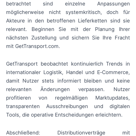
betrachtet sind einzelne Anpassungen
möglicherweise nicht systemkritisch, doch für
Akteure in den betroffenen Lieferketten sind sie
relevant. Beginnen Sie mit der Planung Ihrer
nächsten Zustellung und sichern Sie Ihre Fracht
mit GetTransport.com.
GetTransport beobachtet kontinuierlich Trends in
internationaler Logistik, Handel und E‑Commerce,
damit Nutzer stets informiert bleiben und keine
relevanten Änderungen verpassen. Nutzer
profitieren von regelmäßigen Marktupdates,
transparenten Ausschreibungen und digitalen
Tools, die operative Entscheidungen erleichtern.
Abschließend: Distributionverträge mit