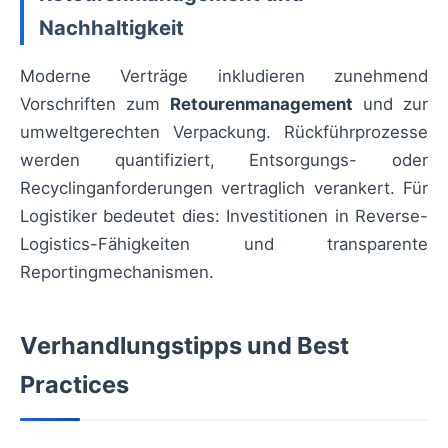
Nachhaltigkeit
Moderne Verträge inkludieren zunehmend
Vorschriften zum
Retourenmanagement
und zur
umweltgerechten Verpackung. Rückführprozesse
werden quantifiziert, Entsorgungs- oder
Recyclinganforderungen vertraglich verankert. Für
Logistiker bedeutet dies: Investitionen in Reverse-
Logistics-Fähigkeiten und transparente
Reportingmechanismen.
Verhandlungstipps und Best
Practices