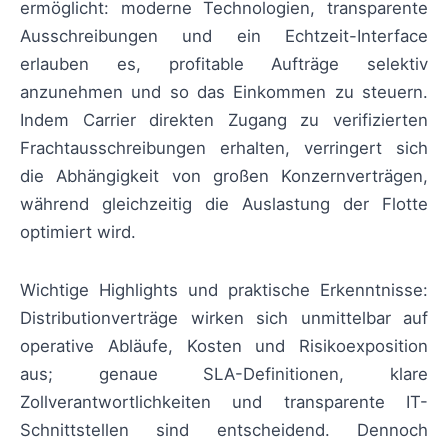
ermöglicht: moderne Technologien, transparente
Ausschreibungen und ein Echtzeit-Interface
erlauben es, profitable Aufträge selektiv
anzunehmen und so das Einkommen zu steuern.
Indem Carrier direkten Zugang zu verifizierten
Frachtausschreibungen erhalten, verringert sich
die Abhängigkeit von großen Konzernverträgen,
während gleichzeitig die Auslastung der Flotte
optimiert wird.
Wichtige Highlights und praktische Erkenntnisse:
Distributionverträge wirken sich unmittelbar auf
operative Abläufe, Kosten und Risikoexposition
aus; genaue SLA-Definitionen, klare
Zollverantwortlichkeiten und transparente IT-
Schnittstellen sind entscheidend. Dennoch