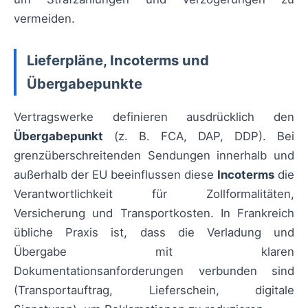
vermeiden.
Lieferpläne, Incoterms und
Übergabepunkte
Vertragswerke definieren ausdrücklich den
Übergabepunkt
(z. B. FCA, DAP, DDP). Bei
grenzüberschreitenden Sendungen innerhalb und
außerhalb der EU beeinflussen diese
Incoterms
die
Verantwortlichkeit für Zollformalitäten,
Versicherung und Transportkosten. In Frankreich
übliche Praxis ist, dass die Verladung und
Übergabe mit klaren
Dokumentationsanforderungen verbunden sind
(Transportauftrag, Lieferschein, digitale