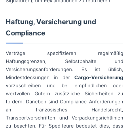
Signaturen), um Reklamationen zu reduzieren.
Haftung, Versicherung und
Compliance
Verträge spezifizieren regelmäßig
Haftungsgrenzen, Selbstbehalte und
Versicherungsanforderungen. Es ist üblich,
Mindestdeckungen in der
Cargo-Versicherung
vorzuschreiben und bei empfindlichen oder
wertvollen Gütern zusätzliche Sicherheiten zu
fordern. Daneben sind Compliance-Anforderungen
an französisches Handelsrecht,
Transportvorschriften und Verpackungsrichtlinien
zu beachten. Für Spediteure bedeutet dies, dass