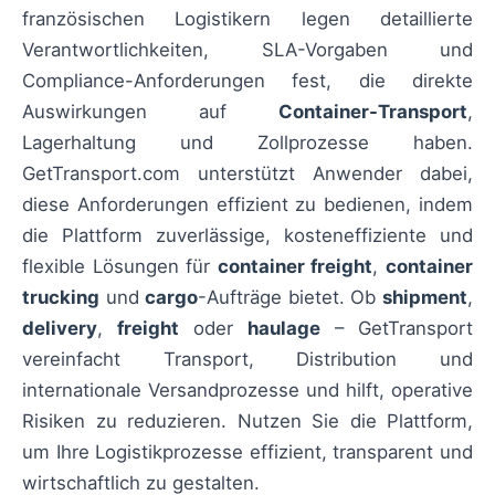
französischen Logistikern legen detaillierte
Verantwortlichkeiten, SLA-Vorgaben und
Compliance-Anforderungen fest, die direkte
Auswirkungen auf
Container-Transport
,
Lagerhaltung und Zollprozesse haben.
GetTransport.com unterstützt Anwender dabei,
diese Anforderungen effizient zu bedienen, indem
die Plattform zuverlässige, kosteneffiziente und
flexible Lösungen für
container freight
,
container
trucking
und
cargo
-Aufträge bietet. Ob
shipment
,
delivery
,
freight
oder
haulage
– GetTransport
vereinfacht Transport, Distribution und
internationale Versandprozesse und hilft, operative
Risiken zu reduzieren. Nutzen Sie die Plattform,
um Ihre Logistikprozesse effizient, transparent und
wirtschaftlich zu gestalten.