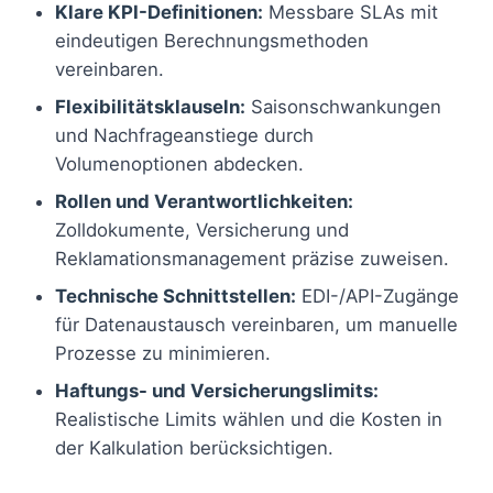
Klare KPI-Definitionen:
Messbare SLAs mit
eindeutigen Berechnungsmethoden
vereinbaren.
Flexibilitätsklauseln:
Saisonschwankungen
und Nachfrageanstiege durch
Volumenoptionen abdecken.
Rollen und Verantwortlichkeiten:
Zolldokumente, Versicherung und
Reklamationsmanagement präzise zuweisen.
Technische Schnittstellen:
EDI-/API-Zugänge
für Datenaustausch vereinbaren, um manuelle
Prozesse zu minimieren.
Haftungs- und Versicherungslimits:
Realistische Limits wählen und die Kosten in
der Kalkulation berücksichtigen.