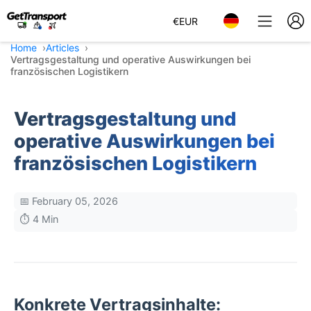
€
EUR
Home
Articles
Vertragsgestaltung und operative Auswirkungen bei
französischen Logistikern
Vertragsgestaltung und
operative Auswirkungen bei
französischen Logistikern
📅 February 05, 2026
⏱️ 4 Min
Konkrete Vertragsinhalte: