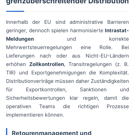
grenzüberschreitender Distribution
Innerhalb der EU sind administrative Barrieren
geringer, dennoch spielen harmonisierte
Intrastat-
Meldungen
und korrekte
Mehrwertsteuerregelungen eine Rolle. Bei
Lieferungen nach oder aus Nicht-EU-Ländern
erhöhen
Zollkontrollen
, Transitregelungen (z. B.
TIR) und Exportgenehmigungen die Komplexität.
Distributionverträge müssen daher Zuständigkeiten
für Exportkontrollen, Sanktionen und
Sicherheitsbewertungen klar regeln, damit die
operativen Teams die richtigen Prozesse
implementieren können.
Retourenmanagement und