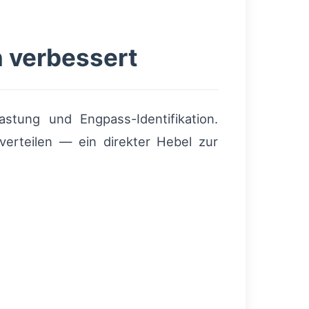
 verbessert
stung und Engpass-Identifikation.
 verteilen — ein direkter Hebel zur