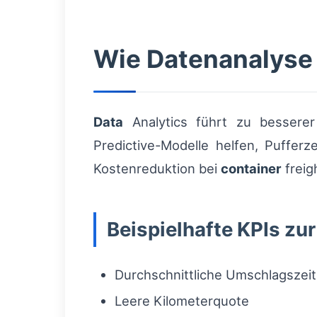
Wie Datenanalyse 
Data
Analytics führt zu besserer 
Predictive-Modelle helfen, Pufferz
Kostenreduktion bei
container
freig
Beispielhafte KPIs zu
Durchschnittliche Umschlagszeit
Leere Kilometerquote