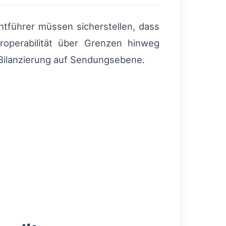
htführer müssen sicherstellen, dass
roperabilität über Grenzen hinweg
‑Bilanzierung auf Sendungsebene.