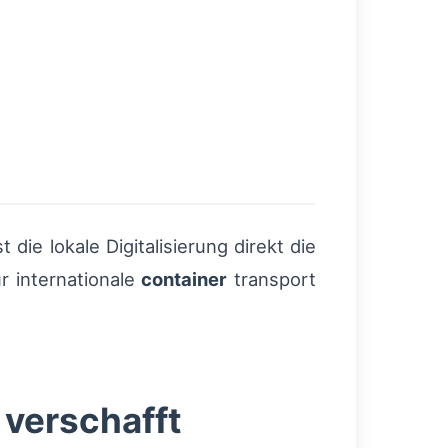
die lokale Digitalisierung direkt die
r internationale
container
transport
 verschafft