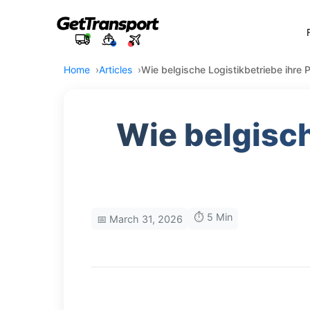
Home
Articles
Wie belgische Logistikbetriebe ihre P
Wie belgisch
⏱️ 5 Min
📅 March 31, 2026