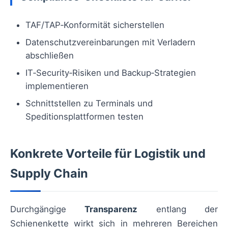
TAF/TAP‑Konformität sicherstellen
Datenschutzvereinbarungen mit Verladern
abschließen
IT‑Security‑Risiken und Backup‑Strategien
implementieren
Schnittstellen zu Terminals und
Speditionsplattformen testen
Konkrete Vorteile für Logistik und
Supply Chain
Durchgängige
Transparenz
entlang der
Schienenkette wirkt sich in mehreren Bereichen