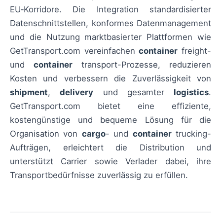
EU‑Korridore. Die Integration standardisierter
Datenschnittstellen, konformes Datenmanagement
und die Nutzung marktbasierter Plattformen wie
GetTransport.com vereinfachen
container
freight-
und
container
transport-Prozesse, reduzieren
Kosten und verbessern die Zuverlässigkeit von
shipment
,
delivery
und gesamter
logistics
.
GetTransport.com bietet eine effiziente,
kostengünstige und bequeme Lösung für die
Organisation von
cargo
- und
container
trucking-
Aufträgen, erleichtert die Distribution und
unterstützt Carrier sowie Verlader dabei, ihre
Transportbedürfnisse zuverlässig zu erfüllen.