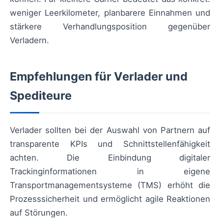
weniger Leerkilometer, planbarere Einnahmen und
stärkere Verhandlungsposition gegenüber
Verladern.
Empfehlungen für Verlader und
Spediteure
Verlader sollten bei der Auswahl von Partnern auf
transparente KPIs und Schnittstellenfähigkeit
achten. Die Einbindung digitaler
Trackinginformationen in eigene
Transportmanagementsysteme (TMS) erhöht die
Prozesssicherheit und ermöglicht agile Reaktionen
auf Störungen.