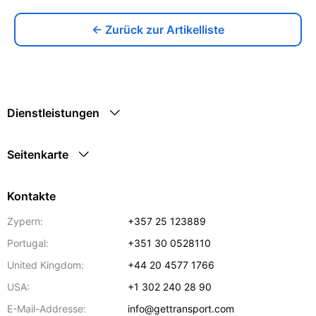
← Zurück zur Artikelliste
Dienstleistungen
Seitenkarte
Kontakte
Zypern:
+357 25 123889
Portugal:
+351 30 0528110
United Kingdom:
+44 20 4577 1766
USA:
+1 302 240 28 90
E-Mail-Addresse:
info@gettransport.com