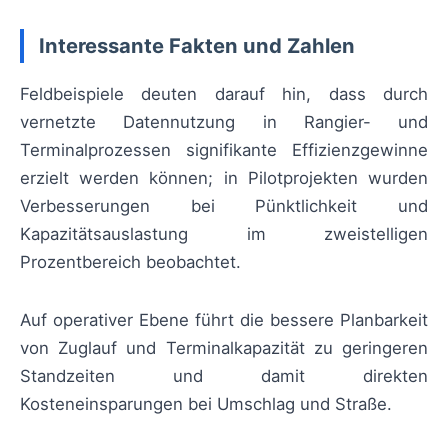
Interessante Fakten und Zahlen
Feldbeispiele deuten darauf hin, dass durch
vernetzte Datennutzung in Rangier- und
Terminalprozessen signifikante Effizienzgewinne
erzielt werden können; in Pilotprojekten wurden
Verbesserungen bei Pünktlichkeit und
Kapazitätsauslastung im zweistelligen
Prozentbereich beobachtet.
Auf operativer Ebene führt die bessere Planbarkeit
von Zuglauf und Terminalkapazität zu geringeren
Standzeiten und damit direkten
Kosteneinsparungen bei Umschlag und Straße.