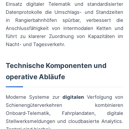
Einsatz digitaler Telematik und standardisierter
Datenprotokolle die Umschlags- und Standzeiten
in Rangierbahnhöfen spürbar, verbessert die
Anschlussfähigkeit von intermodalen Ketten und
führt zu klarerer Zuordnung von Kapazitäten im
Nacht- und Tagesverkehr.
Technische Komponenten und
operative Abläufe
Moderne Systeme zur
digitalen
Verfolgung von
Schienengüterverkehren kombinieren
Onboard‑Telematik, Fahrplandaten, digitale
Stellwerksmeldungen und cloudbasierte Analytics.