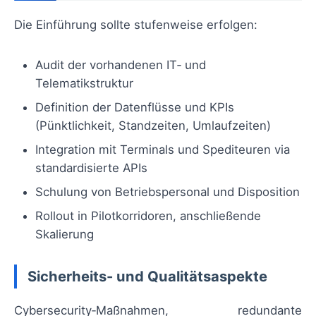
Die Einführung sollte stufenweise erfolgen:
Audit der vorhandenen IT‑ und
Telematikstruktur
Definition der Datenflüsse und KPIs
(Pünktlichkeit, Standzeiten, Umlaufzeiten)
Integration mit Terminals und Spediteuren via
standardisierte APIs
Schulung von Betriebspersonal und Disposition
Rollout in Pilotkorridoren, anschließende
Skalierung
Sicherheits- und Qualitätsaspekte
Cybersecurity‑Maßnahmen, redundante