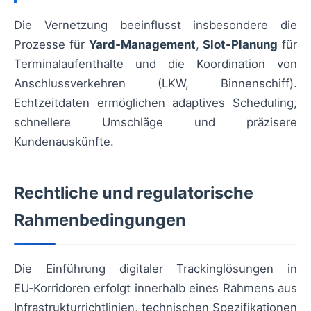
Die Vernetzung beeinflusst insbesondere die
Prozesse für
Yard‑Management
,
Slot‑Planung
für
Terminalaufenthalte und die Koordination von
Anschlussverkehren (LKW, Binnenschiff).
Echtzeitdaten ermöglichen adaptives Scheduling,
schnellere Umschläge und präzisere
Kundenauskünfte.
Rechtliche und regulatorische
Rahmenbedingungen
Die Einführung digitaler Trackinglösungen in
EU‑Korridoren erfolgt innerhalb eines Rahmens aus
Infrastrukturrichtlinien, technischen Spezifikationen