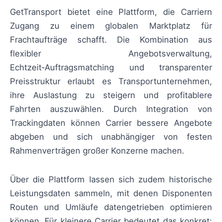
GetTransport bietet eine Plattform, die Carriern
Zugang zu einem globalen Marktplatz für
Frachtaufträge schafft. Die Kombination aus
flexibler Angebotsverwaltung,
Echtzeit‑Auftragsmatching und transparenter
Preisstruktur erlaubt es Transportunternehmen,
ihre Auslastung zu steigern und profitablere
Fahrten auszuwählen. Durch Integration von
Trackingdaten können Carrier bessere Angebote
abgeben und sich unabhängiger von festen
Rahmenverträgen großer Konzerne machen.
Über die Plattform lassen sich zudem historische
Leistungsdaten sammeln, mit denen Disponenten
Routen und Umläufe datengetrieben optimieren
können. Für kleinere Carrier bedeutet das konkret: