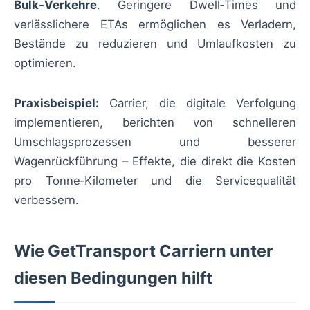
Bulk‑Verkehre
. Geringere Dwell‑Times und
verlässlichere ETAs ermöglichen es Verladern,
Bestände zu reduzieren und Umlaufkosten zu
optimieren.
Praxisbeispiel:
Carrier, die digitale Verfolgung
implementieren, berichten von schnelleren
Umschlagsprozessen und besserer
Wagenrückführung – Effekte, die direkt die Kosten
pro Tonne‑Kilometer und die Servicequalität
verbessern.
Wie GetTransport Carriern unter
diesen Bedingungen hilft