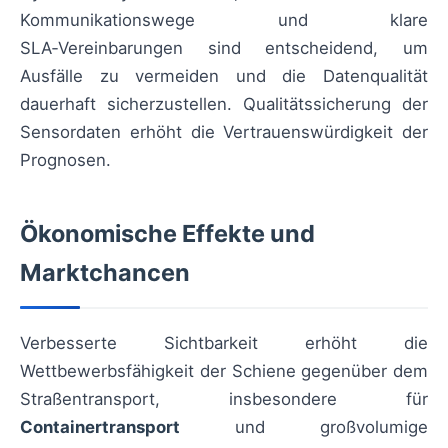
Kommunikationswege und klare
SLA‑Vereinbarungen sind entscheidend, um
Ausfälle zu vermeiden und die Datenqualität
dauerhaft sicherzustellen. Qualitätssicherung der
Sensordaten erhöht die Vertrauenswürdigkeit der
Prognosen.
Ökonomische Effekte und
Marktchancen
Verbesserte Sichtbarkeit erhöht die
Wettbewerbsfähigkeit der Schiene gegenüber dem
Straßentransport, insbesondere für
Containertransport
und großvolumige