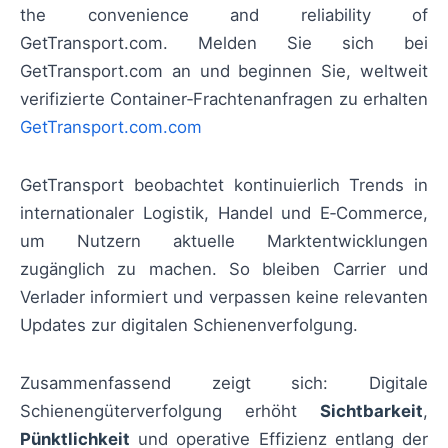
the convenience and reliability of
GetTransport.com. Melden Sie sich bei
GetTransport.com an und beginnen Sie, weltweit
verifizierte Container‑Frachtenanfragen zu erhalten
GetTransport.com.com
GetTransport beobachtet kontinuierlich Trends in
internationaler Logistik, Handel und E‑Commerce,
um Nutzern aktuelle Marktentwicklungen
zugänglich zu machen. So bleiben Carrier und
Verlader informiert und verpassen keine relevanten
Updates zur digitalen Schienenverfolgung.
Zusammenfassend zeigt sich: Digitale
Schienengüterverfolgung erhöht
Sichtbarkeit
,
Pünktlichkeit
und operative Effizienz entlang der