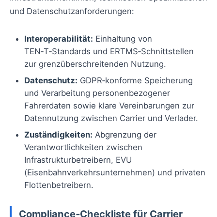
und Datenschutzanforderungen:
Interoperabilität:
Einhaltung von
TEN‑T‑Standards und ERTMS‑Schnittstellen
zur grenzüberschreitenden Nutzung.
Datenschutz:
GDPR‑konforme Speicherung
und Verarbeitung personenbezogener
Fahrerdaten sowie klare Vereinbarungen zur
Datennutzung zwischen Carrier und Verlader.
Zuständigkeiten:
Abgrenzung der
Verantwortlichkeiten zwischen
Infrastrukturbetreibern, EVU
(Eisenbahnverkehrsunternehmen) und privaten
Flottenbetreibern.
Compliance‑Checkliste für Carrier