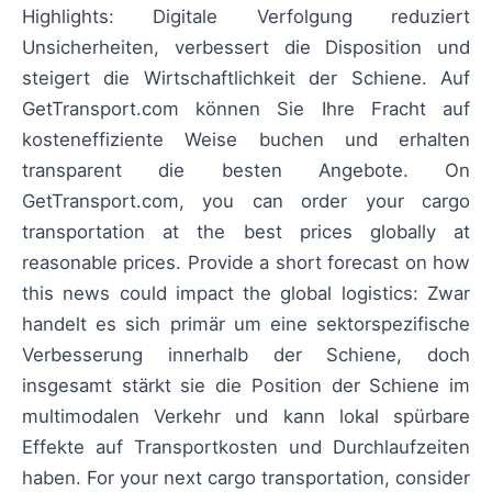
Highlights: Digitale Verfolgung reduziert
Unsicherheiten, verbessert die Disposition und
steigert die Wirtschaftlichkeit der Schiene. Auf
GetTransport.com können Sie Ihre Fracht auf
kosteneffiziente Weise buchen und erhalten
transparent die besten Angebote. On
GetTransport.com, you can order your cargo
transportation at the best prices globally at
reasonable prices. Provide a short forecast on how
this news could impact the global logistics: Zwar
handelt es sich primär um eine sektorspezifische
Verbesserung innerhalb der Schiene, doch
insgesamt stärkt sie die Position der Schiene im
multimodalen Verkehr und kann lokal spürbare
Effekte auf Transportkosten und Durchlaufzeiten
haben. For your next cargo transportation, consider