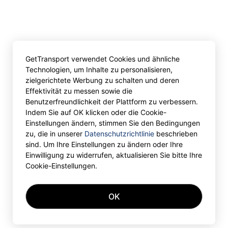
GetTransport verwendet Cookies und ähnliche
Technologien, um Inhalte zu personalisieren,
zielgerichtete Werbung zu schalten und deren
Effektivität zu messen sowie die
Benutzerfreundlichkeit der Plattform zu verbessern.
Indem Sie auf OK klicken oder die Cookie-
Einstellungen ändern, stimmen Sie den Bedingungen
zu, die in unserer
Datenschutzrichtlinie
beschrieben
sind. Um Ihre Einstellungen zu ändern oder Ihre
Einwilligung zu widerrufen, aktualisieren Sie bitte Ihre
Cookie-Einstellungen.
OK