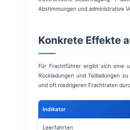
Abstimmungen und administrative V
Konkrete Effekte a
Für Frachtführer ergibt sich eine 
Rückladungen und Teilladungen zu e
und oft niedrigeren Frachtraten du
Indikator
Leerfahrten