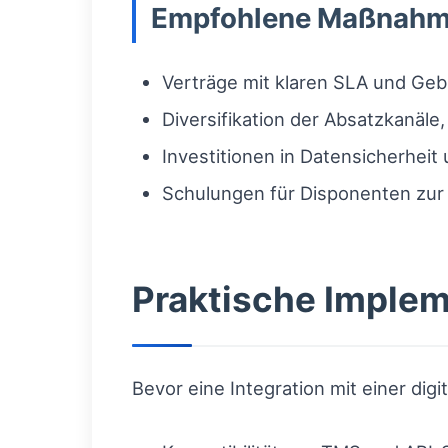
Empfohlene Maßnahme
Verträge mit klaren SLA und Ge
Diversifikation der Absatzkanäle
Investitionen in Datensicherhe
Schulungen für Disponenten zur
Praktische Implem
Bevor eine Integration mit einer dig