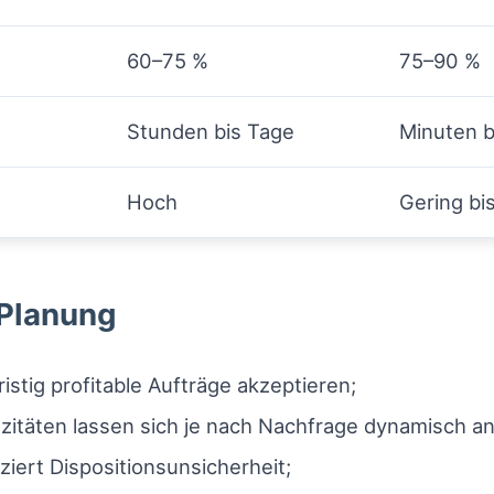
60–75 %
75–90 %
Stunden bis Tage
Minuten b
Hoch
Gering bis
 Planung
istig profitable Aufträge akzeptieren;
itäten lassen sich je nach Nachfrage dynamisch a
ziert Dispositionsunsicherheit;