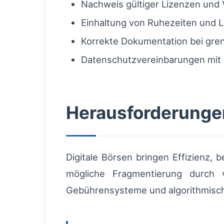
Nachweis gültiger Lizenzen und 
Einhaltung von Ruhezeiten und 
Korrekte Dokumentation bei gr
Datenschutzvereinbarungen mit 
Herausforderunge
Digitale Börsen bringen Effizienz, 
mögliche Fragmentierung durch v
Gebührensysteme und algorithmische