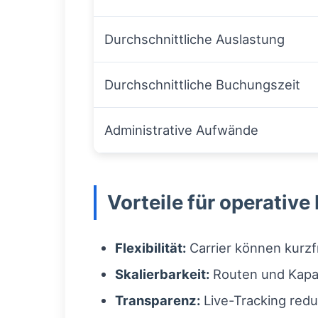
Durchschnittliche Auslastung
Durchschnittliche Buchungszeit
Administrative Aufwände
Vorteile für operative
Flexibilität:
Carrier können kurzfr
Skalierbarkeit:
Routen und Kapaz
Transparenz:
Live-Tracking redu