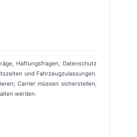
rträge, Haftungsfragen, Datenschutz
eitszeiten und Fahrzeugzulassungen.
ren; Carrier müssen sicherstellen,
alten werden.