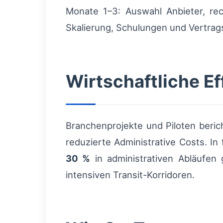
Monate 1–3: Auswahl Anbieter, rec
Skalierung, Schulungen und Vertra
Wirtschaftliche Ef
Branchenprojekte und Piloten beri
reduzierte Administrative Costs. 
30 %
in administrativen Abläufen 
intensiven Transit-Korridoren.