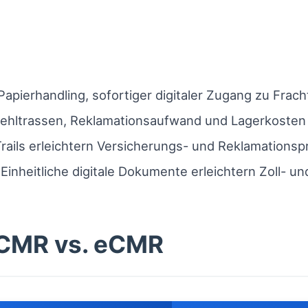
apierhandling, sofortiger digitaler Zugang zu Frach
ehltrassen, Reklamationsaufwand und Lagerkosten 
rails erleichtern Versicherungs- und Reklamationsp
Einheitliche digitale Dokumente erleichtern Zoll- u
-CMR vs. eCMR