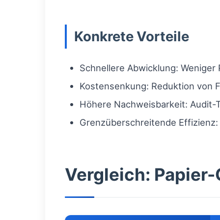
Konkrete Vorteile
Schnellere Abwicklung: Weniger P
Kostensenkung: Reduktion von F
Höhere Nachweisbarkeit: Audit-T
Grenzüberschreitende Effizienz: 
Vergleich: Papier