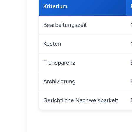
Kriterium
Bearbeitungszeit
Kosten
Transparenz
Archivierung
Gerichtliche Nachweisbarkeit