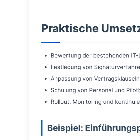
Praktische Umsetz
Bewertung der bestehenden IT-
Festlegung von Signaturverfahr
Anpassung von Vertragsklauseln
Schulung von Personal und Pilot
Rollout, Monitoring und kontinui
Beispiel: Einführungs