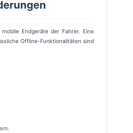
rderungen
 mobile Endgeräte der Fahrer. Eine
sliche Offline-Funktionalitäten sind
ern.