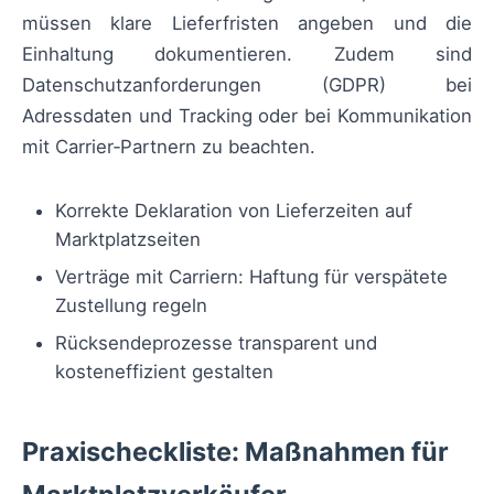
müssen klare Lieferfristen angeben und die
Einhaltung dokumentieren. Zudem sind
Datenschutzanforderungen (GDPR) bei
Adressdaten und Tracking oder bei Kommunikation
mit Carrier‑Partnern zu beachten.
Korrekte Deklaration von Lieferzeiten auf
Marktplatzseiten
Verträge mit Carriern: Haftung für verspätete
Zustellung regeln
Rücksendeprozesse transparent und
kosteneffizient gestalten
Praxischeckliste: Maßnahmen für