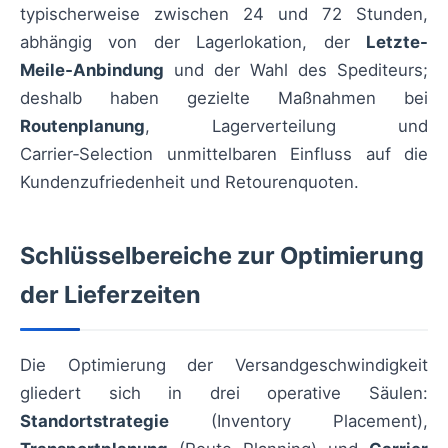
typischerweise zwischen 24 und 72 Stunden,
abhängig von der Lagerlokation, der
Letzte-
Meile‑Anbindung
und der Wahl des Spediteurs;
deshalb haben gezielte Maßnahmen bei
Routenplanung
, Lagerverteilung und
Carrier‑Selection unmittelbaren Einfluss auf die
Kundenzufriedenheit und Retourenquoten.
Schlüsselbereiche zur Optimierung
der Lieferzeiten
Die Optimierung der Versandgeschwindigkeit
gliedert sich in drei operative Säulen:
Standortstrategie
(Inventory Placement),