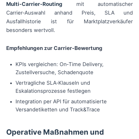
Multi‑Carrier‑Routing
mit automatischer
Carrier‑Auswahl anhand Preis, SLA und
Ausfallhistorie ist für Marktplatzverkäufer
besonders wertvoll.
Empfehlungen zur Carrier‑Bewertung
KPIs vergleichen: On‑Time Delivery,
Zustellversuche, Schadenquote
Vertragliche SLA‑Klauseln und
Eskalationsprozesse festlegen
Integration per API für automatisierte
Versandetiketten und Track&Trace
Operative Maßnahmen und