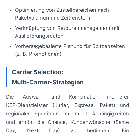
Optimierung von Zustellbereichen nach
Paketvolumen und Zeitfenstern
Verknüpfung von Retourenmanagement mit
Auslieferungsrouten
Vorhersagebasierte Planung für Spitzenzeiten
(z. B. Promotionen)
Carrier Selection:
Multi‑Carrier‑Strategien
Die Auswahl und Kombination mehrerer
KEP‑Dienstleister (Kurier, Express, Paket) und
regionaler Spediteure minimiert Abhängigkeiten
und erhöht die Chance, Kundenwünsche (Same
Day, Next Day) zu bedienen. Ein