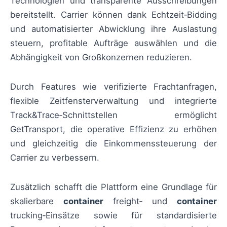
Technologien und transparente Ausschreibungen
bereitstellt. Carrier können dank Echtzeit‑Bidding
und automatisierter Abwicklung ihre Auslastung
steuern, profitable Aufträge auswählen und die
Abhängigkeit von Großkonzernen reduzieren.
Durch Features wie verifizierte Frachtanfragen,
flexible Zeitfensterverwaltung und integrierte
Track&Trace‑Schnittstellen ermöglicht
GetTransport, die operative Effizienz zu erhöhen
und gleichzeitig die Einkommenssteuerung der
Carrier zu verbessern.
Zusätzlich schafft die Plattform eine Grundlage für
skalierbare
container
freight‑ und
container
trucking‑Einsätze sowie für standardisierte