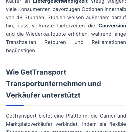
Käufer an
Liefergeschwindigkeit
stetig steigen;
viele Konsumenten bevorzugen Optionen innerhalb
von 48 Stunden. Studien weisen außerdem darauf
hin, dass verkürzte Lieferzeiten die
Conversion
und die Wiederkaufquote erhöhen, während lange
Transitzeiten Retouren und Reklamationen
begünstigen.
Wie GetTransport
Transportunternehmen und
Verkäufer unterstützt
GetTransport bietet eine Plattform, die Carrier und
Marktplatzverkäufer verbindet, indem sie flexible