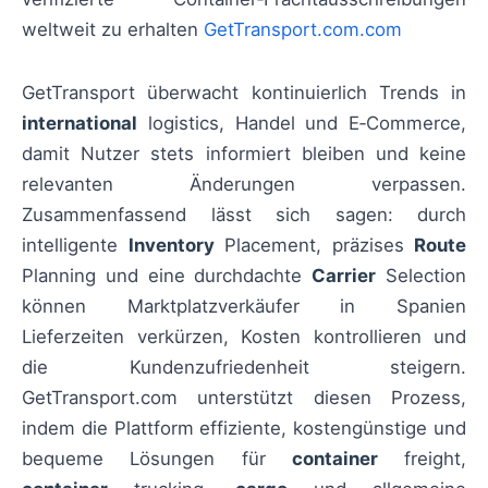
weltweit zu erhalten
GetTransport.com.com
GetTransport überwacht kontinuierlich Trends in
international
logistics, Handel und E‑Commerce,
damit Nutzer stets informiert bleiben und keine
relevanten Änderungen verpassen.
Zusammenfassend lässt sich sagen: durch
intelligente
Inventory
Placement, präzises
Route
Planning und eine durchdachte
Carrier
Selection
können Marktplatzverkäufer in Spanien
Lieferzeiten verkürzen, Kosten kontrollieren und
die Kundenzufriedenheit steigern.
GetTransport.com unterstützt diesen Prozess,
indem die Plattform effiziente, kostengünstige und
bequeme Lösungen für
container
freight,