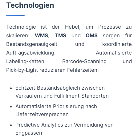
Technologien
Technologie ist der Hebel, um Prozesse zu
skalieren:
WMS
,
TMS
und
OMS
sorgen für
Bestandsgenauigkeit und koordinierte
Auftragsabwicklung. Automatisierte
Labeling‑Ketten, Barcode‑Scanning und
Pick‑by‑Light reduzieren Fehlerzeiten.
Echtzeit‑Bestandsabgleich zwischen
Verkäufern und Fulfillment‑Standorten
Automatisierte Priorisierung nach
Lieferzeitversprechen
Predictive Analytics zur Vermeidung von
Engpässen