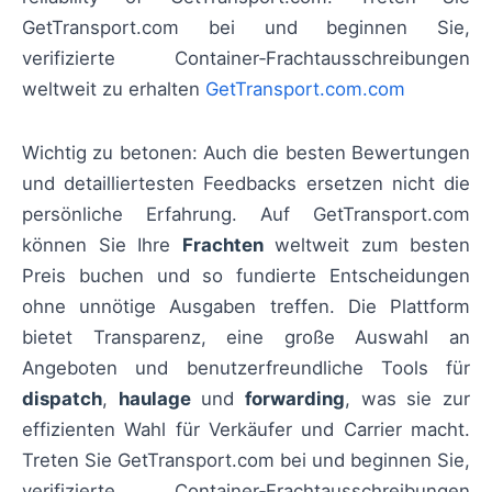
GetTransport.com bei und beginnen Sie,
verifizierte Container‑Frachtausschreibungen
weltweit zu erhalten
GetTransport.com.com
Wichtig zu betonen: Auch die besten Bewertungen
und detailliertesten Feedbacks ersetzen nicht die
persönliche Erfahrung. Auf GetTransport.com
können Sie Ihre
Frachten
weltweit zum besten
Preis buchen und so fundierte Entscheidungen
ohne unnötige Ausgaben treffen. Die Plattform
bietet Transparenz, eine große Auswahl an
Angeboten und benutzerfreundliche Tools für
dispatch
,
haulage
und
forwarding
, was sie zur
effizienten Wahl für Verkäufer und Carrier macht.
Treten Sie GetTransport.com bei und beginnen Sie,
verifizierte Container‑Frachtausschreibungen