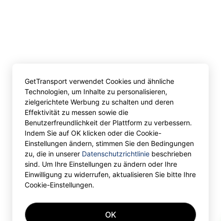
GetTransport verwendet Cookies und ähnliche
Technologien, um Inhalte zu personalisieren,
zielgerichtete Werbung zu schalten und deren
Effektivität zu messen sowie die
Benutzerfreundlichkeit der Plattform zu verbessern.
Indem Sie auf OK klicken oder die Cookie-
Einstellungen ändern, stimmen Sie den Bedingungen
zu, die in unserer
Datenschutzrichtlinie
beschrieben
sind. Um Ihre Einstellungen zu ändern oder Ihre
Einwilligung zu widerrufen, aktualisieren Sie bitte Ihre
Cookie-Einstellungen.
OK