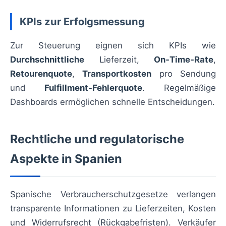
KPIs zur Erfolgsmessung
Zur Steuerung eignen sich KPIs wie
Durchschnittliche
Lieferzeit,
On‑Time‑Rate
,
Retourenquote
,
Transportkosten
pro Sendung
und
Fulfillment‑Fehlerquote
. Regelmäßige
Dashboards ermöglichen schnelle Entscheidungen.
Rechtliche und regulatorische
Aspekte in Spanien
Spanische Verbraucherschutzgesetze verlangen
transparente Informationen zu Lieferzeiten, Kosten
und Widerrufsrecht (Rückgabefristen). Verkäufer