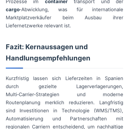
Prozesse im
container
transport und der
cargo
‑Abwicklung, was für internationale
Marktplatzverkäufer beim Ausbau ihrer
Liefernetzwerke relevant ist.
Fazit: Kernaussagen und
Handlungsempfehlungen
Kurzfristig lassen sich Lieferzeiten in Spanien
durch gezielte Lagerverlagerungen,
Multi‑Carrier‑Strategien und moderne
Routenplanung merklich reduzieren. Langfristig
sind Investitionen in Technologie (WMS/TMS),
Automatisierung und Partnerschaften mit
regionalen Carriern entscheidend, um nachhaltige