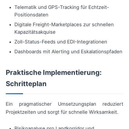
Telematik und GPS-Tracking für Echtzeit-
Positionsdaten
Digitale Freight-Marketplaces zur schnellen
Kapazitätsakquise
Zoll-Status-Feeds und EDI-Integrationen
Dashboards mit Alerting und Eskalationspfaden
Praktische Implementierung:
Schritteplan
Ein pragmatischer Umsetzungsplan reduziert
Projektzeiten und sorgt für schnelle Wirksamkeit.
Risikoanalyse pro Landkorridor und