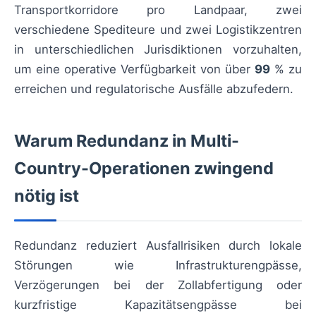
Transportkorridore pro Landpaar, zwei
verschiedene Spediteure und zwei Logistikzentren
in unterschiedlichen Jurisdiktionen vorzuhalten,
um eine operative Verfügbarkeit von über
99
% zu
erreichen und regulatorische Ausfälle abzufedern.
Warum Redundanz in Multi-
Country-Operationen zwingend
nötig ist
Redundanz reduziert Ausfallrisiken durch lokale
Störungen wie Infrastrukturengpässe,
Verzögerungen bei der Zollabfertigung oder
kurzfristige Kapazitätsengpässe bei