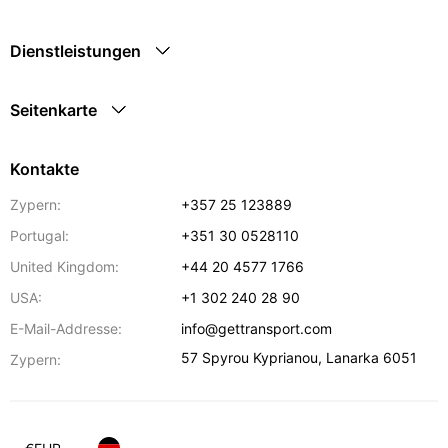
Dienstleistungen
Seitenkarte
Kontakte
Zypern:
+357 25 123889
Portugal:
+351 30 0528110
United Kingdom:
+44 20 4577 1766
USA:
+1 302 240 28 90
E-Mail-Addresse:
info@gettransport.com
57 Spyrou Kyprianou
,
Lanarka
6051
Zypern: