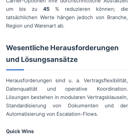
Carrier-Optionen ihre durchschnittliche Ausfallzeit
um bis zu
45
% reduzieren können; die
tatsächlichen Werte hängen jedoch von Branche,
Region und Warenart ab.
Wesentliche Herausforderungen
und Lösungsansätze
Herausforderungen sind u. a. Vertragsflexibilität,
Datenqualität und operative Koordination.
Lösungen bestehen in modularen Vertragsklauseln,
Standardisierung von Dokumenten und der
Automatisierung von Escalation-Flows.
Quick Wins