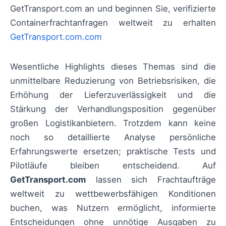
GetTransport.com an und beginnen Sie, verifizierte
Containerfrachtanfragen weltweit zu erhalten
GetTransport.com.com
Wesentliche Highlights dieses Themas sind die
unmittelbare Reduzierung von Betriebsrisiken, die
Erhöhung der Lieferzuverlässigkeit und die
Stärkung der Verhandlungsposition gegenüber
großen Logistikanbietern. Trotzdem kann keine
noch so detaillierte Analyse persönliche
Erfahrungswerte ersetzen; praktische Tests und
Pilotläufe bleiben entscheidend. Auf
GetTransport.com
lassen sich Frachtaufträge
weltweit zu wettbewerbsfähigen Konditionen
buchen, was Nutzern ermöglicht, informierte
Entscheidungen ohne unnötige Ausgaben zu