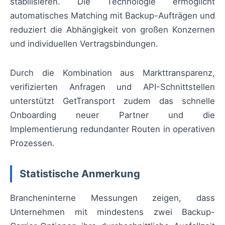
stabilisieren. Die Technologie ermöglicht
automatisches Matching mit Backup-Aufträgen und
reduziert die Abhängigkeit von großen Konzernen
und individuellen Vertragsbindungen.
Durch die Kombination aus Markttransparenz,
verifizierten Anfragen und API-Schnittstellen
unterstützt GetTransport zudem das schnelle
Onboarding neuer Partner und die
Implementierung redundanter Routen in operativen
Prozessen.
Statistische Anmerkung
Brancheninterne Messungen zeigen, dass
Unternehmen mit mindestens zwei Backup-