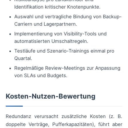
Identifikation kritischer Knotenpunkte.
Auswahl und vertragliche Bindung von Backup-
Carriern und Lagerpartnern.
Implementierung von Visibility-Tools und
automatisierten Umschaltregeln.
Testläufe und Szenario-Trainings einmal pro
Quartal.
Regelmäßige Review-Meetings zur Anpassung
von SLAs und Budgets.
Kosten-Nutzen-Bewertung
Redundanz verursacht zusätzliche Kosten (z. B.
doppelte Verträge, Pufferkapazitäten), führt aber