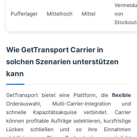
Vermeid
Pufferlager
Mittelhoch
Mittel
von
Stockout
Wie GetTransport Carrier in
solchen Szenarien unterstützen
kann
GetTransport bietet eine Plattform, die
flexible
Orderauswahl, Multi-Carrier-Integration und
schnelle Kapazitätsakquise verbindet. Carrier
können profitable Aufträge selektieren, kurzfristige
Lücken schließen und so ihre Einnahmen