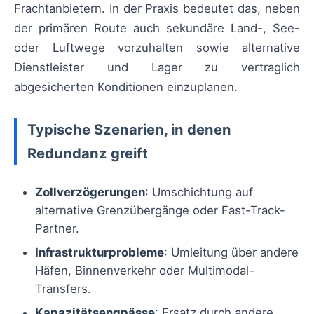
Frachtanbietern. In der Praxis bedeutet das, neben
der primären Route auch sekundäre Land-, See-
oder Luftwege vorzuhalten sowie alternative
Dienstleister und Lager zu vertraglich
abgesicherten Konditionen einzuplanen.
Typische Szenarien, in denen
Redundanz greift
Zollverzögerungen
: Umschichtung auf
alternative Grenzübergänge oder Fast-Track-
Partner.
Infrastrukturprobleme
: Umleitung über andere
Häfen, Binnenverkehr oder Multimodal-
Transfers.
Kapazitätsengpässe
: Ersatz durch andere