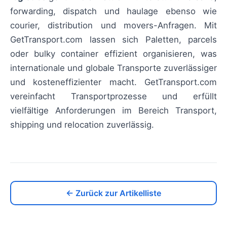
forwarding, dispatch und haulage ebenso wie
courier, distribution und movers-Anfragen. Mit
GetTransport.com lassen sich Paletten, parcels
oder bulky container effizient organisieren, was
internationale und globale Transporte zuverlässiger
und kosteneffizienter macht. GetTransport.com
vereinfacht Transportprozesse und erfüllt
vielfältige Anforderungen im Bereich Transport,
shipping und relocation zuverlässig.
← Zurück zur Artikelliste