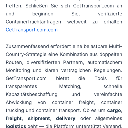
treffen. Schließen Sie sich GetTransport.com an
und beginnen Sie, verifizierte
Containerfrachtanfragen weltweit zu erhalten
GetTransport.com.com
Zusammenfassend erfordert eine belastbare Multi-
Country-Strategie eine Kombination aus doppelten
Routen, diversifizierten Partnern, automatischem
Monitoring und klaren vertraglichen Regelungen.
GetTransport.com bietet die Tools für
transparentes Matching, schnelle
Kapazitätsbeschaffung und vereinfachte
Abwicklung von container freight, container
trucking und container transport. Ob es um
cargo
,
freight
,
shipment
,
delivery
oder allgemeines
logistics
geht — die Plattform unterstützt Versand,