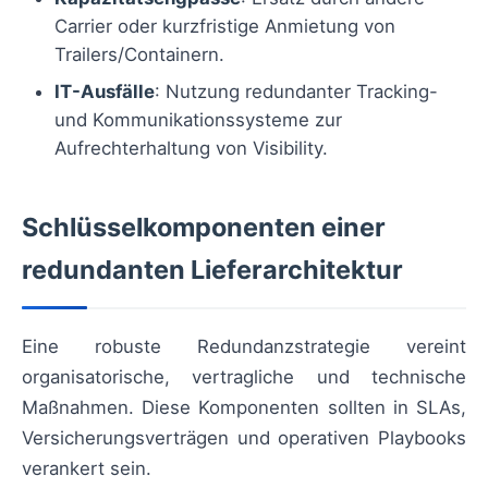
Carrier oder kurzfristige Anmietung von
Trailers/Containern.
IT-Ausfälle
: Nutzung redundanter Tracking-
und Kommunikationssysteme zur
Aufrechterhaltung von Visibility.
Schlüsselkomponenten einer
redundanten Lieferarchitektur
Eine robuste Redundanzstrategie vereint
organisatorische, vertragliche und technische
Maßnahmen. Diese Komponenten sollten in SLAs,
Versicherungsverträgen und operativen Playbooks
verankert sein.