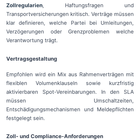
Zollregularien
, Haftungsfragen und
Transportversicherungen kritisch. Verträge müssen
klar definieren, welche Partei bei Umleitungen,
Verzögerungen oder Grenzproblemen welche
Verantwortung trägt.
Vertragsgestaltung
Empfohlen wird ein Mix aus Rahmenverträgen mit
flexiblen Volumenklauseln sowie kurzfristig
aktivierbaren Spot-Vereinbarungen. In den SLA
müssen Umschaltzeiten,
Entschädigungsmechanismen und Meldepflichten
festgelegt sein.
Zoll- und Compliance-Anforderungen