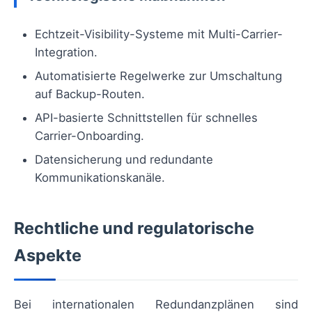
Echtzeit-Visibility-Systeme mit Multi-Carrier-
Integration.
Automatisierte Regelwerke zur Umschaltung
auf Backup-Routen.
API-basierte Schnittstellen für schnelles
Carrier-Onboarding.
Datensicherung und redundante
Kommunikationskanäle.
Rechtliche und regulatorische
Aspekte
Bei internationalen Redundanzplänen sind