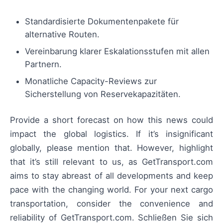
Standardisierte Dokumentenpakete für
alternative Routen.
Vereinbarung klarer Eskalationsstufen mit allen
Partnern.
Monatliche Capacity-Reviews zur
Sicherstellung von Reservekapazitäten.
Provide a short forecast on how this news could
impact the global logistics. If it’s insignificant
globally, please mention that. However, highlight
that it’s still relevant to us, as GetTransport.com
aims to stay abreast of all developments and keep
pace with the changing world. For your next cargo
transportation, consider the convenience and
reliability of GetTransport.com. Schließen Sie sich