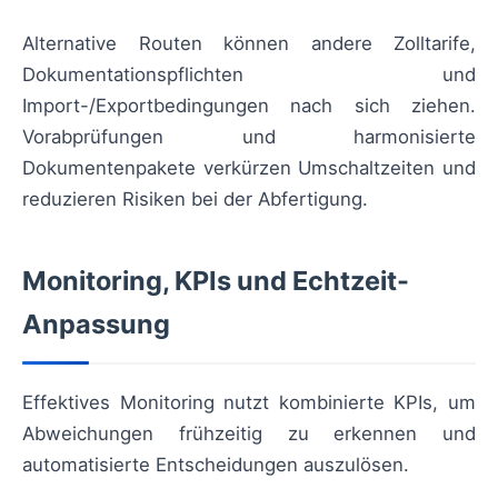
Alternative Routen können andere Zolltarife,
Dokumentationspflichten und
Import-/Exportbedingungen nach sich ziehen.
Vorabprüfungen und harmonisierte
Dokumentenpakete verkürzen Umschaltzeiten und
reduzieren Risiken bei der Abfertigung.
Monitoring, KPIs und Echtzeit-
Anpassung
Effektives Monitoring nutzt kombinierte KPIs, um
Abweichungen frühzeitig zu erkennen und
automatisierte Entscheidungen auszulösen.