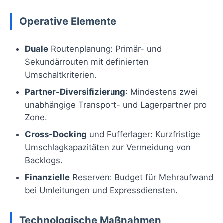
Operative Elemente
Duale
Routenplanung: Primär- und
Sekundärrouten mit definierten
Umschaltkriterien.
Partner-Diversifizierung
: Mindestens zwei
unabhängige Transport- und Lagerpartner pro
Zone.
Cross-Docking
und Pufferlager: Kurzfristige
Umschlagkapazitäten zur Vermeidung von
Backlogs.
Finanzielle
Reserven: Budget für Mehraufwand
bei Umleitungen und Expressdiensten.
Technologische Maßnahmen