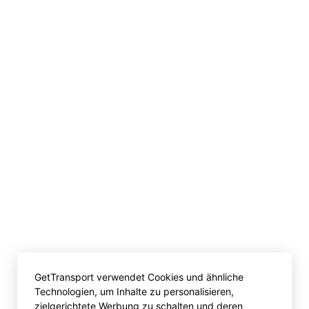
GetTransport verwendet Cookies und ähnliche
Technologien, um Inhalte zu personalisieren,
zielgerichtete Werbung zu schalten und deren