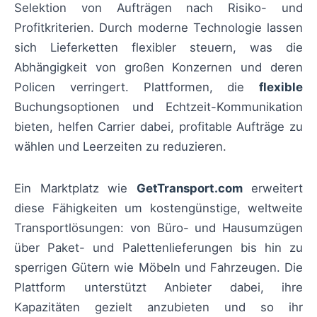
Selektion von Aufträgen nach Risiko- und
Profitkriterien. Durch moderne Technologie lassen
sich Lieferketten flexibler steuern, was die
Abhängigkeit von großen Konzernen und deren
Policen verringert. Plattformen, die
flexible
Buchungsoptionen und Echtzeit-Kommunikation
bieten, helfen Carrier dabei, profitable Aufträge zu
wählen und Leerzeiten zu reduzieren.
Ein Marktplatz wie
GetTransport.com
erweitert
diese Fähigkeiten um kostengünstige, weltweite
Transportlösungen: von Büro- und Hausumzügen
über Paket- und Palettenlieferungen bis hin zu
sperrigen Gütern wie Möbeln und Fahrzeugen. Die
Plattform unterstützt Anbieter dabei, ihre
Kapazitäten gezielt anzubieten und so ihr