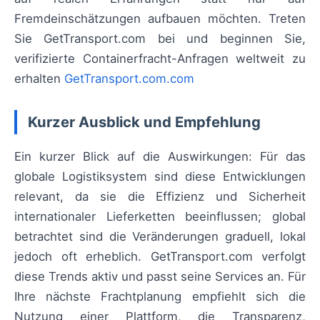
Fremdeinschätzungen aufbauen möchten. Treten
Sie GetTransport.com bei und beginnen Sie,
verifizierte Containerfracht-Anfragen weltweit zu
erhalten
GetTransport.com.com
Kurzer Ausblick und Empfehlung
Ein kurzer Blick auf die Auswirkungen: Für das
globale Logistiksystem sind diese Entwicklungen
relevant, da sie die Effizienz und Sicherheit
internationaler Lieferketten beeinflussen; global
betrachtet sind die Veränderungen graduell, lokal
jedoch oft erheblich. GetTransport.com verfolgt
diese Trends aktiv und passt seine Services an. Für
Ihre nächste Frachtplanung empfiehlt sich die
Nutzung einer Plattform, die Transparenz,