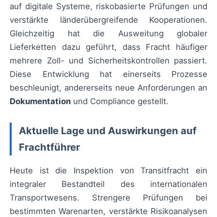
auf digitale Systeme, riskobasierte Prüfungen und
verstärkte länderübergreifende Kooperationen.
Gleichzeitig hat die Ausweitung globaler
Lieferketten dazu geführt, dass Fracht häufiger
mehrere Zoll- und Sicherheitskontrollen passiert.
Diese Entwicklung hat einerseits Prozesse
beschleunigt, andererseits neue Anforderungen an
Dokumentation
und Compliance gestellt.
Aktuelle Lage und Auswirkungen auf
Frachtführer
Heute ist die Inspektion von Transitfracht ein
integraler Bestandteil des internationalen
Transportwesens. Strengere Prüfungen bei
bestimmten Warenarten, verstärkte Risikoanalysen