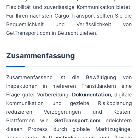
Flexibilität und zuverlässige Kommunikation bietet.
Für Ihren nächsten Cargo-Transport sollten Sie die
Bequemlichkeit und Verlässlichkeit von
GetTransport.com in Betracht ziehen.
Zusammenfassung
Zusammenfassend ist die Bewältigung von
Inspektionen in mehreren Transitländern eine
Frage guter Vorbereitung:
Dokumentation
, digitale
Kommunikation und gezielte Risikoplanung
reduzieren Verzögerungen und Kosten.
Plattformen wie
GetTransport.com
erleichtern
diesen Prozess durch globale Marktzugänge,
transparente Auftragsbedingungen und flexible