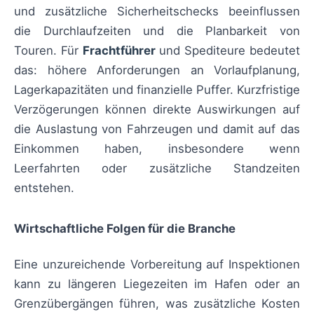
und zusätzliche Sicherheitschecks beeinflussen
die Durchlaufzeiten und die Planbarkeit von
Touren. Für
Frachtführer
und Spediteure bedeutet
das: höhere Anforderungen an Vorlaufplanung,
Lagerkapazitäten und finanzielle Puffer. Kurzfristige
Verzögerungen können direkte Auswirkungen auf
die Auslastung von Fahrzeugen und damit auf das
Einkommen haben, insbesondere wenn
Leerfahrten oder zusätzliche Standzeiten
entstehen.
Wirtschaftliche Folgen für die Branche
Eine unzureichende Vorbereitung auf Inspektionen
kann zu längeren Liegezeiten im Hafen oder an
Grenzübergängen führen, was zusätzliche Kosten