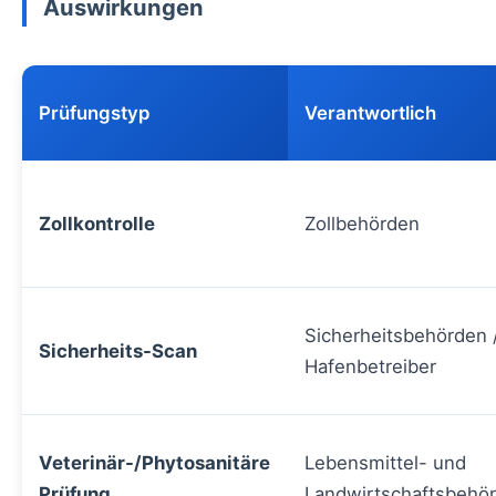
Auswirkungen
Prüfungstyp
Verantwortlich
Zollkontrolle
Zollbehörden
Sicherheitsbehörden 
Sicherheits-Scan
Hafenbetreiber
Veterinär-/Phytosanitäre
Lebensmittel- und
Prüfung
Landwirtschaftsbehö