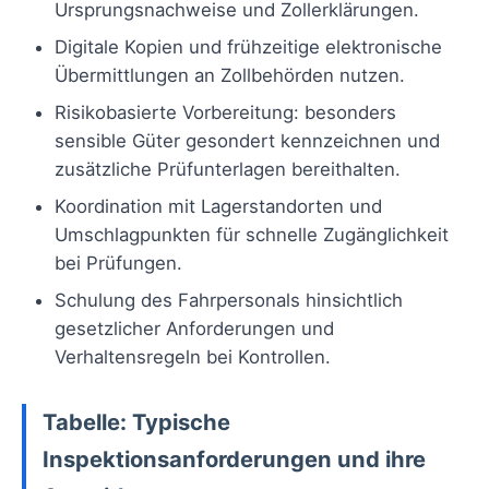
Ursprungsnachweise und Zollerklärungen.
Digitale Kopien und frühzeitige elektronische
Übermittlungen an Zollbehörden nutzen.
Risikobasierte Vorbereitung: besonders
sensible Güter gesondert kennzeichnen und
zusätzliche Prüfunterlagen bereithalten.
Koordination mit Lagerstandorten und
Umschlagpunkten für schnelle Zugänglichkeit
bei Prüfungen.
Schulung des Fahrpersonals hinsichtlich
gesetzlicher Anforderungen und
Verhaltensregeln bei Kontrollen.
Tabelle: Typische
Inspektionsanforderungen und ihre