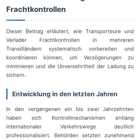
Frachtkontrollen
Dieser Beitrag erläutert, wie Transporteure und
Verlader Frachtkontrollen in mehreren
Transitländern systematisch vorbereiten und
koordinieren können, um Verzögerungen zu
minimieren und die Unversehrtheit der Ladung zu
sichern.
Entwicklung in den letzten Jahren
In den vergangenen ein bis zwei Jahrzehnten
haben sich Kontrollmechanismen entlang
internationaler Verkehrswege deutlich
professionalisiert. Behörden setzten zunehmend