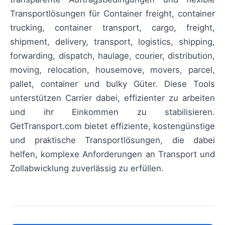
Transportlösungen für Container freight, container
trucking, container transport, cargo, freight,
shipment, delivery, transport, logistics, shipping,
forwarding, dispatch, haulage, courier, distribution,
moving, relocation, housemove, movers, parcel,
pallet, container und bulky Güter. Diese Tools
unterstützen Carrier dabei, effizienter zu arbeiten
und ihr Einkommen zu stabilisieren.
GetTransport.com bietet effiziente, kostengünstige
und praktische Transportlösungen, die dabei
helfen, komplexe Anforderungen an Transport und
Zollabwicklung zuverlässig zu erfüllen.