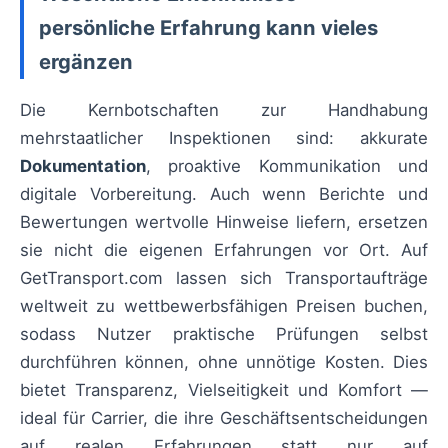
persönliche Erfahrung kann vieles
ergänzen
Die Kernbotschaften zur Handhabung
mehrstaatlicher Inspektionen sind: akkurate
Dokumentation
, proaktive Kommunikation und
digitale Vorbereitung. Auch wenn Berichte und
Bewertungen wertvolle Hinweise liefern, ersetzen
sie nicht die eigenen Erfahrungen vor Ort. Auf
GetTransport.com lassen sich Transportaufträge
weltweit zu wettbewerbsfähigen Preisen buchen,
sodass Nutzer praktische Prüfungen selbst
durchführen können, ohne unnötige Kosten. Dies
bietet Transparenz, Vielseitigkeit und Komfort —
ideal für Carrier, die ihre Geschäftsentscheidungen
auf realen Erfahrungen statt nur auf