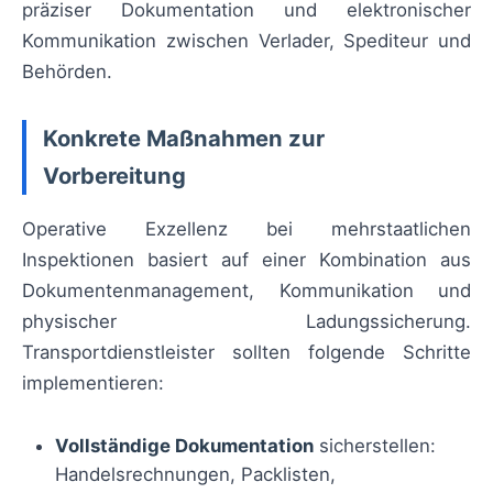
präziser Dokumentation und elektronischer
Kommunikation zwischen Verlader, Spediteur und
Behörden.
Konkrete Maßnahmen zur
Vorbereitung
Operative Exzellenz bei mehrstaatlichen
Inspektionen basiert auf einer Kombination aus
Dokumentenmanagement, Kommunikation und
physischer Ladungssicherung.
Transportdienstleister sollten folgende Schritte
implementieren:
Vollständige Dokumentation
sicherstellen:
Handelsrechnungen, Packlisten,