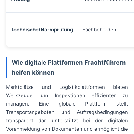
Technische/Normprüfung
Fachbehörden
Wie digitale Plattformen Frachtführern
helfen können
Marktplätze und Logistikplattformen bieten
Werkzeuge, um Inspektionen effizienter zu
managen. Eine globale Plattform stellt
Transportangeboten und Auftragsbedingungen
transparent dar, unterstützt bei der digitalen
Voranmeldung von Dokumenten und ermöglicht die