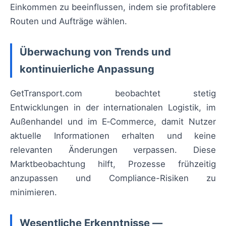
Einkommen zu beeinflussen, indem sie profitablere
Routen und Aufträge wählen.
Überwachung von Trends und
kontinuierliche Anpassung
GetTransport.com beobachtet stetig
Entwicklungen in der internationalen Logistik, im
Außenhandel und im E‑Commerce, damit Nutzer
aktuelle Informationen erhalten und keine
relevanten Änderungen verpassen. Diese
Marktbeobachtung hilft, Prozesse frühzeitig
anzupassen und Compliance-Risiken zu
minimieren.
Wesentliche Erkenntnisse —