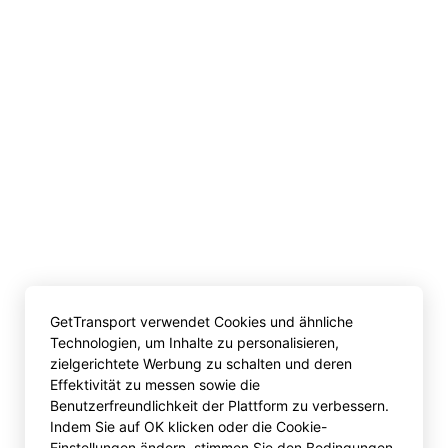
GetTransport verwendet Cookies und ähnliche
Technologien, um Inhalte zu personalisieren,
zielgerichtete Werbung zu schalten und deren
Effektivität zu messen sowie die
Benutzerfreundlichkeit der Plattform zu verbessern.
Indem Sie auf OK klicken oder die Cookie-
Einstellungen ändern, stimmen Sie den Bedingungen