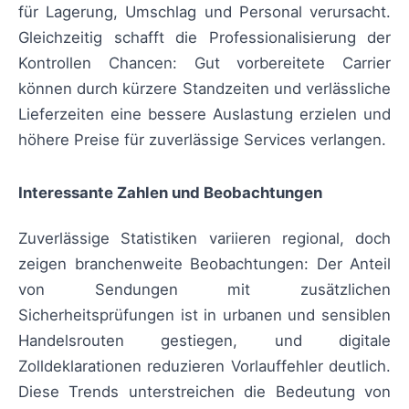
für Lagerung, Umschlag und Personal verursacht.
Gleichzeitig schafft die Professionalisierung der
Kontrollen Chancen: Gut vorbereitete Carrier
können durch kürzere Standzeiten und verlässliche
Lieferzeiten eine bessere Auslastung erzielen und
höhere Preise für zuverlässige Services verlangen.
Interessante Zahlen und Beobachtungen
Zuverlässige Statistiken variieren regional, doch
zeigen branchenweite Beobachtungen: Der Anteil
von Sendungen mit zusätzlichen
Sicherheitsprüfungen ist in urbanen und sensiblen
Handelsrouten gestiegen, und digitale
Zolldeklarationen reduzieren Vorlauffehler deutlich.
Diese Trends unterstreichen die Bedeutung von