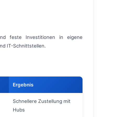
und feste Investitionen in eigene
d IT-Schnittstellen.
Ergebnis
Schnellere Zustellung mit
Hubs