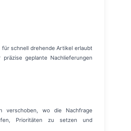
für schnell drehende Artikel erlaubt
 präzise geplante Nachlieferungen
n verschoben, wo die Nachfrage
lfen, Prioritäten zu setzen und