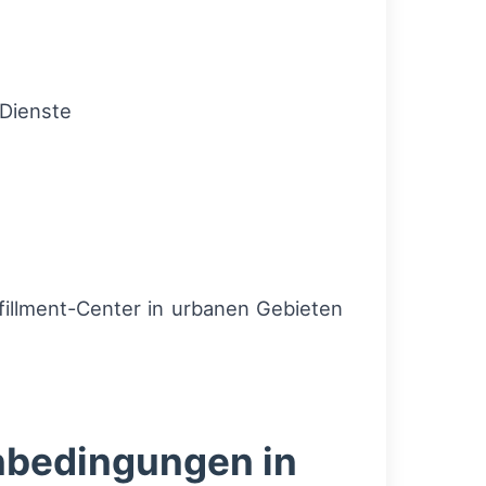
-Dienste
fillment-Center in urbanen Gebieten
enbedingungen in