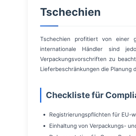
Tschechien
Tschechien profitiert von einer
internationale Händler sind je
Verpackungsvorschriften zu beach
Lieferbeschränkungen die Planung de
Checkliste für Compl
Registrierungspflichten für EU-
Einhaltung von Verpackungs- u