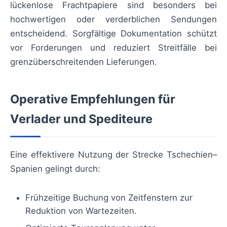
lückenlose Frachtpapiere sind besonders bei
hochwertigen oder verderblichen Sendungen
entscheidend. Sorgfältige Dokumentation schützt
vor Forderungen und reduziert Streitfälle bei
grenzüberschreitenden Lieferungen.
Operative Empfehlungen für
Verlader und Spediteure
Eine effektivere Nutzung der Strecke Tschechien–
Spanien gelingt durch:
Frühzeitige Buchung von Zeitfenstern zur
Reduktion von Wartezeiten.