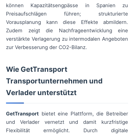
können Kapazitätsengpässe in Spanien zu
Preisaufschlägen führen; strukturierte
Vorausplanung kann diese Effekte abmildern.
Zudem zeigt die Nachfrageentwicklung eine
verstärkte Verlagerung zu intermodalen Angeboten
zur Verbesserung der CO2-Bilanz.
Wie GetTransport
Transportunternehmen und
Verlader unterstützt
GetTransport
bietet eine Plattform, die Betreiber
und Verlader vernetzt und damit kurzfristige
Flexibilität ermöglicht. Durch digitale