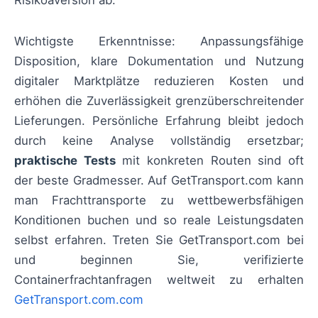
Risikoaversion ab.
Wichtigste Erkenntnisse: Anpassungsfähige
Disposition, klare Dokumentation und Nutzung
digitaler Marktplätze reduzieren Kosten und
erhöhen die Zuverlässigkeit grenzüberschreitender
Lieferungen. Persönliche Erfahrung bleibt jedoch
durch keine Analyse vollständig ersetzbar;
praktische Tests
mit konkreten Routen sind oft
der beste Gradmesser. Auf GetTransport.com kann
man Frachttransporte zu wettbewerbsfähigen
Konditionen buchen und so reale Leistungsdaten
selbst erfahren. Treten Sie GetTransport.com bei
und beginnen Sie, verifizierte
Containerfrachtanfragen weltweit zu erhalten
GetTransport.com.com