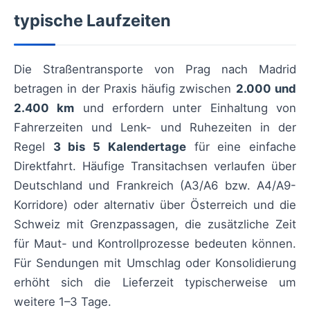
typische Laufzeiten
Die Straßentransporte von Prag nach Madrid
betragen in der Praxis häufig zwischen
2.000 und
2.400 km
und erfordern unter Einhaltung von
Fahrerzeiten und Lenk- und Ruhezeiten in der
Regel
3 bis 5 Kalendertage
für eine einfache
Direktfahrt. Häufige Transitachsen verlaufen über
Deutschland und Frankreich (A3/A6 bzw. A4/A9-
Korridore) oder alternativ über Österreich und die
Schweiz mit Grenzpassagen, die zusätzliche Zeit
für Maut- und Kontrollprozesse bedeuten können.
Für Sendungen mit Umschlag oder Konsolidierung
erhöht sich die Lieferzeit typischerweise um
weitere 1–3 Tage.