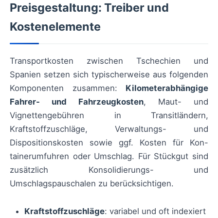
Preisgestaltung: Treiber und
Kostenelemente
Transportkosten zwischen Tschechien und
Spanien setzen sich typischerweise aus folgenden
Komponenten zusammen:
Kilometerabhängige
Fahrer- und Fahrzeugkosten
, Maut- und
Vignettengebühren in Transitländern,
Kraftstoffzuschläge, Verwaltungs- und
Dispositionskosten sowie ggf. Kosten für Kon-
tainerumfuhren oder Umschlag. Für Stückgut sind
zusätzlich Konsolidierungs- und
Umschlagspauschalen zu berücksichtigen.
Kraftstoffzuschläge
: variabel und oft indexiert