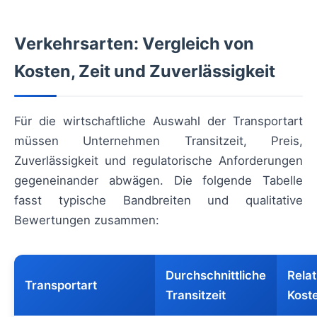
Verkehrsarten: Vergleich von
Kosten, Zeit und Zuverlässigkeit
Für die wirtschaftliche Auswahl der Transportart
müssen Unternehmen Transitzeit, Preis,
Zuverlässigkeit und regulatorische Anforderungen
gegeneinander abwägen. Die folgende Tabelle
fasst typische Bandbreiten und qualitative
Bewertungen zusammen:
Durchschnittliche
Relat
Transportart
Transitzeit
Kost