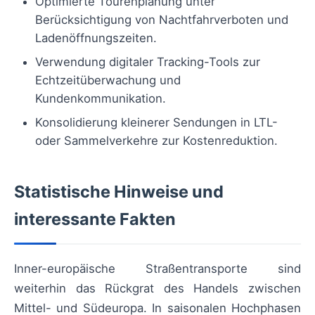
Optimierte Tourenplanung unter
Berücksichtigung von Nachtfahrverboten und
Ladenöffnungszeiten.
Verwendung digitaler Tracking-Tools zur
Echtzeitüberwachung und
Kundenkommunikation.
Konsolidierung kleinerer Sendungen in LTL-
oder Sammelverkehre zur Kostenreduktion.
Statistische Hinweise und
interessante Fakten
Inner-europäische Straßentransporte sind
weiterhin das Rückgrat des Handels zwischen
Mittel- und Südeuropa. In saisonalen Hochphasen