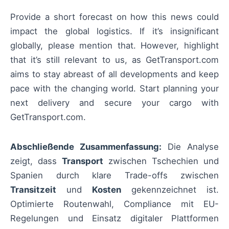
Provide a short forecast on how this news could
impact the global logistics. If it’s insignificant
globally, please mention that. However, highlight
that it’s still relevant to us, as GetTransport.com
aims to stay abreast of all developments and keep
pace with the changing world. Start planning your
next delivery and secure your cargo with
GetTransport.com.
Abschließende Zusammenfassung:
Die Analyse
zeigt, dass
Transport
zwischen Tschechien und
Spanien durch klare Trade-offs zwischen
Transitzeit
und
Kosten
gekennzeichnet ist.
Optimierte Routenwahl, Compliance mit EU-
Regelungen und Einsatz digitaler Plattformen