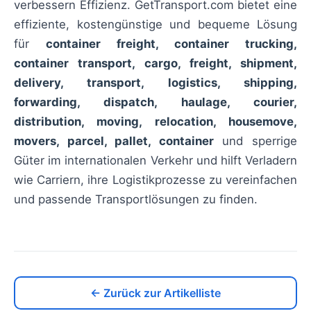
verbessern Effizienz. GetTransport.com bietet eine
effiziente, kostengünstige und bequeme Lösung
für
container freight, container trucking,
container transport, cargo, freight, shipment,
delivery, transport, logistics, shipping,
forwarding, dispatch, haulage, courier,
distribution, moving, relocation, housemove,
movers, parcel, pallet, container
und sperrige
Güter im internationalen Verkehr und hilft Verladern
wie Carriern, ihre Logistikprozesse zu vereinfachen
und passende Transportlösungen zu finden.
← Zurück zur Artikelliste