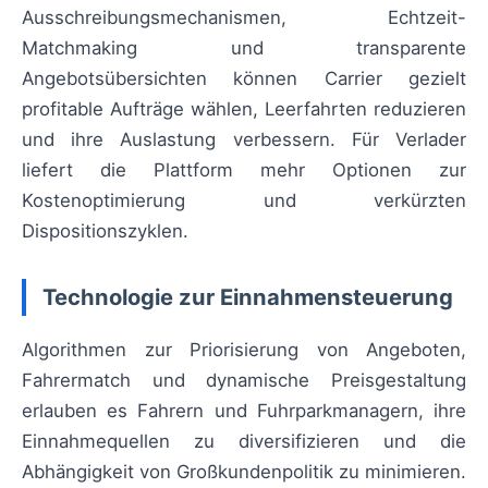
Ausschreibungsmechanismen, Echtzeit-
Matchmaking und transparente
Angebotsübersichten können Carrier gezielt
profitable Aufträge wählen, Leerfahrten reduzieren
und ihre Auslastung verbessern. Für Verlader
liefert die Plattform mehr Optionen zur
Kostenoptimierung und verkürzten
Dispositionszyklen.
Technologie zur Einnahmensteuerung
Algorithmen zur Priorisierung von Angeboten,
Fahrermatch und dynamische Preisgestaltung
erlauben es Fahrern und Fuhrparkmanagern, ihre
Einnahmequellen zu diversifizieren und die
Abhängigkeit von Großkundenpolitik zu minimieren.