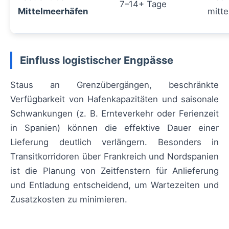
7–14+ Tage
Mittelmeerhäfen
mitte
Einfluss logistischer Engpässe
Staus an Grenzübergängen, beschränkte
Verfügbarkeit von Hafenkapazitäten und saisonale
Schwankungen (z. B. Ernteverkehr oder Ferienzeit
in Spanien) können die effektive Dauer einer
Lieferung deutlich verlängern. Besonders in
Transitkorridoren über Frankreich und Nordspanien
ist die Planung von Zeitfenstern für Anlieferung
und Entladung entscheidend, um Wartezeiten und
Zusatzkosten zu minimieren.