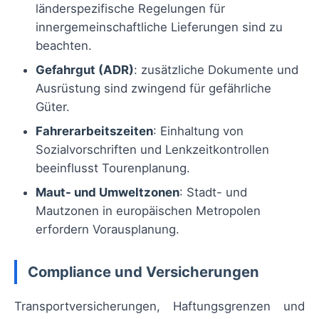
länderspezifische Regelungen für
innergemeinschaftliche Lieferungen sind zu
beachten.
Gefahrgut (ADR)
: zusätzliche Dokumente und
Ausrüstung sind zwingend für gefährliche
Güter.
Fahrerarbeitszeiten
: Einhaltung von
Sozialvorschriften und Lenkzeitkontrollen
beeinflusst Tourenplanung.
Maut- und Umweltzonen
: Stadt- und
Mautzonen in europäischen Metropolen
erfordern Vorausplanung.
Compliance und Versicherungen
Transportversicherungen, Haftungsgrenzen und