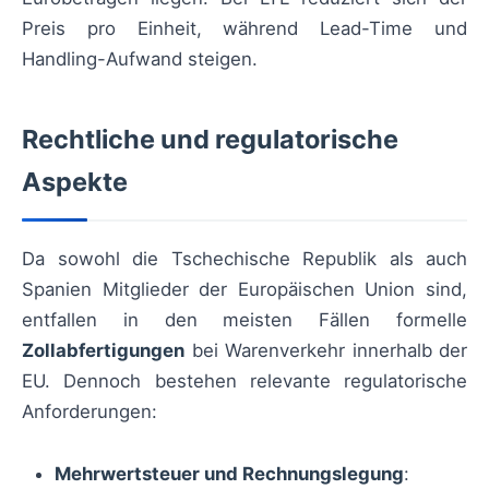
Preis pro Einheit, während Lead-Time und
Handling-Aufwand steigen.
Rechtliche und regulatorische
Aspekte
Da sowohl die Tschechische Republik als auch
Spanien Mitglieder der Europäischen Union sind,
entfallen in den meisten Fällen formelle
Zollabfertigungen
bei Warenverkehr innerhalb der
EU. Dennoch bestehen relevante regulatorische
Anforderungen:
Mehrwertsteuer und Rechnungslegung
: