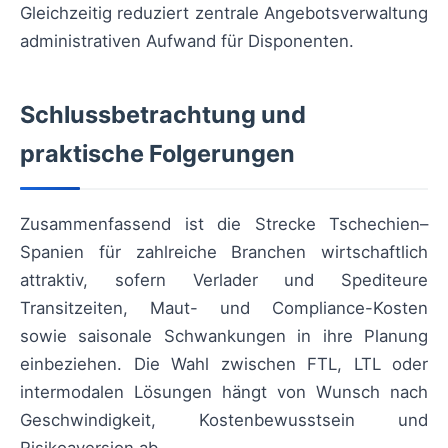
Gleichzeitig reduziert zentrale Angebotsverwaltung
administrativen Aufwand für Disponenten.
Schlussbetrachtung und
praktische Folgerungen
Zusammenfassend ist die Strecke Tschechien–
Spanien für zahlreiche Branchen wirtschaftlich
attraktiv, sofern Verlader und Spediteure
Transitzeiten, Maut- und Compliance-Kosten
sowie saisonale Schwankungen in ihre Planung
einbeziehen. Die Wahl zwischen FTL, LTL oder
intermodalen Lösungen hängt von Wunsch nach
Geschwindigkeit, Kostenbewusstsein und