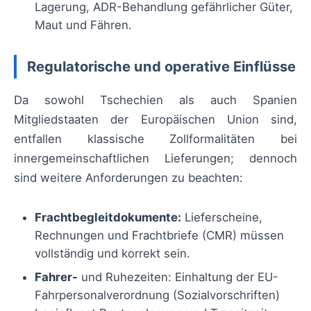
Lagerung, ADR-Behandlung gefährlicher Güter,
Maut und Fähren.
Regulatorische und operative Einflüsse
Da sowohl Tschechien als auch Spanien
Mitgliedstaaten der Europäischen Union sind,
entfallen klassische Zollformalitäten bei
innergemeinschaftlichen Lieferungen; dennoch
sind weitere Anforderungen zu beachten:
Frachtbegleitdokumente:
Lieferscheine,
Rechnungen und Frachtbriefe (CMR) müssen
vollständig und korrekt sein.
Fahrer-
und Ruhezeiten: Einhaltung der EU-
Fahrpersonalverordnung (Sozialvorschriften)