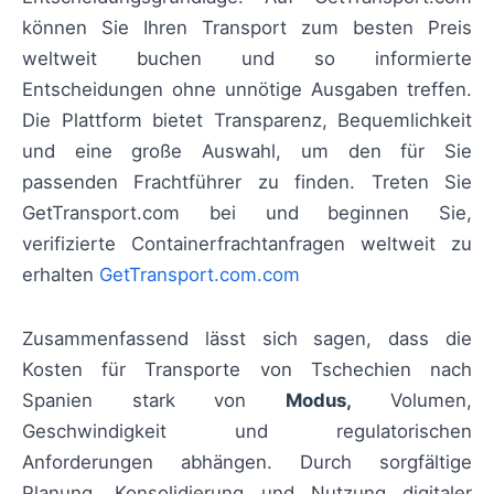
können Sie Ihren Transport zum besten Preis
weltweit buchen und so informierte
Entscheidungen ohne unnötige Ausgaben treffen.
Die Plattform bietet Transparenz, Bequemlichkeit
und eine große Auswahl, um den für Sie
passenden Frachtführer zu finden. Treten Sie
GetTransport.com bei und beginnen Sie,
verifizierte Containerfrachtanfragen weltweit zu
erhalten
GetTransport.com.com
Zusammenfassend lässt sich sagen, dass die
Kosten für Transporte von Tschechien nach
Spanien stark von
Modus,
Volumen,
Geschwindigkeit und regulatorischen
Anforderungen abhängen. Durch sorgfältige
Planung, Konsolidierung und Nutzung digitaler