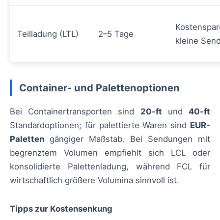
Kostenspar
Teilladung (LTL)
2–5 Tage
kleine Sen
Container- und Palettenoptionen
Bei Containertransporten sind
20-ft
und
40-ft
Standardoptionen; für palettierte Waren sind
EUR-
Paletten
gängiger Maßstab. Bei Sendungen mit
begrenztem Volumen empfiehlt sich LCL oder
konsolidierte Palettenladung, während FCL für
wirtschaftlich größere Volumina sinnvoll ist.
Tipps zur Kostensenkung