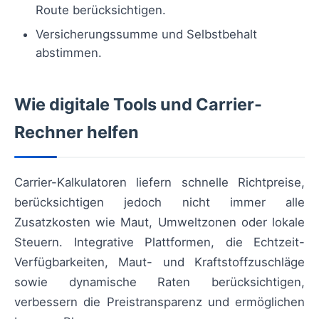
Route berücksichtigen.
Versicherungssumme und Selbstbehalt
abstimmen.
Wie digitale Tools und Carrier-
Rechner helfen
Carrier-Kalkulatoren liefern schnelle Richtpreise,
berücksichtigen jedoch nicht immer alle
Zusatzkosten wie Maut, Umweltzonen oder lokale
Steuern. Integrative Plattformen, die Echtzeit-
Verfügbarkeiten, Maut- und Kraftstoffzuschläge
sowie dynamische Raten berücksichtigen,
verbessern die Preistransparenz und ermöglichen