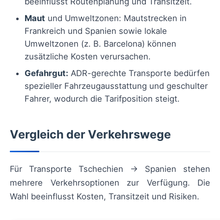
beeinflusst Routenplanung und Transitzeit.
Maut
und Umweltzonen: Mautstrecken in
Frankreich und Spanien sowie lokale
Umweltzonen (z. B. Barcelona) können
zusätzliche Kosten verursachen.
Gefahrgut:
ADR-gerechte Transporte bedürfen
spezieller Fahrzeugausstattung und geschulter
Fahrer, wodurch die Tarifposition steigt.
Vergleich der Verkehrswege
Für Transporte Tschechien → Spanien stehen
mehrere Verkehrsoptionen zur Verfügung. Die
Wahl beeinflusst Kosten, Transitzeit und Risiken.