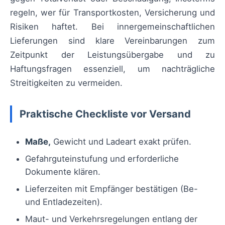
regeln, wer für Transportkosten, Versicherung und
Risiken haftet. Bei innergemeinschaftlichen
Lieferungen sind klare Vereinbarungen zum
Zeitpunkt der Leistungsübergabe und zu
Haftungsfragen essenziell, um nachträgliche
Streitigkeiten zu vermeiden.
Praktische Checkliste vor Versand
Maße,
Gewicht und Ladeart exakt prüfen.
Gefahrguteinstufung und erforderliche
Dokumente klären.
Lieferzeiten mit Empfänger bestätigen (Be-
und Entladezeiten).
Maut- und Verkehrsregelungen entlang der