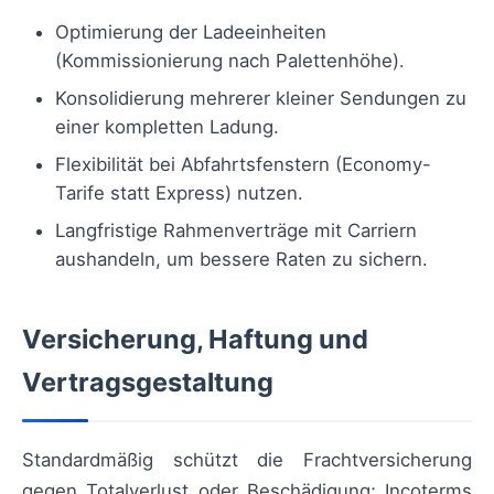
Optimierung der Ladeeinheiten
(Kommissionierung nach Palettenhöhe).
Konsolidierung mehrerer kleiner Sendungen zu
einer kompletten Ladung.
Flexibilität bei Abfahrtsfenstern (Economy-
Tarife statt Express) nutzen.
Langfristige Rahmenverträge mit Carriern
aushandeln, um bessere Raten zu sichern.
Versicherung, Haftung und
Vertragsgestaltung
Standardmäßig schützt die Frachtversicherung
gegen Totalverlust oder Beschädigung; Incoterms