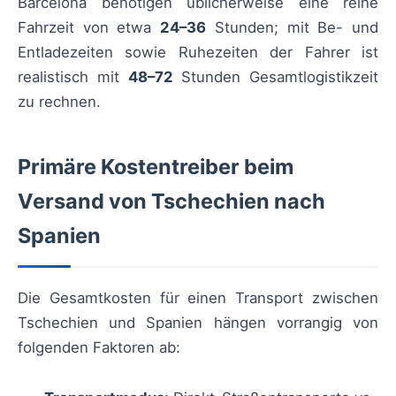
Barcelona benötigen üblicherweise eine reine
Fahrzeit von etwa
24–36
Stunden; mit Be- und
Entladezeiten sowie Ruhezeiten der Fahrer ist
realistisch mit
48–72
Stunden Gesamtlogistikzeit
zu rechnen.
Primäre Kostentreiber beim
Versand von Tschechien nach
Spanien
Die Gesamtkosten für einen Transport zwischen
Tschechien und Spanien hängen vorrangig von
folgenden Faktoren ab: