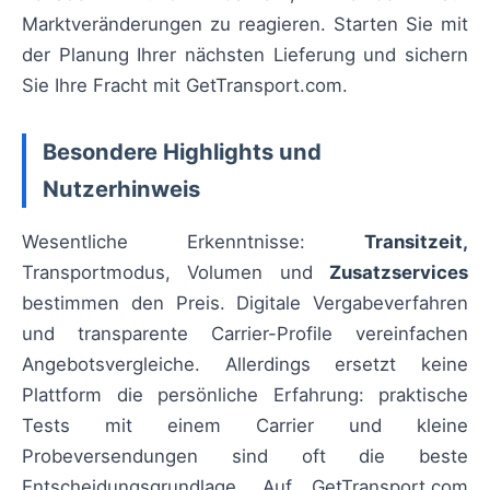
Marktveränderungen zu reagieren. Starten Sie mit
der Planung Ihrer nächsten Lieferung und sichern
Sie Ihre Fracht mit GetTransport.com.
Besondere Highlights und
Nutzerhinweis
Wesentliche Erkenntnisse:
Transitzeit,
Transportmodus, Volumen und
Zusatzservices
bestimmen den Preis. Digitale Vergabeverfahren
und transparente Carrier-Profile vereinfachen
Angebotsvergleiche. Allerdings ersetzt keine
Plattform die persönliche Erfahrung: praktische
Tests mit einem Carrier und kleine
Probeversendungen sind oft die beste
Entscheidungsgrundlage. Auf GetTransport.com