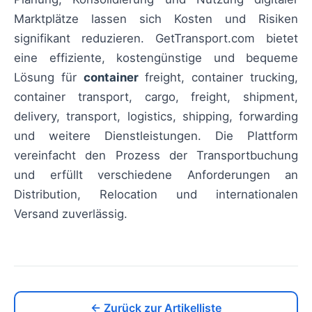
Marktplätze lassen sich Kosten und Risiken
signifikant reduzieren. GetTransport.com bietet
eine effiziente, kostengünstige und bequeme
Lösung für
container
freight, container trucking,
container transport, cargo, freight, shipment,
delivery, transport, logistics, shipping, forwarding
und weitere Dienstleistungen. Die Plattform
vereinfacht den Prozess der Transportbuchung
und erfüllt verschiedene Anforderungen an
Distribution, Relocation und internationalen
Versand zuverlässig.
← Zurück zur Artikelliste