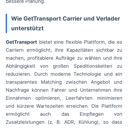
bessere Planung.
Wie GetTransport Carrier und Verlader
unterstützt
GetTransport
bietet eine flexible Plattform, die es
Carriern ermöglicht, ihre Kapazitäten sichtbar zu
machen, profitablere Aufträge zu wählen und ihre
Abhängigkeit von großen Speditionsketten zu
reduzieren. Durch moderne Technologie und ein
transparentes Matching zwischen Angebot und
Nachfrage können Fahrer und Unternehmen ihre
Einnahmen optimieren, Leerfahrten minimieren
und kürzere Wartezeiten erreichen. Die Plattform
ermöglicht auch das Einpflegen von
Zusatzleistungen (z. B. ADR, Kühlung), so dass