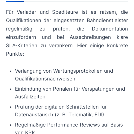
Für Verlader und Spediteure ist es ratsam, die
Qualifikationen der eingesetzten Bahndienstleister
regelmäßig zu prüfen, die Dokumentation
einzufordern und bei Ausschreibungen klare
SLA‑Kriterien zu verankern. Hier einige konkrete
Punkte:
Verlangung von Wartungsprotokollen und
Qualifikationsnachweisen
Einbindung von Pönalen für Verspätungen und
Ausfallzeiten
Prüfung der digitalen Schnittstellen für
Datenaustausch (z. B. Telematik, EDI)
Regelmäßige Performance‑Reviews auf Basis
von KPIs