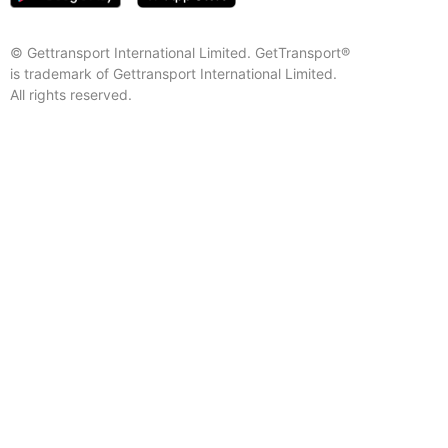
© Gettransport International Limited. GetTransport®
is trademark of Gettransport International Limited.
All rights reserved.