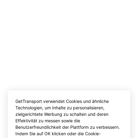
GetTransport verwendet Cookies und ähnliche
Technologien, um Inhalte zu personalisieren,
zielgerichtete Werbung zu schalten und deren
Effektivität zu messen sowie die
Benutzerfreundlichkeit der Plattform zu verbessern.
Indem Sie auf OK klicken oder die Cookie-