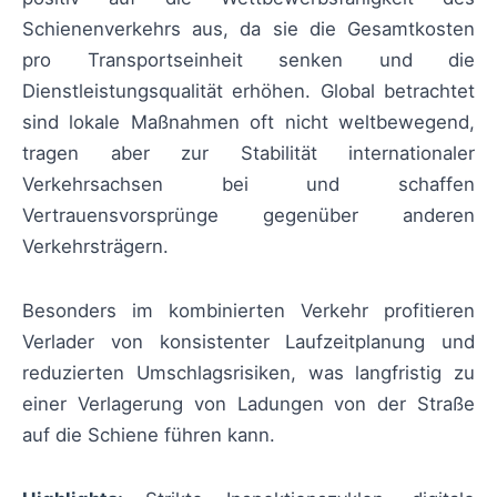
Schienenverkehrs aus, da sie die Gesamtkosten
pro Transportseinheit senken und die
Dienstleistungsqualität erhöhen. Global betrachtet
sind lokale Maßnahmen oft nicht weltbewegend,
tragen aber zur Stabilität internationaler
Verkehrsachsen bei und schaffen
Vertrauensvorsprünge gegenüber anderen
Verkehrsträgern.
Besonders im kombinierten Verkehr profitieren
Verlader von konsistenter Laufzeitplanung und
reduzierten Umschlagsrisiken, was langfristig zu
einer Verlagerung von Ladungen von der Straße
auf die Schiene führen kann.