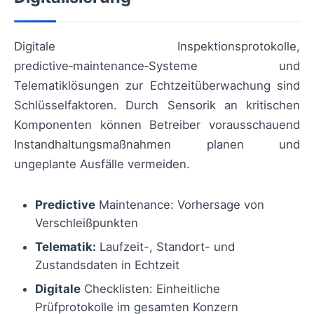
Digitale Inspektionsprotokolle,
predictive‑maintenance‑Systeme und
Telematiklösungen zur Echtzeitüberwachung sind
Schlüsselfaktoren. Durch Sensorik an kritischen
Komponenten können Betreiber vorausschauend
Instandhaltungsmaßnahmen planen und
ungeplante Ausfälle vermeiden.
Predictive
Maintenance: Vorhersage von
Verschleißpunkten
Telematik:
Laufzeit-, Standort- und
Zustandsdaten in Echtzeit
Digitale
Checklisten: Einheitliche
Prüfprotokolle im gesamten Konzern