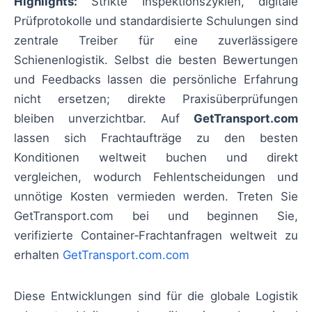
Highlights:
Strikte Inspektionszyklen, digitale
Prüfprotokolle und standardisierte Schulungen sind
zentrale Treiber für eine zuverlässigere
Schienenlogistik. Selbst die besten Bewertungen
und Feedbacks lassen die persönliche Erfahrung
nicht ersetzen; direkte Praxisüberprüfungen
bleiben unverzichtbar. Auf
GetTransport.com
lassen sich Frachtaufträge zu den besten
Konditionen weltweit buchen und direkt
vergleichen, wodurch Fehlentscheidungen und
unnötige Kosten vermieden werden. Treten Sie
GetTransport.com bei und beginnen Sie,
verifizierte Container‑Frachtanfragen weltweit zu
erhalten
GetTransport.com.com
Diese Entwicklungen sind für die globale Logistik