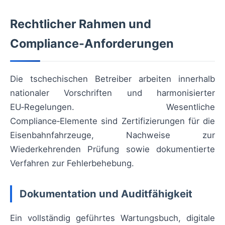
Rechtlicher Rahmen und
Compliance-Anforderungen
Die tschechischen Betreiber arbeiten innerhalb
nationaler Vorschriften und harmonisierter
EU‑Regelungen. Wesentliche
Compliance‑Elemente sind Zertifizierungen für die
Eisenbahnfahrzeuge, Nachweise zur
Wiederkehrenden Prüfung sowie dokumentierte
Verfahren zur Fehlerbehebung.
Dokumentation und Auditfähigkeit
Ein vollständig geführtes Wartungsbuch, digitale