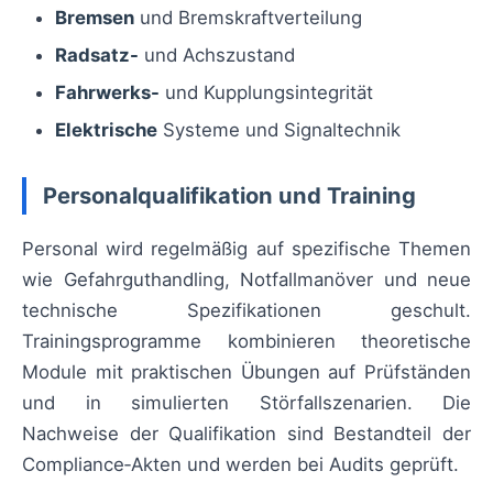
Bremsen
und Bremskraftverteilung
Radsatz-
und Achszustand
Fahrwerks-
und Kupplungsintegrität
Elektrische
Systeme und Signaltechnik
Personalqualifikation und Training
Personal wird regelmäßig auf spezifische Themen
wie Gefahrguthandling, Notfallmanöver und neue
technische Spezifikationen geschult.
Trainingsprogramme kombinieren theoretische
Module mit praktischen Übungen auf Prüfständen
und in simulierten Störfallszenarien. Die
Nachweise der Qualifikation sind Bestandteil der
Compliance‑Akten und werden bei Audits geprüft.