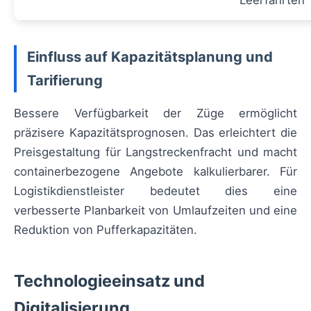
Einfluss auf Kapazitätsplanung und
Tarifierung
Bessere Verfügbarkeit der Züge ermöglicht
präzisere Kapazitätsprognosen. Das erleichtert die
Preisgestaltung für Langstreckenfracht und macht
containerbezogene Angebote kalkulierbarer. Für
Logistikdienstleister bedeutet dies eine
verbesserte Planbarkeit von Umlaufzeiten und eine
Reduktion von Pufferkapazitäten.
Technologieeinsatz und
Digitalisierung