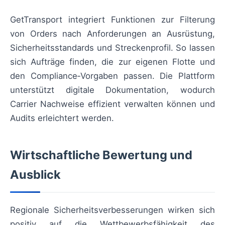
GetTransport integriert Funktionen zur Filterung
von Orders nach Anforderungen an Ausrüstung,
Sicherheitsstandards und Streckenprofil. So lassen
sich Aufträge finden, die zur eigenen Flotte und
den Compliance‑Vorgaben passen. Die Plattform
unterstützt digitale Dokumentation, wodurch
Carrier Nachweise effizient verwalten können und
Audits erleichtert werden.
Wirtschaftliche Bewertung und
Ausblick
Regionale Sicherheitsverbesserungen wirken sich
positiv auf die Wettbewerbsfähigkeit des