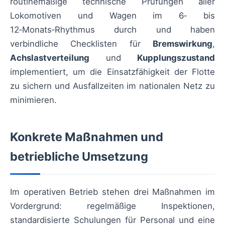
routinemäßige technische Prüfungen aller
Lokomotiven und Wagen im 6‑ bis
12‑Monats‑Rhythmus durch und haben
verbindliche Checklisten für
Bremswirkung
,
Achslastverteilung
und
Kupplungszustand
implementiert, um die Einsatzfähigkeit der Flotte
zu sichern und Ausfallzeiten im nationalen Netz zu
minimieren.
Konkrete Maßnahmen und
betriebliche Umsetzung
Im operativen Betrieb stehen drei Maßnahmen im
Vordergrund: regelmäßige Inspektionen,
standardisierte Schulungen für Personal und eine