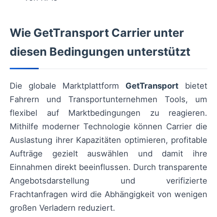
Wie GetTransport Carrier unter
diesen Bedingungen unterstützt
Die globale Marktplattform
GetTransport
bietet
Fahrern und Transportunternehmen Tools, um
flexibel auf Marktbedingungen zu reagieren.
Mithilfe moderner Technologie können Carrier die
Auslastung ihrer Kapazitäten optimieren, profitable
Aufträge gezielt auswählen und damit ihre
Einnahmen direkt beeinflussen. Durch transparente
Angebotsdarstellung und verifizierte
Frachtanfragen wird die Abhängigkeit von wenigen
großen Verladern reduziert.