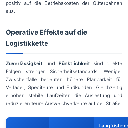
positiv auf die Betriebskosten der Güterbahnen
aus.
Operative Effekte auf die
Logistikkette
Zuverlässigkeit
und
Pünktlichkeit
sind direkte
Folgen strenger Sicherheitsstandards. Weniger
Zwischenfälle bedeuten höhere Planbarkeit für
Verlader, Spediteure und Endkunden. Gleichzeitig
erhöhen stabile Laufzeiten die Auslastung und
reduzieren teure Ausweichverkehre auf der Straße.
Langfristige