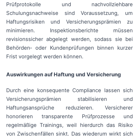
Prüfprotokolle und nachvollziehbare
Schulungsnachweise sind Voraussetzung, um
Haftungsrisiken und Versicherungsprämien zu
minimieren. Inspektionsberichte müssen
revisionssicher abgelegt werden, sodass sie bei
Behörden‑ oder Kundenprüfungen binnen kurzer
Frist vorgelegt werden können.
Auswirkungen auf Haftung und Versicherung
Durch eine konsequente Compliance lassen sich
Versicherungsprämien stabilisieren und
Haftungsansprüche reduzieren. Versicherer
honorieren transparente Prüfprozesse und
regelmäßige Trainings, weil hierdurch das Risiko
von Zwischenfällen sinkt. Das wiederum wirkt sich