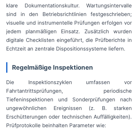
klare Dokumentationskultur. Wartungsintervalle
sind in den Betriebsrichtlinien festgeschrieben;
visuelle und instrumentelle Prüfungen erfolgen vor
jedem planmäßigen Einsatz. Zusätzlich wurden
digitale Checklisten eingeführt, die Prüfberichte in
Echtzeit an zentrale Dispositionssysteme liefern.
Regelmäßige Inspektionen
Die Inspektionszyklen umfassen vor
Fahrtantrittsprüfungen, periodische
Tiefeninspektionen und Sonderprüfungen nach
ungewöhnlichen Ereignissen (z. B. starken
Erschütterungen oder technischen Auffälligkeiten).
Prüfprotokolle beinhalten Parameter wie: