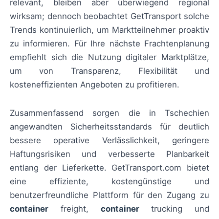
relevant, bleiben aber überwiegend regional
wirksam; dennoch beobachtet GetTransport solche
Trends kontinuierlich, um Marktteilnehmer proaktiv
zu informieren. Für Ihre nächste Frachtenplanung
empfiehlt sich die Nutzung digitaler Marktplätze,
um von Transparenz, Flexibilität und
kosteneffizienten Angeboten zu profitieren.
Zusammenfassend sorgen die in Tschechien
angewandten Sicherheitsstandards für deutlich
bessere operative Verlässlichkeit, geringere
Haftungsrisiken und verbesserte Planbarkeit
entlang der Lieferkette. GetTransport.com bietet
eine effiziente, kostengünstige und
benutzerfreundliche Plattform für den Zugang zu
container
freight,
container
trucking und