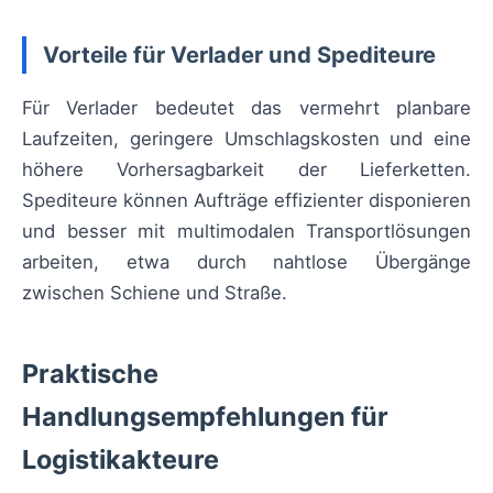
Vorteile für Verlader und Spediteure
Für Verlader bedeutet das vermehrt planbare
Laufzeiten, geringere Umschlagskosten und eine
höhere Vorhersagbarkeit der Lieferketten.
Spediteure können Aufträge effizienter disponieren
und besser mit multimodalen Transportlösungen
arbeiten, etwa durch nahtlose Übergänge
zwischen Schiene und Straße.
Praktische
Handlungsempfehlungen für
Logistikakteure