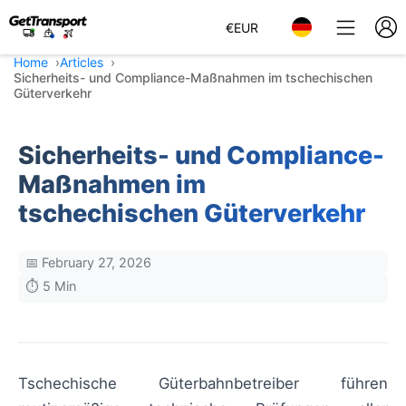
€
EUR
Home
Articles
Sicherheits- und Compliance-Maßnahmen im tschechischen
Güterverkehr
Sicherheits- und Compliance-
Maßnahmen im
tschechischen Güterverkehr
📅 February 27, 2026
⏱️ 5 Min
Tschechische Güterbahnbetreiber führen