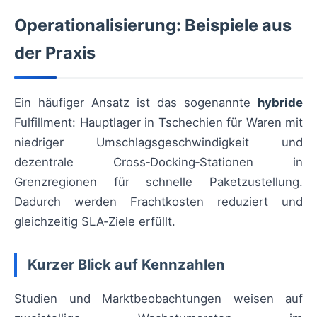
Operationalisierung: Beispiele aus
der Praxis
Ein häufiger Ansatz ist das sogenannte
hybride
Fulfillment: Hauptlager in Tschechien für Waren mit
niedriger Umschlagsgeschwindigkeit und
dezentrale Cross‑Docking‑Stationen in
Grenzregionen für schnelle Paketzustellung.
Dadurch werden Frachtkosten reduziert und
gleichzeitig SLA‑Ziele erfüllt.
Kurzer Blick auf Kennzahlen
Studien und Marktbeobachtungen weisen auf