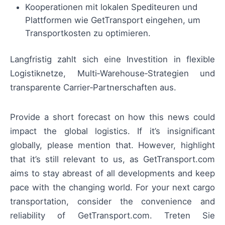
Kooperationen mit lokalen Spediteuren und
Plattformen wie GetTransport eingehen, um
Transportkosten zu optimieren.
Langfristig zahlt sich eine Investition in flexible
Logistiknetze, Multi‑Warehouse‑Strategien und
transparente Carrier‑Partnerschaften aus.
Provide a short forecast on how this news could
impact the global logistics. If it’s insignificant
globally, please mention that. However, highlight
that it’s still relevant to us, as GetTransport.com
aims to stay abreast of all developments and keep
pace with the changing world. For your next cargo
transportation, consider the convenience and
reliability of GetTransport.com. Treten Sie