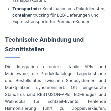
Transportkosten.
Transportmix:
Kombination aus Paketdiensten,
container
trucking für B2B‑Lieferungen und
Expresstransporte für Premium‑Kunden.
Technische Anbindung und
Schnittstellen
Die Integration erfordert stabile APIs und
Middleware, die Produktkataloge, Lagerbestände
und Bestellstatus zwischen Shopsystemen und
Marktplätzen synchronisiert. Oft eingesetzte
Standards sind REST/JSON‑APIs, EDI‑Bridges und
Webhooks für Echtzeit‑Events. Fehlende
Harmonisierung führt zu Doppelverkäufen,