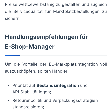
Preise wettbewerbsfähig zu gestalten und zugleich
die Servicequalität für Marktplatzbestellungen zu
sichern.
Handlungsempfehlungen für
E‑Shop‑Manager
Um die Vorteile der EU‑Marktplatzintegration voll
auszuschöpfen, sollten Händler:
Priorität auf
Bestandsintegration
und
API‑Stabilität legen;
Retourenpolitik und Verpackungsstrategien
standardisieren;