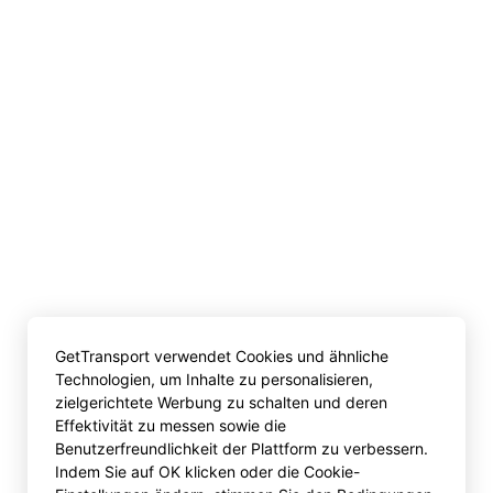
GetTransport verwendet Cookies und ähnliche
Technologien, um Inhalte zu personalisieren,
zielgerichtete Werbung zu schalten und deren
Effektivität zu messen sowie die
Benutzerfreundlichkeit der Plattform zu verbessern.
Indem Sie auf OK klicken oder die Cookie-