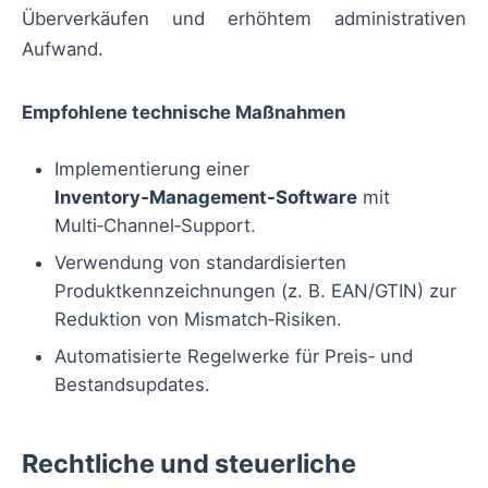
Überverkäufen und erhöhtem administrativen
Aufwand.
Empfohlene technische Maßnahmen
Implementierung einer
Inventory‑Management‑Software
mit
Multi‑Channel‑Support.
Verwendung von standardisierten
Produktkennzeichnungen (z. B. EAN/GTIN) zur
Reduktion von Mismatch‑Risiken.
Automatisierte Regelwerke für Preis‑ und
Bestandsupdates.
Rechtliche und steuerliche