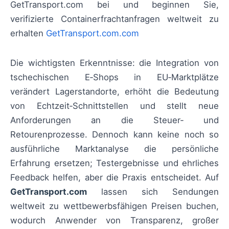
GetTransport.com bei und beginnen Sie,
verifizierte Containerfrachtanfragen weltweit zu
erhalten
GetTransport.com.com
Die wichtigsten Erkenntnisse: die Integration von
tschechischen E‑Shops in EU‑Marktplätze
verändert Lagerstandorte, erhöht die Bedeutung
von Echtzeit‑Schnittstellen und stellt neue
Anforderungen an die Steuer‑ und
Retourenprozesse. Dennoch kann keine noch so
ausführliche Marktanalyse die persönliche
Erfahrung ersetzen; Testergebnisse und ehrliches
Feedback helfen, aber die Praxis entscheidet. Auf
GetTransport.com
lassen sich Sendungen
weltweit zu wettbewerbsfähigen Preisen buchen,
wodurch Anwender von Transparenz, großer