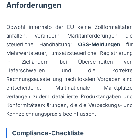
Anforderungen
Obwohl innerhalb der EU keine Zollformalitäten
anfallen, verändern Marktanforderungen die
steuerliche Handhabung:
OSS‑Meldungen
für
Mehrwertsteuer, umsatzsteuerliche Registrierung
in Zielländern bei Überschreiten von
Lieferschwellen und die korrekte
Rechnungsausstellung nach lokalen Vorgaben sind
entscheidend. Multinationale Marktplätze
verlangen zudem detaillierte Produktangaben und
Konformitätserklärungen, die die Verpackungs‑ und
Kennzeichnungspraxis beeinflussen.
Compliance‑Checkliste