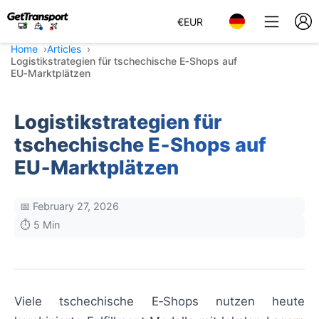
€
EUR
Home
Articles
Logistikstrategien für tschechische E‑Shops auf
EU‑Marktplätzen
Logistikstrategien für
tschechische E‑Shops auf
EU‑Marktplätzen
📅 February 27, 2026
⏱️ 5 Min
Viele tschechische E‑Shops nutzen heute