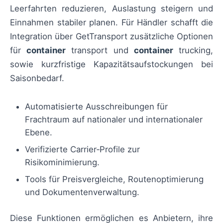
Leerfahrten reduzieren, Auslastung steigern und
Einnahmen stabiler planen. Für Händler schafft die
Integration über GetTransport zusätzliche Optionen
für
container
transport und
container
trucking,
sowie kurzfristige Kapazitätsaufstockungen bei
Saisonbedarf.
Automatisierte Ausschreibungen für
Frachtraum auf nationaler und internationaler
Ebene.
Verifizierte Carrier‑Profile zur
Risikominimierung.
Tools für Preisvergleiche, Routenoptimierung
und Dokumentenverwaltung.
Diese Funktionen ermöglichen es Anbietern, ihre