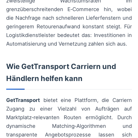
zweistellige Wachstumsraten im
grenzüberschreitenden E‑Commerce hin, wobei
die Nachfrage nach schnelleren Lieferfenstern und
geringerem Retourenaufwand konstant steigt. Für
Logistikdienstleister bedeutet das: Investitionen in
Automatisierung und Vernetzung zahlen sich aus.
Wie GetTransport Carriern und
Händlern helfen kann
GetTransport
bietet eine Plattform, die Carriern
Zugang zu einer Vielzahl von Aufträgen auf
Marktplatz‑relevanten Routen ermöglicht. Durch
dynamische Matching‑Algorithmen und
transparente Angebotsprozesse lassen sich