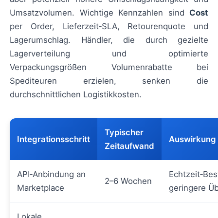
Umsatzvolumen. Wichtige Kennzahlen sind
Cost
per Order, Lieferzeit‑SLA, Retourenquote und
Lagerumschlag. Händler, die durch gezielte
Lagerverteilung und optimierte
Verpackungsgrößen Volumenrabatte bei
Spediteuren erzielen, senken die
durchschnittlichen Logistikkosten.
Typischer
Integrationsschritt
Auswirkung 
Zeitaufwand
API‑Anbindung an
Echtzeit‑Bes
2–6 Wochen
Marketplace
geringere Ü
Lokale