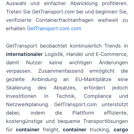
Auswahl und einfacher Abwicklung profitieren.
Treten Sie GetTransport.com bei und beginnen Sie,
verifizierte Containerfrachtanfragen weltweit zu
erhalten
GetTransport.com.com
GetTransport beobachtet kontinuierlich Trends in
internationaler
Logistik, Handel und E‑Commerce,
damit Nutzer keine wichtigen Änderungen
verpassen. Zusammenfassend ermöglicht die
gezielte Anbindung an EU‑Marktplätze eine
Skalierung des Absatzes, erfordert jedoch
Investitionen in Technik, Compliance und
Netzwerkplanung. GetTransport.com unterstützt
dabei, indem die Plattform effiziente,
kostengünstige und bequeme Transportlösungen
für
container
freight,
container
trucking,
cargo