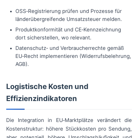
OSS‑Registrierung prüfen und Prozesse für
länderübergreifende Umsatzsteuer melden.
Produktkonformität und CE‑Kennzeichnung
dort sicherstellen, wo relevant.
Datenschutz‑ und Verbraucherrechte gemäß
EU‑Recht implementieren (Widerrufsbelehrung,
AGB).
Logistische Kosten und
Effizienzindikatoren
Die Integration in EU‑Marktplätze verändert die
Kostenstruktur: höhere Stückkosten pro Sendung,
aber potenziell höhere Umschlagshäufigkeit und