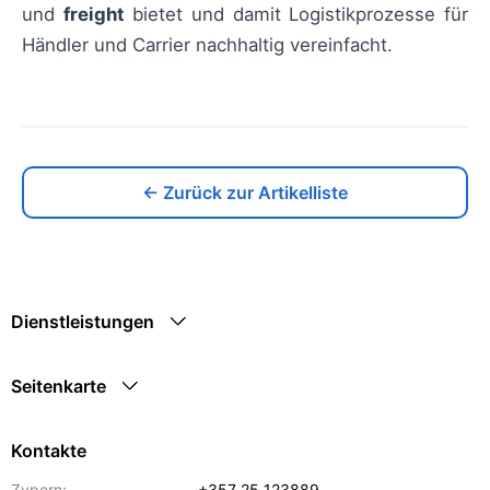
und
freight
bietet und damit Logistikprozesse für
Händler und Carrier nachhaltig vereinfacht.
← Zurück zur Artikelliste
Dienstleistungen
Seitenkarte
Kontakte
Zypern:
+357 25 123889