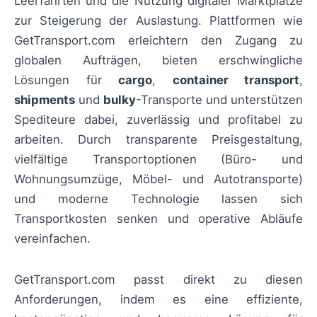
Leerfahrten und die Nutzung digitaler Marktplätze
zur Steigerung der Auslastung. Plattformen wie
GetTransport.com erleichtern den Zugang zu
globalen Aufträgen, bieten erschwingliche
Lösungen für
cargo
,
container transport
,
shipments
und
bulky
-Transporte und unterstützen
Spediteure dabei, zuverlässig und profitabel zu
arbeiten. Durch transparente Preisgestaltung,
vielfältige Transportoptionen (Büro- und
Wohnungsumzüge, Möbel- und Autotransporte)
und moderne Technologie lassen sich
Transportkosten senken und operative Abläufe
vereinfachen.
GetTransport.com passt direkt zu diesen
Anforderungen, indem es eine effiziente,