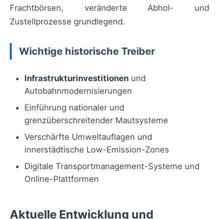
Frachtbörsen, veränderte Abhol- und
Zustellprozesse grundlegend.
Wichtige historische Treiber
Infrastrukturinvestitionen
und
Autobahnmodernisierungen
Einführung nationaler und
grenzüberschreitender Mautsysteme
Verschärfte Umweltauflagen und
innerstädtische Low-Emission-Zones
Digitale Transportmanagement-Systeme und
Online-Plattformen
Aktuelle Entwicklung und