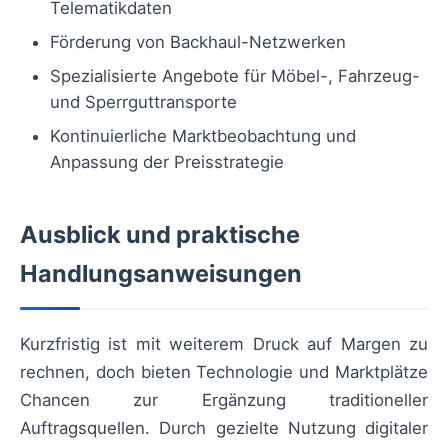
Telematikdaten
Förderung von Backhaul-Netzwerken
Spezialisierte Angebote für Möbel-, Fahrzeug-
und Sperrguttransporte
Kontinuierliche Marktbeobachtung und
Anpassung der Preisstrategie
Ausblick und praktische
Handlungsanweisungen
Kurzfristig ist mit weiterem Druck auf Margen zu
rechnen, doch bieten Technologie und Marktplätze
Chancen zur Ergänzung traditioneller
Auftragsquellen. Durch gezielte Nutzung digitaler