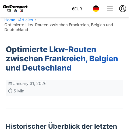
€
EUR
Home
Articles
Optimierte Lkw-Routen zwischen Frankreich, Belgien und
Deutschland
Optimierte Lkw-Routen
zwischen Frankreich, Belgien
und Deutschland
📅 January 31, 2026
⏱️ 5 Min
Historischer Überblick der letzten