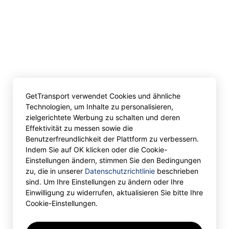
GetTransport verwendet Cookies und ähnliche
Technologien, um Inhalte zu personalisieren,
zielgerichtete Werbung zu schalten und deren
Effektivität zu messen sowie die
Benutzerfreundlichkeit der Plattform zu verbessern.
Indem Sie auf OK klicken oder die Cookie-
Einstellungen ändern, stimmen Sie den Bedingungen
zu, die in unserer
Datenschutzrichtlinie
beschrieben
sind. Um Ihre Einstellungen zu ändern oder Ihre
Einwilligung zu widerrufen, aktualisieren Sie bitte Ihre
Cookie-Einstellungen.