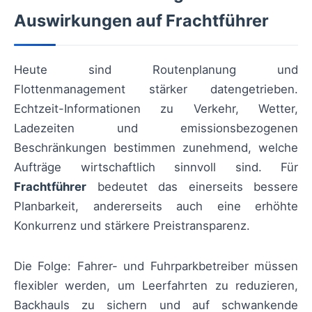
Auswirkungen auf Frachtführer
Heute sind Routenplanung und
Flottenmanagement stärker datengetrieben.
Echtzeit-Informationen zu Verkehr, Wetter,
Ladezeiten und emissionsbezogenen
Beschränkungen bestimmen zunehmend, welche
Aufträge wirtschaftlich sinnvoll sind. Für
Frachtführer
bedeutet das einerseits bessere
Planbarkeit, andererseits auch eine erhöhte
Konkurrenz und stärkere Preistransparenz.
Die Folge: Fahrer- und Fuhrparkbetreiber müssen
flexibler werden, um Leerfahrten zu reduzieren,
Backhauls zu sichern und auf schwankende