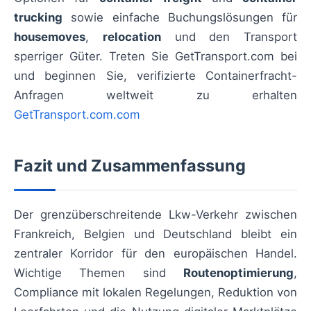
trucking
sowie einfache Buchungslösungen für
housemoves
,
relocation
und den Transport
sperriger Güter. Treten Sie GetTransport.com bei
und beginnen Sie, verifizierte Containerfracht-
Anfragen weltweit zu erhalten
GetTransport.com.com
Fazit und Zusammenfassung
Der grenzüberschreitende Lkw-Verkehr zwischen
Frankreich, Belgien und Deutschland bleibt ein
zentraler Korridor für den europäischen Handel.
Wichtige Themen sind
Routenoptimierung
,
Compliance mit lokalen Regelungen, Reduktion von