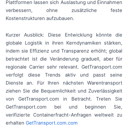
Plattformen lassen sich Auslastung und Einnahmen
verbessern, ohne zusätzliche feste
Kostenstrukturen aufzubauen.
Kurzer Ausblick: Diese Entwicklung könnte die
globale Logistik in ihren Kerndynamiken stärken,
indem sie Effizienz und Transparenz erhöht; global
betrachtet ist die Veränderung graduell, aber für
regionale Carrier sehr relevant. GetTransport.com
verfolgt diese Trends aktiv und passt seine
Dienste an. Für Ihren nächsten Warentransport
ziehen Sie die Bequemlichkeit und Zuverlässigkeit
von GetTransport.com in Betracht. Treten Sie
GetTransport.com bei und beginnen Sie,
verifizierte Containerfracht-Anfragen weltweit zu
erhalten
GetTransport.com.com