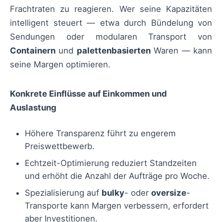
Frachtraten zu reagieren. Wer seine Kapazitäten
intelligent steuert — etwa durch Bündelung von
Sendungen oder modularen Transport von
Containern
und
palettenbasierten
Waren — kann
seine Margen optimieren.
Konkrete Einflüsse auf Einkommen und
Auslastung
Höhere Transparenz führt zu engerem
Preiswettbewerb.
Echtzeit-Optimierung reduziert Standzeiten
und erhöht die Anzahl der Aufträge pro Woche.
Spezialisierung auf
bulky
- oder
oversize
-
Transporte kann Margen verbessern, erfordert
aber Investitionen.