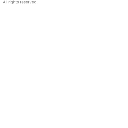
All rights reserved.