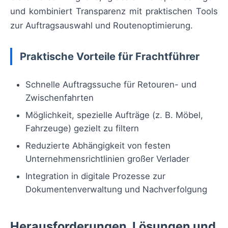
und kombiniert Transparenz mit praktischen Tools
zur Auftragsauswahl und Routenoptimierung.
Praktische Vorteile für Frachtführer
Schnelle Auftragssuche für Retouren- und
Zwischenfahrten
Möglichkeit, spezielle Aufträge (z. B. Möbel,
Fahrzeuge) gezielt zu filtern
Reduzierte Abhängigkeit von festen
Unternehmensrichtlinien großer Verlader
Integration in digitale Prozesse zur
Dokumentenverwaltung und Nachverfolgung
Herausforderungen, Lösungen und