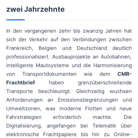
zwei Jahrzehnte
In den vergangenen zehn bis zwanzig Jahren hat
sich der Verkehr auf den Verbindungen zwischen
Frankreich, Belgien und Deutschland deutlich
professionalisiert. Ausbauprojekte an Autobahnen,
intelligente Mautsysteme und die Harmonisierung
von Transportdokumenten wie dem
CMR-
Frachtbrief
haben grenzüberschreitende
Transporte beschleunigt. Gleichzeitig wuchsen
Anforderungen an Emissionsbegrenzungen und
Umweltzonen, was moderne Flotten und neue
Fahrstrategien erforderlich machte. Die
Digitalisierung, angefangen bei Telematik über
elektronische Frachtpapiere bis hin zu Online-