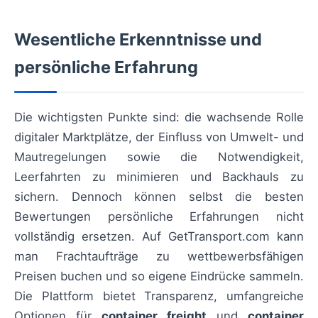
Wesentliche Erkenntnisse und
persönliche Erfahrung
Die wichtigsten Punkte sind: die wachsende Rolle
digitaler Marktplätze, der Einfluss von Umwelt- und
Mautregelungen sowie die Notwendigkeit,
Leerfahrten zu minimieren und Backhauls zu
sichern. Dennoch können selbst die besten
Bewertungen persönliche Erfahrungen nicht
vollständig ersetzen. Auf GetTransport.com kann
man Frachtaufträge zu wettbewerbsfähigen
Preisen buchen und so eigene Eindrücke sammeln.
Die Plattform bietet Transparenz, umfangreiche
Optionen für
container freight
und
container