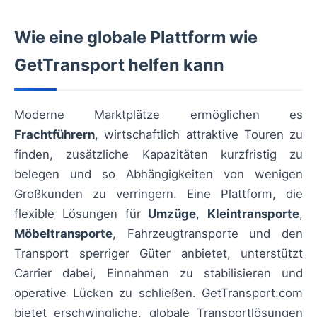
Wie eine globale Plattform wie
GetTransport helfen kann
Moderne Marktplätze ermöglichen es
Frachtführern
, wirtschaftlich attraktive Touren zu
finden, zusätzliche Kapazitäten kurzfristig zu
belegen und so Abhängigkeiten von wenigen
Großkunden zu verringern. Eine Plattform, die
flexible Lösungen für
Umzüge
,
Kleintransporte
,
Möbeltransporte
, Fahrzeugtransporte und den
Transport sperriger Güter anbietet, unterstützt
Carrier dabei, Einnahmen zu stabilisieren und
operative Lücken zu schließen. GetTransport.com
bietet erschwingliche, globale Transportlösungen