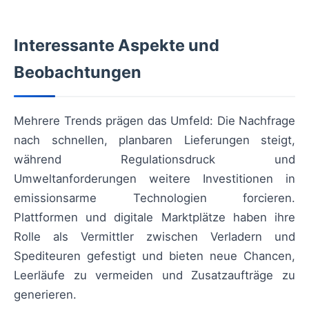
Interessante Aspekte und
Beobachtungen
Mehrere Trends prägen das Umfeld: Die Nachfrage
nach schnellen, planbaren Lieferungen steigt,
während Regulationsdruck und
Umweltanforderungen weitere Investitionen in
emissionsarme Technologien forcieren.
Plattformen und digitale Marktplätze haben ihre
Rolle als Vermittler zwischen Verladern und
Spediteuren gefestigt und bieten neue Chancen,
Leerläufe zu vermeiden und Zusatzaufträge zu
generieren.