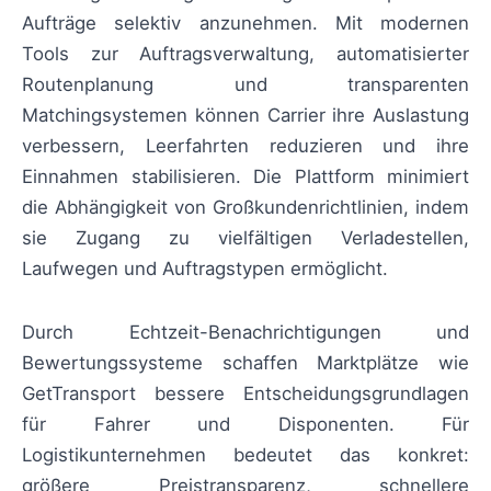
Aufträge selektiv anzunehmen. Mit modernen
Tools zur Auftragsverwaltung, automatisierter
Routenplanung und transparenten
Matchingsystemen können Carrier ihre Auslastung
verbessern, Leerfahrten reduzieren und ihre
Einnahmen stabilisieren. Die Plattform minimiert
die Abhängigkeit von Großkundenrichtlinien, indem
sie Zugang zu vielfältigen Verladestellen,
Laufwegen und Auftragstypen ermöglicht.
Durch Echtzeit-Benachrichtigungen und
Bewertungssysteme schaffen Marktplätze wie
GetTransport bessere Entscheidungsgrundlagen
für Fahrer und Disponenten. Für
Logistikunternehmen bedeutet das konkret:
größere Preistransparenz, schnellere