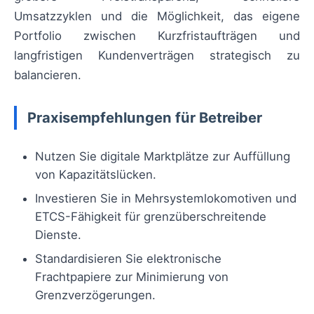
Umsatzzyklen und die Möglichkeit, das eigene
Portfolio zwischen Kurzfristaufträgen und
langfristigen Kundenverträgen strategisch zu
balancieren.
Praxisempfehlungen für Betreiber
Nutzen Sie digitale Marktplätze zur Auffüllung
von Kapazitätslücken.
Investieren Sie in Mehrsystemlokomotiven und
ETCS-Fähigkeit für grenzüberschreitende
Dienste.
Standardisieren Sie elektronische
Frachtpapiere zur Minimierung von
Grenzverzögerungen.