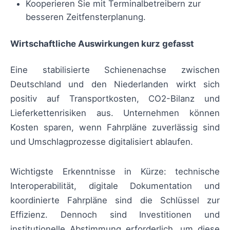
Kooperieren Sie mit Terminalbetreibern zur
besseren Zeitfensterplanung.
Wirtschaftliche Auswirkungen kurz gefasst
Eine stabilisierte Schienenachse zwischen
Deutschland und den Niederlanden wirkt sich
positiv auf Transportkosten, CO2-Bilanz und
Lieferkettenrisiken aus. Unternehmen können
Kosten sparen, wenn Fahrpläne zuverlässig sind
und Umschlagprozesse digitalisiert ablaufen.
Wichtigste Erkenntnisse in Kürze: technische
Interoperabilität, digitale Dokumentation und
koordinierte Fahrpläne sind die Schlüssel zur
Effizienz. Dennoch sind Investitionen und
institutionelle Abstimmung erforderlich, um diese