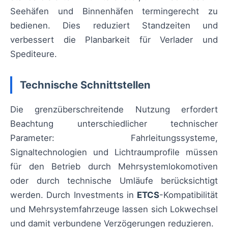
Seehäfen und Binnenhäfen termingerecht zu
bedienen. Dies reduziert Standzeiten und
verbessert die Planbarkeit für Verlader und
Spediteure.
Technische Schnittstellen
Die grenzüberschreitende Nutzung erfordert
Beachtung unterschiedlicher technischer
Parameter: Fahrleitungssysteme,
Signaltechnologien und Lichtraumprofile müssen
für den Betrieb durch Mehrsystemlokomotiven
oder durch technische Umläufe berücksichtigt
werden. Durch Investments in
ETCS
-Kompatibilität
und Mehrsystemfahrzeuge lassen sich Lokwechsel
und damit verbundene Verzögerungen reduzieren.