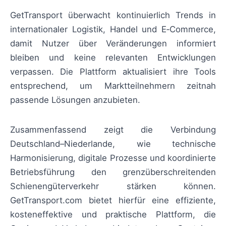
GetTransport überwacht kontinuierlich Trends in
internationaler Logistik, Handel und E‑Commerce,
damit Nutzer über Veränderungen informiert
bleiben und keine relevanten Entwicklungen
verpassen. Die Plattform aktualisiert ihre Tools
entsprechend, um Marktteilnehmern zeitnah
passende Lösungen anzubieten.
Zusammenfassend zeigt die Verbindung
Deutschland–Niederlande, wie technische
Harmonisierung, digitale Prozesse und koordinierte
Betriebsführung den grenzüberschreitenden
Schienengüterverkehr stärken können.
GetTransport.com bietet hierfür eine effiziente,
kosteneffektive und praktische Plattform, die