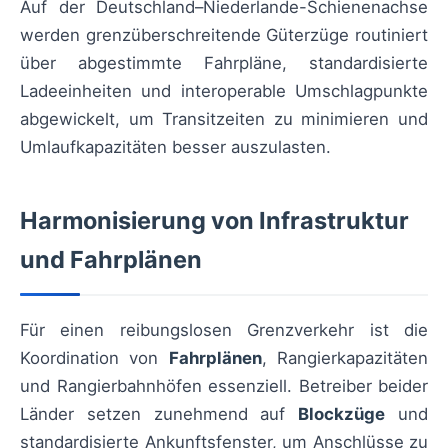
Auf der Deutschland–Niederlande-Schienenachse
werden grenzüberschreitende Güterzüge routiniert
über abgestimmte Fahrpläne, standardisierte
Ladeeinheiten und interoperable Umschlagpunkte
abgewickelt, um Transitzeiten zu minimieren und
Umlaufkapazitäten besser auszulasten.
Harmonisierung von Infrastruktur
und Fahrplänen
Für einen reibungslosen Grenzverkehr ist die
Koordination von
Fahrplänen
, Rangierkapazitäten
und Rangierbahnhöfen essenziell. Betreiber beider
Länder setzen zunehmend auf
Blockzüge
und
standardisierte Ankunftsfenster, um Anschlüsse zu