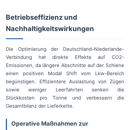
Betriebseffizienz und
Nachhaltigkeitswirkungen
Die Optimierung der Deutschland–Niederlande-
Verbindung hat direkte Effekte auf CO2-
Emissionen, da längere Abschnitte auf der Schiene
einen positiven Modal Shift vom Lkw-Bereich
begünstigen. Effizientere Auslastung von Zügen
sowie weniger Leerfahrten senken die
Stückkosten pro Tonne und verbessern die
Gesamtbilanz der Lieferkette.
Operative Maßnahmen zur