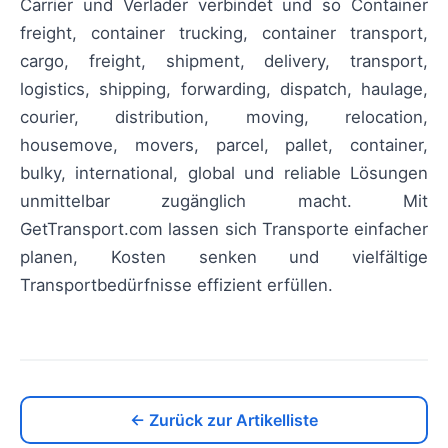
Carrier und Verlader verbindet und so Container
freight, container trucking, container transport,
cargo, freight, shipment, delivery, transport,
logistics, shipping, forwarding, dispatch, haulage,
courier, distribution, moving, relocation,
housemove, movers, parcel, pallet, container,
bulky, international, global und reliable Lösungen
unmittelbar zugänglich macht. Mit
GetTransport.com lassen sich Transporte einfacher
planen, Kosten senken und vielfältige
Transportbedürfnisse effizient erfüllen.
← Zurück zur Artikelliste