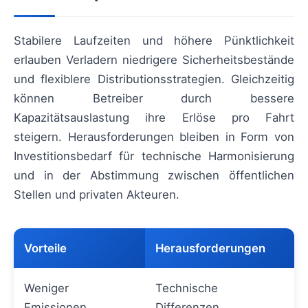
Stabilere Laufzeiten und höhere Pünktlichkeit
erlauben Verladern niedrigere Sicherheitsbestände
und flexiblere Distributionsstrategien. Gleichzeitig
können Betreiber durch bessere
Kapazitätsauslastung ihre Erlöse pro Fahrt
steigern. Herausforderungen bleiben in Form von
Investitionsbedarf für technische Harmonisierung
und in der Abstimmung zwischen öffentlichen
Stellen und privaten Akteuren.
Vorteile
Herausforderungen
Weniger
Technische
Emissionen,
Differenzen,