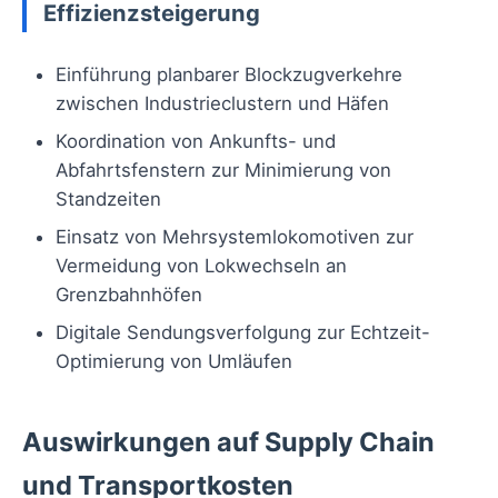
Effizienzsteigerung
Einführung planbarer Blockzugverkehre
zwischen Industrieclustern und Häfen
Koordination von Ankunfts- und
Abfahrtsfenstern zur Minimierung von
Standzeiten
Einsatz von Mehrsystemlokomotiven zur
Vermeidung von Lokwechseln an
Grenzbahnhöfen
Digitale Sendungsverfolgung zur Echtzeit-
Optimierung von Umläufen
Auswirkungen auf Supply Chain
und Transportkosten