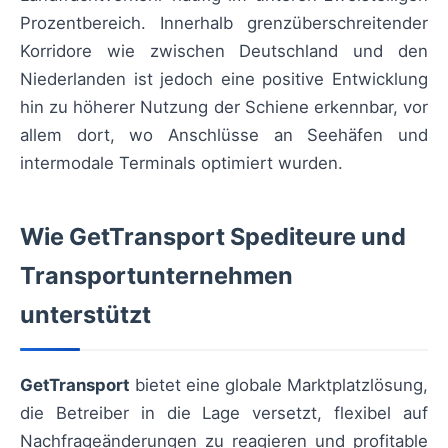
Prozentbereich. Innerhalb grenzüberschreitender
Korridore wie zwischen Deutschland und den
Niederlanden ist jedoch eine positive Entwicklung
hin zu höherer Nutzung der Schiene erkennbar, vor
allem dort, wo Anschlüsse an Seehäfen und
intermodale Terminals optimiert wurden.
Wie GetTransport Spediteure und
Transportunternehmen
unterstützt
GetTransport
bietet eine globale Marktplatzlösung,
die Betreiber in die Lage versetzt, flexibel auf
Nachfrageänderungen zu reagieren und profitable