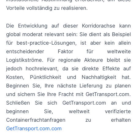
Vorteile vollständig zu realisieren.
Die Entwicklung auf dieser Korridorachse kann
global moderat relevant sein: Sie dient als Beispiel
für best-practice-Lösungen, ist aber kein allein
entscheidender Faktor für weltweite
Logistikströme. Für regionale Akteure bleibt sie
jedoch hochrelevant, da sie direkte Effekte auf
Kosten, Pünktlichkeit und Nachhaltigkeit hat.
Beginnen Sie, Ihre nächste Lieferung zu planen
und sichern Sie Ihre Fracht mit GetTransport.com.
Schließen Sie sich GetTransport.com an und
beginnen Sie, weltweit verifizierte
Containerfrachtanfragen zu erhalten
GetTransport.com.com