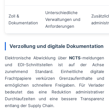
Unterschiedliche
Zoll &
Zusätzlic
Verwaltungen und
Dokumentation
administ
Anforderungen
Verzollung und digitale Dokumentation
Elektronische Abwicklung über
NCTS
-meldungen
und EDI-Schnittstellen ist auf der Achse
zunehmend Standard. Einheitliche digitale
Frachtpapiere verkürzen Grenzaufenthalte und
ermöglichen schnellere Freigaben. Für Verlader
bedeutet das eine Reduktion administrativer
Durchlaufzeiten und eine bessere Transparenz
entlang der Supply Chain.