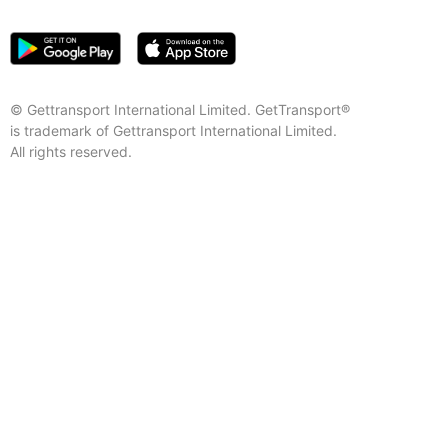
© Gettransport International Limited. GetTransport®
is trademark of Gettransport International Limited.
All rights reserved.