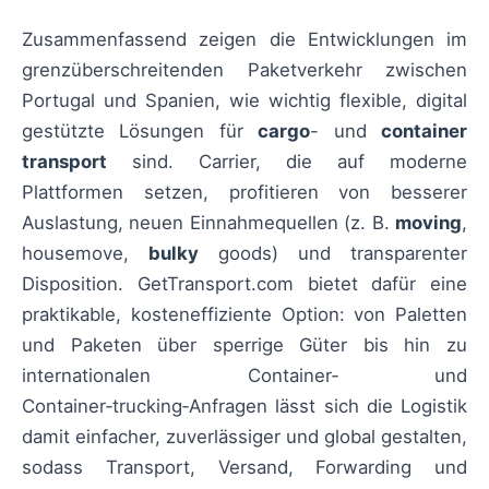
Zusammenfassend zeigen die Entwicklungen im
grenzüberschreitenden Paketverkehr zwischen
Portugal und Spanien, wie wichtig flexible, digital
gestützte Lösungen für
cargo
- und
container
transport
sind. Carrier, die auf moderne
Plattformen setzen, profitieren von besserer
Auslastung, neuen Einnahmequellen (z. B.
moving
,
housemove,
bulky
goods) und transparenter
Disposition. GetTransport.com bietet dafür eine
praktikable, kosteneffiziente Option: von Paletten
und Paketen über sperrige Güter bis hin zu
internationalen Container‑ und
Container‑trucking‑Anfragen lässt sich die Logistik
damit einfacher, zuverlässiger und global gestalten,
sodass Transport, Versand, Forwarding und