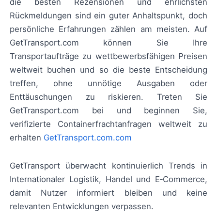
die besten Rezensionen und ehrlichsten
Rückmeldungen sind ein guter Anhaltspunkt, doch
persönliche Erfahrungen zählen am meisten. Auf
GetTransport.com können Sie Ihre
Transportaufträge zu wettbewerbsfähigen Preisen
weltweit buchen und so die beste Entscheidung
treffen, ohne unnötige Ausgaben oder
Enttäuschungen zu riskieren. Treten Sie
GetTransport.com bei und beginnen Sie,
verifizierte Containerfrachtanfragen weltweit zu
erhalten
GetTransport.com.com
GetTransport überwacht kontinuierlich Trends in
Internationaler Logistik, Handel und E‑Commerce,
damit Nutzer informiert bleiben und keine
relevanten Entwicklungen verpassen.