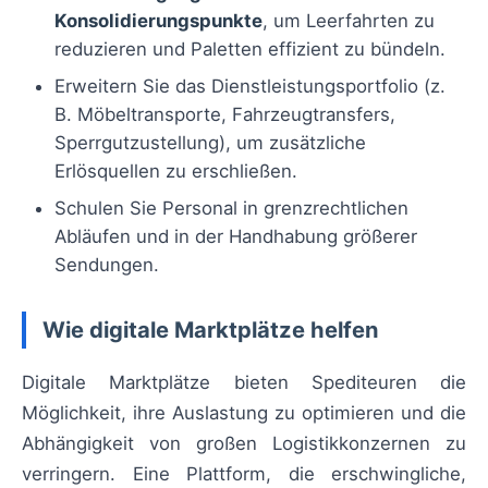
Konsolidierungspunkte
, um Leerfahrten zu
reduzieren und Paletten effizient zu bündeln.
Erweitern Sie das Dienstleistungsportfolio (z.
B. Möbeltransporte, Fahrzeugtransfers,
Sperrgutzustellung), um zusätzliche
Erlösquellen zu erschließen.
Schulen Sie Personal in grenzrechtlichen
Abläufen und in der Handhabung größerer
Sendungen.
Wie digitale Marktplätze helfen
Digitale Marktplätze bieten Spediteuren die
Möglichkeit, ihre Auslastung zu optimieren und die
Abhängigkeit von großen Logistikkonzernen zu
verringern. Eine Plattform, die erschwingliche,