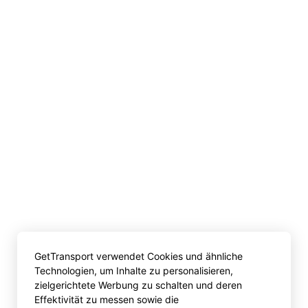
GetTransport verwendet Cookies und ähnliche
Technologien, um Inhalte zu personalisieren,
zielgerichtete Werbung zu schalten und deren
Effektivität zu messen sowie die