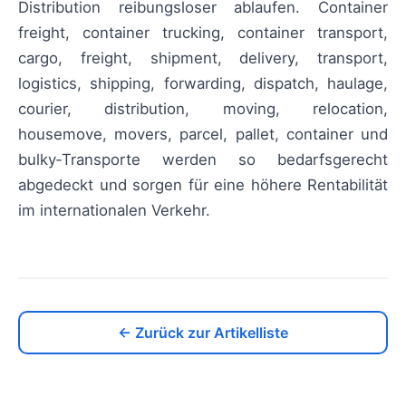
Distribution reibungsloser ablaufen. Container
freight, container trucking, container transport,
cargo, freight, shipment, delivery, transport,
logistics, shipping, forwarding, dispatch, haulage,
courier, distribution, moving, relocation,
housemove, movers, parcel, pallet, container und
bulky‑Transporte werden so bedarfsgerecht
abgedeckt und sorgen für eine höhere Rentabilität
im internationalen Verkehr.
← Zurück zur Artikelliste