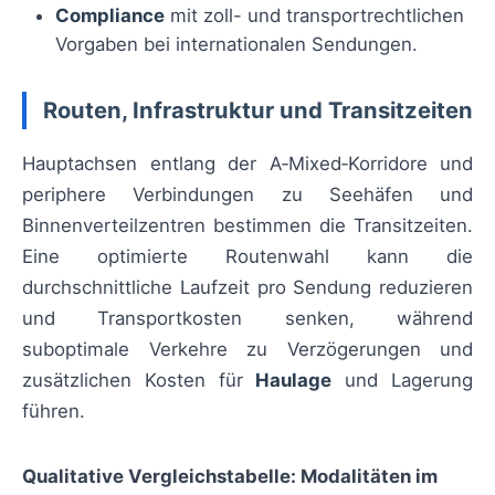
Compliance
mit zoll- und transportrechtlichen
Vorgaben bei internationalen Sendungen.
Routen, Infrastruktur und Transitzeiten
Hauptachsen entlang der A‑Mixed‑Korridore und
periphere Verbindungen zu Seehäfen und
Binnenverteilzentren bestimmen die Transitzeiten.
Eine optimierte Routenwahl kann die
durchschnittliche Laufzeit pro Sendung reduzieren
und Transportkosten senken, während
suboptimale Verkehre zu Verzögerungen und
zusätzlichen Kosten für
Haulage
und Lagerung
führen.
Qualitative Vergleichstabelle: Modalitäten im