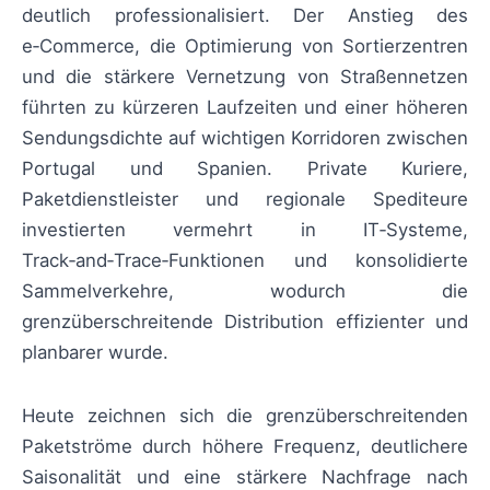
deutlich professionalisiert. Der Anstieg des
e‑Commerce, die Optimierung von Sortierzentren
und die stärkere Vernetzung von Straßennetzen
führten zu kürzeren Laufzeiten und einer höheren
Sendungsdichte auf wichtigen Korridoren zwischen
Portugal und Spanien. Private Kuriere,
Paketdienstleister und regionale Spediteure
investierten vermehrt in IT‑Systeme,
Track‑and‑Trace‑Funktionen und konsolidierte
Sammelverkehre, wodurch die
grenzüberschreitende Distribution effizienter und
planbarer wurde.
Heute zeichnen sich die grenzüberschreitenden
Paketströme durch höhere Frequenz, deutlichere
Saisonalität und eine stärkere Nachfrage nach