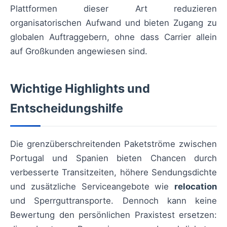
Plattformen dieser Art reduzieren
organisatorischen Aufwand und bieten Zugang zu
globalen Auftraggebern, ohne dass Carrier allein
auf Großkunden angewiesen sind.
Wichtige Highlights und
Entscheidungshilfe
Die grenzüberschreitenden Paketströme zwischen
Portugal und Spanien bieten Chancen durch
verbesserte Transitzeiten, höhere Sendungsdichte
und zusätzliche Serviceangebote wie
relocation
und Sperrguttransporte. Dennoch kann keine
Bewertung den persönlichen Praxistest ersetzen: