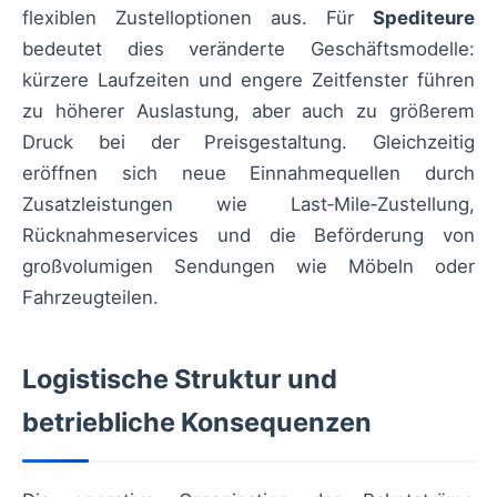
flexiblen Zustelloptionen aus. Für
Spediteure
bedeutet dies veränderte Geschäftsmodelle:
kürzere Laufzeiten und engere Zeitfenster führen
zu höherer Auslastung, aber auch zu größerem
Druck bei der Preisgestaltung. Gleichzeitig
eröffnen sich neue Einnahmequellen durch
Zusatzleistungen wie Last‑Mile‑Zustellung,
Rücknahmeservices und die Beförderung von
großvolumigen Sendungen wie Möbeln oder
Fahrzeugteilen.
Logistische Struktur und
betriebliche Konsequenzen