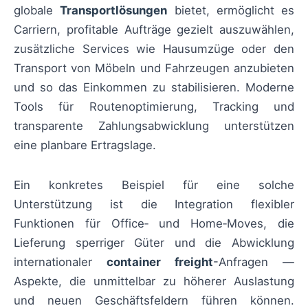
globale
Transportlösungen
bietet, ermöglicht es
Carriern, profitable Aufträge gezielt auszuwählen,
zusätzliche Services wie Hausumzüge oder den
Transport von Möbeln und Fahrzeugen anzubieten
und so das Einkommen zu stabilisieren. Moderne
Tools für Routenoptimierung, Tracking und
transparente Zahlungsabwicklung unterstützen
eine planbare Ertragslage.
Ein konkretes Beispiel für eine solche
Unterstützung ist die Integration flexibler
Funktionen für Office‑ und Home‑Moves, die
Lieferung sperriger Güter und die Abwicklung
internationaler
container freight
-Anfragen —
Aspekte, die unmittelbar zu höherer Auslastung
und neuen Geschäftsfeldern führen können.