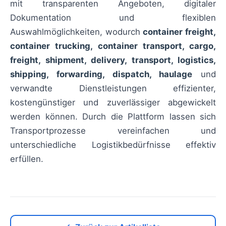
mit transparenten Angeboten, digitaler
Dokumentation und flexiblen
Auswahlmöglichkeiten, wodurch
container freight,
container trucking, container transport, cargo,
freight, shipment, delivery, transport, logistics,
shipping, forwarding, dispatch, haulage
und
verwandte Dienstleistungen effizienter,
kostengünstiger und zuverlässiger abgewickelt
werden können. Durch die Plattform lassen sich
Transportprozesse vereinfachen und
unterschiedliche Logistikbedürfnisse effektiv
erfüllen.