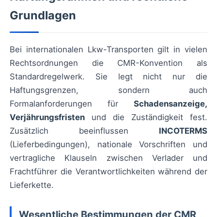
Grundlagen
Bei internationalen Lkw-Transporten gilt in vielen
Rechtsordnungen die CMR-Konvention als
Standardregelwerk. Sie legt nicht nur die
Haftungsgrenzen, sondern auch
Formalanforderungen für
Schadensanzeige,
Verjährungsfristen
und die Zuständigkeit fest.
Zusätzlich beeinflussen
INCOTERMS
(Lieferbedingungen), nationale Vorschriften und
vertragliche Klauseln zwischen Verlader und
Frachtführer die Verantwortlichkeiten während der
Lieferkette.
Wesentliche Bestimmungen der CMR