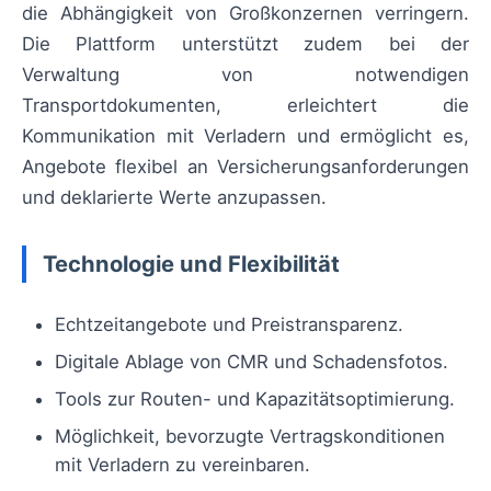
die Abhängigkeit von Großkonzernen verringern.
Die Plattform unterstützt zudem bei der
Verwaltung von notwendigen
Transportdokumenten, erleichtert die
Kommunikation mit Verladern und ermöglicht es,
Angebote flexibel an Versicherungsanforderungen
und deklarierte Werte anzupassen.
Technologie und Flexibilität
Echtzeitangebote und Preistransparenz.
Digitale Ablage von CMR und Schadensfotos.
Tools zur Routen- und Kapazitätsoptimierung.
Möglichkeit, bevorzugte Vertragskonditionen
mit Verladern zu vereinbaren.