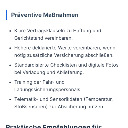
Präventive Maßnahmen
Klare Vertragsklauseln zu Haftung und
Gerichtstand vereinbaren.
Höhere deklarierte Werte vereinbaren, wenn
nötig zusätzliche Versicherung abschließen.
Standardisierte Checklisten und digitale Fotos
bei Verladung und Ablieferung.
Training der Fahr- und
Ladungssicherungspersonals.
Telematik- und Sensorikdaten (Temperatur,
Stoßsensoren) zur Absicherung nutzen.
Praktische Empfehlungen für