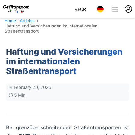
€
EUR
Home
Articles
Haftung und Versicherungen im internationalen
Straßentransport
Haftung und Versicherungen
im internationalen
Straßentransport
📅 February 20, 2026
⏱️ 5 Min
Bei grenzüberschreitenden Straßentransporten ist