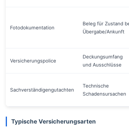
Beleg für Zustand b
Fotodokumentation
Übergabe/Ankunft
Deckungsumfang
Versicherungspolice
und Ausschlüsse
Technische
Sachverständigengutachten
Schadensursachen
Typische Versicherungsarten