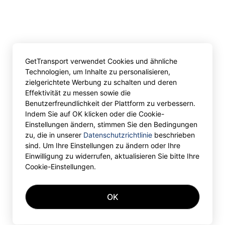
GetTransport verwendet Cookies und ähnliche
Technologien, um Inhalte zu personalisieren,
zielgerichtete Werbung zu schalten und deren
Effektivität zu messen sowie die
Benutzerfreundlichkeit der Plattform zu verbessern.
Indem Sie auf OK klicken oder die Cookie-
Einstellungen ändern, stimmen Sie den Bedingungen
zu, die in unserer
Datenschutzrichtlinie
beschrieben
sind. Um Ihre Einstellungen zu ändern oder Ihre
Einwilligung zu widerrufen, aktualisieren Sie bitte Ihre
Cookie-Einstellungen.
OK