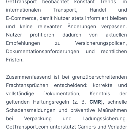
GetTransport beobachtet konstant Trends im
internationalen Transport, Handel und
E‑Commerce, damit Nutzer stets informiert bleiben
und keine relevanten Änderungen verpassen.
Nutzer profitieren dadurch von aktuellen
Empfehlungen zu Versicherungspolicen,
Dokumentationsanforderungen und rechtlichen
Fristen.
Zusammenfassend ist bei grenzüberschreitenden
Frachtansprüchen entscheidend: korrekte und
vollständige Dokumentation, Kenntnis der
geltenden Haftungsregeln (z. B.
CMR
), schnelle
Schadensmeldungen und präventive Maßnahmen
bei Verpackung und Ladungssicherung.
GetTransport.com unterstützt Carriers und Verlader