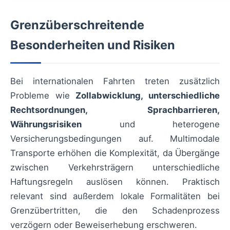
Grenzüberschreitende
Besonderheiten und Risiken
Bei internationalen Fahrten treten zusätzlich
Probleme wie
Zollabwicklung, unterschiedliche
Rechtsordnungen, Sprachbarrieren,
Währungsrisiken
und heterogene
Versicherungsbedingungen auf. Multimodale
Transporte erhöhen die Komplexität, da Übergänge
zwischen Verkehrsträgern unterschiedliche
Haftungsregeln auslösen können. Praktisch
relevant sind außerdem lokale Formalitäten bei
Grenzübertritten, die den Schadenprozess
verzögern oder Beweiserhebung erschweren.