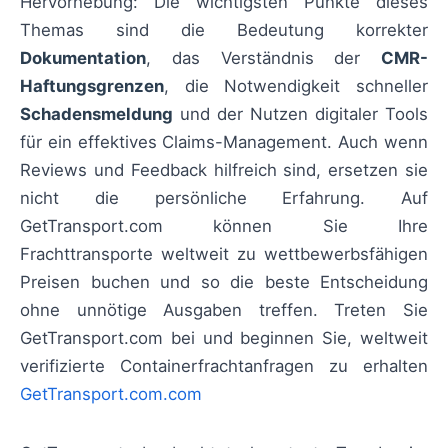
Hervorhebung: Die wichtigsten Punkte dieses
Themas sind die Bedeutung korrekter
Dokumentation
, das Verständnis der
CMR-
Haftungsgrenzen
, die Notwendigkeit schneller
Schadensmeldung
und der Nutzen digitaler Tools
für ein effektives Claims-Management. Auch wenn
Reviews und Feedback hilfreich sind, ersetzen sie
nicht die persönliche Erfahrung. Auf
GetTransport.com können Sie Ihre
Frachttransporte weltweit zu wettbewerbsfähigen
Preisen buchen und so die beste Entscheidung
ohne unnötige Ausgaben treffen. Treten Sie
GetTransport.com bei und beginnen Sie, weltweit
verifizierte Containerfrachtanfragen zu erhalten
GetTransport.com.com