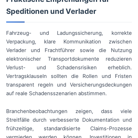
Speditionen und Verlader
Fahrzeug- und Ladungssicherung, korrekte
Verpackung, klare Kommunikation zwischen
Verlader und Frachtführer sowie die Nutzung
elektronischer Transportdokumente reduzieren
Verlust- und Schadensrisiken erheblich.
Vertragsklauseln sollten die Rollen und Fristen
transparent regeln und Versicherungsdeckungen
auf reale Schadensszenarien abstimmen.
Branchenbeobachtungen zeigen, dass viele
Streitfälle durch verbesserte Dokumentation und
frühzeitige, standardisierte Claims-Prozesse
vermieden werden können. Investitionen in