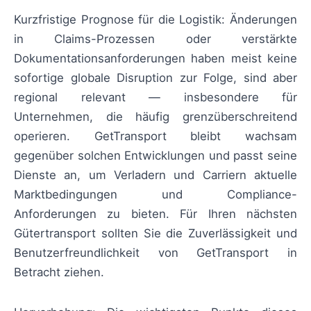
Kurzfristige Prognose für die Logistik: Änderungen
in Claims-Prozessen oder verstärkte
Dokumentationsanforderungen haben meist keine
sofortige globale Disruption zur Folge, sind aber
regional relevant — insbesondere für
Unternehmen, die häufig grenzüberschreitend
operieren. GetTransport bleibt wachsam
gegenüber solchen Entwicklungen und passt seine
Dienste an, um Verladern und Carriern aktuelle
Marktbedingungen und Compliance-
Anforderungen zu bieten. Für Ihren nächsten
Gütertransport sollten Sie die Zuverlässigkeit und
Benutzerfreundlichkeit von GetTransport in
Betracht ziehen.