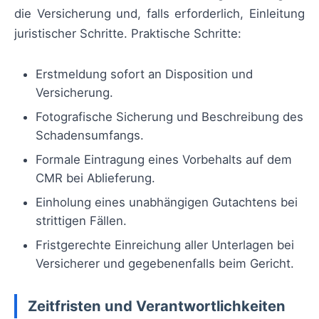
die Versicherung und, falls erforderlich, Einleitung
juristischer Schritte. Praktische Schritte:
Erstmeldung sofort an Disposition und
Versicherung.
Fotografische Sicherung und Beschreibung des
Schadensumfangs.
Formale Eintragung eines Vorbehalts auf dem
CMR bei Ablieferung.
Einholung eines unabhängigen Gutachtens bei
strittigen Fällen.
Fristgerechte Einreichung aller Unterlagen bei
Versicherer und gegebenenfalls beim Gericht.
Zeitfristen und Verantwortlichkeiten