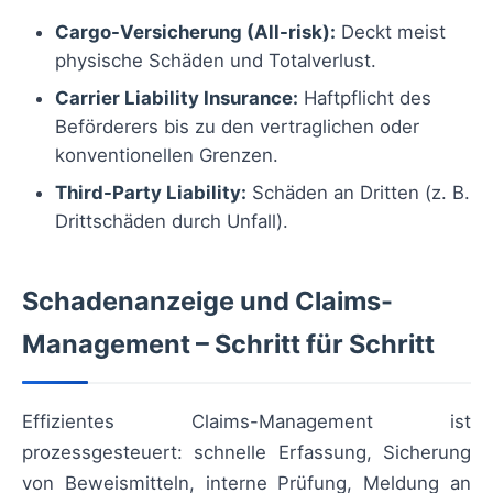
Cargo-Versicherung (All-risk):
Deckt meist
physische Schäden und Totalverlust.
Carrier Liability Insurance:
Haftpflicht des
Beförderers bis zu den vertraglichen oder
konventionellen Grenzen.
Third-Party Liability:
Schäden an Dritten (z. B.
Drittschäden durch Unfall).
Schadenanzeige und Claims-
Management – Schritt für Schritt
Effizientes Claims-Management ist
prozessgesteuert: schnelle Erfassung, Sicherung
von Beweismitteln, interne Prüfung, Meldung an