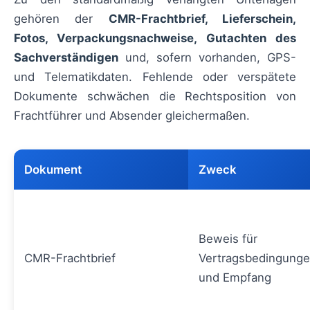
gehören der
CMR-Frachtbrief, Lieferschein,
Fotos, Verpackungsnachweise, Gutachten des
Sachverständigen
und, sofern vorhanden, GPS-
und Telematikdaten. Fehlende oder verspätete
Dokumente schwächen die Rechtsposition von
Frachtführer und Absender gleichermaßen.
Dokument
Zweck
Beweis für
CMR-Frachtbrief
Vertragsbedingung
und Empfang