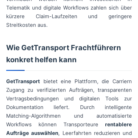
Telematik und digitale Workflows zahlen sich über
kürzere Claim-Laufzeiten und geringere
Streitkosten aus.
Wie GetTransport Frachtführern
konkret helfen kann
GetTransport
bietet eine Plattform, die Carriern
Zugang zu verifizierten Aufträgen, transparenten
Vertragsbedingungen und digitalen Tools zur
Dokumentation liefert. Durch intelligente
Matching-Algorithmen und automatisierte
Workflows können Transporteure
rentablere
Aufträge auswählen
, Leerfahrten reduzieren und