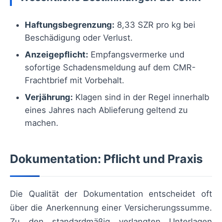
Haftungsbegrenzung:
8,33 SZR pro kg bei
Beschädigung oder Verlust.
Anzeigepflicht:
Empfangsvermerke und
sofortige Schadensmeldung auf dem CMR-
Frachtbrief mit Vorbehalt.
Verjährung:
Klagen sind in der Regel innerhalb
eines Jahres nach Ablieferung geltend zu
machen.
Dokumentation: Pflicht und Praxis
Die Qualität der Dokumentation entscheidet oft
über die Anerkennung einer Versicherungssumme.
Zu den standardmäßig verlangten Unterlagen